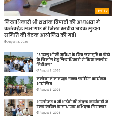
LIVE TV
जिलाधिकारी श्री शशांक त्रिपाठी की अध्यक्षता में
कलेक्ट्रेट सभागार में जिला स्तरीय सड़क सुरक्षा
समिति की बैठक आयोजित की गई।
August 8, 2026
*श्रद्धालुओं की सुविधा के लिए जन सुविधा केंद्रों
के निर्माण हेतु जिलाधिकारी ने किया स्थलीय
निरीक्षण*
August 8, 2026
मलौना में मानसून गन्ना प्लांटिंग कार्यक्रम
आयोजित
August 8, 2026
आरपीएफ व सीआईबी की संयुक्त कार्यवाही में
रेलवे केबिल के साथ एक अभियुक्त गिरफ्तार
August 6, 2026