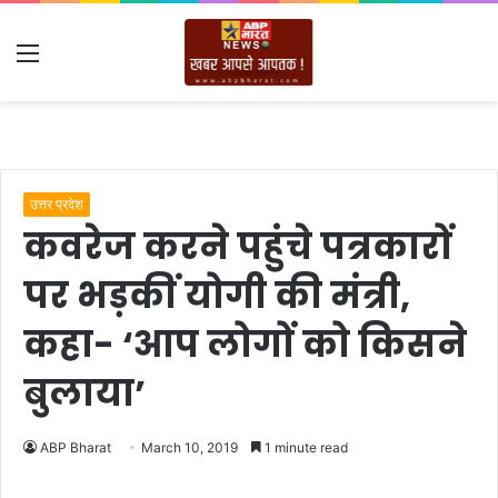
Menu
उत्तर प्रदेश
कवरेज करने पहुंचे पत्रकारों
पर भड़कीं योगी की मंत्री,
कहा- ‘आप लोगों को किसने
बुलाया’
ABP Bharat
March 10, 2019
1 minute read