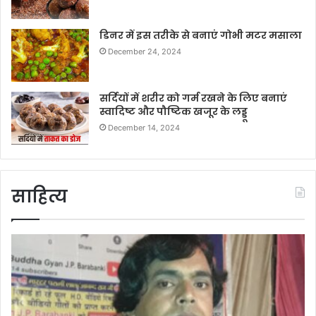
डिनर में इस तरीके से बनाएं गोभी मटर मसाला
December 24, 2024
सर्दियों में शरीर को गर्म रखने के लिए बनाएं
स्वादिष्ट और पौष्टिक खजूर के लड्डू
December 14, 2024
साहित्य