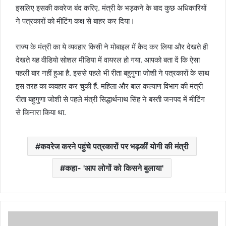
इसलिए इसकी कवरेज बंद करिए. मंत्री के भड़कने के बाद कुछ अधिकारियों
ने पत्रकारों को मीटिंग कक्ष से बाहर कर दिया।
राज्य के मंत्री का ये व्यवहार किसी ने मोबाइल में कैद कर लिया और देखते ही
देखते यह वीडियो सोशल मीडिया में वायरल हो गया. आपको बता दें कि ऐसा
पहली बार नहीं हुआ है. इससे पहले भी रीता बहुगुणा जोशी ने पत्रकारों के साथ
इस तरह का व्यवहार कर चुकी हैं. महिला और बाल कल्याण विभाग की मंत्री
रीता बहुगुणा जोशी से पहले मंत्री सिद्धार्थनाथ सिंह ने बस्ती जनपद में मीटिंग
से किनारा किया था.
कवरेज करने पहुंचे पत्रकारों पर भड़कीं योगी की मंत्री
कहा- 'आप लोगों को किसने बुलाया'