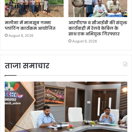
मलौना में मानसून गन्ना
आरपीएफ व सीआईबी की संयुक्त
प्लांटिंग कार्यक्रम आयोजित
कार्यवाही में रेलवे केबिल के
साथ एक अभियुक्त गिरफ्तार
August 8, 2026
August 6, 2026
ताजा समाचार