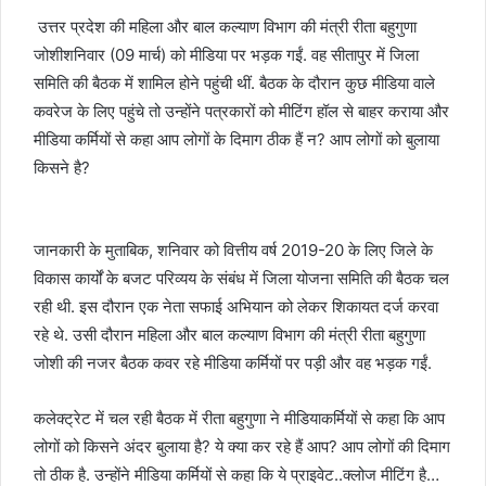
उत्तर प्रदेश की महिला और बाल कल्याण विभाग की मंत्री रीता बहुगुणा
जोशीशनिवार (09 मार्च) को मीडिया पर भड़क गईं. वह सीतापुर में जिला
समिति की बैठक में शामिल होने पहुंची थीं. बैठक के दौरान कुछ मीडिया वाले
कवरेज के लिए पहुंचे तो उन्होंने पत्रकारों को मीटिंग हॉल से बाहर कराया और
मीडिया कर्मियों से कहा आप लोगों के दिमाग ठीक हैं न? आप लोगों को बुलाया
किसने है?
जानकारी के मुताबिक, शनिवार को वित्तीय वर्ष 2019-20 के लिए जिले के
विकास कार्यों के बजट परिव्यय के संबंध में जिला योजना समिति की बैठक चल
रही थी. इस दौरान एक नेता सफाई अभियान को लेकर शिकायत दर्ज करवा
रहे थे. उसी दौरान महिला और बाल कल्याण विभाग की मंत्री रीता बहुगुणा
जोशी की नजर बैठक कवर रहे मीडिया कर्मियों पर पड़ी और वह भड़क गईं.
कलेक्ट्रेट में चल रही बैठक में रीता बहुगुणा ने मीडियाकर्मियों से कहा कि आप
लोगों को किसने अंदर बुलाया है? ये क्या कर रहे हैं आप? आप लोगों की दिमाग
तो ठीक है. उन्होंने मीडिया कर्मियों से कहा कि ये प्राइवेट..क्लोज मीटिंग है…