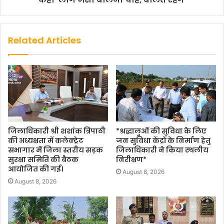
Related Articles
जिलाधिकारी श्री शशांक त्रिपाठी
*श्रद्धालुओं की सुविधा के लिए
की अध्यक्षता में कलेक्ट्रेट
जन सुविधा केंद्रों के निर्माण हेतु
सभागार में जिला स्तरीय सड़क
जिलाधिकारी ने किया स्थलीय
सुरक्षा समिति की बैठक
निरीक्षण*
आयोजित की गई।
August 8, 2026
August 8, 2026