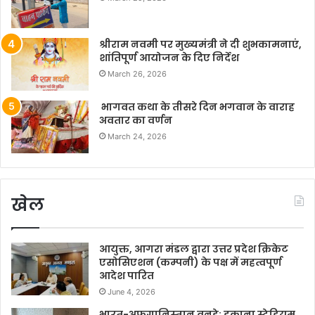
श्रीराम नवमी पर मुख्यमंत्री ने दी शुभकामनाएं,
शांतिपूर्ण आयोजन के दिए निर्देश
March 26, 2026
भागवत कथा के तीसरे दिन भगवान के वाराह
अवतार का वर्णन
March 24, 2026
खेल
आयुक्त, आगरा मंडल द्वारा उत्तर प्रदेश क्रिकेट
एसोसिएशन (कम्पनी) के पक्ष में महत्वपूर्ण
आदेश पारित
June 4, 2026
भारत-अफगानिस्तान वनडे: इकाना स्टेडियम