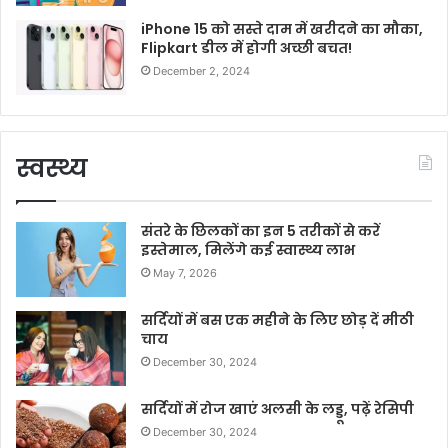
iPhone 15 को सस्ते दाम में खरीदने का मौका,
Flipkart डील में होगी अच्छी बचत!
December 2, 2024
स्वस्थ्य
संतरे के छिलकों का इन 5 तरीकों से करें
इस्तेमाल, मिलेंगे कई स्वास्थ्य लाभ
May 7, 2026
सर्दियों में बस एक महीने के लिए छोड़ दें मीठी
चाय
December 30, 2024
सर्दियों में रोज खाएं अलसी के लड्डू, पढ़ें रेसिपी
December 30, 2024