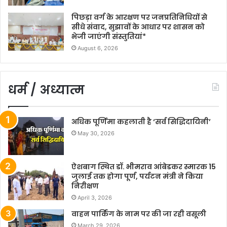
पिछड़ा वर्ग के आरक्षण पर जनप्रतिनिधियों से
सीधे संवाद, सुझावों के आधार पर शासन को
भेजी जाएंगी संस्तुतियां*
August 6, 2026
धर्म / अध्यात्म
अधिक पूर्णिमा कहलाती है ‘सर्व सिद्धिदायिनी’
May 30, 2026
ऐशबाग स्थित डॉ. भीमराव आंबेडकर स्मारक 15
जुलाई तक होगा पूर्ण, पर्यटन मंत्री ने किया
निरीक्षण
April 3, 2026
वाहन पार्किंग के नाम पर की जा रही वसूली
March 29, 2026