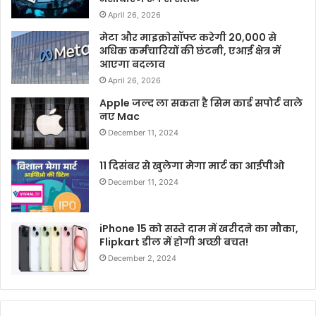
April 26, 2026
मेटा और माइक्रोसॉफ्ट करेगी 20,000 से
अधिक कर्मचारियों की छंटनी, एआई क्षेत्र में
आएगा बदलाव
April 26, 2026
Apple जल्द ला सकता है सिम कार्ड सपोर्ट वाले
नए Mac
December 11, 2024
11 दिसंबर से खुलेगा मेगा मार्ट का आईपीओ
December 11, 2024
iPhone 15 को सस्ते दाम में खरीदने का मौका,
Flipkart डील में होगी अच्छी बचत!
December 2, 2024