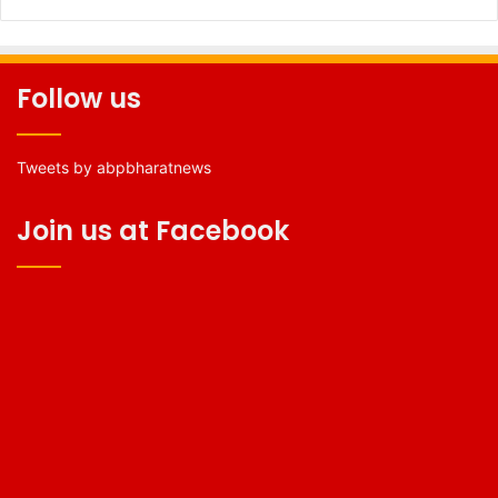
Follow us
Tweets by abpbharatnews
Join us at Facebook