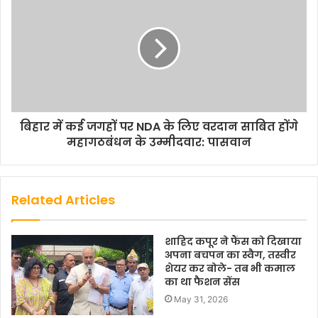
बिहार में कई जगहों पर NDA के लिए वरदान साबित होंगे
महागठबंधन के उम्मीदवार: पासवान
Related Articles
शाहिद कपूर ने फैंस को दिखाया
अपना बचपन का स्वैग, तस्वीर
शेयर कर बोले- तब भी कमाल
का था फैशन सेंस
May 31, 2026