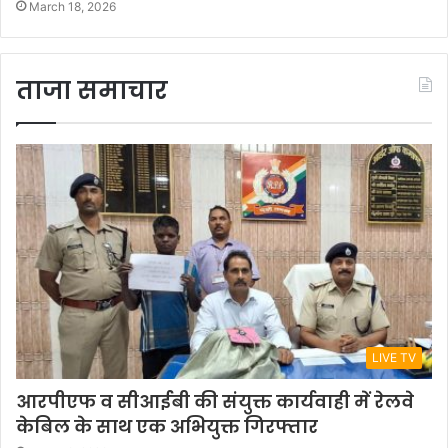
March 18, 2026
ताजा समाचार
LIVE TV
आरपीएफ व सीआईबी की संयुक्त कार्यवाही में रेलवे
केबिल के साथ एक अभियुक्त गिरफ्तार