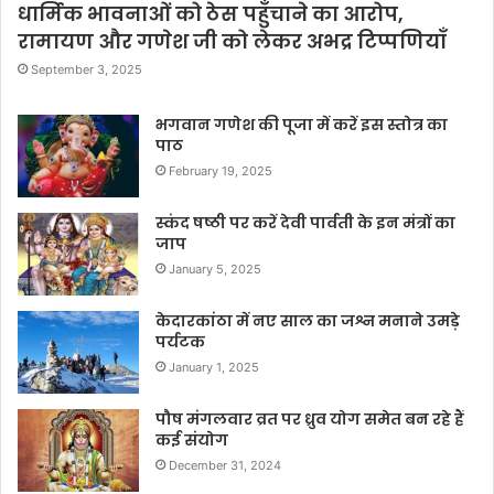
धार्मिक भावनाओं को ठेस पहुँचाने का आरोप,
रामायण और गणेश जी को लेकर अभद्र टिप्पणियाँ
September 3, 2025
भगवान गणेश की पूजा में करें इस स्तोत्र का
पाठ
February 19, 2025
स्कंद षष्ठी पर करें देवी पार्वती के इन मंत्रों का
जाप
January 5, 2025
केदारकांठा में नए साल का जश्न मनाने उमड़े
पर्यटक
January 1, 2025
पौष मंगलवार व्रत पर ध्रुव योग समेत बन रहे हैं
कई संयोग
December 31, 2024