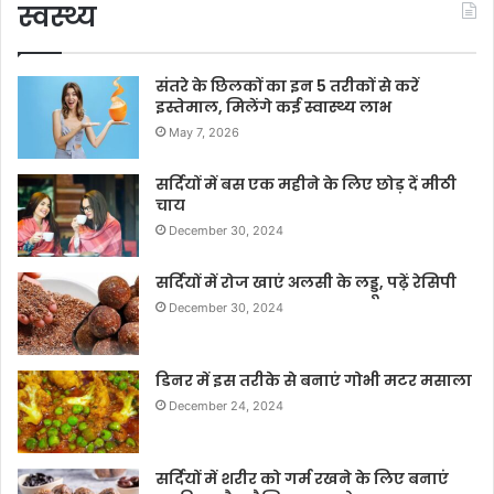
स्वस्थ्य
संतरे के छिलकों का इन 5 तरीकों से करें
इस्तेमाल, मिलेंगे कई स्वास्थ्य लाभ
May 7, 2026
सर्दियों में बस एक महीने के लिए छोड़ दें मीठी
चाय
December 30, 2024
सर्दियों में रोज खाएं अलसी के लड्डू, पढ़ें रेसिपी
December 30, 2024
डिनर में इस तरीके से बनाएं गोभी मटर मसाला
December 24, 2024
सर्दियों में शरीर को गर्म रखने के लिए बनाएं