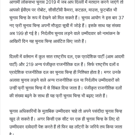
आगामी लोकसभा चुनाव 2019 में जब आप दिल्ली में मतदान करने जाएंगे तो
आपको ईवीएम पर रोबोट, सीसीटीवी कैमरा, कटहल, माउस, फुटबॉल भी
चुनाव चिन्ह के रूप में देखने को मिल सकते हैं। चुनाव आयोग ने इस बार 37
नए फ्री चुनाव चिन्ह अपनी मौजूदा सूची में जोड़े हैं। इसके साथ यह संख्या
अब 199 हो गई है। निर्दलीय चुनाव लड़ने वाले उम्मीदवार को नामांकन के
आखिरी दिन यह चुनाव चिन्ह आवंटित किए जाते हैं।
दिल्ली में वर्तमान में कुल सात राष्ट्रीय दल, एक प्रादेशिक पार्टी (आम आदमी
पार्टी) और 219 अन्य पंजीकृत राजनीतिक दल हैं। सिर्फ राष्ट्रीय दलों व
प्रादेशिक राजनीतिक दल का चुनाव चिन्ह ही निश्चित होता है। मगर उनके
अलावा चुनाव लड़ने वाले अन्य राजनीतिक दल या निर्दलीय उम्मीदवारों को
उन्हीं फ्री चुनाव चिन्ह में से सिंबल दिया जाता है। पंजीकृत राजनीतिक दलों
की संख्या बढ़ने के साथ ही यह फ्री चुनाव चिन्ह भी बढ़ाए जाते हैं।
चुनाव अधिकारियों के मुताबिक उम्मीदवार चाहे तो अपने पसंदीदा चुनाव चिन्ह
खुद ले सकते हैं। अगर किसी एक सीट पर एक ही चुनाव चिन्ह के लिए दो
उम्मीदवार दावेदारी पेश करते हैं तो फिर वह लॉटरी के जरिये तय किया जाता
है।