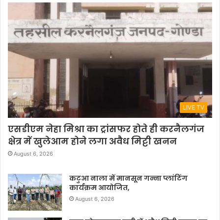
LIVE TV
एसडीएम नेहा मिश्रा का ट्रांसफर होते ही करनैलगंज
क्षेत्र में खुलेआम होने लगा अवैध मिट्टी खनन
August 6, 2026
कटुआ नाला में मानसून गन्ना प्लांटिंग
कार्यक्रम आयोजित,
August 6, 2026