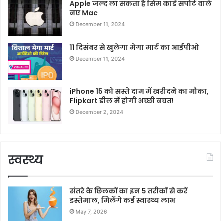
Apple जल्द ला सकता है सिम कार्ड सपोर्ट वाले
नए Mac
December 11, 2024
11 दिसंबर से खुलेगा मेगा मार्ट का आईपीओ
December 11, 2024
iPhone 15 को सस्ते दाम में खरीदने का मौका,
Flipkart डील में होगी अच्छी बचत!
December 2, 2024
स्वस्थ्य
संतरे के छिलकों का इन 5 तरीकों से करें
इस्तेमाल, मिलेंगे कई स्वास्थ्य लाभ
May 7, 2026