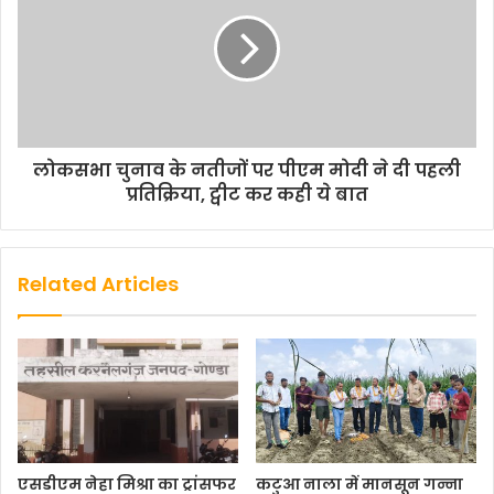
लोकसभा चुनाव के नतीजों पर पीएम मोदी ने दी पहली
प्रतिक्रिया, ट्वीट कर कही ये बात
Related Articles
एसडीएम नेहा मिश्रा का ट्रांसफर
कटुआ नाला में मानसून गन्ना