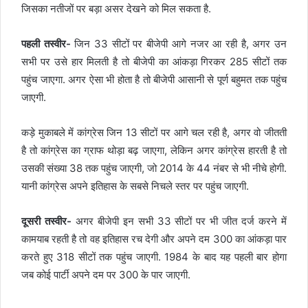
जिसका नतीजों पर बड़ा असर देखने को मिल सकता है.
पहली तस्वीर-
जिन 33 सीटों पर बीजेपी आगे नजर आ रही है, अगर उन
सभी पर उसे हार मिलती है तो बीजेपी का आंकड़ा गिरकर 285 सीटों तक
पहुंच जाएगा. अगर ऐसा भी होता है तो बीजेपी आसानी से पूर्ण बहुमत तक पहुंच
जाएगी.
कड़े मुकाबले में कांग्रेस जिन 13 सीटों पर आगे चल रही है, अगर वो जीतती
है तो कांग्रेस का ग्राफ थोड़ा बढ़ जाएगा, लेकिन अगर कांग्रेस हारती है तो
उसकी संख्या 38 तक पहुंच जाएगी, जो 2014 के 44 नंबर से भी नीचे होगी.
यानी कांग्रेस अपने इतिहास के सबसे निचले स्तर पर पहुंच जाएगी.
दूसरी तस्वीर-
अगर बीजेपी इन सभी 33 सीटों पर भी जीत दर्ज करने में
कामयाब रहती है तो वह इतिहास रच देगी और अपने दम 300 का आंकड़ा पार
करते हुए 318 सीटों तक पहुंच जाएगी. 1984 के बाद यह पहली बार होगा
जब कोई पार्टी अपने दम पर 300 के पार जाएगी.