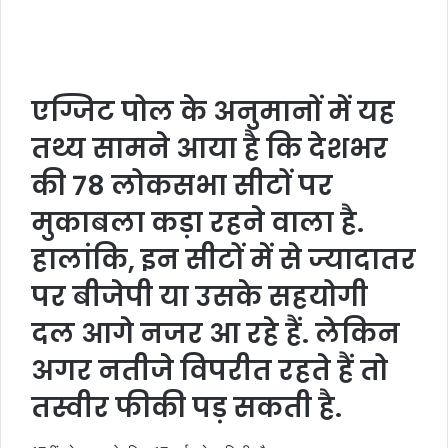
एग्जिट पोल के अनुमानों में यह
तथ्य सामने आया है कि देशभर
की 78 लोकसभा सीटों पर
मुकाबला कड़ा रहने वाला है.
हालांकि, इन सीटों में से ज्यादातर
पर बीजेपी या उसके सहयोगी
दल आगे नजर आ रहे हैं. लेकिन
अगर नतीजे विपरीत रहते हैं तो
तस्वीर फीकी पड़ सकती है.