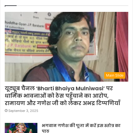
Main Slide
यूट्यूब चैनल ‘Bharti Bhaiya Mulniwasi’ पर
धार्मिक भावनाओं को ठेस पहुँचाने का आरोप,
रामायण और गणेश जी को लेकर अभद्र टिप्पणियाँ
September 3, 2025
भगवान गणेश की पूजा में करें इस स्तोत्र का
पाठ