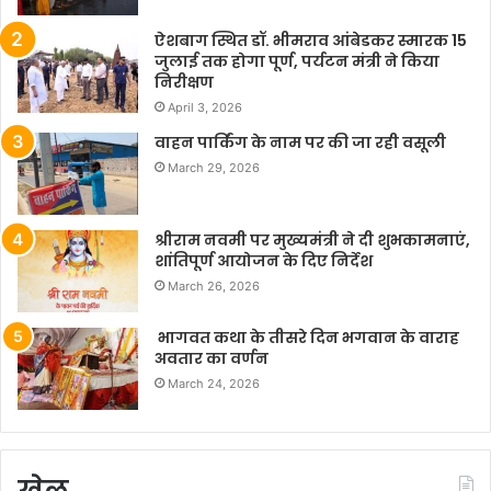
ऐशबाग स्थित डॉ. भीमराव आंबेडकर स्मारक 15
जुलाई तक होगा पूर्ण, पर्यटन मंत्री ने किया
निरीक्षण
April 3, 2026
वाहन पार्किंग के नाम पर की जा रही वसूली
March 29, 2026
श्रीराम नवमी पर मुख्यमंत्री ने दी शुभकामनाएं,
शांतिपूर्ण आयोजन के दिए निर्देश
March 26, 2026
भागवत कथा के तीसरे दिन भगवान के वाराह
अवतार का वर्णन
March 24, 2026
खेल