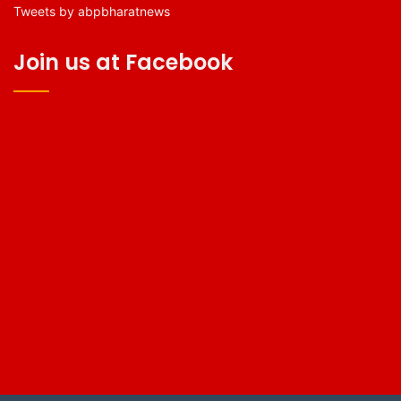
Tweets by abpbharatnews
Join us at Facebook