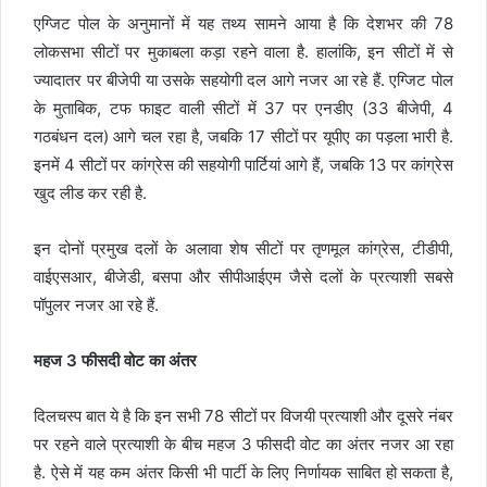
एग्जिट पोल के अनुमानों में यह तथ्य सामने आया है कि देशभर की 78
लोकसभा सीटों पर मुकाबला कड़ा रहने वाला है. हालांकि, इन सीटों में से
ज्यादातर पर बीजेपी या उसके सहयोगी दल आगे नजर आ रहे हैं. एग्जिट पोल
के मुताबिक, टफ फाइट वाली सीटों में 37 पर एनडीए (33 बीजेपी, 4
गठबंधन दल) आगे चल रहा है, जबकि 17 सीटों पर यूपीए का पड़ला भारी है.
इनमें 4 सीटों पर कांग्रेस की सहयोगी पार्टियां आगे हैं, जबकि 13 पर कांग्रेस
खुद लीड कर रही है.
इन दोनों प्रमुख दलों के अलावा शेष सीटों पर तृणमूल कांग्रेस, टीडीपी,
वाईएसआर, बीजेडी, बसपा और सीपीआईएम जैसे दलों के प्रत्याशी सबसे
पॉपुलर नजर आ रहे हैं.
महज 3 फीसदी वोट का अंतर
दिलचस्प बात ये है कि इन सभी 78 सीटों पर विजयी प्रत्याशी और दूसरे नंबर
पर रहने वाले प्रत्याशी के बीच महज 3 फीसदी वोट का अंतर नजर आ रहा
है. ऐसे में यह कम अंतर किसी भी पार्टी के लिए निर्णायक साबित हो सकता है,