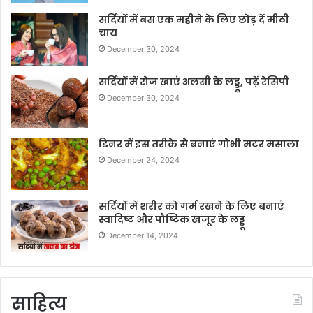
सर्दियों में बस एक महीने के लिए छोड़ दें मीठी
चाय
December 30, 2024
सर्दियों में रोज खाएं अलसी के लड्डू, पढ़ें रेसिपी
December 30, 2024
डिनर में इस तरीके से बनाएं गोभी मटर मसाला
December 24, 2024
सर्दियों में शरीर को गर्म रखने के लिए बनाएं
स्वादिष्ट और पौष्टिक खजूर के लड्डू
December 14, 2024
साहित्य