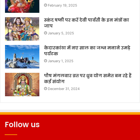
February 19, 2025
स्कंद षष्ठी पर करें देवी पार्वती के इन मंत्रों का
जाप
January 5, 2025
केदारकांठा में नए साल का जश्न मनाने उमड़े
पर्यटक
January 1, 2025
पौष मंगलवार व्रत पर ध्रुव योग समेत बन रहे हैं
कई संयोग
December 31, 2024
Follow us