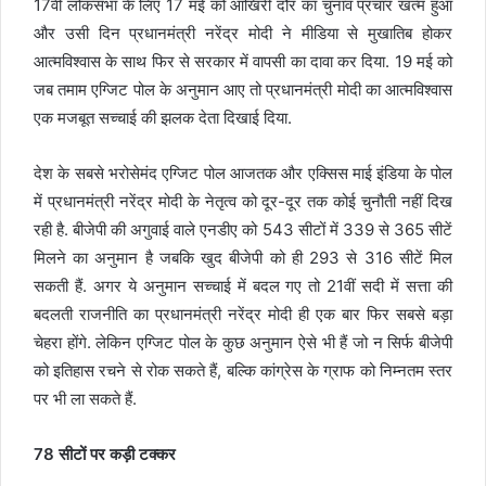
17वीं लोकसभा के लिए 17 मई को आखिरी दौर का चुनाव प्रचार खत्म हुआ
और उसी दिन प्रधानमंत्री नरेंद्र मोदी ने मीडिया से मुखातिब होकर
आत्मविश्वास के साथ फिर से सरकार में वापसी का दावा कर दिया. 19 मई को
जब तमाम एग्जिट पोल के अनुमान आए तो प्रधानमंत्री मोदी का आत्मविश्वास
एक मजबूत सच्चाई की झलक देता दिखाई दिया.
देश के सबसे भरोसेमंद एग्जिट पोल आजतक और एक्सिस माई इंडिया के पोल
में प्रधानमंत्री नरेंद्र मोदी के नेतृत्व को दूर-दूर तक कोई चुनौती नहीं दिख
रही है. बीजेपी की अगुवाई वाले एनडीए को 543 सीटों में 339 से 365 सीटें
मिलने का अनुमान है जबकि खुद बीजेपी को ही 293 से 316 सीटें मिल
सकती हैं. अगर ये अनुमान सच्चाई में बदल गए तो 21वीं सदी में सत्ता की
बदलती राजनीति का प्रधानमंत्री नरेंद्र मोदी ही एक बार फिर सबसे बड़ा
चेहरा होंगे. लेकिन एग्जिट पोल के कुछ अनुमान ऐसे भी हैं जो न सिर्फ बीजेपी
को इतिहास रचने से रोक सकते हैं, बल्कि कांग्रेस के ग्राफ को निम्नतम स्तर
पर भी ला सकते हैं.
78 सीटों पर कड़ी टक्कर