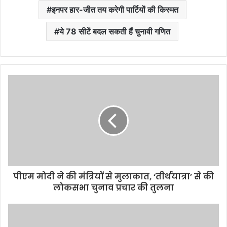
इनपर हार-जीत तय करेगी पार्टियों की किस्मत
ये 78 सीटें बदल सकती हैं चुनावी गणित
पीएम मोदी ने की मंत्रियों से मुलाकात, ‘तीर्थयात्रा’ से की
लोकसभा चुनाव प्रचार की तुलना