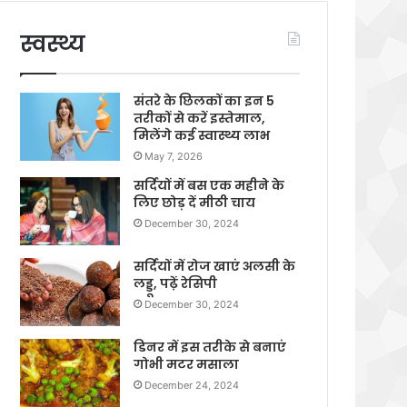
स्वस्थ्य
संतरे के छिलकों का इन 5
तरीकों से करें इस्तेमाल,
मिलेंगे कई स्वास्थ्य लाभ
May 7, 2026
सर्दियों में बस एक महीने के
लिए छोड़ दें मीठी चाय
December 30, 2024
सर्दियों में रोज खाएं अलसी के
लड्डू, पढ़ें रेसिपी
December 30, 2024
डिनर में इस तरीके से बनाएं
गोभी मटर मसाला
December 24, 2024