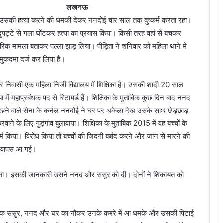
लखनऊ
और उसकी हत्या करने की धमकी देकर ननदोई चार साल तक दुष्कर्म करता रहा।
ुपट्टे से गला घोंटकर हत्या का प्रयास किया। किसी तरह वहां से बचकर
ारिक मामला बताकर पल्ला झाड़ लिया। पीड़िता ने शनिवार को महिला थाने में
मुकदमा दर्ज कर लिया है।
र निवासी एक महिला निजी विद्यालय में शिक्षिका है। उसकी शादी 20 साल
में महाप्रबंधक पद से रिटायर्ड हैं। शिक्षिका के मुताबिक कुछ दिन बाद ननद
रहने वाले सेना के कर्नल ननदोई ने घर पर अकेला देख उसके साथ छेड़छाड़
ाने के लिए गुड़गांव बुलावाया। शिक्षिका के मुताबिक 2015 में वह बच्चों के
्म किया। विरोध किया तो बच्चों की जिंदगी बर्बाद करने और जान से मारने की
नऊ वापस आ गई।
रता। इसकी जानकारी उसने ननद और ससुर को दी। दोनों ने शिकायत को
अचानक ससुर, ननद और घर का नौकर उनके कमरे में आ धमके और उसकी पिटाई