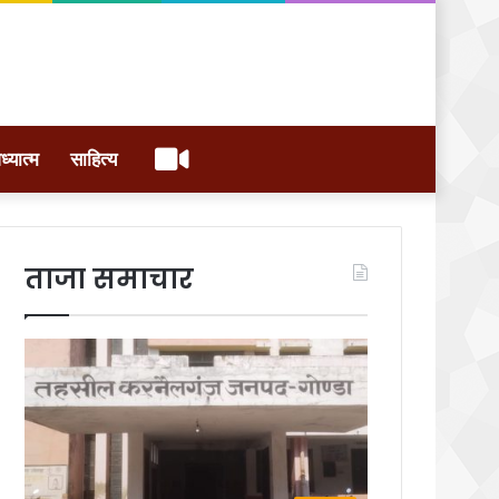
वीडियो
ध्यात्म
साहित्य
ताजा समाचार