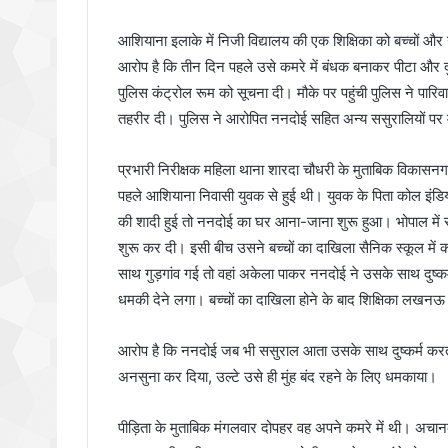
आशियाना इलाके में निजी विद्यालय की एक शिक्षिका को बच्चों 
आरोप है कि तीन दिन पहले उसे कमरे में बंधक बनाकर पीटा और द
पुलिस कंट्रोल रूम को सूचना दी। मौके पर पहुंची पुलिस ने पारिव
तहरीर दी। पुलिस ने आरोपित ननदोई सहित अन्य ससुरालियों पर 
प्रभारी निरीक्षक महिला थाना शारदा चौधरी के मुताबिक विकासनग
पहले आशियाना निवासी युवक से हुई थी। युवक के पिता कोल इंडिया 
की शादी हुई तो ननदोई का घर आना-जाना शुरू हुआ। भोपाल में 
शुरू कर दी। इसी बीच उसने बच्चों का दाखिला सैनिक स्कूल में करव
साथ गुड़गांव गई तो वहां अकेला पाकर ननदोई ने उसके साथ दुष्कर
धमकी देने लगा। बच्चों का दाखिला होने के बाद शिक्षिका लख
आरोप है कि ननदोई जब भी ससुराल आता उसके साथ दुष्कर्म क
अनसुना कर दिया, उल्टे उसे ही मुंह बंद रहने के लिए धमकाया।
पीड़िता के मुताबिक मंगलवार दोपहर वह अपने कमरे में थी। 