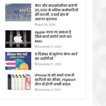
मेटा और माइक्रोसॉफ्ट करेगी
20,000 से अधिक कर्मचारियों
की छंटनी, एआई क्षेत्र में
आएगा बदलाव
April 26, 2026
Apple जल्द ला सकता है
सिम कार्ड सपोर्ट वाले नए
Mac
December 11, 2024
11 दिसंबर से खुलेगा मेगा मार्ट
का आईपीओ
December 11, 2024
iPhone 15 को सस्ते दाम में
खरीदने का मौका, Flipkart
डील में होगी अच्छी बचत!
December 2, 2024