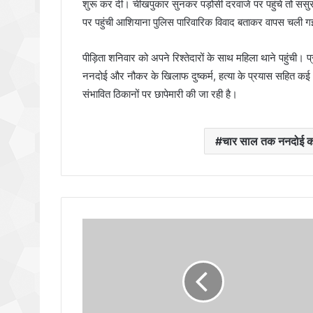
शुरू कर दी। चीखपुकार सुनकर पड़ोसी दरवाजे पर पहुंचे तो ससुर
पर पहुंची आशियाना पुलिस पारिवारिक विवाद बताकर वापस चली 
पीड़िता शनिवार को अपने रिश्तेदारों के साथ महिला थाने पहुंची।
ननदोई और नौकर के खिलाफ दुष्कर्म, हत्या के प्रयास सहित कई अन
संभावित ठिकानों पर छापेमारी की जा रही है।
चार साल तक ननदोई करत