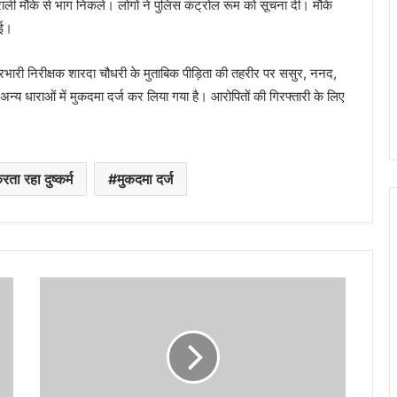
ाली मौके से भाग निकले। लोगों ने पुलिस कंट्रोल रूम को सूचना दी। मौके
गई।
 प्रभारी निरीक्षक शारदा चौधरी के मुताबिक पीड़िता की तहरीर पर ससुर, ननद,
्य धाराओं में मुकदमा दर्ज कर लिया गया है। आरोपितों की गिरफ्तारी के लिए
ा रहा दुष्कर्म
मुकदमा दर्ज