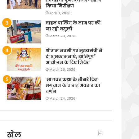
किया निरीक्षण
April 3, 2026
वाहन पार्किंग के नाम पर की
जा रही वसूली
March 29, 2026
श्रीराम नवमी पर मुख्यमंत्री ने
दी शुभकामनाएं, शांतिपूर्ण
आयोजन के दिए निर्देश
March 26, 2026
भागवत कथा के तीसरे दिन
भगवान के वाराह अवतार का
वर्णन
March 24, 2026
खेल