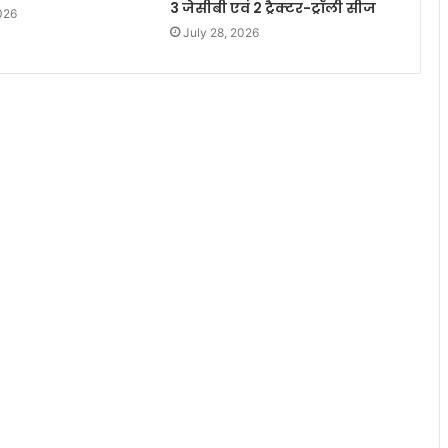
3 जेसीबी एवं 2 ट्रैक्टर-ट्रॉली सीज
026
July 28, 2026