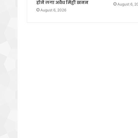
होने लगा अवैध मिट्टी खनन
August 6, 2
August 6, 2026