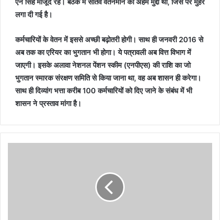
एन सिंह मौजूद रहे। बैठक में सातवें वेतनमान का अहम मुद्दा था, जिस पर मुहर
लगा दी गई है।
कर्मचारियों के वेतन में इससे अच्छी बढ़ोतरी होगी। साथ ही जनवरी 2016 से
अब तक का एरियर का भुगतान भी होगा। ये पत्रावली अब वित्त विभाग में
जाएगी। इसके अलावा नेशनल पेंशन स्कीम (एनपीएस) की राशि का जो
भुगतान स्मारक संरक्षण समिति से किया जाना था, वह अब शासन ही करेगा।
साथ ही दिव्यांग भत्ता करीब 100 कर्मचारियों को दिए जाने के संबंध में भी
शासन ने प्रस्ताव मांगा है।