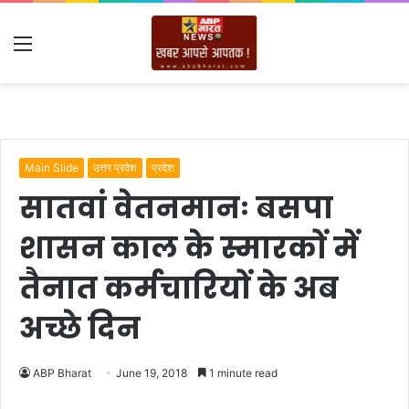
Menu
Main Slide
उत्तर प्रदेश
प्रदेश
सातवां वेतनमानः बसपा
शासन काल के स्मारकों में
तैनात कर्मचारियों के अब
अच्छे दिन
ABP Bharat
June 19, 2018
1 minute read