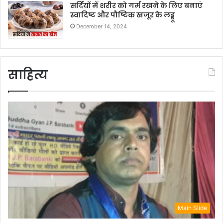
सर्दियों में शरीर को गर्म रखने के लिए बनाएं
स्वादिष्ट और पौष्टिक खजूर के लड्डू
December 14, 2024
साहित्य
Main Slide