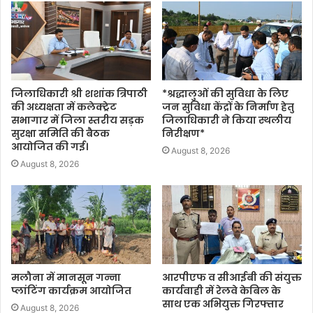
जिलाधिकारी श्री शशांक त्रिपाठी
*श्रद्धालुओं की सुविधा के लिए
की अध्यक्षता में कलेक्ट्रेट
जन सुविधा केंद्रों के निर्माण हेतु
सभागार में जिला स्तरीय सड़क
जिलाधिकारी ने किया स्थलीय
सुरक्षा समिति की बैठक
निरीक्षण*
आयोजित की गई।
August 8, 2026
August 8, 2026
मलौना में मानसून गन्ना
आरपीएफ व सीआईबी की संयुक्त
प्लांटिंग कार्यक्रम आयोजित
कार्यवाही में रेलवे केबिल के
साथ एक अभियुक्त गिरफ्तार
August 8, 2026