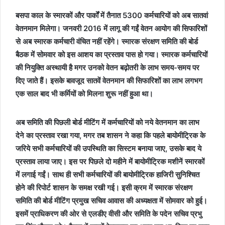
बसपा काल के स्मारकों और पार्कों में तैनात 5300 कर्मचारियों को अब सातवां
वेतनमान मिलेगा। जनवरी 2016 में लागू की गईं वेतन आयोग की सिफारिशों
से अब स्मारक कर्मचारी वंचित नहीं रहेंगे। स्मारक संरक्षण समिति की बोर्ड
बैठक में सोमवार को इस आशय का प्रस्ताव पास हो गया। स्मारक कर्मचारियों
की नियुक्ति अस्थायी है मगर उनको वेतन बढ़ोतरी के लाभ समय-समय पर
दिए जाते हैं। इसके बावजूद सातवें वेतनमान की सिफारिशों का लाभ लगभग
एक साल बाद भी कर्मियों को मिलना शुरू नहीं हुआ था।
अब समिति की पिछली बोर्ड मीटिंग में कर्मचारियों को नये वेतनमान का लाभ
देने का प्रस्ताव रखा गया, मगर तब शासन ने कहा कि पहले बायोमीट्रिक के
जरिये सभी कर्मचारियों की उपस्थिति का सिस्टम बनाया जाए, उसके बाद ये
प्रस्ताव लाया जाए। इस पर पिछले दो महीने में बायोमीट्रिक मशीनें स्मारकों
में लगाई गईं। साथ ही सभी कर्मचारियों की बायोमीट्रिक हाजिरी सुनिश्चित
होने की रिपोर्ट शासन के समक्ष रखी गई। इसी क्रम में स्मारक संरक्षण
समिति की बोर्ड मीटिंग प्रमुख सचिव आवास की अध्यक्षता में सोमवार को हुई।
इसमें प्राधिकरण की ओर से एलडीए वीसी और समिति के पदेन सचिव प्रभु