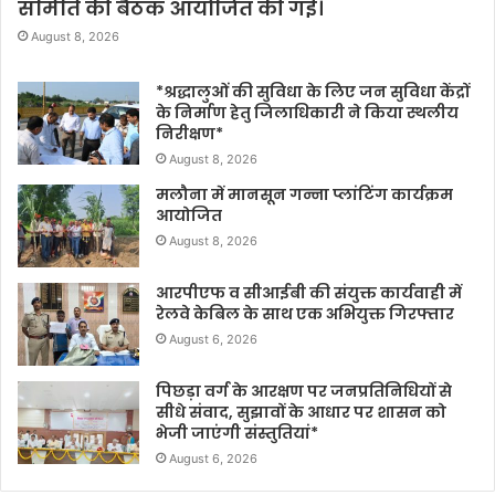
समिति की बैठक आयोजित की गई।
August 8, 2026
*श्रद्धालुओं की सुविधा के लिए जन सुविधा केंद्रों
के निर्माण हेतु जिलाधिकारी ने किया स्थलीय
निरीक्षण*
August 8, 2026
मलौना में मानसून गन्ना प्लांटिंग कार्यक्रम
आयोजित
August 8, 2026
आरपीएफ व सीआईबी की संयुक्त कार्यवाही में
रेलवे केबिल के साथ एक अभियुक्त गिरफ्तार
August 6, 2026
पिछड़ा वर्ग के आरक्षण पर जनप्रतिनिधियों से
सीधे संवाद, सुझावों के आधार पर शासन को
भेजी जाएंगी संस्तुतियां*
August 6, 2026