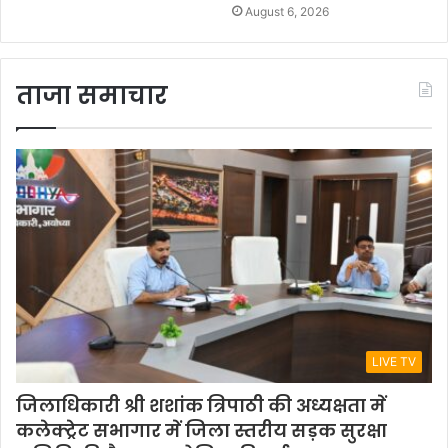
August 6, 2026
ताजा समाचार
LIVE TV
जिलाधिकारी श्री शशांक त्रिपाठी की अध्यक्षता में
कलेक्ट्रेट सभागार में जिला स्तरीय सड़क सुरक्षा