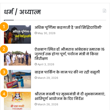
धर्म / अध्यात्म
अधिक पूर्णिमा कहलाती है ‘सर्व सिद्धिदायिनी’
May 30, 2026
ऐशबाग स्थित डॉ. भीमराव आंबेडकर स्मारक 15
जुलाई तक होगा पूर्ण, पर्यटन मंत्री ने किया
निरीक्षण
April 3, 2026
वाहन पार्किंग के नाम पर की जा रही वसूली
March 29, 2026
श्रीराम नवमी पर मुख्यमंत्री ने दी शुभकामनाएं,
शांतिपूर्ण आयोजन के दिए निर्देश
March 26, 2026