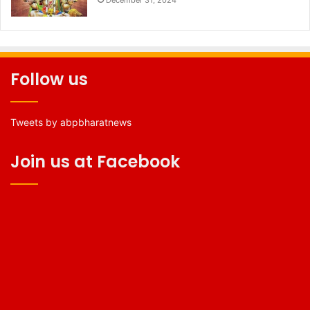
Follow us
Tweets by abpbharatnews
Join us at Facebook