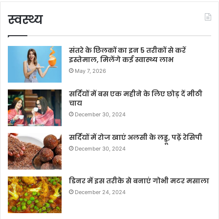
स्वस्थ्य
संतरे के छिलकों का इन 5 तरीकों से करें
इस्तेमाल, मिलेंगे कई स्वास्थ्य लाभ
May 7, 2026
सर्दियों में बस एक महीने के लिए छोड़ दें मीठी
चाय
December 30, 2024
सर्दियों में रोज खाएं अलसी के लड्डू, पढ़ें रेसिपी
December 30, 2024
डिनर में इस तरीके से बनाएं गोभी मटर मसाला
December 24, 2024