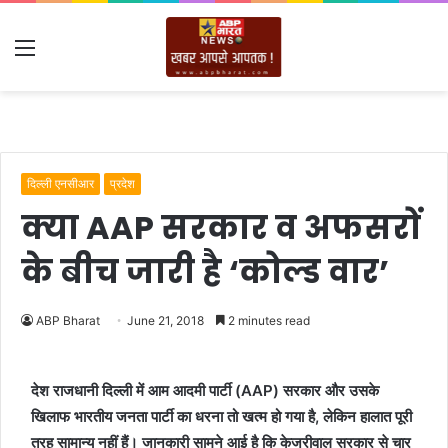
Menu
दिल्ली एनसीआर
प्रदेश
क्या AAP सरकार व अफसरों
के बीच जारी है ‘कोल्ड वार’
ABP Bharat
June 21, 2018
2 minutes read
देश राजधानी दिल्ली में आम आदमी पार्टी (AAP) सरकार और उसके
खिलाफ भारतीय जनता पार्टी का धरना तो खत्म हो गया है, लेकिन हालात पूरी
तरह सामान्य नहीं हैं। जानकारी सामने आई है कि केजरीवाल सरकार से चार