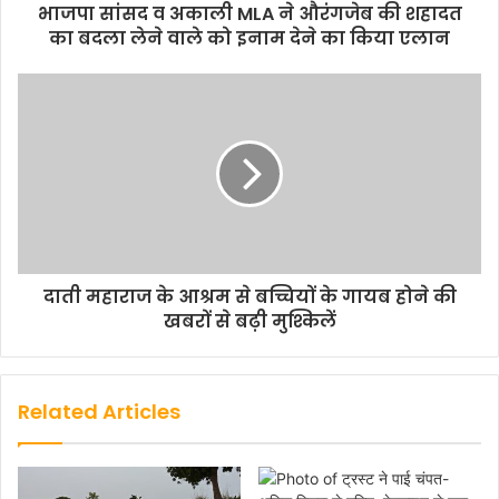
भाजपा सांसद व अकाली MLA ने औरंगजेब की शहादत
का बदला लेने वाले को इनाम देने का किया एलान
दाती महाराज के आश्रम से बच्चियों के गायब होने की
खबरों से बढ़ी मुश्किलें
Related Articles