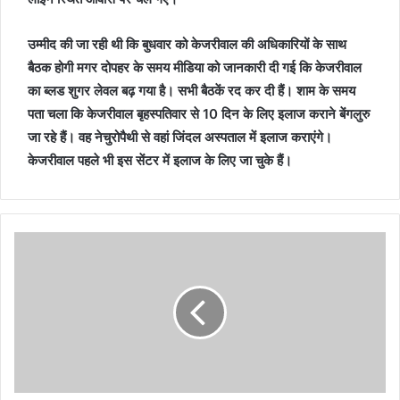
उम्मीद की जा रही थी कि बुधवार को केजरीवाल की अधिकारियों के साथ
बैठक होगी मगर दोपहर के समय मीडिया को जानकारी दी गई कि केजरीवाल
का ब्लड शुगर लेवल बढ़ गया है। सभी बैठकें रद कर दी हैं। शाम के समय
पता चला कि केजरीवाल बृहस्पतिवार से 10 दिन के लिए इलाज कराने बेंगलुरु
जा रहे हैं। वह नेचुरोपैथी से वहां जिंदल अस्पताल में इलाज कराएंगे।
केजरीवाल पहले भी इस सेंटर में इलाज के लिए जा चुके हैं।