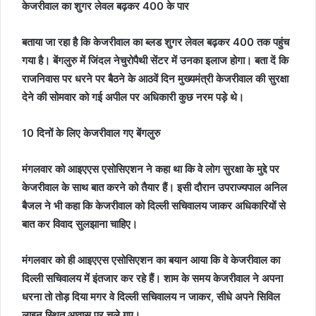
केजरीवाल का शुगर लेवल बढ़कर 400 के पार
बताया जा रहा है कि केजरीवाल का ब्लड शुगर लेवल बढ़कर 400 तक पहुंच
गया है। बेंगलुरु में जिंदल नेचुरोपैथी सेंटर में उनका इलाज होगा। बता दें कि
राजनिवास पर धरने पर बैठने के आठवें दिन मुख्यमंत्री केजरीवाल की सुरक्षा
देने की सोमवार को गई अपील पर अधिकारी कुछ नरम पड़े थे।
10 दिनों के लिए केजरीवाल गए बेंगलुरु
मंगलवार को आइएएस एसोसिएशन ने कहा था कि वे लोग सुरक्षा के मुद्दे पर
केजरीवाल के साथ बात करने को तैयार हैं। इसी दौरान उपराज्यपाल अनिल
बैजल ने भी कहा कि केजरीवाल को दिल्ली सचिवालय जाकर अधिकारियों से
बात कर विवाद सुलझाना चाहिए।
मंगलवार को ही आइएएस एसोसिएशन का बयान आया कि वे केजरीवाल का
दिल्ली सचिवालय में इंतजार कर रहे हैं। शाम के समय केजरीवाल ने अपना
धरना तो तोड़ दिया मगर वे दिल्ली सचिवालय न जाकर, सीधे अपने सिविल
लाइन स्थित आवास पर चले गए।