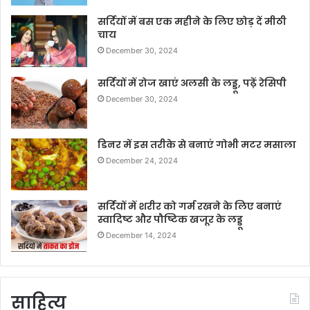
सर्दियों में बस एक महीने के लिए छोड़ दें मीठी
चाय
December 30, 2024
सर्दियों में रोज खाएं अलसी के लड्डू, पढ़ें रेसिपी
December 30, 2024
डिनर में इस तरीके से बनाएं गोभी मटर मसाला
December 24, 2024
सर्दियों में शरीर को गर्म रखने के लिए बनाएं
स्वादिष्ट और पौष्टिक खजूर के लड्डू
December 14, 2024
साहित्य