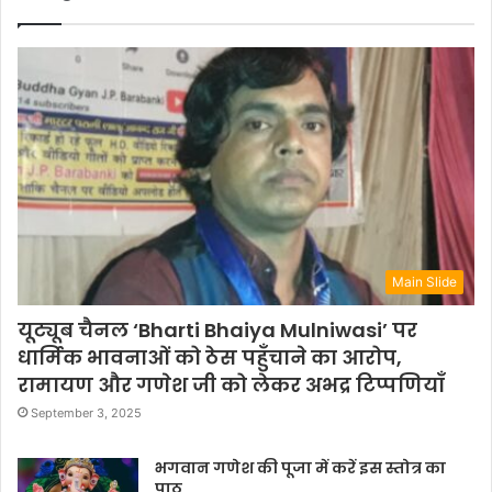
Main Slide
यूट्यूब चैनल ‘Bharti Bhaiya Mulniwasi’ पर
धार्मिक भावनाओं को ठेस पहुँचाने का आरोप,
रामायण और गणेश जी को लेकर अभद्र टिप्पणियाँ
September 3, 2025
भगवान गणेश की पूजा में करें इस स्तोत्र का
पाठ