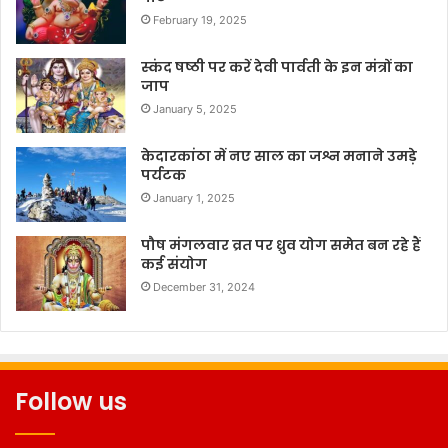
February 19, 2025
स्कंद षष्ठी पर करें देवी पार्वती के इन मंत्रों का
जाप
January 5, 2025
केदारकांठा में नए साल का जश्न मनाने उमड़े
पर्यटक
January 1, 2025
पौष मंगलवार व्रत पर ध्रुव योग समेत बन रहे हैं
कई संयोग
December 31, 2024
Follow us