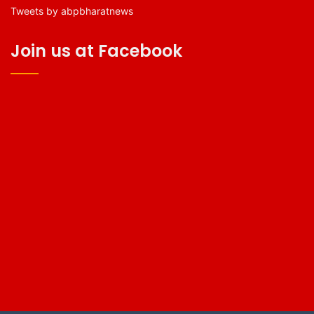
Tweets by abpbharatnews
Join us at Facebook