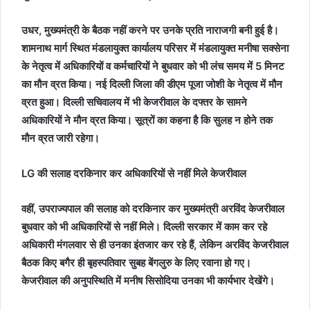
उधर, मुख्यमंत्री के बैठक नहीं करने पर उनके प्रति नाराजगी बनी हुई है।
शामनाथ मार्ग स्थित मंडलायुक्त कार्यालय परिसर में मंडलायुक्त मनीषा सक्सेना
के नेतृत्व में अधिकारियों व कर्मचारियों ने बुधवार को भी लंच समय में 5 मिनट
का मौन व्रत किया। नई दिल्ली जिला की डीएम पूजा जोशी के नेतृत्व में मौन
व्रत हुआ। दिल्ली सचिवालय में भी केजरीवाल के दफ्तर के सामने
अधिकारियों ने मौन व्रत किया। सूत्रों का कहना है कि सुलह न होने तक
मौन व्रत जारी रहेगा।
LG की सलाह दरकिनार कर अधिकारियों से नहीं मिले केजरीवाल
वहीं, उपराज्यपाल की सलाह को दरकिनार कर मुख्यमंत्री अरविंद केजरीवाल
बुधवार को भी अधिकारियों से नहीं मिले। दिल्ली सरकार में काम कर रहे
अधिकारी मंगलवार से ही उनका इंतजार कर रहे हैं, लेकिन अरविंद केजरीवाल
बैठक किए बगैर ही बृहस्पतिवार सुबह बेंगलुरु के लिए रवाना हो गए।
केजरीवाल की अनुपस्थिति में मनीष सिसोदिया उनका भी कार्यभार देखेंगे।