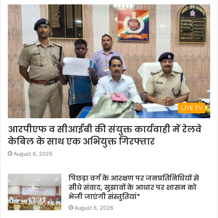
LIVE TV
आरपीएफ व सीआईबी की संयुक्त कार्यवाही में रेलवे
केबिल के साथ एक अभियुक्त गिरफ्तार
August 6, 2026
पिछड़ा वर्ग के आरक्षण पर जनप्रतिनिधियों से
सीधे संवाद, सुझावों के आधार पर शासन को
भेजी जाएंगी संस्तुतियां*
August 6, 2026