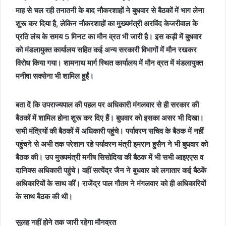
माह से चल रही तनातनी के बाद नौकरशाहों ने बुधवार से बैठकों में भाग लेना
शुरू कर दिया है, लेकिन नौकरशाहों का मुख्यमंत्री अरविंद केजरीवाल के
प्रति लंच के समय 5 मिनट का मौन व्रत भी जारी है। इस कड़ी में बुधवार
को मंडलायुक्त कार्यालय सहित कई अन्य सरकारी विभागों में मौन रखकर
विरोध किया गया। शामनाथ मार्ग स्थित कार्यालय में मौन व्रत में मंडलायुक्त
मनीषा सक्सेना भी शामिल हुईं।
बता दें कि उपराज्यपाल की पहल पर अधिकारी मंगलवार से ही सरकार की
बैठकों में शामिल होना शुरू कर दिए हैं। बुधवार को इसका असर भी दिखा।
सभी मंत्रियों की बैठकों में अधिकारी पहुंचे। पर्यावरण सचिव के बैठक में नहीं
पहुंचने से अभी तक परेशान रहे पर्यावरण मंत्री इमरान हुसैन ने भी बुधवार को
बैठक की। उप मुख्यमंत्री मनीष सिसोदिया की बैठक में भी सभी आइएएस व
दानिक्स अधिकारी पहुंचे। वहीं सत्येंद्र जैन ने बुधवार को लगातार कई बैठकें
अधिकारियों के साथ कीं। राजेंद्र पाल गौतम ने मंगलवार को ही अधिकारियों
के साथ बैठक की थी।
सुलह नहीं होने तक जारी रहेगा मौनव्रत