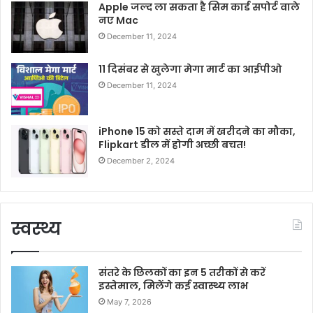
Apple जल्द ला सकता है सिम कार्ड सपोर्ट वाले
नए Mac
December 11, 2024
11 दिसंबर से खुलेगा मेगा मार्ट का आईपीओ
December 11, 2024
iPhone 15 को सस्ते दाम में खरीदने का मौका,
Flipkart डील में होगी अच्छी बचत!
December 2, 2024
स्वस्थ्य
संतरे के छिलकों का इन 5 तरीकों से करें
इस्तेमाल, मिलेंगे कई स्वास्थ्य लाभ
May 7, 2026