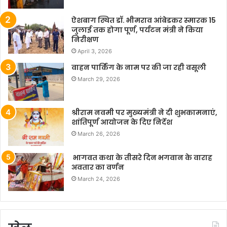
ऐशबाग स्थित डॉ. भीमराव आंबेडकर स्मारक 15
जुलाई तक होगा पूर्ण, पर्यटन मंत्री ने किया
निरीक्षण
April 3, 2026
वाहन पार्किंग के नाम पर की जा रही वसूली
March 29, 2026
श्रीराम नवमी पर मुख्यमंत्री ने दी शुभकामनाएं,
शांतिपूर्ण आयोजन के दिए निर्देश
March 26, 2026
भागवत कथा के तीसरे दिन भगवान के वाराह
अवतार का वर्णन
March 24, 2026