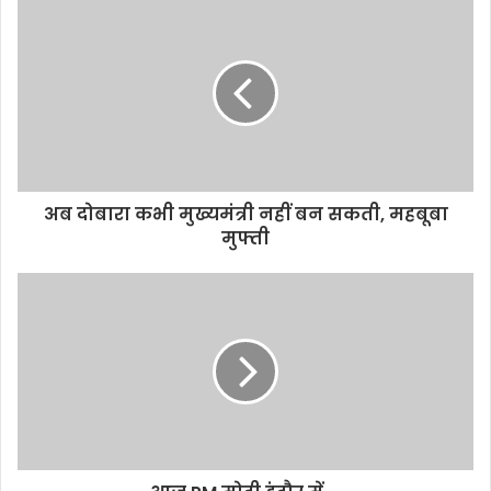
अब दोबारा कभी मुख्यमंत्री नहीं बन सकती, महबूबा
मुफ्ती