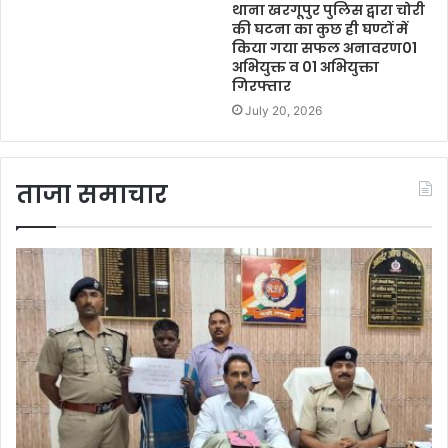
थाना खरगूपुर पुलिस द्वारा चोरी
की घटना का कुछ ही घण्टों में
किया गया सफल अनावरण01
अभियुक्त व 01 अभियुक्ता
गिरफ्तार
July 20, 2026
ताजा समाचार