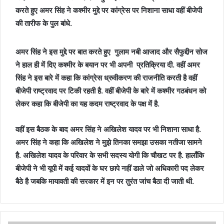
करते हुए अमर सिंह ने कश्मीर मुद्दे पर कांग्रेस पर निशाना साधा वहीं बीजेपी
की तारीफ के पुल बांधे.
अमर सिंह ने इस मुद्दे पर बात करते हुए गुलाम नबी आजाद और सैफुद्दीन सोज
ने हाल ही में दिए कश्मीर के बयान पर भी अपनी प्रतिक्रिया दी. वहीं अमर
सिंह ने इस बारे में कहा कि कांग्रेस ध्रुवीकरण की राजनीति करती है वहीं
बीजेपी राष्ट्रवाद पर टिकी रहती है. वहीं बीजेपी के बारे में कश्मीर गठबंधन को
लेकर कहा कि बीजेपी का यह कदम राष्ट्रवाद के पक्ष में है.
वहीं इस बैठक के बाद अमर सिंह ने अखिलेश यादव पर भी निशाना साधा है.
अमर सिंह ने कहा कि अखिलेश ने मुझे तिनका समझा उसका नतीजा सामने
है. अखिलेश यादव के परिवार के सभी सदस्य योगी कि चौखट पर है. हालाँकि
बीजेपी ने भी यूपी में कई यादवों के घर छापे नहीं डाले जो अधिकारी पद लेकर
बैठे है जबकि मायावती की सरकार में इन पर तुरंत जांच बैठा दी जाती थी.