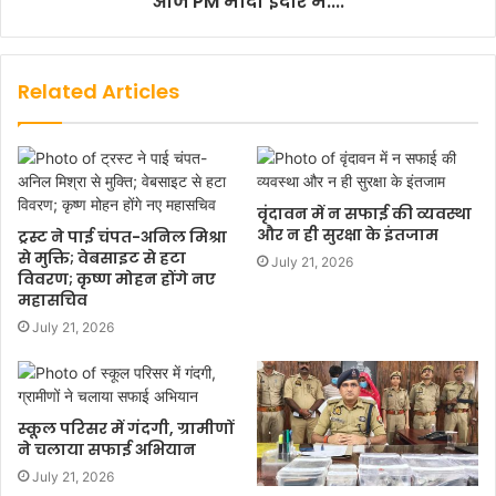
आज PM मोदी इंदौर में....
Related Articles
वृंदावन में न सफाई की व्यवस्था
और न ही सुरक्षा के इंतजाम
ट्रस्ट ने पाई चंपत-अनिल मिश्रा
से मुक्ति; वेबसाइट से हटा
July 21, 2026
विवरण; कृष्ण मोहन होंगे नए
महासचिव
July 21, 2026
स्कूल परिसर में गंदगी, ग्रामीणों
ने चलाया सफाई अभियान
July 21, 2026