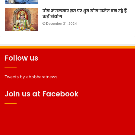
पौष मंगलवार व्रत पर ध्रुव योग समेत बन रहे हैं
कई संयोग
December 31, 2024
Follow us
Tweets by abpbharatnews
Join us at Facebook