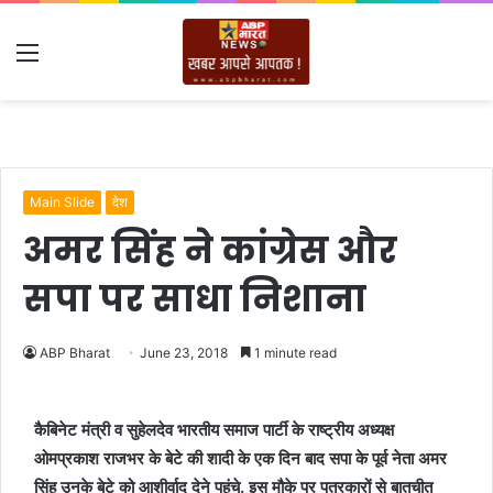
Menu
Main Slide
देश
अमर सिंह ने कांग्रेस और
सपा पर साधा निशाना
ABP Bharat
June 23, 2018
1 minute read
कैबिनेट मंत्री व सुहेलदेव भारतीय समाज पार्टी के राष्ट्रीय अध्यक्ष
ओमप्रकाश राजभर के बेटे की शादी के एक दिन बाद सपा के पूर्व नेता अमर
सिंह उनके बेटे को आशीर्वाद देने पहुंचे. इस मौके पर पत्रकारों से बातचीत