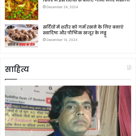
डिनर में इस तरीके से बनाएं गोभी मटर मसाला
December 24, 2024
सर्दियों में शरीर को गर्म रखने के लिए बनाएं
स्वादिष्ट और पौष्टिक खजूर के लड्डू
December 14, 2024
साहित्य