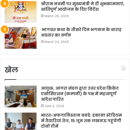
श्रीराम नवमी पर मुख्यमंत्री ने दी शुभकामनाएं,
शांतिपूर्ण आयोजन के दिए निर्देश
March 26, 2026
भागवत कथा के तीसरे दिन भगवान के वाराह
अवतार का वर्णन
March 24, 2026
खेल
आयुक्त, आगरा मंडल द्वारा उत्तर प्रदेश क्रिकेट
एसोसिएशन (कम्पनी) के पक्ष में महत्वपूर्ण
आदेश पारित
June 4, 2026
भारत-अफगानिस्तान वनडे: इकाना स्टेडियम
में तैयारियां तेज, 15 जून तक लखनऊ पहुंचेंगी
दोनों टीमें