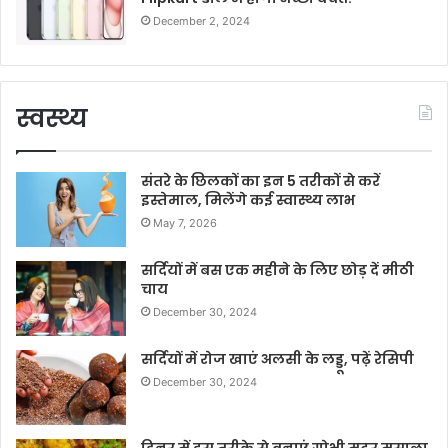
December 2, 2024
स्वस्थ्य
संतरे के छिलकों का इन 5 तरीकों से करें
इस्तेमाल, मिलेंगे कई स्वास्थ्य लाभ
May 7, 2026
सर्दियों में बस एक महीने के लिए छोड़ दें मीठी
चाय
December 30, 2024
सर्दियों में रोज खाएं अलसी के लड्डू, पढ़ें रेसिपी
December 30, 2024