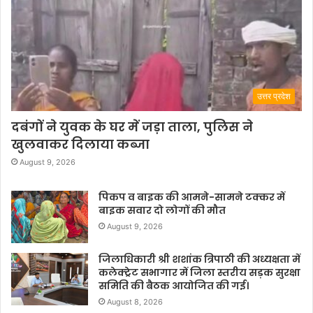
उत्तर प्रदेश
दबंगों ने युवक के घर में जड़ा ताला, पुलिस ने
खुलवाकर दिलाया कब्जा
August 9, 2026
पिकप व बाइक की आमने-सामने टक्कर में
बाइक सवार दो लोगों की मौत
August 9, 2026
जिलाधिकारी श्री शशांक त्रिपाठी की अध्यक्षता में
कलेक्ट्रेट सभागार में जिला स्तरीय सड़क सुरक्षा
समिति की बैठक आयोजित की गई।
August 8, 2026