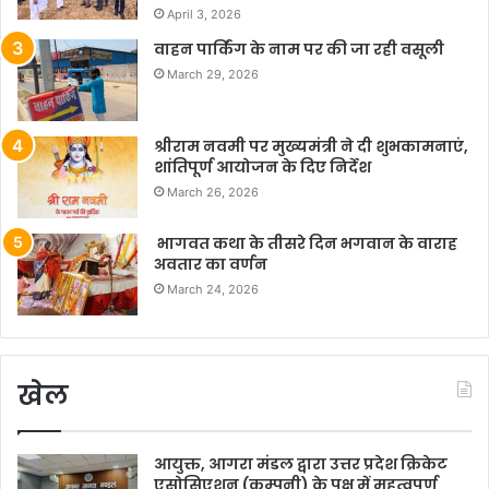
April 3, 2026
वाहन पार्किंग के नाम पर की जा रही वसूली
March 29, 2026
श्रीराम नवमी पर मुख्यमंत्री ने दी शुभकामनाएं,
शांतिपूर्ण आयोजन के दिए निर्देश
March 26, 2026
भागवत कथा के तीसरे दिन भगवान के वाराह
अवतार का वर्णन
March 24, 2026
खेल
आयुक्त, आगरा मंडल द्वारा उत्तर प्रदेश क्रिकेट
एसोसिएशन (कम्पनी) के पक्ष में महत्वपूर्ण