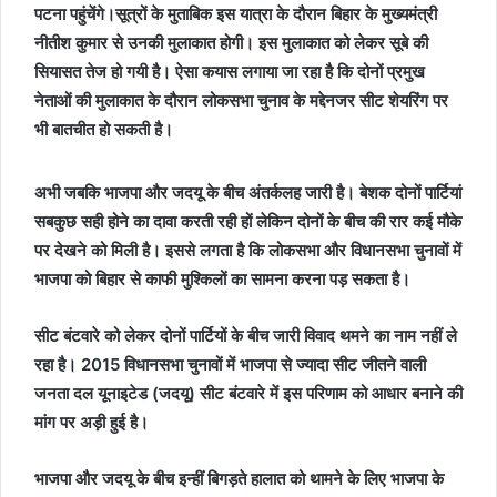
पटना पहुंचेंगे।सूत्रों के मुताबिक इस यात्रा के दौरान बिहार के मुख्यमंत्री
नीतीश कुमार से उनकी मुलाकात होगी। इस मुलाकात को लेकर सूबे की
सियासत तेज हो गयी है। ऐसा कयास लगाया जा रहा है कि दोनों प्रमुख
नेताओं की मुलाकात के दौरान लोकसभा चुनाव के मद्देनजर सीट शेयरिंग पर
भी बातचीत हो सकती है।
अभी जबकि भाजपा और जदयू के बीच अंतर्कलह जारी है। बेशक दोनों पार्टियां
सबकुछ सही होने का दावा करती रही हों लेकिन दोनों के बीच की रार कई मौके
पर देखने को मिली है। इससे लगता है कि लोकसभा और विधानसभा चुनावों में
भाजपा को बिहार से काफी मुश्किलों का सामना करना पड़ सकता है।
सीट बंटवारे को लेकर दोनों पार्टियों के बीच जारी विवाद थमने का नाम नहीं ले
रहा है। 2015 विधानसभा चुनावों में भाजपा से ज्यादा सीट जीतने वाली
जनता दल यूनाइटेड (जदयू) सीट बंटवारे में इस परिणाम को आधार बनाने की
मांग पर अड़ी हुई है।
भाजपा और जदयू के बीच इन्हीं बिगड़ते हालात को थामने के लिए भाजपा के