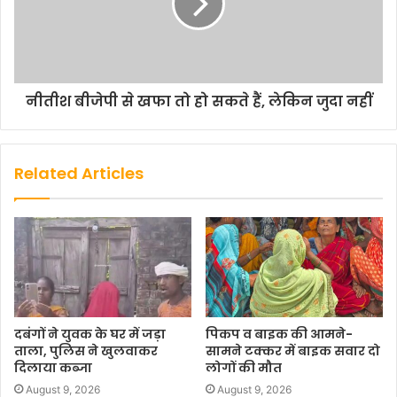
नीतीश बीजेपी से खफा तो हो सकते हैं, लेकिन जुदा नहीं
Related Articles
दबंगों ने युवक के घर में जड़ा
पिकप व बाइक की आमने-
ताला, पुलिस ने खुलवाकर
सामने टक्कर में बाइक सवार दो
दिलाया कब्जा
लोगों की मौत
August 9, 2026
August 9, 2026