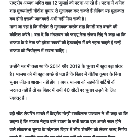
राष्ट्रीय अध्यक्ष अमित शाह 12 जुलाई को पटना आ रहे हैं। पटना में अमित
शाह मुख्यमंत्री नीतीश कुमार से मुलाकात कर सकते हैं लेकिन यह मुलाकात
कब होगी इसकी जानकारी अभी नहीं मिल सकी है।
माना जा रहा है कि नीतीश से मुलाकात करके शाह बिगड़ी बात बनाने की
कोशिश करेंगे। बता दें कि मंगलवार को जदयू नेता संजय सिंह ने कहा था कि
भाजपा के वे नेता जो हमेशा खबरों की हेडलाइंस में बने रहना चाहते हैं उन्हें
भाजपा को नियंत्रण में रखना चाहिए।
उन्होंने यह भी कहा था कि 2014 और 2019 के चुनाव में बहुत बड़ा अंतर
है। भाजपा को भी बहुत अच्छे से पता है कि बिहार में नीतीश कुमार के बिना
चुनाव जीतना आसान नहीं होगा। अगर भाजपा को सहयोगी पार्टियों की
जरूरत नहीं है तो वह बिहार में सभी 40 सीटों पर चुनाव लड़ने के लिए
स्वतंत्र है।
वही सीट शेयरिंग मामले में केंद्रीय मंत्री रामविलास पासवान ने भी कहा था कि
कहना है कि भाजपा नेतृत्व वाले राजग के सभी घटक दल अगले साल होने
वाले लोकसभा चुनाव के मद्देनजर बिहार में सीट शेयरिंग को लेकर जल्द निर्णय