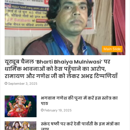
Main Slide
यूट्यूब चैनल ‘Bharti Bhaiya Mulniwasi’ पर
धार्मिक भावनाओं को ठेस पहुँचाने का आरोप,
रामायण और गणेश जी को लेकर अभद्र टिप्पणियाँ
September 3, 2025
भगवान गणेश की पूजा में करें इस स्तोत्र का
पाठ
February 19, 2025
स्कंद षष्ठी पर करें देवी पार्वती के इन मंत्रों का
जाप