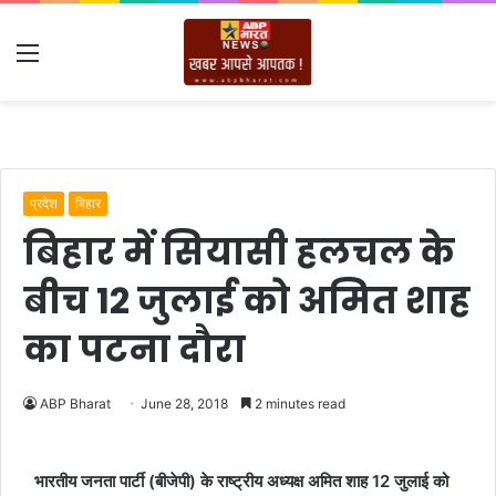
Menu
प्रदेश
बिहार
बिहार में सियासी हलचल के
बीच 12 जुलाई को अमित शाह
का पटना दौरा
ABP Bharat
June 28, 2018
2 minutes read
भारतीय जनता पार्टी (बीजेपी) के राष्ट्रीय अध्यक्ष अमित शाह 12 जुलाई को