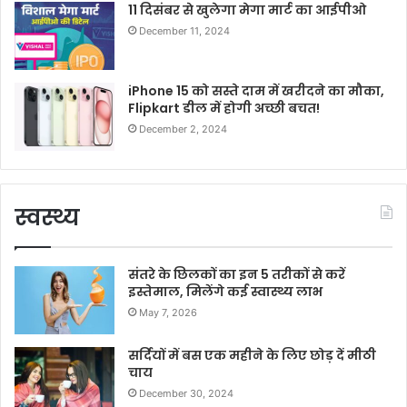
11 दिसंबर से खुलेगा मेगा मार्ट का आईपीओ
December 11, 2024
iPhone 15 को सस्ते दाम में खरीदने का मौका,
Flipkart डील में होगी अच्छी बचत!
December 2, 2024
स्वस्थ्य
संतरे के छिलकों का इन 5 तरीकों से करें
इस्तेमाल, मिलेंगे कई स्वास्थ्य लाभ
May 7, 2026
सर्दियों में बस एक महीने के लिए छोड़ दें मीठी
चाय
December 30, 2024