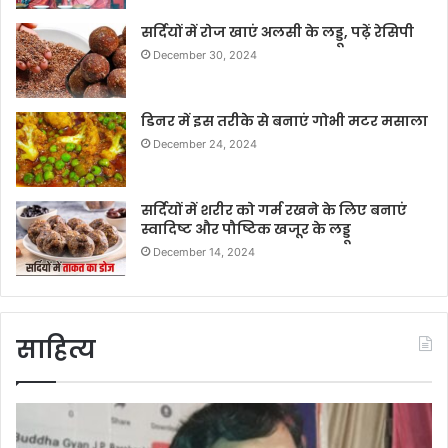
सर्दियों में रोज खाएं अलसी के लड्डू, पढ़ें रेसिपी
December 30, 2024
डिनर में इस तरीके से बनाएं गोभी मटर मसाला
December 24, 2024
सर्दियों में शरीर को गर्म रखने के लिए बनाएं
स्वादिष्ट और पौष्टिक खजूर के लड्डू
December 14, 2024
साहित्य