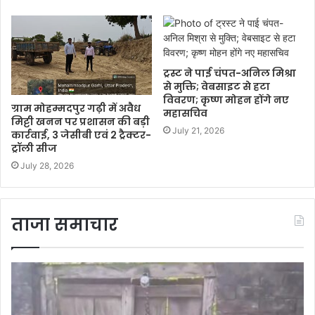
ट्रस्ट ने पाई चंपत-अनिल मिश्रा
से मुक्ति; वेबसाइट से हटा
विवरण; कृष्ण मोहन होंगे नए
ग्राम मोहम्मदपुर गढ़ी में अवैध
महासचिव
मिट्टी खनन पर प्रशासन की बड़ी
July 21, 2026
कार्रवाई, 3 जेसीबी एवं 2 ट्रैक्टर-
ट्रॉली सीज
July 28, 2026
ताजा समाचार