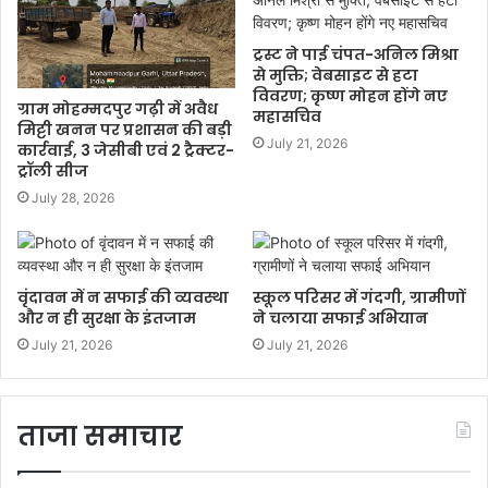
ट्रस्ट ने पाई चंपत-अनिल मिश्रा
से मुक्ति; वेबसाइट से हटा
विवरण; कृष्ण मोहन होंगे नए
ग्राम मोहम्मदपुर गढ़ी में अवैध
महासचिव
मिट्टी खनन पर प्रशासन की बड़ी
July 21, 2026
कार्रवाई, 3 जेसीबी एवं 2 ट्रैक्टर-
ट्रॉली सीज
July 28, 2026
वृंदावन में न सफाई की व्यवस्था
स्कूल परिसर में गंदगी, ग्रामीणों
और न ही सुरक्षा के इंतजाम
ने चलाया सफाई अभियान
July 21, 2026
July 21, 2026
ताजा समाचार