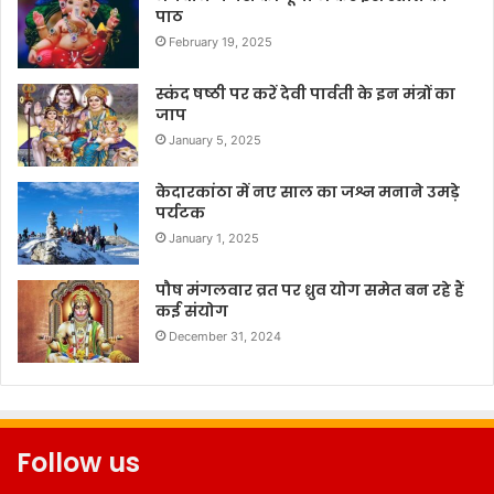
पाठ
February 19, 2025
स्कंद षष्ठी पर करें देवी पार्वती के इन मंत्रों का
जाप
January 5, 2025
केदारकांठा में नए साल का जश्न मनाने उमड़े
पर्यटक
January 1, 2025
पौष मंगलवार व्रत पर ध्रुव योग समेत बन रहे हैं
कई संयोग
December 31, 2024
Follow us