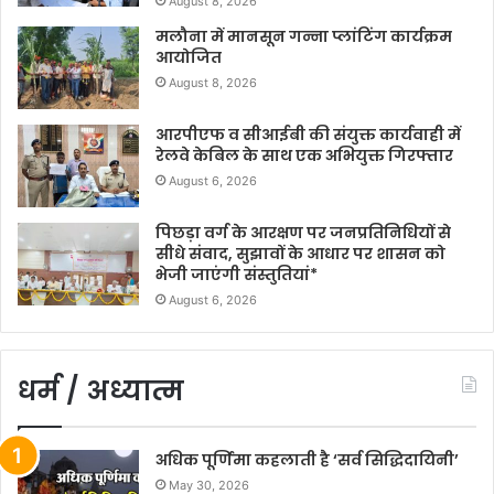
August 8, 2026
मलौना में मानसून गन्ना प्लांटिंग कार्यक्रम
आयोजित
August 8, 2026
आरपीएफ व सीआईबी की संयुक्त कार्यवाही में
रेलवे केबिल के साथ एक अभियुक्त गिरफ्तार
August 6, 2026
पिछड़ा वर्ग के आरक्षण पर जनप्रतिनिधियों से
सीधे संवाद, सुझावों के आधार पर शासन को
भेजी जाएंगी संस्तुतियां*
August 6, 2026
धर्म / अध्यात्म
अधिक पूर्णिमा कहलाती है ‘सर्व सिद्धिदायिनी’
May 30, 2026