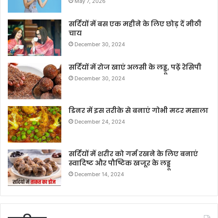
May 7, 2026
सर्दियों में बस एक महीने के लिए छोड़ दें मीठी
चाय
December 30, 2024
सर्दियों में रोज खाएं अलसी के लड्डू, पढ़ें रेसिपी
December 30, 2024
डिनर में इस तरीके से बनाएं गोभी मटर मसाला
December 24, 2024
सर्दियों में शरीर को गर्म रखने के लिए बनाएं
स्वादिष्ट और पौष्टिक खजूर के लड्डू
December 14, 2024