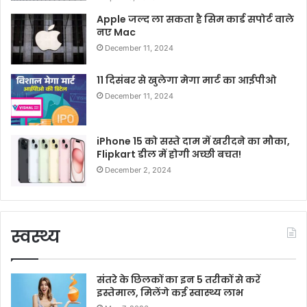
Apple जल्द ला सकता है सिम कार्ड सपोर्ट वाले
नए Mac
December 11, 2024
11 दिसंबर से खुलेगा मेगा मार्ट का आईपीओ
December 11, 2024
iPhone 15 को सस्ते दाम में खरीदने का मौका,
Flipkart डील में होगी अच्छी बचत!
December 2, 2024
स्वस्थ्य
संतरे के छिलकों का इन 5 तरीकों से करें
इस्तेमाल, मिलेंगे कई स्वास्थ्य लाभ