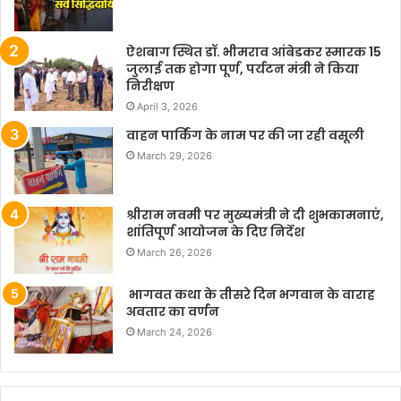
ऐशबाग स्थित डॉ. भीमराव आंबेडकर स्मारक 15
जुलाई तक होगा पूर्ण, पर्यटन मंत्री ने किया
निरीक्षण
April 3, 2026
वाहन पार्किंग के नाम पर की जा रही वसूली
March 29, 2026
श्रीराम नवमी पर मुख्यमंत्री ने दी शुभकामनाएं,
शांतिपूर्ण आयोजन के दिए निर्देश
March 26, 2026
भागवत कथा के तीसरे दिन भगवान के वाराह
अवतार का वर्णन
March 24, 2026