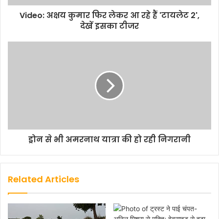
Video: अक्षय कुमार फिर लेकर आ रहे हैं 'टायलेट 2',
देखें इसका टीजर
ड्रोन से भी अमरनाथ यात्रा की हो रही निगरानी
Related Articles