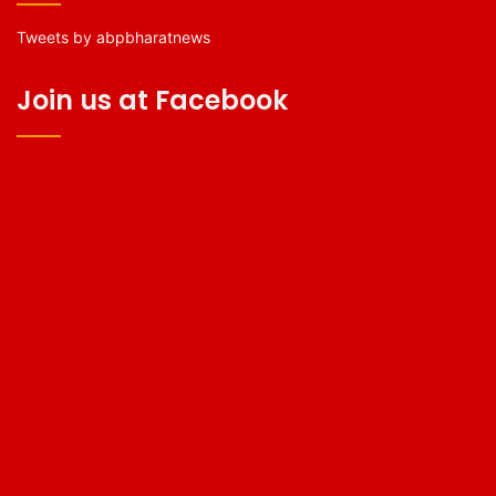
Tweets by abpbharatnews
Join us at Facebook