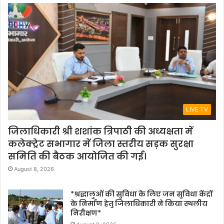
LIVE TV
जिलाधिकारी श्री शशांक त्रिपाठी की अध्यक्षता में
कलेक्ट्रेट सभागार में जिला स्तरीय सड़क सुरक्षा
समिति की बैठक आयोजित की गई।
August 8, 2026
*श्रद्धालुओं की सुविधा के लिए जन सुविधा केंद्रों
के निर्माण हेतु जिलाधिकारी ने किया स्थलीय
निरीक्षण*