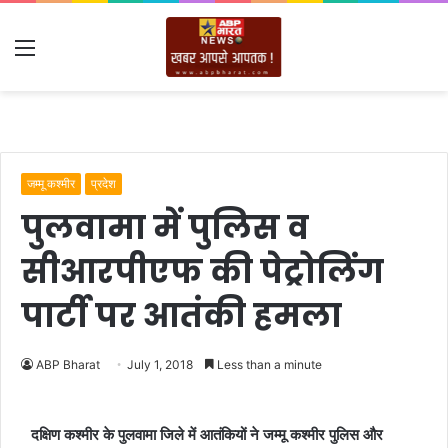
Menu
जम्मू कश्मीर
प्रदेश
पुलवामा में पुलिस व
सीआरपीएफ की पेट्रोलिंग
पार्टी पर आतंकी हमला
ABP Bharat
July 1, 2018
Less than a minute
दक्षिण कश्मीर के पुलवामा जिले में आतंकियों ने जम्मू कश्मीर पुलिस और