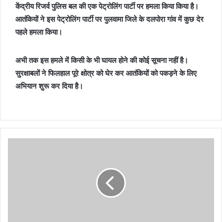
केंद्रीय रिजर्व पुलिस बल की एक पेट्रोलिंग पार्टी पर हमला किया किया है।
आतंकियों ने इस पेट्रोलिंग पार्टी पर पुलवामा जिले के दलपोरा गांव में कुछ देर
पहले हमला किया।
अभी तक इस हमले में किसी के भी घायल होने की कोई सूचना नहीं है।
सुरक्षाबलों ने फिलहाल पूरे क्षोत्र को घेर कर आतंकियों को पकड़ने के लिए
अभियान शुरू कर दिया है।