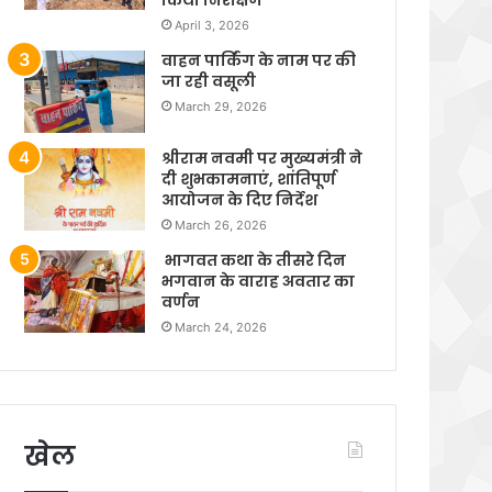
April 3, 2026
वाहन पार्किंग के नाम पर की
जा रही वसूली
March 29, 2026
श्रीराम नवमी पर मुख्यमंत्री ने
दी शुभकामनाएं, शांतिपूर्ण
आयोजन के दिए निर्देश
March 26, 2026
भागवत कथा के तीसरे दिन
भगवान के वाराह अवतार का
वर्णन
March 24, 2026
खेल