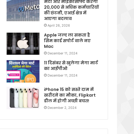
मेटा और माइक्रोसॉफ्ट करेगी
20,000 से अधिक कर्मचारियों
की छंटनी, एआई क्षेत्र में
आएगा बदलाव
April 26, 2026
Apple जल्द ला सकता है
सिम कार्ड सपोर्ट वाले नए
Mac
December 11, 2024
11 दिसंबर से खुलेगा मेगा मार्ट
का आईपीओ
December 11, 2024
iPhone 15 को सस्ते दाम में
खरीदने का मौका, Flipkart
डील में होगी अच्छी बचत!
December 2, 2024