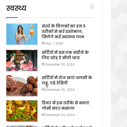
स्वस्थ्य
संतरे के छिलकों का इन 5
तरीकों से करें इस्तेमाल,
मिलेंगे कई स्वास्थ्य लाभ
May 7, 2026
सर्दियों में बस एक महीने के
लिए छोड़ दें मीठी चाय
December 30, 2024
सर्दियों में रोज खाएं अलसी के
लड्डू, पढ़ें रेसिपी
December 30, 2024
डिनर में इस तरीके से बनाएं
गोभी मटर मसाला
December 24, 2024