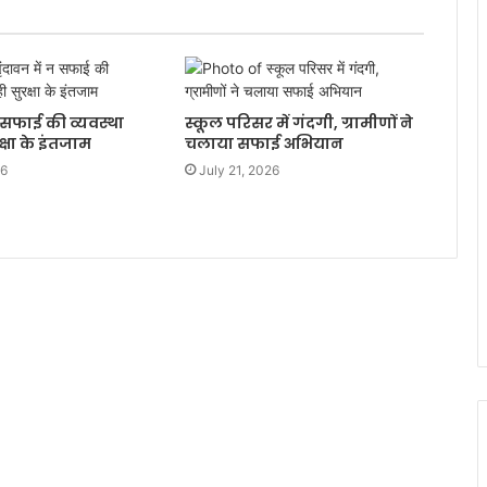
न सफाई की व्यवस्था
स्कूल परिसर में गंदगी, ग्रामीणों ने
्षा के इंतजाम
चलाया सफाई अभियान
26
July 21, 2026