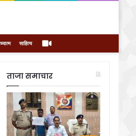
वीडियो
ध्यात्म
साहित्य
ताजा समाचार