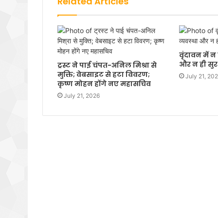
Related Articles
वृंदावन में 
और न ही सुरक
ट्रस्ट ने पाई चंपत-अनिल मिश्रा से
मुक्ति; वेबसाइट से हटा विवरण;
July 21, 20
कृष्ण मोहन होंगे नए महासचिव
July 21, 2026