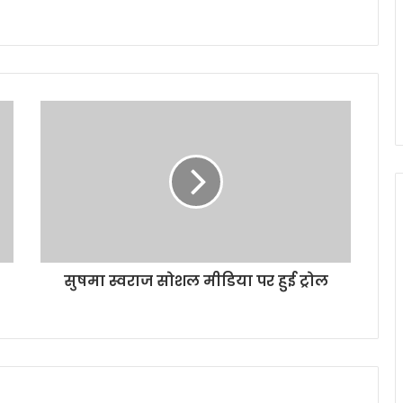
सुषमा स्वराज सोशल मीडिया पर हुई ट्रोल