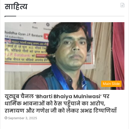
साहित्य
Main Slide
यूट्यूब चैनल ‘Bharti Bhaiya Mulniwasi’ पर
धार्मिक भावनाओं को ठेस पहुँचाने का आरोप,
रामायण और गणेश जी को लेकर अभद्र टिप्पणियाँ
September 3, 2025