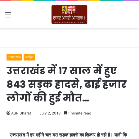
Menu
उत्तराखंड
प्रदेश
उत्तराखंड में 17 साल में हुए
843 सड़क हादसे, ढाई हजार
लोगों की हुई मौत…
ABP Bharat
July 2, 2018
1 minute read
उत्तराखंड में हर महीने चार बस सड़क हादसे का शिकार हो रही हैं। यानी कि