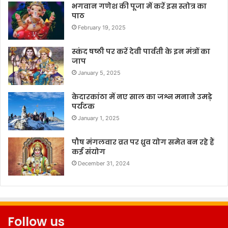
भगवान गणेश की पूजा में करें इस स्तोत्र का
पाठ
February 19, 2025
स्कंद षष्ठी पर करें देवी पार्वती के इन मंत्रों का
जाप
January 5, 2025
केदारकांठा में नए साल का जश्न मनाने उमड़े
पर्यटक
January 1, 2025
पौष मंगलवार व्रत पर ध्रुव योग समेत बन रहे हैं
कई संयोग
December 31, 2024
Follow us