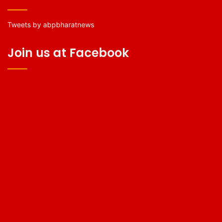
Tweets by abpbharatnews
Join us at Facebook