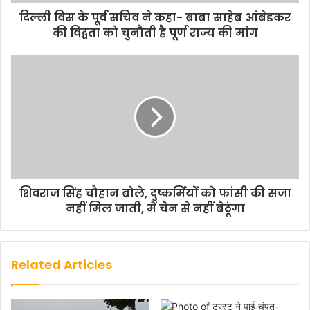
दिल्ली विस के पूर्व सचिव ने कहा- बाबा साहेब आंबेडकर
की विद्वता को चुनौती है पूर्ण राज्य की मांग
शिवराज सिंह चौहान बोले, दुष्कर्मियों को फांसी की सजा
नहीं मिल जाती, मैं चैन से नहीं बैठूंगा
Related Articles