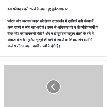
40 फीसद बाहरी राज्यों के वाहन हुए दुर्घटनाग्रस्त
पर्यटन और चारधाम यात्रा को लेकर उत्तराखंड में प्रतिवर्ष बड़ी संख्या में
अन्य राज्यों से लोग यहां आते हैं। इनमें से अधिकांश को न तो पर्वतीय मार्गो के
तीव्र मोड़ की जानकारी होती है और न ही दुर्घटना बाहुल्य क्षेत्रों के बारे में
अंदाजा होता है। पुलिस सूत्रों की मानें तो हादसे का शिकार होने वालों में
चालीस फीसद वाहन बाहरी राज्यों के होते हैं।