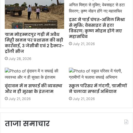
ट्रस्ट ने पाई चंपत-अनिल मिश्रा
से मुक्ति; वेबसाइट से हटा
विवरण; कृष्ण मोहन होंगे नए
ग्राम मोहम्मदपुर गढ़ी में अवैध
महासचिव
मिट्टी खनन पर प्रशासन की बड़ी
July 21, 2026
कार्रवाई, 3 जेसीबी एवं 2 ट्रैक्टर-
ट्रॉली सीज
July 28, 2026
वृंदावन में न सफाई की व्यवस्था
स्कूल परिसर में गंदगी, ग्रामीणों
और न ही सुरक्षा के इंतजाम
ने चलाया सफाई अभियान
July 21, 2026
July 21, 2026
ताजा समाचार