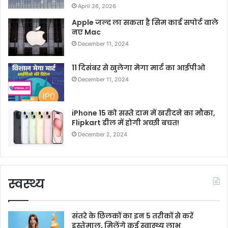
April 26, 2026
Apple जल्द ला सकता है सिम कार्ड सपोर्ट वाले
नए Mac
December 11, 2024
11 दिसंबर से खुलेगा मेगा मार्ट का आईपीओ
December 11, 2024
iPhone 15 को सस्ते दाम में खरीदने का मौका,
Flipkart डील में होगी अच्छी बचत!
December 2, 2024
स्वस्थ्य
संतरे के छिलकों का इन 5 तरीकों से करें
इस्तेमाल, मिलेंगे कई स्वास्थ्य लाभ