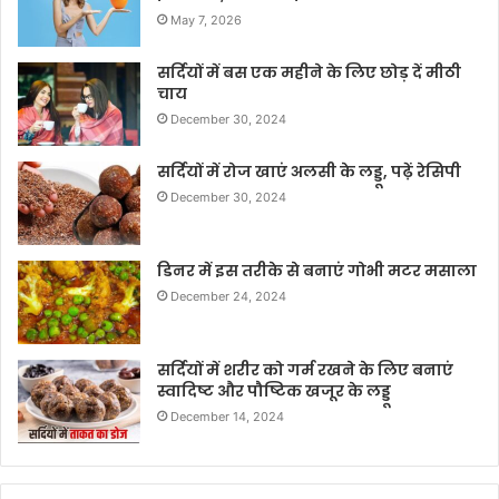
May 7, 2026
सर्दियों में बस एक महीने के लिए छोड़ दें मीठी
चाय
December 30, 2024
सर्दियों में रोज खाएं अलसी के लड्डू, पढ़ें रेसिपी
December 30, 2024
डिनर में इस तरीके से बनाएं गोभी मटर मसाला
December 24, 2024
सर्दियों में शरीर को गर्म रखने के लिए बनाएं
स्वादिष्ट और पौष्टिक खजूर के लड्डू
December 14, 2024