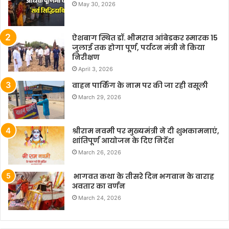
May 30, 2026
ऐशबाग स्थित डॉ. भीमराव आंबेडकर स्मारक 15
जुलाई तक होगा पूर्ण, पर्यटन मंत्री ने किया
निरीक्षण
April 3, 2026
वाहन पार्किंग के नाम पर की जा रही वसूली
March 29, 2026
श्रीराम नवमी पर मुख्यमंत्री ने दी शुभकामनाएं,
शांतिपूर्ण आयोजन के दिए निर्देश
March 26, 2026
भागवत कथा के तीसरे दिन भगवान के वाराह
अवतार का वर्णन
March 24, 2026