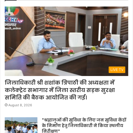
LIVE TV
जिलाधिकारी श्री शशांक त्रिपाठी की अध्यक्षता में
कलेक्ट्रेट सभागार में जिला स्तरीय सड़क सुरक्षा
समिति की बैठक आयोजित की गई।
August 8, 2026
*श्रद्धालुओं की सुविधा के लिए जन सुविधा केंद्रों
के निर्माण हेतु जिलाधिकारी ने किया स्थलीय
निरीक्षण*