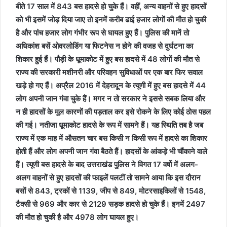
बीते 17 साल में 843 बस हादसे हो चुके हैं। वहीं, अन्य वाहनों से हुए हादसों
को भी इसमें जोड़ दिया जाए तो इनमें करीब ढाई हजार लोगों की मौत हो चुकी
है और पांच हजार लोग गंभीर रूप से घायल हुए हैं। पुलिस की मानें तो
अधिकांश बसें ओवरलोडिंग या फिटनेस न होने की वजह से दुर्घटना का
शिकार हुई हैं। पौड़ी के धूमाकोट में हुए बस हादसे में 48 लोगों की मौत से
राज्य की सरकारी मशीनरी और परिवहन सुविधाओं पर एक बार फिर सवाल
खड़े हो गए हैं। अप्रैल 2016 में देहरादून के त्यूणी में हुए बस हादसे में 44
लोग अपनी जान गंवा चुके हैं। मगर न तो सरकार ने इससे सबक लिया और
न ही हादसों के मूल कारणों की पड़ताल कर इसे रोकने के लिए कोई ठोस पहल
की गई। नतीजा धूमाकोट हादसे के रूप में सामने हैं। यह स्थिति तब है जब
राज्य में एक माह में औसतन चार बस किसी न किसी रूप में हादसे का शिकार
होती हैं और लोग अपनी जान गंवा बैठते हैं। हादसों के आंकड़े भी चौंकाने वाले
हैं। त्यूणी बस हादसे के बाद उत्तराखंड पुलिस ने विगत 17 वर्षो में अलग-
अलग वाहनों से हुए हादसों की फाइलें पलटीं तो सामने आया कि इस दौरान
बसों से 843, ट्रकों से 1139, जीप से 849, मोटरसाइकिलों से 1548,
टैक्सी से 969 और कार से 2129 सड़क हादसे हो चुके हैं। इनमें 2497
की मौत हो चुकी है और 4978 लोग घायल हुए।