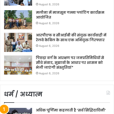
August 8, 2026
मलौना में मानसून गन्ना प्लांटिंग कार्यक्रम
आयोजित
August 8, 2026
आरपीएफ व सीआईबी की संयुक्त कार्यवाही में
रेलवे केबिल के साथ एक अभियुक्त गिरफ्तार
August 6, 2026
पिछड़ा वर्ग के आरक्षण पर जनप्रतिनिधियों से
सीधे संवाद, सुझावों के आधार पर शासन को
भेजी जाएंगी संस्तुतियां*
August 6, 2026
धर्म / अध्यात्म
अधिक पूर्णिमा कहलाती है ‘सर्व सिद्धिदायिनी’