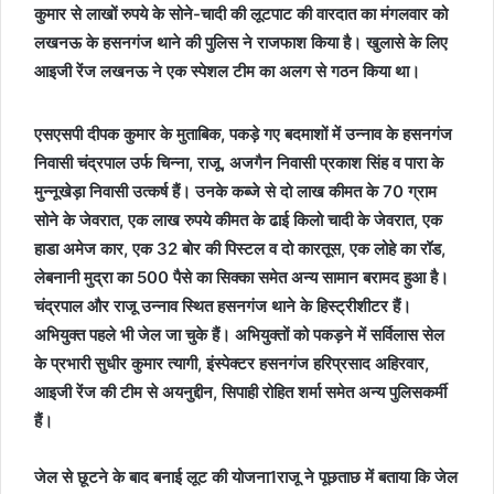
कुमार से लाखों रुपये के सोने-चादी की लूटपाट की वारदात का मंगलवार को
लखनऊ के हसनगंज थाने की पुलिस ने राजफाश किया है। खुलासे के लिए
आइजी रेंज लखनऊ ने एक स्पेशल टीम का अलग से गठन किया था।
एसएसपी दीपक कुमार के मुताबिक, पकड़े गए बदमाशों में उन्नाव के हसनगंज
निवासी चंद्रपाल उर्फ चिन्ना, राजू, अजगैन निवासी प्रकाश सिंह व पारा के
मुन्नूखेड़ा निवासी उत्कर्ष हैं। उनके कब्जे से दो लाख कीमत के 70 ग्राम
सोने के जेवरात, एक लाख रुपये कीमत के ढाई किलो चादी के जेवरात, एक
हाडा अमेज कार, एक 32 बोर की पिस्टल व दो कारतूस, एक लोहे का रॉड,
लेबनानी मुद्रा का 500 पैसे का सिक्का समेत अन्य सामान बरामद हुआ है।
चंद्रपाल और राजू उन्नाव स्थित हसनगंज थाने के हिस्ट्रीशीटर हैं।
अभियुक्त पहले भी जेल जा चुके हैं। अभियुक्तों को पकड़ने में सर्विलास सेल
के प्रभारी सुधीर कुमार त्यागी, इंस्पेक्टर हसनगंज हरिप्रसाद अहिरवार,
आइजी रेंज की टीम से अयनुद्दीन, सिपाही रोहित शर्मा समेत अन्य पुलिसकर्मी
हैं।
जेल से छूटने के बाद बनाई लूट की योजना1राजू ने पूछताछ में बताया कि जेल