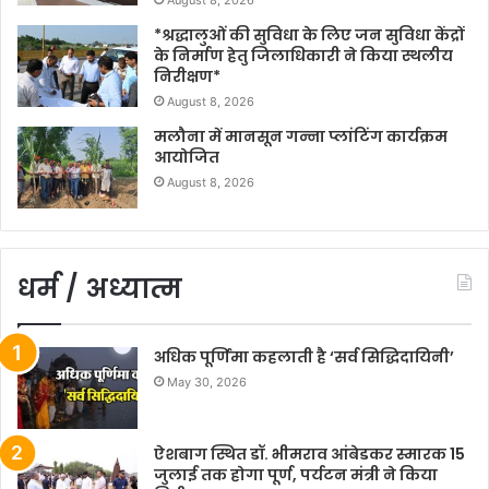
August 8, 2026
*श्रद्धालुओं की सुविधा के लिए जन सुविधा केंद्रों
के निर्माण हेतु जिलाधिकारी ने किया स्थलीय
निरीक्षण*
August 8, 2026
मलौना में मानसून गन्ना प्लांटिंग कार्यक्रम
आयोजित
August 8, 2026
धर्म / अध्यात्म
अधिक पूर्णिमा कहलाती है ‘सर्व सिद्धिदायिनी’
May 30, 2026
ऐशबाग स्थित डॉ. भीमराव आंबेडकर स्मारक 15
जुलाई तक होगा पूर्ण, पर्यटन मंत्री ने किया