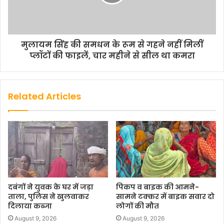
मुलायम सिंह की समधन के रूम से गहने नहीं मिलीं
प्लॉटों की फाइलें, चार महीने से सील था कमरा
Related Articles
दबंगों ने युवक के घर में जड़ा
पिकप व बाइक की आमने-
ताला, पुलिस ने खुलवाकर
सामने टक्कर में बाइक सवार दो
दिलाया कब्जा
लोगों की मौत
August 9, 2026
August 9, 2026