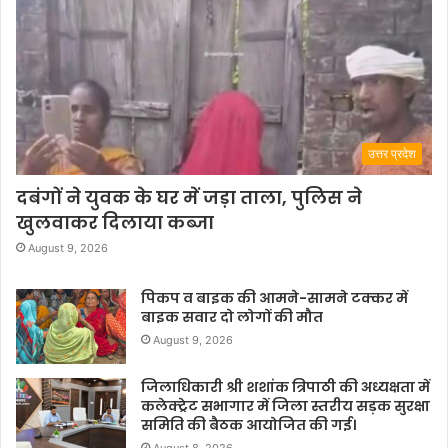
उत्तर प्रदेश
दबंगों ने युवक के घर में जड़ा ताला, पुलिस ने
खुलवाकर दिलाया कब्जा
August 9, 2026
पिकप व बाइक की आमने-सामने टक्कर में
बाइक सवार दो लोगों की मौत
August 9, 2026
जिलाधिकारी श्री शशांक त्रिपाठी की अध्यक्षता में
कलेक्ट्रेट सभागार में जिला स्तरीय सड़क सुरक्षा
समिति की बैठक आयोजित की गई।