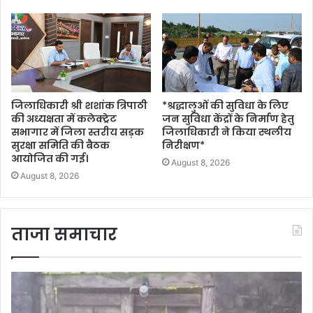
जिलाधिकारी श्री शशांक त्रिपाठी
*श्रद्धालुओं की सुविधा के लिए
की अध्यक्षता में कलेक्ट्रेट
जन सुविधा केंद्रों के निर्माण हेतु
सभागार में जिला स्तरीय सड़क
जिलाधिकारी ने किया स्थलीय
सुरक्षा समिति की बैठक
निरीक्षण*
आयोजित की गई।
August 8, 2026
August 8, 2026
ताजा समाचार