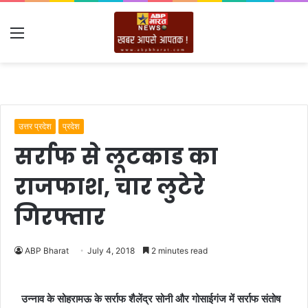
Menu
उत्तर प्रदेश
प्रदेश
सर्राफ से लूटकाड का
राजफाश, चार लुटेरे
गिरफ्तार
ABP Bharat
July 4, 2018
2 minutes read
उन्नाव के सोहरामऊ के सर्राफ शैलेंद्र सोनी और गोसाईगंज में सर्राफ संतोष