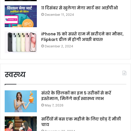
11 दिसंबर से खुलेगा मेगा मार्ट का आईपीओ
December 11, 2024
iPhone 15 को सस्ते दाम में खरीदने का मौका,
Flipkart डील में होगी अच्छी बचत!
December 2, 2024
स्वस्थ्य
संतरे के छिलकों का इन 5 तरीकों से करें
इस्तेमाल, मिलेंगे कई स्वास्थ्य लाभ
May 7, 2026
सर्दियों में बस एक महीने के लिए छोड़ दें मीठी
चाय