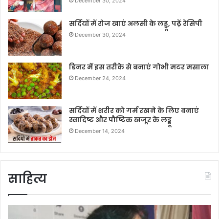
December 30, 2024
सर्दियों में रोज खाएं अलसी के लड्डू, पढ़ें रेसिपी
December 30, 2024
डिनर में इस तरीके से बनाएं गोभी मटर मसाला
December 24, 2024
सर्दियों में शरीर को गर्म रखने के लिए बनाएं
स्वादिष्ट और पौष्टिक खजूर के लड्डू
December 14, 2024
साहित्य