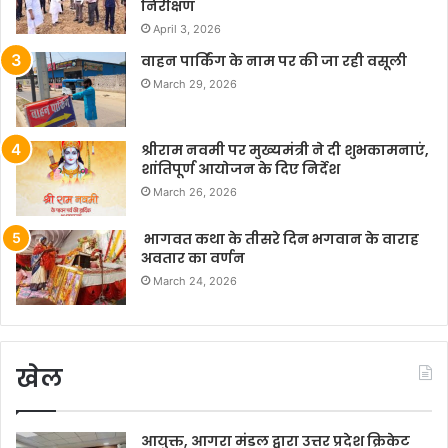
निरीक्षण
April 3, 2026
वाहन पार्किंग के नाम पर की जा रही वसूली
March 29, 2026
श्रीराम नवमी पर मुख्यमंत्री ने दी शुभकामनाएं,
शांतिपूर्ण आयोजन के दिए निर्देश
March 26, 2026
भागवत कथा के तीसरे दिन भगवान के वाराह
अवतार का वर्णन
March 24, 2026
खेल
आयुक्त, आगरा मंडल द्वारा उत्तर प्रदेश क्रिकेट