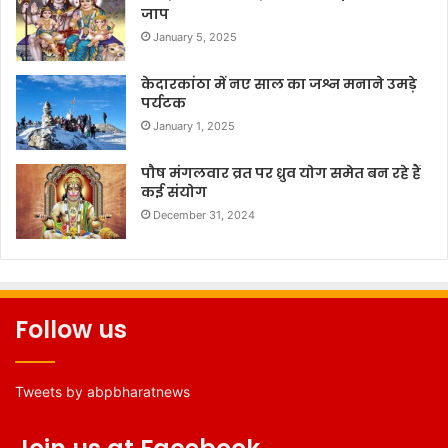
जाप
January 5, 2025
केदारकांठा में नए साल का जश्न मनाने उमड़े
पर्यटक
January 1, 2025
पौष मंगलवार व्रत पर ध्रुव योग समेत बन रहे हैं
कई संयोग
December 31, 2024
Follow us
Tweets by abpbharatnews