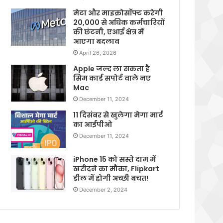
मेटा और माइक्रोसॉफ्ट करेगी
20,000 से अधिक कर्मचारियों
की छंटनी, एआई क्षेत्र में
आएगा बदलाव
April 26, 2026
Apple जल्द ला सकता है
सिम कार्ड सपोर्ट वाले नए
Mac
December 11, 2024
11 दिसंबर से खुलेगा मेगा मार्ट
का आईपीओ
December 11, 2024
iPhone 15 को सस्ते दाम में
खरीदने का मौका, Flipkart
डील में होगी अच्छी बचत!
December 2, 2024