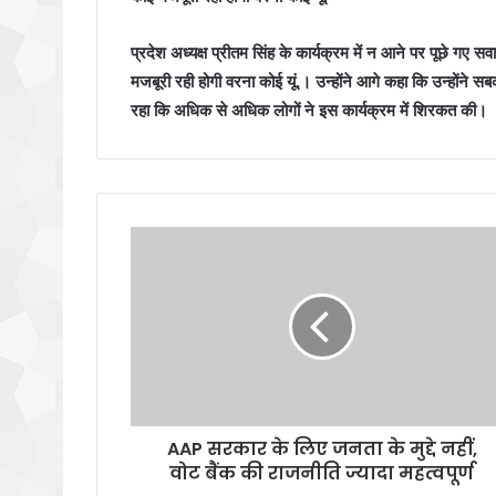
प्रदेश अध्यक्ष प्रीतम सिंह के कार्यक्रम में न आने पर पूछे गए सव
मजबूरी रही होगी वरना कोई यूं.। उन्होंने आगे कहा कि उन्होंने
रहा कि अधिक से अधिक लोगों ने इस कार्यक्रम में शिरकत की।
AAP सरकार के लिए जनता के मुद्दे नहीं,
वोट बैंक की राजनीति ज्यादा महत्वपूर्ण