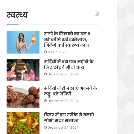
स्वस्थ्य
संतरे के छिलकों का इन 5
तरीकों से करें इस्तेमाल,
मिलेंगे कई स्वास्थ्य लाभ
May 7, 2026
सर्दियों में बस एक महीने के
लिए छोड़ दें मीठी चाय
December 30, 2024
सर्दियों में रोज खाएं अलसी के
लड्डू, पढ़ें रेसिपी
December 30, 2024
डिनर में इस तरीके से बनाएं
गोभी मटर मसाला
December 24, 2024