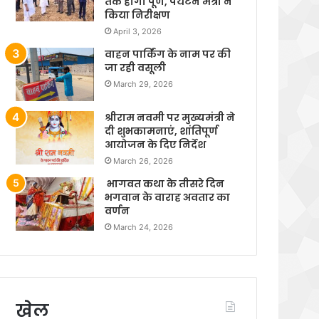
तक होगा पूर्ण, पर्यटन मंत्री ने
किया निरीक्षण
April 3, 2026
वाहन पार्किंग के नाम पर की
जा रही वसूली
March 29, 2026
श्रीराम नवमी पर मुख्यमंत्री ने
दी शुभकामनाएं, शांतिपूर्ण
आयोजन के दिए निर्देश
March 26, 2026
भागवत कथा के तीसरे दिन
भगवान के वाराह अवतार का
वर्णन
March 24, 2026
खेल