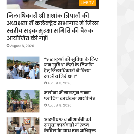
LIVE TV
जिलाधिकारी श्री शशांक त्रिपाठी की
अध्यक्षता में कलेक्ट्रेट सभागार में जिला
स्तरीय सड़क सुरक्षा समिति की बैठक
आयोजित की गई।
August 8, 2026
*श्रद्धालुओं की सुविधा के लिए
जन सुविधा केंद्रों के निर्माण
हेतु जिलाधिकारी ने किया
स्थलीय निरीक्षण*
August 8, 2026
मलौना में मानसून गन्ना
प्लांटिंग कार्यक्रम आयोजित
August 8, 2026
आरपीएफ व सीआईबी की
संयुक्त कार्यवाही में रेलवे
केबिल के साथ एक अभियुक्त