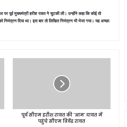
ाल पर पूर्व मुख्यमंत्री हरीश रावत ने चुटकी ली। उन्होंने कहा कि कोई तो
 सबको निमंत्रण दिया था। इस बार तो लिखित निमंत्रण भी भेजा गया। यह अच्छा
पूर्व सीएम हरीश रावत की 'आम' दावत में
पहुंचे सीएम त्रिवेंद्र रावत