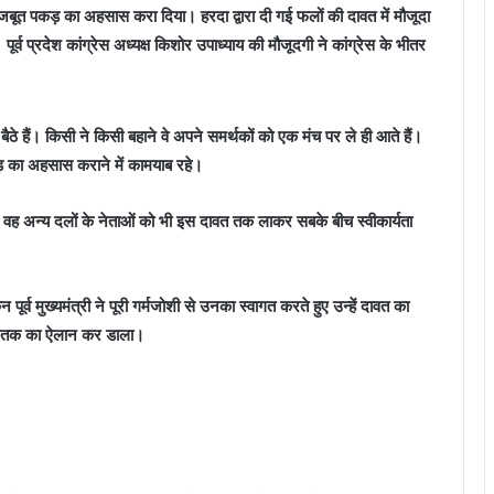
ी मजबूत पकड़ का अहसास करा दिया। हरदा द्वारा दी गई फलों की दावत में मौजूदा
 पूर्व प्रदेश कांग्रेस अध्यक्ष किशोर उपाध्याय की मौजूदगी ने कांग्रेस के भीतर
ैठे हैं। किसी ने किसी बहाने वे अपने समर्थकों को एक मंच पर ले ही आते हैं।
 पकड़ का अहसास कराने में कामयाब रहे।
कि वह अन्य दलों के नेताओं को भी इस दावत तक लाकर सबके बीच स्वीकार्यता
िन पूर्व मुख्यमंत्री ने पूरी गर्मजोशी से उनका स्वागत करते हुए उन्हें दावत का
े तक का ऐलान कर डाला।