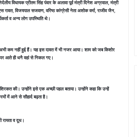
ीय विधायक प्रीतम सिंह पंवार के अलावा पूर्व मंत्री दिनेश अग्रवाल, मंत्री
ीएस रावत, विजयपाल सजवाण, वरिष्ठ कांग्रेसी नेता अशोक वर्मा, राजीव जैन,
र्यकर्ता व अन्य लोग उपस्थिति थे।
ियां अभी कम नहीं हुई हैं। यह इस दावत में भी नजर आया। शाम को जब किशोर
च पर आते ही धनै वहां से निकल गए।
ी शिरकत की। उन्होंने इसे एक अच्छी पहल बताया। उन्होंने कहा कि उन्हें
ों में आने से सौहार्द बढ़ता है।
नी रायता व दूध।