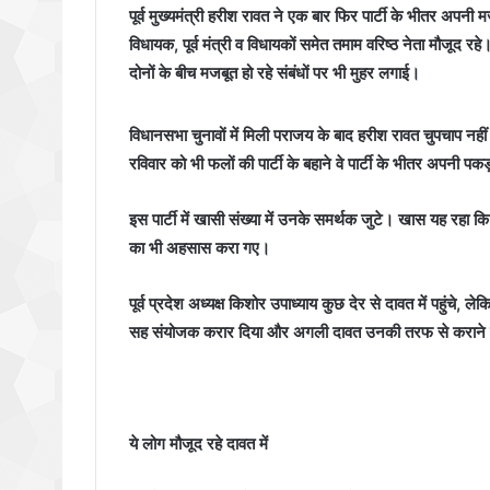
पूर्व मुख्यमंत्री हरीश रावत ने एक बार फिर पार्टी के भीतर अपन
विधायक, पूर्व मंत्री व विधायकों समेत तमाम वरिष्ठ नेता मौजूद रहे।
दोनों के बीच मजबूत हो रहे संबंधों पर भी मुहर लगाई।
विधानसभा चुनावों में मिली पराजय के बाद हरीश रावत चुपचाप नहीं ब
रविवार को भी फलों की पार्टी के बहाने वे पार्टी के भीतर अपनी
इस पार्टी में खासी संख्या में उनके समर्थक जुटे। खास यह रहा 
का भी अहसास करा गए।
पूर्व प्रदेश अध्यक्ष किशोर उपाध्याय कुछ देर से दावत में पहुंचे, लेक
सह संयोजक करार दिया और अगली दावत उनकी तरफ से करान
ये लोग मौजूद रहे दावत में