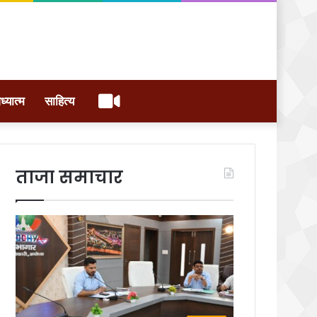
वीडियो
ध्यात्म
साहित्य
ताजा समाचार