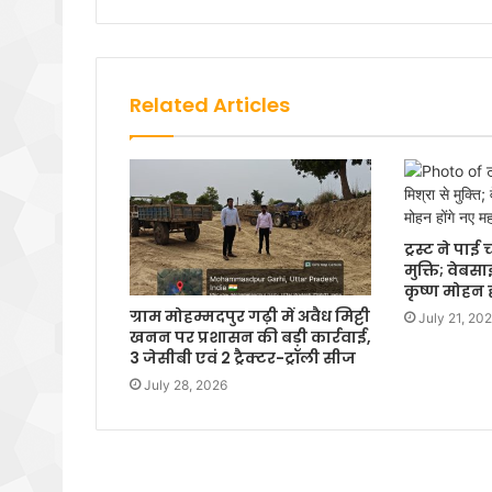
Related Articles
ट्रस्ट ने पा
मुक्ति; वेबस
कृष्ण मोहन 
ग्राम मोहम्मदपुर गढ़ी में अवैध मिट्टी
July 21, 20
खनन पर प्रशासन की बड़ी कार्रवाई,
3 जेसीबी एवं 2 ट्रैक्टर-ट्रॉली सीज
July 28, 2026