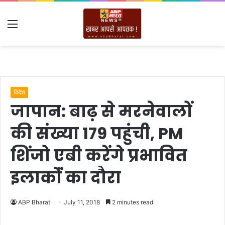
Menu
विदेश
जापान: बाढ़ से मरनेवालों
की संख्या 179 पहुंची, PM
शिंजो एबी करेंगे प्रभावित
इलाकोंं का दौरा
ABP Bharat
July 11, 2018
2 minutes read