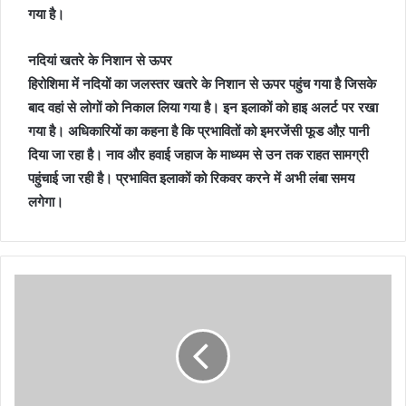
गया है।
नदियां खतरे के निशान से ऊपर
हिरोशिमा में नदियों का जलस्तर खतरे के निशान से ऊपर पहुंच गया है जिसके
बाद वहां से लोगों को निकाल लिया गया है। इन इलाकों को हाइ अलर्ट पर रखा
गया है। अधिकारियों का कहना है कि प्रभावितों को इमरजेंसी फूड औऱ पानी
दिया जा रहा है। नाव और हवाई जहाज के माध्यम से उन तक राहत सामग्री
पहुंचाई जा रही है। प्रभावित इलाकों को रिकवर करने में अभी लंबा समय
लगेगा।