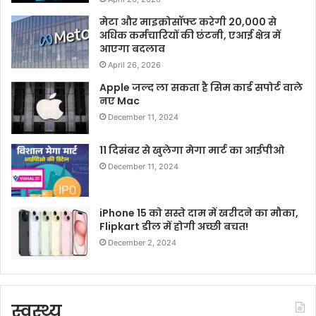
मेटा और माइक्रोसॉफ्ट करेगी 20,000 से
अधिक कर्मचारियों की छंटनी, एआई क्षेत्र में
आएगा बदलाव
April 26, 2026
Apple जल्द ला सकता है सिम कार्ड सपोर्ट वाले
नए Mac
December 11, 2024
11 दिसंबर से खुलेगा मेगा मार्ट का आईपीओ
December 11, 2024
iPhone 15 को सस्ते दाम में खरीदने का मौका,
Flipkart डील में होगी अच्छी बचत!
December 2, 2024
स्वस्थ्य