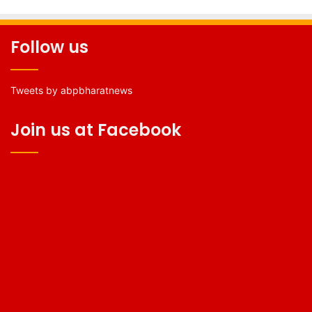
Follow us
Tweets by abpbharatnews
Join us at Facebook