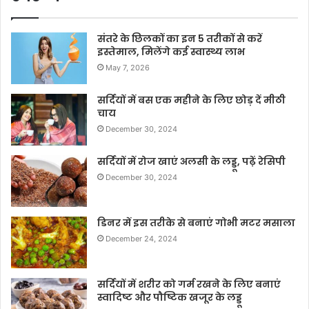
संतरे के छिलकों का इन 5 तरीकों से करें
इस्तेमाल, मिलेंगे कई स्वास्थ्य लाभ
May 7, 2026
सर्दियों में बस एक महीने के लिए छोड़ दें मीठी
चाय
December 30, 2024
सर्दियों में रोज खाएं अलसी के लड्डू, पढ़ें रेसिपी
December 30, 2024
डिनर में इस तरीके से बनाएं गोभी मटर मसाला
December 24, 2024
सर्दियों में शरीर को गर्म रखने के लिए बनाएं
स्वादिष्ट और पौष्टिक खजूर के लड्डू