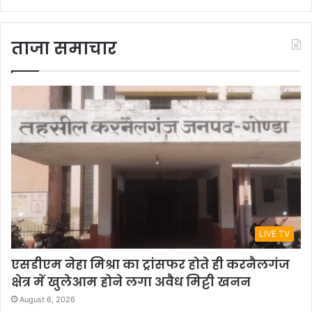
ताजा समाचार
LIVE TV
एसडीएम नेहा मिश्रा का ट्रांसफर होते ही करनैलगंज
क्षेत्र में खुलेआम होने लगा अवैध मिट्टी खनन
August 6, 2026