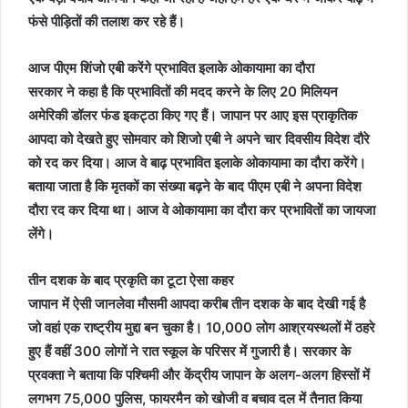
फंसे पीड़ितों की तलाश कर रहे हैं।
आज पीएम शिंजो एबी करेंगे प्रभावित इलाके ओकायामा का दौरा
सरकार ने कहा है कि प्रभावितों की मदद करने के लिए 20 मिलियन
अमेरिकी डॉलर फंड इकट्ठा किए गए हैं। जापान पर आए इस प्राकृतिक
आपदा को देखते हुए सोमवार को शिजो एबी ने अपने चार दिवसीय विदेश दौरे
को रद कर दिया। आज वे बाढ़ प्रभावित इलाके ओकायामा का दौरा करेंगे।
बताया जाता है कि मृतकों का संख्या बढ़ने के बाद पीएम एबी ने अपना विदेश
दौरा रद कर दिया था। आज वे ओकायामा का दौरा कर प्रभावितों का जायजा
लेंगे।
तीन दशक के बाद प्रकृति का टूटा ऐसा कहर
जापान में ऐसी जानलेवा मौसमी आपदा करीब तीन दशक के बाद देखी गई है
जो वहां एक राष्ट्रीय मुद्दा बन चुका है। 10,000 लोग आश्रयस्थलों में ठहरे
हुए हैं वहीं 300 लोगों ने रात स्कूल के परिसर में गुजारी है। सरकार के
प्रवक्ता ने बताया कि पश्चिमी और केंद्रीय जापान के अलग-अलग हिस्सों में
लगभग 75,000 पुलिस, फायरमैन को खोजी व बचाव दल में तैनात किया