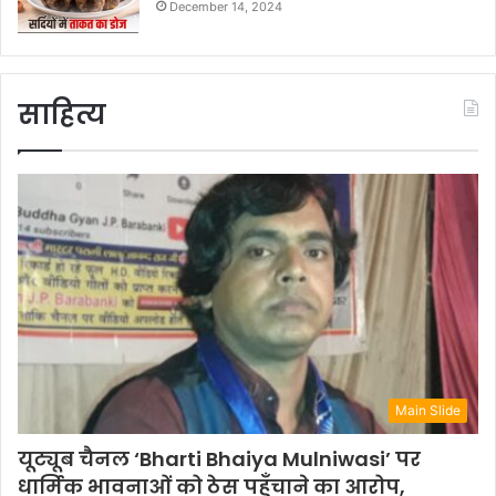
December 14, 2024
साहित्य
Main Slide
यूट्यूब चैनल ‘Bharti Bhaiya Mulniwasi’ पर
धार्मिक भावनाओं को ठेस पहुँचाने का आरोप,