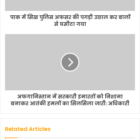
पाक में सिख पुलिस अफसर की पगड़ी उछाल कर बालों
से घसीटा गया
अफगानिस्तान में सरकारी इमारतों को निशाना
बनाकर आतंकी हमलों का सिलसिला जारी: अधिकारी
Related Articles