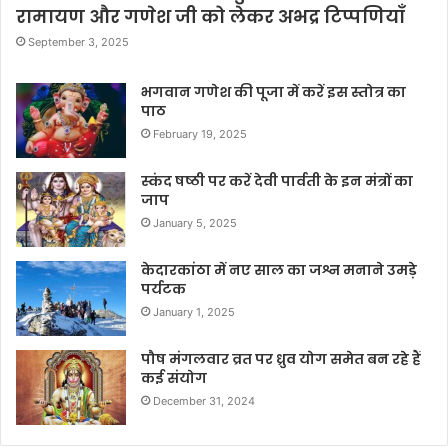
रामायण और गणेश जी को लेकर अभद्र टिप्पणियाँ
September 3, 2025
भगवान गणेश की पूजा में करें इस स्तोत्र का
पाठ
February 19, 2025
स्कंद षष्ठी पर करें देवी पार्वती के इन मंत्रों का
जाप
January 5, 2025
केदारकांठा में नए साल का जश्न मनाने उमड़े
पर्यटक
January 1, 2025
पौष मंगलवार व्रत पर ध्रुव योग समेत बन रहे हैं
कई संयोग
December 31, 2024