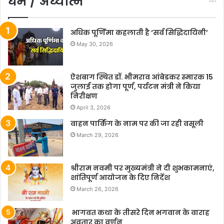
धर्म / अध्यात्म
अधिक पूर्णिमा कहलाती है ‘सर्व सिद्धिदायिनी’
May 30, 2026
ऐशबाग स्थित डॉ. भीमराव आंबेडकर स्मारक 15
जुलाई तक होगा पूर्ण, पर्यटन मंत्री ने किया
निरीक्षण
April 3, 2026
वाहन पार्किंग के नाम पर की जा रही वसूली
March 29, 2026
श्रीराम नवमी पर मुख्यमंत्री ने दी शुभकामनाएं,
शांतिपूर्ण आयोजन के दिए निर्देश
March 26, 2026
भागवत कथा के तीसरे दिन भगवान के वाराह
अवतार का वर्णन