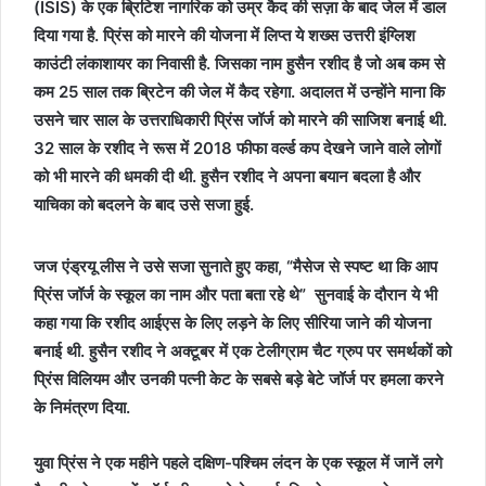
(ISIS) के एक ब्रिटिश नागरिक को उम्र कैद की सज़ा के बाद जेल में डाल
दिया गया है. प्रिंस को मारने की योजना में लिप्त ये शख्स उत्तरी इंग्लिश
काउंटी लंकाशायर का निवासी है. जिसका नाम हुसैन रशीद है जो अब कम से
कम 25 साल तक ब्रिटेन की जेल में कैद रहेगा. अदालत में उन्होंने माना कि
उसने चार साल के उत्तराधिकारी प्रिंस जॉर्ज को मारने की साजिश बनाई थी.
32 साल के रशीद ने रूस में 2018 फीफा वर्ल्ड कप देखने जाने वाले लोगों
को भी मारने की धमकी दी थी. हुसैन रशीद ने अपना बयान बदला है और
याचिका को बदलने के बाद उसे सजा हुई.
जज एंड्रयू लीस ने उसे सजा सुनाते हुए कहा, “मैसेज से स्पष्ट था कि आप
प्रिंस जॉर्ज के स्कूल का नाम और पता बता रहे थे” सुनवाई के दौरान ये भी
कहा गया कि रशीद आईएस के लिए लड़ने के लिए सीरिया जाने की योजना
बनाई थी. हुसैन रशीद ने अक्टूबर में एक टेलीग्राम चैट ग्रुप पर समर्थकों को
प्रिंस विलियम और उनकी पत्नी केट के सबसे बड़े बेटे जॉर्ज पर हमला करने
के निमंत्रण दिया.
युवा प्रिंस ने एक महीने पहले दक्षिण-पश्चिम लंदन के एक स्कूल में जानें लगे