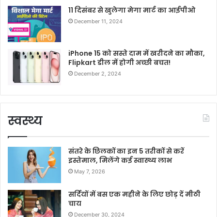
11 दिसंबर से खुलेगा मेगा मार्ट का आईपीओ
December 11, 2024
iPhone 15 को सस्ते दाम में खरीदने का मौका,
Flipkart डील में होगी अच्छी बचत!
December 2, 2024
स्वस्थ्य
संतरे के छिलकों का इन 5 तरीकों से करें
इस्तेमाल, मिलेंगे कई स्वास्थ्य लाभ
May 7, 2026
सर्दियों में बस एक महीने के लिए छोड़ दें मीठी
चाय
December 30, 2024