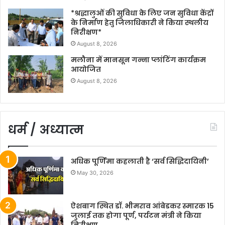
*श्रद्धालुओं की सुविधा के लिए जन सुविधा केंद्रों
के निर्माण हेतु जिलाधिकारी ने किया स्थलीय
निरीक्षण*
August 8, 2026
मलौना में मानसून गन्ना प्लांटिंग कार्यक्रम
आयोजित
August 8, 2026
धर्म / अध्यात्म
अधिक पूर्णिमा कहलाती है ‘सर्व सिद्धिदायिनी’
May 30, 2026
ऐशबाग स्थित डॉ. भीमराव आंबेडकर स्मारक 15
जुलाई तक होगा पूर्ण, पर्यटन मंत्री ने किया