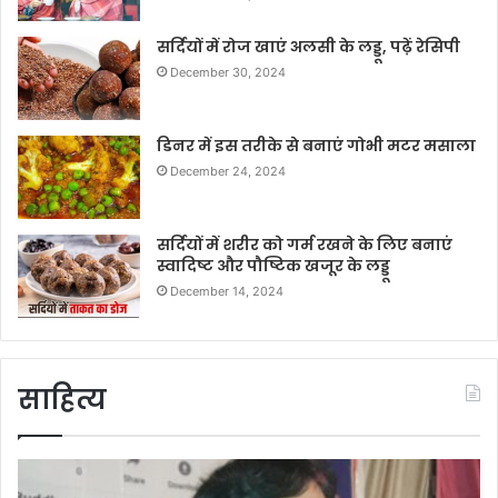
सर्दियों में रोज खाएं अलसी के लड्डू, पढ़ें रेसिपी
December 30, 2024
डिनर में इस तरीके से बनाएं गोभी मटर मसाला
December 24, 2024
सर्दियों में शरीर को गर्म रखने के लिए बनाएं
स्वादिष्ट और पौष्टिक खजूर के लड्डू
December 14, 2024
साहित्य