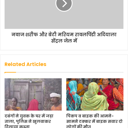
नवाज शरीफ और बेटी मरियम रावलपिंडी अदियाला
सेंट्रल जेल में
Related Articles
दबंगों ने युवक के घर में जड़ा
पिकप व बाइक की आमने-
ताला, पुलिस ने खुलवाकर
सामने टक्कर में बाइक सवार दो
दिलाया कब्जा
लोगों की मौत