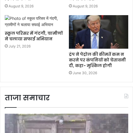
August 9, 2026
August 9, 2026
स्कूल परिसर में गंदगी, ग्रामीणों
ने चलाया सफाई अभियान
July 21, 2026
ट्रंप ने पेट्रोल की कीमतें कम न
करने पर कंपनियों को चेतावनी
दी, कहा- मुश्किल होगी
June 30, 2026
ताजा समाचार