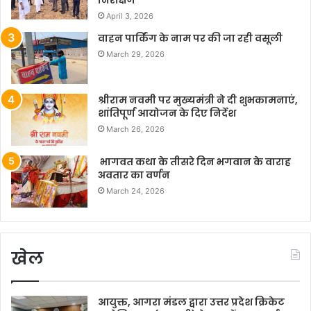
निरीक्षण
April 3, 2026
वाहन पार्किंग के नाम पर की जा रही वसूली
March 29, 2026
श्रीराम नवमी पर मुख्यमंत्री ने दी शुभकामनाएं,
शांतिपूर्ण आयोजन के दिए निर्देश
March 26, 2026
भागवत कथा के तीसरे दिन भगवान के वाराह
अवतार का वर्णन
March 24, 2026
खेल
आयुक्त, आगरा मंडल द्वारा उत्तर प्रदेश क्रिकेट