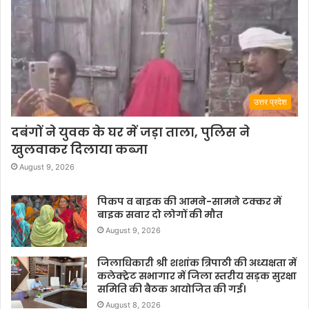
उत्तर प्रदेश
दबंगों ने युवक के घर में जड़ा ताला, पुलिस ने
खुलवाकर दिलाया कब्जा
August 9, 2026
पिकप व बाइक की आमने-सामने टक्कर में
बाइक सवार दो लोगों की मौत
August 9, 2026
जिलाधिकारी श्री शशांक त्रिपाठी की अध्यक्षता में
कलेक्ट्रेट सभागार में जिला स्तरीय सड़क सुरक्षा
समिति की बैठक आयोजित की गई।
August 8, 2026