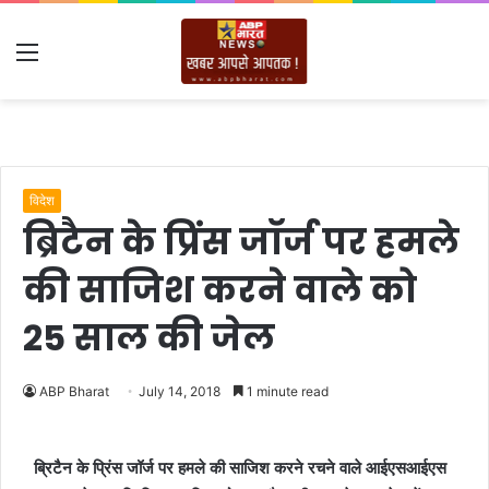
Menu
विदेश
ब्रिटैन के प्रिंस जॉर्ज पर हमले
की साजिश करने वाले को
25 साल की जेल
ABP Bharat
July 14, 2018
1 minute read
ब्रिटैन के प्रिंस जॉर्ज पर हमले की साजिश करने रचने वाले आईएसआईएस