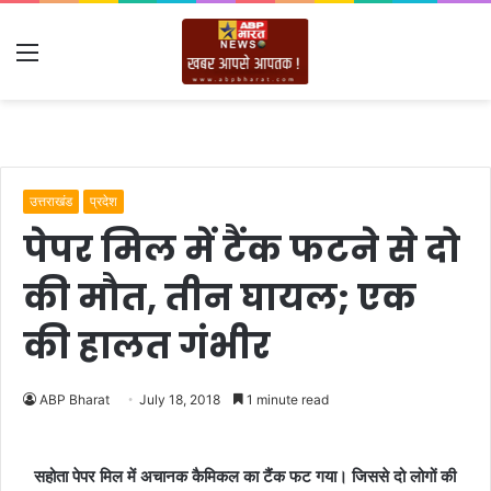
Menu
उत्तराखंड
प्रदेश
पेपर मिल में टैंक फटने से दो
की मौत, तीन घायल; एक
की हालत गंभीर
ABP Bharat
July 18, 2018
1 minute read
सहोता पेपर मिल में अचानक कैमिकल का टैंक फट गया। जिससे दो लोगों की