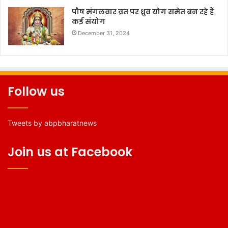
पौष मंगलवार व्रत पर ध्रुव योग समेत बन रहे हैं
कई संयोग
December 31, 2024
Follow us
Tweets by abpbharatnews
Join us at Facebook