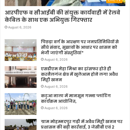
आरपीएफ व सीआईबी की संयुक्त कार्यवाही में रेलवे
केबिल के साथ एक अभियुक्त गिरफ्तार
August 6, 2026
पिछड़ा वर्ग के आरक्षण पर जनप्रतिनिधियों से
सीधे संवाद, सुझावों के आधार पर शासन को
भेजी जाएंगी संस्तुतियां*
August 6, 2026
एसडीएम नेहा मिश्रा का ट्रांसफर होते ही
करनैलगंज क्षेत्र में खुलेआम होने लगा अवैध
मिट्टी खनन
August 6, 2026
कटुआ नाला में मानसून गन्ना प्लांटिंग
कार्यक्रम आयोजित,
August 6, 2026
ग्राम मोहम्मदपुर गढ़ी में अवैध मिट्टी खनन पर
प्रशासन की बड़ी कार्रवाई, 3 जेसीबी एवं 2