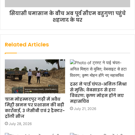
सियासी घमासान के बीच अब पूर्व सीएम बहुगुणा पहुंचे
शहजाद के घर
Related Articles
ट्रस्ट ने पाई चंपत-अनिल मिश्रा
से मुक्ति; वेबसाइट से हटा
विवरण; कृष्ण मोहन होंगे नए
ग्राम मोहम्मदपुर गढ़ी में अवैध
महासचिव
मिट्टी खनन पर प्रशासन की बड़ी
July 21, 2026
कार्रवाई, 3 जेसीबी एवं 2 ट्रैक्टर-
ट्रॉली सीज
July 28, 2026