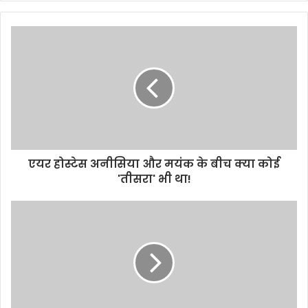
एयर होस्टेस अनीसिया और मयंक के बीच क्या कोई
'तीसरा' भी था!