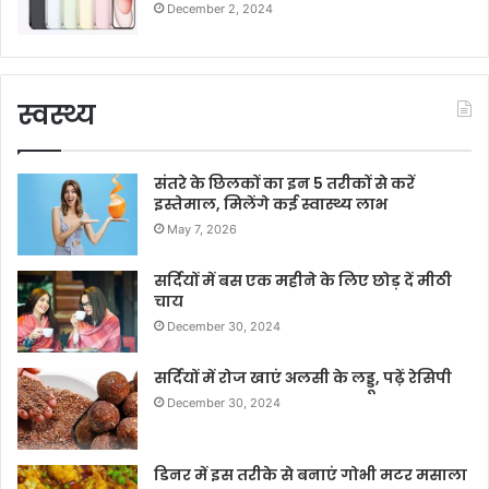
December 2, 2024
स्वस्थ्य
संतरे के छिलकों का इन 5 तरीकों से करें
इस्तेमाल, मिलेंगे कई स्वास्थ्य लाभ
May 7, 2026
सर्दियों में बस एक महीने के लिए छोड़ दें मीठी
चाय
December 30, 2024
सर्दियों में रोज खाएं अलसी के लड्डू, पढ़ें रेसिपी
December 30, 2024
डिनर में इस तरीके से बनाएं गोभी मटर मसाला