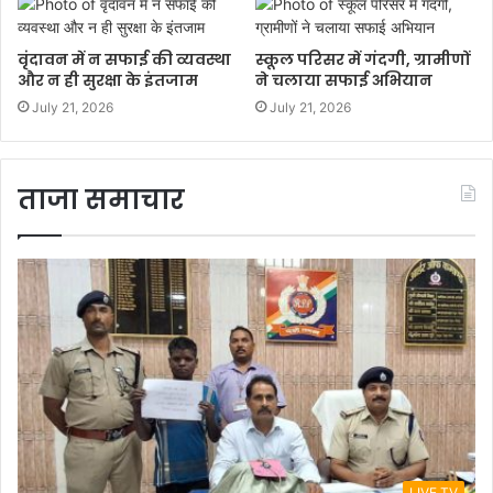
वृंदावन में न सफाई की व्यवस्था
स्कूल परिसर में गंदगी, ग्रामीणों
और न ही सुरक्षा के इंतजाम
ने चलाया सफाई अभियान
July 21, 2026
July 21, 2026
ताजा समाचार
LIVE TV