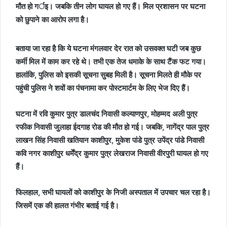
मौत हो गर्इ। जबकि तीन लोग घायल हो गए हैं। मिल प्रशासन पर घटना
को छुपाने का आरोप लगा है।
बताया जा रहा है कि ये घटना मंगलवार देर रात को उसवक्त घटी जब कुछ
कर्मी मिल में काम कर रहे थे। तभी एक तेज धमाके के साथ टैंक फट गया।
हालांकि, पुलिस को इसकी सूचना सुबह मिली है। सूचना मिलते ही मौके पर
पहुंची पुलिस ने शवों का पंचनामा कर पोस्टमार्टम के लिए भेज दिए हैं।
घटना में रवि कुमार पुत्र डालचंद निवासी कल्याणपुर, मोहम्मद अली पुत्र
रफीक निवासी जुलाहा ईदगाह रोड की मौत हो गई। जबकि, नागेंद्र पाल पुत्र
लाखन सिंह निवासी खतियान काशीपुर, मुकेश पांडे पुत्र उपेंद्र पांडे निवासी
कवि नगर काशीपुर धर्मेंद्र कुमार पुत्र लेखराज निवासी वीरपुरी घायल हो गए
हैं।
फिलहाल, सभी घायलों को काशीपुर के निजी अस्पताल में उपचार चल रहा है।
जिसमें एक की हालत गंभीर बताई गई है।