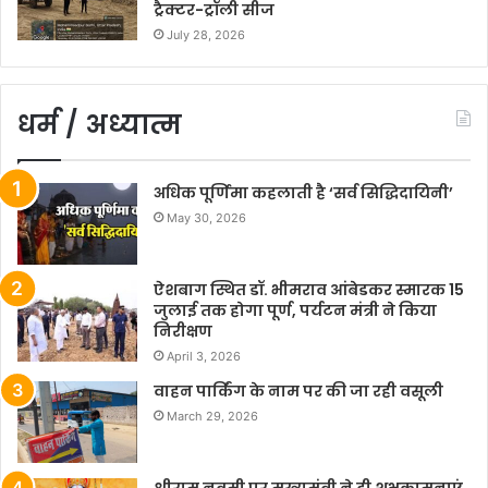
ट्रैक्टर-ट्रॉली सीज
July 28, 2026
धर्म / अध्यात्म
अधिक पूर्णिमा कहलाती है ‘सर्व सिद्धिदायिनी’
May 30, 2026
ऐशबाग स्थित डॉ. भीमराव आंबेडकर स्मारक 15
जुलाई तक होगा पूर्ण, पर्यटन मंत्री ने किया
निरीक्षण
April 3, 2026
वाहन पार्किंग के नाम पर की जा रही वसूली
March 29, 2026