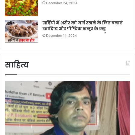
December 24, 2024
सर्दियों में शरीर को गर्म रखने के लिए बनाएं
स्वादिष्ट और पौष्टिक खजूर के लड्डू
December 14, 2024
साहित्य