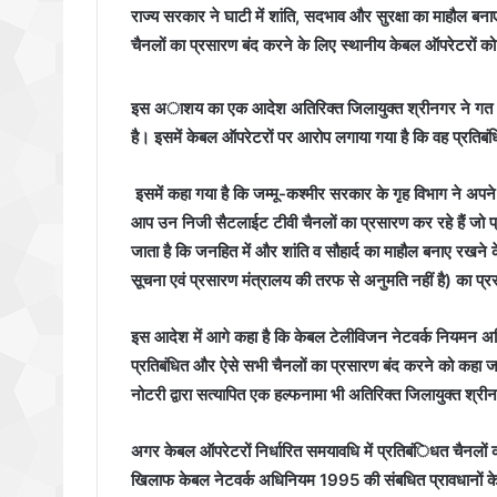
राज्य सरकार ने घाटी में शांति, सदभाव और सुरक्षा का माहौल ब
चैनलों का प्रसारण बंद करने के लिए स्थानीय केबल ऑपरेटरों को 
इस अाशय का एक आदेश अतिरिक्त जिलायुक्त श्रीनगर ने गत 12 
है। इसमें केबल ऑपरेटरों पर आरोप लगाया गया है कि वह प्रतिबं
इसमें कहा गया है कि जम्मू-कश्मीर सरकार के गृह विभाग ने 
आप उन निजी सैटलाईट टीवी चैनलों का प्रसारण कर रहे हैं जो प
जाता है कि जनहित में और शांति व सौहार्द का माहौल बनाए रखने
सूचना एवं प्रसारण मंत्रालय की तरफ से अनुमति नहीं है) का प्रस
इस आदेश में आगे कहा है कि केबल टेलीविजन नेटवर्क नियमन 
प्रतिबंधित और ऐसे सभी चैनलों का प्रसारण बंद करने को कहा जात
नोटरी द्वारा सत्यापित एक हल्फनामा भी अतिरिक्त जिलायुक्त श्री
अगर केबल ऑपरेटरों निर्धारित समयावधि में प्रतिबंिधत चैनलों 
खिलाफ केबल नेटवर्क अधिनियम 1995 की संबधित प्रावधानों के