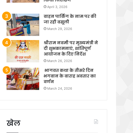
April 3, 2026
वाहन पार्किंग के नाम पर की
जा रही वसूली
March 29, 2026
श्रीराम नवमी पर मुख्यमंत्री ने
दी शुभकामनाएं, शांतिपूर्ण
आयोजन के दिए निर्देश
March 26, 2026
भागवत कथा के तीसरे दिन
भगवान के वाराह अवतार का
वर्णन
March 24, 2026
खेल