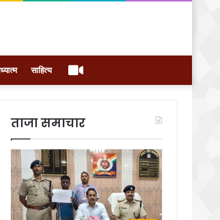
वीडियो
ध्यात्म
साहित्य
ताजा समाचार