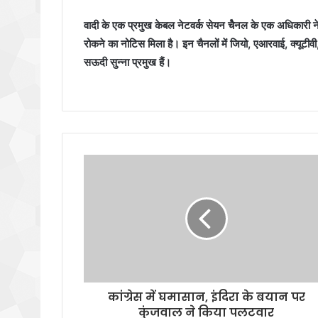
वादी के एक प्रमुख केबल नेटवर्क सेयन चेैनल के एक अधिकारी ने
रोकने का नोटिस मिला है। इन चैनलों में जियो, एआरवाई, क्यूटी
सऊदी सुन्ना प्रमुख हैं।
कांग्रेस में घमासान, इंदिरा के बयान पर
कुंजवाल ने किया पलटवार