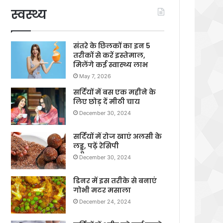
स्वस्थ्य
संतरे के छिलकों का इन 5
तरीकों से करें इस्तेमाल,
मिलेंगे कई स्वास्थ्य लाभ
May 7, 2026
सर्दियों में बस एक महीने के
लिए छोड़ दें मीठी चाय
December 30, 2024
सर्दियों में रोज खाएं अलसी के
लड्डू, पढ़ें रेसिपी
December 30, 2024
डिनर में इस तरीके से बनाएं
गोभी मटर मसाला
December 24, 2024