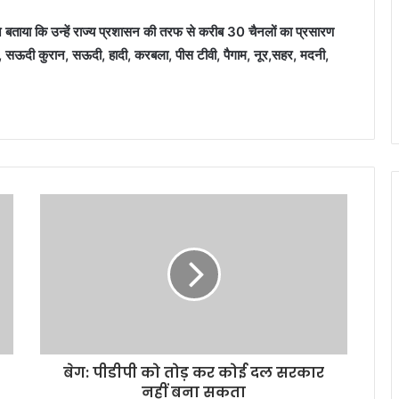
 बताया कि उन्हें राज्य प्रशासन की तरफ से करीब 30 चैनलों का प्रसारण
वी, सऊदी कुरान, सऊदी, हादी, करबला, पीस टीवी, पैगाम, नूर,सहर, मदनी,
बेग: पीडीपी को तोड़ कर कोई दल सरकार
नहीं बना सकता