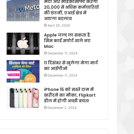
मेटा और माइक्रोसॉफ्ट करेगी
20,000 से अधिक कर्मचारियों
की छंटनी, एआई क्षेत्र में
आएगा बदलाव
April 26, 2026
Apple जल्द ला सकता है
सिम कार्ड सपोर्ट वाले नए
Mac
December 11, 2024
11 दिसंबर से खुलेगा मेगा मार्ट
का आईपीओ
December 11, 2024
iPhone 15 को सस्ते दाम में
खरीदने का मौका, Flipkart
डील में होगी अच्छी बचत!
December 2, 2024