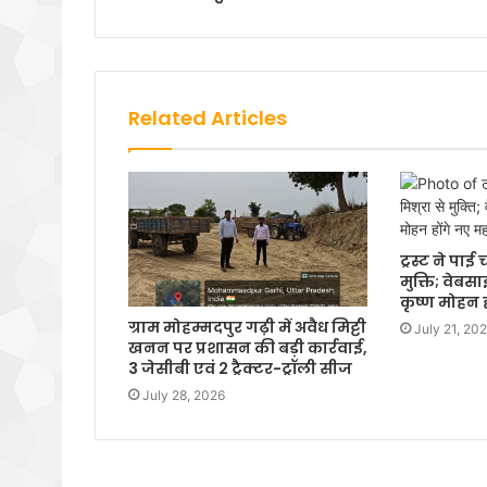
Related Articles
ट्रस्ट ने पा
मुक्ति; वेबस
कृष्ण मोहन 
ग्राम मोहम्मदपुर गढ़ी में अवैध मिट्टी
July 21, 20
खनन पर प्रशासन की बड़ी कार्रवाई,
3 जेसीबी एवं 2 ट्रैक्टर-ट्रॉली सीज
July 28, 2026