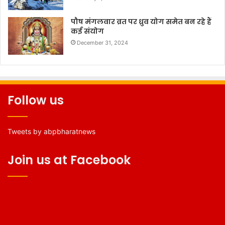
पौष मंगलवार व्रत पर ध्रुव योग समेत बन रहे हैं
कई संयोग
December 31, 2024
Follow us
Tweets by abpbharatnews
Join us at Facebook