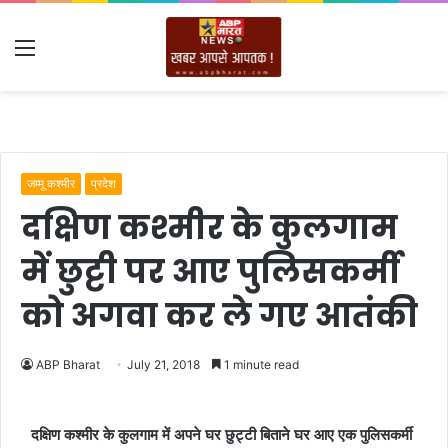
Menu
जम्मू कश्मीर
प्रदेश
दक्षिण कश्मीर के कुलगाम
में छुट्टी पर आए पुलिसकर्मी
को अगवा कर ले गए आतंकी
ABP Bharat
July 21, 2018
1 minute read
दक्षिण कश्मीर के कुलगाम में अपने घर छुट्टी बिताने घर आए एक पुलिसकर्मी