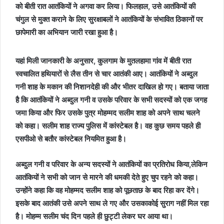
को बीती रात आतंकियों ने अगवा कर लिया। फिलहाल, उसे आतंकियों की
चंगुल से मुक्त कराने के लिए सुरक्षाबलों ने आतंकियों के संभावित ठिकानों पर
छापेमारी का अभियान जारी रखा हुआ है।
यहां मिली जानकारी के अनुसार, कुलगाम के मुतलहामा गांव में बीती रात
स्वचालित हथियारों से लैस तीन से चार आतंकी आए। आतंकियों ने अब्दुल
गनी शाह के मकान की निशानदेही की और भीतर दाखिल हो गए। बताया जाता
है कि आतंकियों ने अब्दुल गनी व उसके परिवार के सभी सदस्यों को एक जगह
जमा किया और फिर उसके पुत्र मोहम्मद सलीम शाह को अपने साथ चलने
को कहा। सलीम शाह राज्य पुलिस में कांस्टेबल है। वह कुछ समय पहले ही
एसपीओ से बतौर कांस्टेबल नियमित हुआ है।
अब्दुल गनी व परिवार के अन्य सदस्यों ने आतंकियों का प्रतिरोध किया,लेकिन
आतंकियों ने सभी को जान से मारने की धमकी देते हुए चुप रहने को कहा।
उन्होंने कहा कि वह मोहम्मद सलीम शाह को पूछताछ के बाद रिहा कर देंगे।
इसके बाद आतंकी उसे अपने साथ ले गए और उसकाकोई सुराग नहीं मिल रहा
है। मोहम्म सलीम चंद दिन पहले ही छुट्टी लेकर घर आया था।