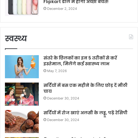
Flipkart डील में होगी अच्छी बचत!
December 2, 2024
स्वस्थ्य
संतरे के छिलकों का इन 5 तरीकों से करें
इस्तेमाल, मिलेंगे कई स्वास्थ्य लाभ
May 7, 2026
सर्दियों में बस एक महीने के लिए छोड़ दें मीठी
चाय
December 30, 2024
सर्दियों में रोज खाएं अलसी के लड्डू, पढ़ें रेसिपी
December 30, 2024