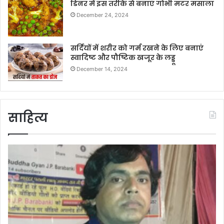
डिनर में इस तरीके से बनाएं गोभी मटर मसाला
December 24, 2024
सर्दियों में शरीर को गर्म रखने के लिए बनाएं
स्वादिष्ट और पौष्टिक खजूर के लड्डू
December 14, 2024
साहित्य