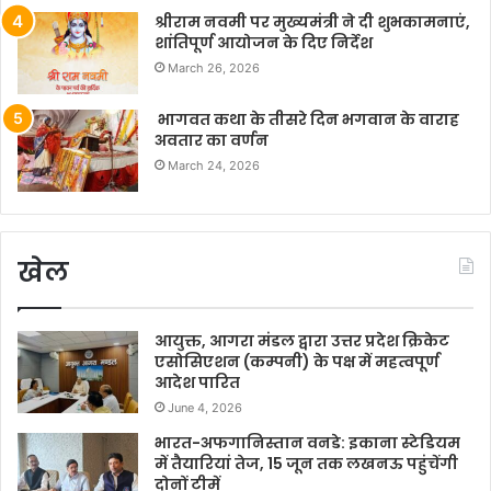
श्रीराम नवमी पर मुख्यमंत्री ने दी शुभकामनाएं,
शांतिपूर्ण आयोजन के दिए निर्देश
March 26, 2026
भागवत कथा के तीसरे दिन भगवान के वाराह
अवतार का वर्णन
March 24, 2026
खेल
आयुक्त, आगरा मंडल द्वारा उत्तर प्रदेश क्रिकेट
एसोसिएशन (कम्पनी) के पक्ष में महत्वपूर्ण
आदेश पारित
June 4, 2026
भारत-अफगानिस्तान वनडे: इकाना स्टेडियम
में तैयारियां तेज, 15 जून तक लखनऊ पहुंचेंगी
दोनों टीमें