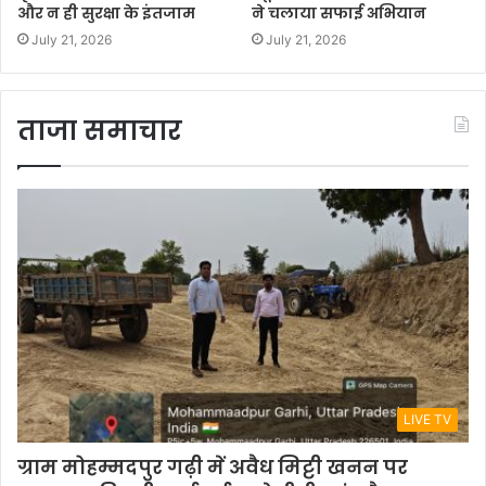
और न ही सुरक्षा के इंतजाम
ने चलाया सफाई अभियान
July 21, 2026
July 21, 2026
ताजा समाचार
LIVE TV
ग्राम मोहम्मदपुर गढ़ी में अवैध मिट्टी खनन पर