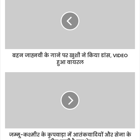
बहन जाह्नवी के गाने पर खुशी ने किया डांस, VIDEO
हुआ वायरल
जम्मू-कश्मीर के कुपवाड़ा में आतंकवादियों और सेना के