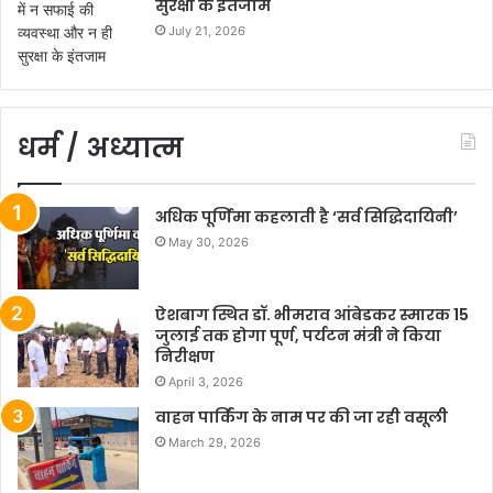
सुरक्षा के इंतजाम
July 21, 2026
धर्म / अध्यात्म
अधिक पूर्णिमा कहलाती है ‘सर्व सिद्धिदायिनी’
May 30, 2026
ऐशबाग स्थित डॉ. भीमराव आंबेडकर स्मारक 15
जुलाई तक होगा पूर्ण, पर्यटन मंत्री ने किया
निरीक्षण
April 3, 2026
वाहन पार्किंग के नाम पर की जा रही वसूली
March 29, 2026