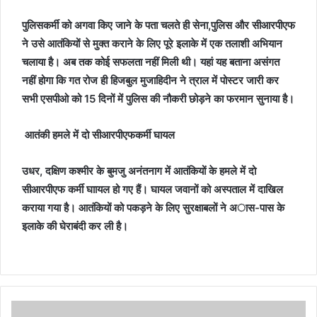
पुलिसकर्मी को अगवा किए जाने के पता चलते ही सेना,पुलिस और सीआरपीएफ
ने उसे आतंकियों से मुक्त कराने के लिए पूरे इलाके में एक तलाशी अभियान
चलाया है। अब तक कोई सफलता नहीं मिली थी। यहां यह बताना असंगत
नहीं होगा कि गत रोज ही हिजबुल मुजाहिदीन ने त्राल में पोस्टर जारी कर
सभी एसपीओ को 15 दिनों में पुलिस की नौकरी छोड़ने का फरमान सुनाया है।
आतंकी हमले में दो सीआरपीएफकर्मी घायल
उधर, दक्षिण कश्मीर के बुमजु अनंतनाग में आतंकियों के हमले में दो
सीआरपीएफ कर्मी घाायल हो गए हैं। घायल जवानों को अस्पताल में दाखिल
कराया गया है। आतंकियों को पकड़ने के लिए सुरक्षाबलों ने अास-पास के
इलाके की घेराबंदी कर ली है।