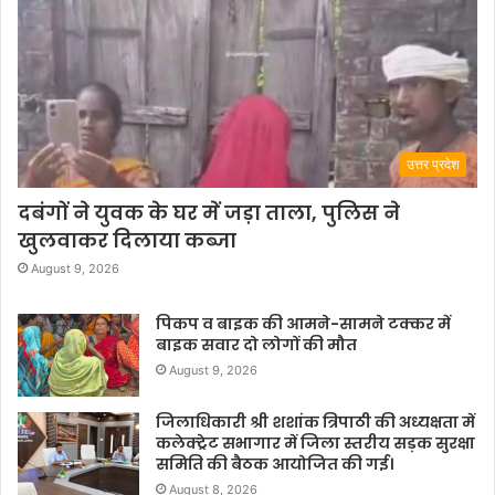
उत्तर प्रदेश
दबंगों ने युवक के घर में जड़ा ताला, पुलिस ने
खुलवाकर दिलाया कब्जा
August 9, 2026
पिकप व बाइक की आमने-सामने टक्कर में
बाइक सवार दो लोगों की मौत
August 9, 2026
जिलाधिकारी श्री शशांक त्रिपाठी की अध्यक्षता में
कलेक्ट्रेट सभागार में जिला स्तरीय सड़क सुरक्षा
समिति की बैठक आयोजित की गई।
August 8, 2026