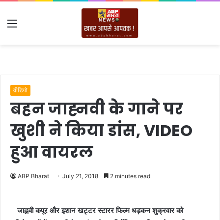
Menu
वीडियो
बहन जाह्नवी के गाने पर
खुशी ने किया डांस, VIDEO
हुआ वायरल
ABP Bharat
July 21, 2018
2 minutes read
जाह्नवी कपूर और इशान खट्टर स्टारर फिल्म धड़कन शुक्रवार को