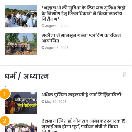
*श्रद्धालुओं की सुविधा के लिए जन सुविधा केंद्रों
के निर्माण हेतु जिलाधिकारी ने किया स्थलीय
निरीक्षण*
August 8, 2026
मलौना में मानसून गन्ना प्लांटिंग कार्यक्रम
आयोजित
August 8, 2026
धर्म / अध्यात्म
अधिक पूर्णिमा कहलाती है ‘सर्व सिद्धिदायिनी’
May 30, 2026
ऐशबाग स्थित डॉ. भीमराव आंबेडकर स्मारक 15
जुलाई तक होगा पूर्ण, पर्यटन मंत्री ने किया