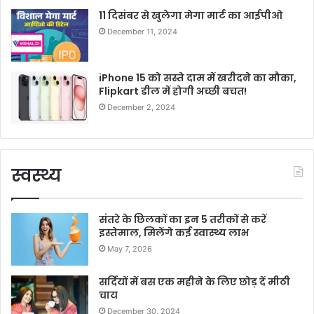
11 दिसंबर से खुलेगा मेगा मार्ट का आईपीओ
December 11, 2024
iPhone 15 को सस्ते दाम में खरीदने का मौका,
Flipkart डील में होगी अच्छी बचत!
December 2, 2024
स्वस्थ्य
संतरे के छिलकों का इन 5 तरीकों से करें
इस्तेमाल, मिलेंगे कई स्वास्थ्य लाभ
May 7, 2026
सर्दियों में बस एक महीने के लिए छोड़ दें मीठी
चाय
December 30, 2024