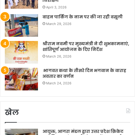
निरीक्षण
April 3, 2026
वाहन पार्किंग के नाम पर की जा रही वसूली
March 29, 2026
श्रीराम नवमी पर मुख्यमंत्री ने दी शुभकामनाएं,
शांतिपूर्ण आयोजन के दिए निर्देश
March 26, 2026
भागवत कथा के तीसरे दिन भगवान के वाराह
अवतार का वर्णन
March 24, 2026
खेल
आयुक्त, आगरा मंडल द्वारा उत्तर प्रदेश क्रिकेट