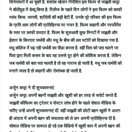
सिनेमाघरों में आ चुकी है. शशांक खेतान निर्देशित इस फिल्म से जाह्नवी कपूर
ने बॉलीवुड में डेब्यू किया है. रिलीज के पहले दिन लोगों ने इस फिल्म को काफी
पसंद किया. जानवी, श्रीदेवी की बड़ी बेटी हैं. उनके पूरे परिवार की इस फिल्म
के प्रति आम लोगों की प्रतिक्रिया पर नजर है. फिल्म कहानी और परर्फोमेंस
के स्तर पर काफी दमदार है. फिल्म के शुरुआती कुछ मिनटों में जाह्नवी और
ईशान के किरदार पार्थवी और मधु के बीच की लव स्टोरी को दिखाया गया है.
मधु कॉलेज में पढ़ रही पार्थवी का पीछा करता है. वहीं पिता को पता चलने पर
पिता द्वारा मिली कसम के बाद वह उससे दूर होने की कोशिश करता है. लेकिन
जब पार्थवी को बात पता चलती है तो वह नाराज हो जाती है. मधु जब पार्थवी को
मनाने जाता है तो कहानी और रोमांचक हो जाती है.
अर्जुन कपूर ने दी शुभकामनाएं
अर्जुन कपूर अपनी बहनों जाह्नवी और खुशी को हर तरह से सपोर्ट करते हैं.
जाह्नवी कीफिल्म का ट्रेलर व पोस्टर लांच होने के पहले सेशल मीडिया के
जरिए उन्हें अपनी शुभकामनाएं दीं. वहीं जाह्नवी की छोटी बहन खुशी ने अलग
ही अंदाज में अपनी बहन की सफलता को ले कर अपनी प्रतिक्रिया दी है.
सोशल मीडिया पर वायरल हो रहे एक विडियो में खुशी कार में अपनी बहन की