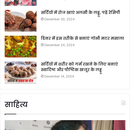
सर्दियों में रोज खाएं अलसी के लड्डू, पढ़ें रेसिपी
December 30, 2024
डिनर में इस तरीके से बनाएं गोभी मटर मसाला
December 24, 2024
सर्दियों में शरीर को गर्म रखने के लिए बनाएं
स्वादिष्ट और पौष्टिक खजूर के लड्डू
December 14, 2024
साहित्य