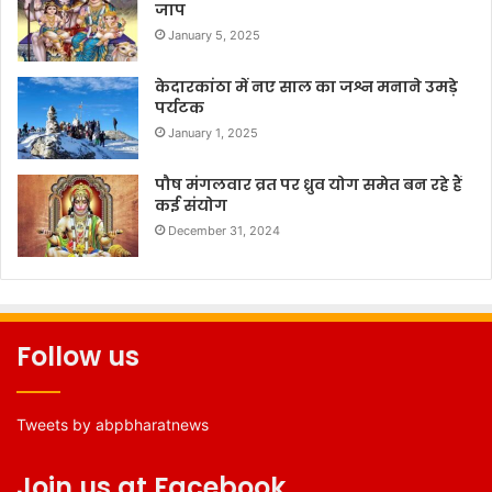
जाप
January 5, 2025
केदारकांठा में नए साल का जश्न मनाने उमड़े
पर्यटक
January 1, 2025
पौष मंगलवार व्रत पर ध्रुव योग समेत बन रहे हैं
कई संयोग
December 31, 2024
Follow us
Tweets by abpbharatnews
Join us at Facebook