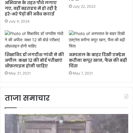
अभियान के तहत पौधे लगाए
July 22, 2023
गए, वहीं बहराइच में हो रही है
हरे-भरे पेड़ों की अवैध कटाई
July 4, 2024
शिक्षाविद डॉ जगदीश गांधी ने की
अस्पताल के बाहर दिखी एक्ट्रेस
अपील: कक्षा 12 की बोर्ड परीक्षाएं
करीना कपूर खान, फैंस की बढ़ी
ऑफ़लाइन होनी चाहिए
चिंता
May 31, 2021
May 7, 2021
ताजा समाचार