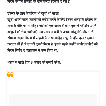
फिल्म के गाने झिंगाट पर डांस करती दिखाई दे रही हैं.
ट्रेलर के लांच के दौरान भी खुशी थीं मौजूद
खुशी अपनी बहन जाह्नवी को सपोर्ट करने के लिए फिल्म धकड़ के ट्रेलर के
लांच के मौके पर भी मौजूद रहीं थीं. एक समय तो वो भावुक हो गईं और अपने
आंसुओं को रोक नहीं पाईं. उस समय जाह्नवी ने उनके आंसू पोछे और उन्हें
संभाला. धड़क फिल्म में जाह्नवी के साथ शाहिद कपूर के हॉफ ब्रदर इशान
खट्टर भी हैं. ये उनकी दूसरी फिल्म है. इसके पहले उन्होंने मजीद मजीदी की
फिल्म बियॉंड द क्लाउड्स में काम किया था.
धड़क ने पहले दिन 8 करोड़ की कमाई की है.