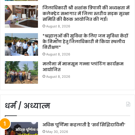
जिलाधिकारी श्री शशांक त्रिपाठी की अध्यक्षता में
कलेक्ट्रेट सभागार में जिला स्तरीय सड़क सुरक्षा
समिति की बैठक आयोजित की गई।
August 8, 2026
*श्रद्धालुओं की सुविधा के लिए जन सुविधा केंद्रों
के निर्माण हेतु जिलाधिकारी ने किया स्थलीय
निरीक्षण*
August 8, 2026
मलौना में मानसून गन्ना प्लांटिंग कार्यक्रम
आयोजित
August 8, 2026
धर्म / अध्यात्म
अधिक पूर्णिमा कहलाती है ‘सर्व सिद्धिदायिनी’
May 30, 2026