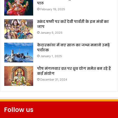
पाठ
February 19, 2025
स्कंद षष्ठी पर करें देवी पार्वती के इन मंत्रों का
जाप
January 5, 2025
केदारकांठा में नए साल का जश्न मनाने उमड़े
पर्यटक
January 1, 2025
पौष मंगलवार व्रत पर ध्रुव योग समेत बन रहे हैं
कई संयोग
December 31, 2024
Follow us