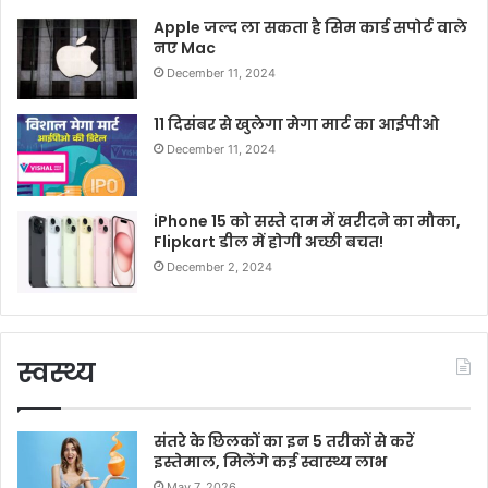
Apple जल्द ला सकता है सिम कार्ड सपोर्ट वाले
नए Mac
December 11, 2024
11 दिसंबर से खुलेगा मेगा मार्ट का आईपीओ
December 11, 2024
iPhone 15 को सस्ते दाम में खरीदने का मौका,
Flipkart डील में होगी अच्छी बचत!
December 2, 2024
स्वस्थ्य
संतरे के छिलकों का इन 5 तरीकों से करें
इस्तेमाल, मिलेंगे कई स्वास्थ्य लाभ
May 7, 2026