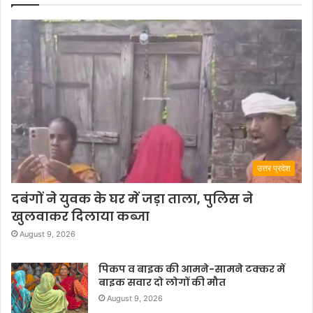
उत्तर प्रदेश
दबंगों ने युवक के घर में जड़ा ताला, पुलिस ने
खुलवाकर दिलाया कब्जा
August 9, 2026
पिकप व बाइक की आमने-सामने टक्कर में
बाइक सवार दो लोगों की मौत
August 9, 2026