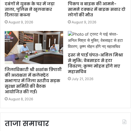
दबंगों ने युवक के घर में जड़ा
पिकप व बाइक की आमने-
ताला, पुलिस ने खुलवाकर
सामने टक्कर में बाइक सवार दो
दिलाया कब्जा
लोगों की मौत
August 9, 2026
August 9, 2026
ट्रस्ट ने पाई चंपत-अनिल मिश्रा
से मुक्ति; वेबसाइट से हटा
विवरण; कृष्ण मोहन होंगे नए
जिलाधिकारी श्री शशांक त्रिपाठी
महासचिव
की अध्यक्षता में कलेक्ट्रेट
July 21, 2026
सभागार में जिला स्तरीय सड़क
सुरक्षा समिति की बैठक
आयोजित की गई।
August 8, 2026
ताजा समाचार