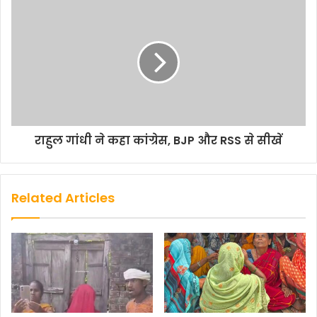
राहुल गांधी ने कहा कांग्रेस, BJP और RSS से सीखें
Related Articles