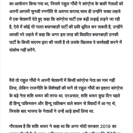
का आयोजन किया गया था, जिसमे राहुल गाँधी ने कांग्रेस के बाकी नेताओं को
अपनी आगामी चुनावी रणनीति से अवगत कराया.साथ ही उन्होंने सख्त लहजे
में एक चेतावनी देते हुए कहा कि कांग्रेस पार्टी एक बड़ी लड़ाई लड़ने जा रही
है, ऐसे में कोई भी गलत बयानबाज़ी पार्टी की छवि धूमिल कर सकती है, उन्होंने
धमकी भरे लहजे में कहा कि अगर इस तरह की विवादित बयानबाज़ी उनकी
पार्टी के किसी सदस्य द्वारा की जाती है तो उसके खिलाफ वे कार्यवाही करने में
संकोच नहीं करेंगे.
वैसे तो राहुल गाँधी ने अपनी चेतावनी में किसी कांग्रेस नेता का नाम नहीं
लिया, लेकिन राजनीति के विशेषज्ञों की मानें तो राहुल गाँधी का इशारा कांग्रेस
के बड़े नेता शशि थरूर की तरफ था. दरअसल, शशि थरूर कुछ दिन पहले
ही हिन्दू पाकिस्तान और हिन्दू तालिबान वाले बयान से विवादों में आ गए थे,
जिसके बाद भाजपा के नेताओं ने उन्हें आड़े हाथों लिया था.
गौरतलब है कि शशि थरूर ने कहा था कि अगर मोदी सरकार 2019 का