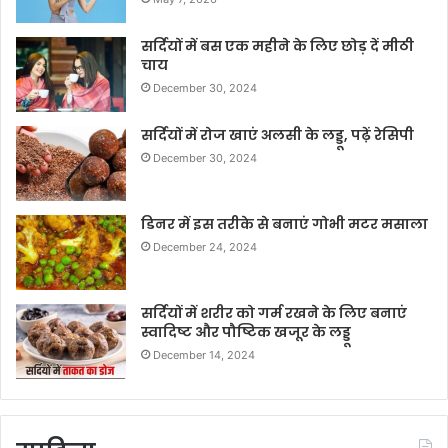
सर्दियों में बस एक महीने के लिए छोड़ दें मीठी
चाय
December 30, 2024
सर्दियों में रोज खाएं अलसी के लड्डू, पढ़ें रेसिपी
December 30, 2024
डिनर में इस तरीके से बनाएं गोभी मटर मसाला
December 24, 2024
सर्दियों में शरीर को गर्म रखने के लिए बनाएं
स्वादिष्ट और पौष्टिक खजूर के लड्डू
December 14, 2024