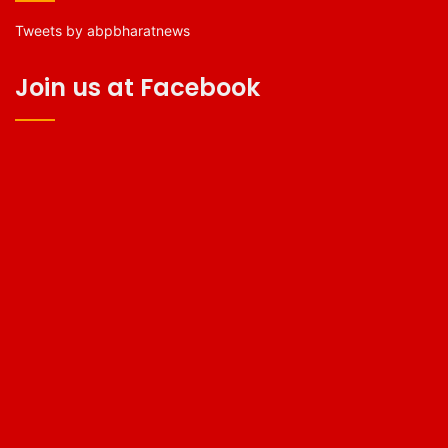
Tweets by abpbharatnews
Join us at Facebook