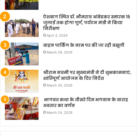
ऐशबाग स्थित डॉ. भीमराव आंबेडकर स्मारक 15
जुलाई तक होगा पूर्ण, पर्यटन मंत्री ने किया
निरीक्षण
April 3, 2026
वाहन पार्किंग के नाम पर की जा रही वसूली
March 29, 2026
श्रीराम नवमी पर मुख्यमंत्री ने दी शुभकामनाएं,
शांतिपूर्ण आयोजन के दिए निर्देश
March 26, 2026
भागवत कथा के तीसरे दिन भगवान के वाराह
अवतार का वर्णन
March 24, 2026