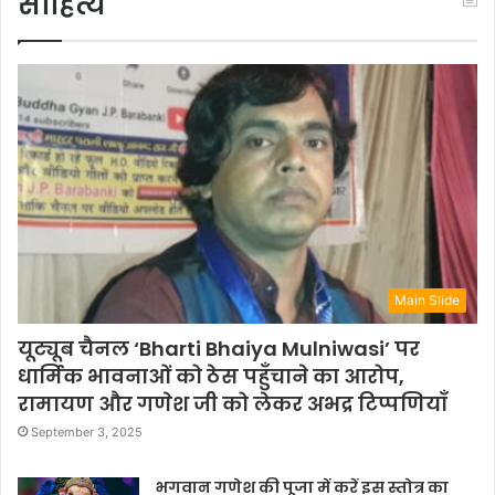
साहित्य
Main Slide
यूट्यूब चैनल ‘Bharti Bhaiya Mulniwasi’ पर
धार्मिक भावनाओं को ठेस पहुँचाने का आरोप,
रामायण और गणेश जी को लेकर अभद्र टिप्पणियाँ
September 3, 2025
भगवान गणेश की पूजा में करें इस स्तोत्र का