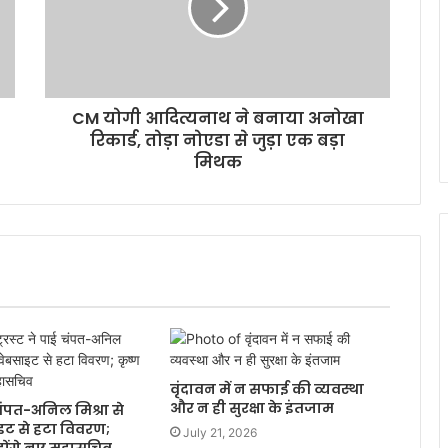
CM योगी आदित्यनाथ ने बनाया अनोखा
रिकार्ड, तोड़ा नोएडा से जुड़ा एक बड़ा
मिथक
वृंदावन में न सफाई की व्यवस्था
और न ही सुरक्षा के इंतजाम
ई चंपत-अनिल मिश्रा से
ाइट से हटा विवरण;
July 21, 2026