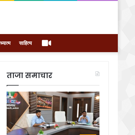
वीडियो
ध्यात्म
साहित्य
ताजा समाचार