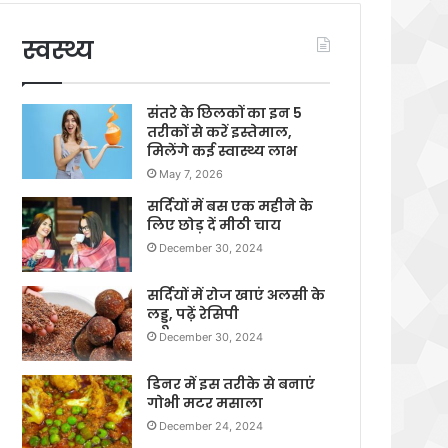
स्वस्थ्य
संतरे के छिलकों का इन 5
तरीकों से करें इस्तेमाल,
मिलेंगे कई स्वास्थ्य लाभ
May 7, 2026
सर्दियों में बस एक महीने के
लिए छोड़ दें मीठी चाय
December 30, 2024
सर्दियों में रोज खाएं अलसी के
लड्डू, पढ़ें रेसिपी
December 30, 2024
डिनर में इस तरीके से बनाएं
गोभी मटर मसाला
December 24, 2024