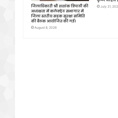
कृष्ण मोहन 
जिलाधिकारी श्री शशांक त्रिपाठी की
July 21, 20
अध्यक्षता में कलेक्ट्रेट सभागार में
जिला स्तरीय सड़क सुरक्षा समिति
की बैठक आयोजित की गई।
August 8, 2026