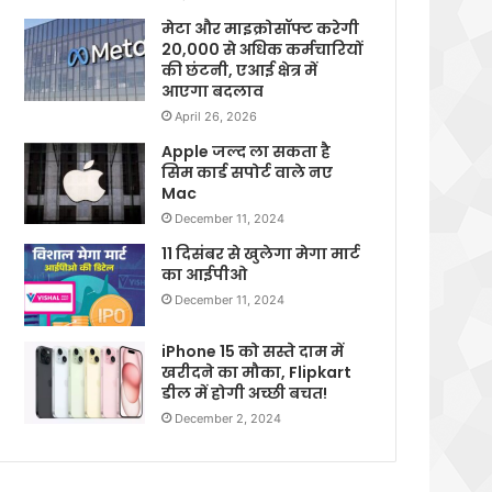
मेटा और माइक्रोसॉफ्ट करेगी
20,000 से अधिक कर्मचारियों
की छंटनी, एआई क्षेत्र में
आएगा बदलाव
April 26, 2026
Apple जल्द ला सकता है
सिम कार्ड सपोर्ट वाले नए
Mac
December 11, 2024
11 दिसंबर से खुलेगा मेगा मार्ट
का आईपीओ
December 11, 2024
iPhone 15 को सस्ते दाम में
खरीदने का मौका, Flipkart
डील में होगी अच्छी बचत!
December 2, 2024