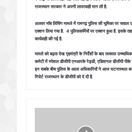
राजस्‍थान सरकार ने अपनी लापरवाही मान ली है.
अलवर मॉब लिंचिंग मामले में रामगढ़ पुलिस की भूमिका पर सवाल 
एक्शन लिया गया है. 4 पुलिसकर्मियों पर एक्शन हुआ है. इसके तहत थ
कार्यवाही की गई है.
मामले को बढ़ता देख गृहमंत्री के निर्देशों के बाद तत्काल उच्चा
कमेटी में स्पेशल डीजीपी एनआरके रेड्डी, एडिशनल डीजीपी पीके स
इन सबके बीच पुलिस के आला अधिकारियों ने आज घटनास्‍थल का द
रिपोर्ट राजस्थान के डीजीपी को दे दी है.