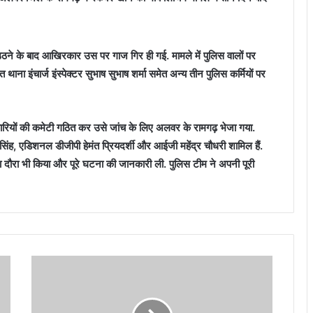
उठने के बाद आखिरकार उस पर गाज गिर ही गई. मामले में पुलिस वालों पर
ाना इंचार्ज इंस्पेक्टर सुभाष सुभाष शर्मा समेत अन्य तीन पुलिस कर्मियों पर
धिकारियों की कमेटी गठित कर उसे जांच के लिए अलवर के रामगढ़ भेजा गया.
िंह, एडिशनल डीजीपी हेमंत प्रियदर्शी और आईजी महेंद्र चौधरी शामिल हैं.
ौरा भी किया और पूरे घटना की जानकारी ली. पुलिस टीम ने अपनी पूरी