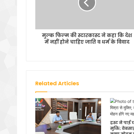
मुल्क फिल्म की स्टारकास्ट ने कहा कि देश
में नहीं होने चाहिए जाति व धर्म के विवाद
Related Articles
ट्रस्ट ने पा
मुक्ति; वेबस