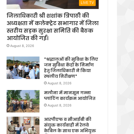
LIVE TV
जिलाधिकारी श्री शशांक त्रिपाठी की
अध्यक्षता में कलेक्ट्रेट सभागार में जिला
स्तरीय सड़क सुरक्षा समिति की बैठक
आयोजित की गई।
August 8, 2026
*श्रद्धालुओं की सुविधा के लिए
जन सुविधा केंद्रों के निर्माण
हेतु जिलाधिकारी ने किया
स्थलीय निरीक्षण*
August 8, 2026
मलौना में मानसून गन्ना
प्लांटिंग कार्यक्रम आयोजित
August 8, 2026
आरपीएफ व सीआईबी की
संयुक्त कार्यवाही में रेलवे
केबिल के साथ एक अभियुक्त