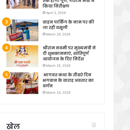
तक होगा पूर्ण, पर्यटन मंत्री ने
किया निरीक्षण
April 3, 2026
वाहन पार्किंग के नाम पर की
जा रही वसूली
March 29, 2026
श्रीराम नवमी पर मुख्यमंत्री ने
दी शुभकामनाएं, शांतिपूर्ण
आयोजन के दिए निर्देश
March 26, 2026
भागवत कथा के तीसरे दिन
भगवान के वाराह अवतार का
वर्णन
March 24, 2026
खेल