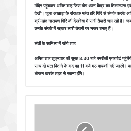
मंदिर पहुंचकर अमित शाह जिस योग ध्यान केंद्र का शिलान्यास एवं
देखी। जूना अखाड़ा के संरक्षक महंत हरि गिरि से संपर्क करके अधिका
श्रीमहंत नारायण गिरि की देखरेख में सारी तैयारी चल रही है। जबकि 
उनके संपर्क में रहकर सारी तैयारी पर नजर बनाए हैं।
संतों के सानिध्य में रहेंगे शाह
अमित शाह शुक्रवार की सुबह 8.30 बजे बमरौली एयरपोर्ट पहुंचेंगे।
साथ दो घंटा बिताने के बाद वह 11 बजे मठ बाघंबरी गद्दी जाएंगे
भोजन करके शहर से रवाना होंगे।