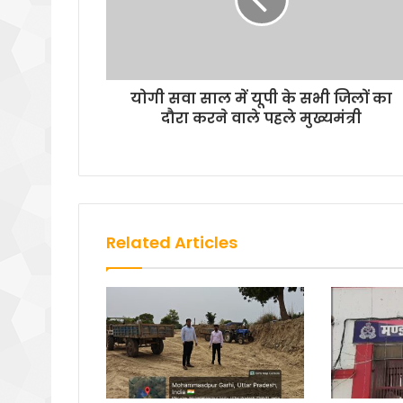
योगी सवा साल में यूपी के सभी जिलों का
दौरा करने वाले पहले मुख्यमंत्री
Related Articles