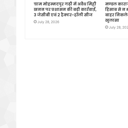
ग्राम मोहम्मदपुर गढ़ी में अवैध मिट्टी
मण्डल कारागा
खनन पर प्रशासन की बड़ी कार्रवाई,
हिसाब से न
3 जेसीबी एवं 2 ट्रैक्टर-ट्रॉली सीज
बाहर निकले 
खुलासा
July 28, 2026
July 28, 20