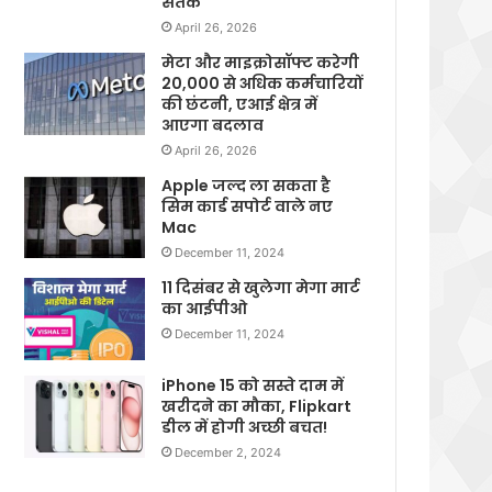
सतर्क
April 26, 2026
मेटा और माइक्रोसॉफ्ट करेगी
20,000 से अधिक कर्मचारियों
की छंटनी, एआई क्षेत्र में
आएगा बदलाव
April 26, 2026
Apple जल्द ला सकता है
सिम कार्ड सपोर्ट वाले नए
Mac
December 11, 2024
11 दिसंबर से खुलेगा मेगा मार्ट
का आईपीओ
December 11, 2024
iPhone 15 को सस्ते दाम में
खरीदने का मौका, Flipkart
डील में होगी अच्छी बचत!
December 2, 2024