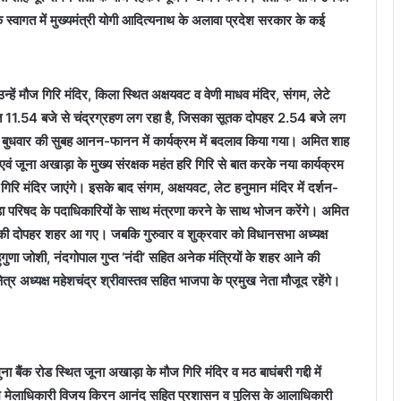
्वागत में मुख्यमंत्री योगी आदित्यनाथ के अलावा प्रदेश सरकार के कई
ें मौज गिरि मंदिर, किला स्थित अक्षयवट व वेणी माधव मंदिर, संगम, लेटे
ात 11.54 बजे से चंद्रग्रहण लग रहा है, जिसका सूतक दोपहर 2.54 बजे लग
ेनजर बुधवार की सुबह आनन-फानन में कार्यक्रम में बदलाव किया गया। अमित शाह
 जूना अखाड़ा के मुख्य संरक्षक महंत हरि गिरि से बात करके नया कार्यक्रम
गिरि मंदिर जाएंगे। इसके बाद संगम, अक्षयवट, लेट हनुमान मंदिर में दर्शन-
ाड़ा परिषद के पदाधिकारियों के साथ मंत्रणा करने के साथ भोजन करेंगे। अमित
 की दोपहर शहर आ गए। जबकि गुरुवार व शुक्रवार को विधानसभा अध्यक्ष
 बहुगुणा जोशी, नंदगोपाल गुप्त ‘नंदी’ सहित अनेक मंत्रियों के शहर आने की
्र अध्यक्ष महेशचंद्र श्रीवास्तव सहित भाजपा के प्रमुख नेता मौजूद रहेंगे।
बैंक रोड स्थित जूना अखाड़ा के मौज गिरि मंदिर व मठ बाघंबरी गद्दी में
ंभ मेलाधिकारी विजय किरन आनंद सहित प्रशासन व पुलिस के आलाधिकारी