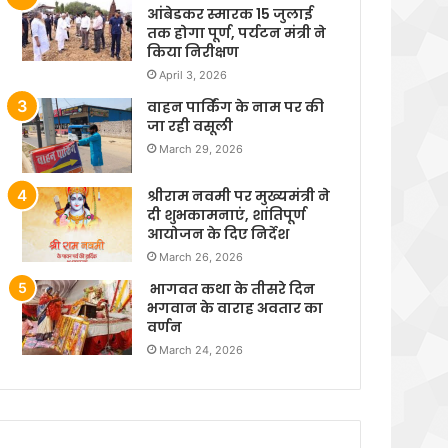
आंबेडकर स्मारक 15 जुलाई
तक होगा पूर्ण, पर्यटन मंत्री ने
किया निरीक्षण
April 3, 2026
वाहन पार्किंग के नाम पर की
जा रही वसूली
March 29, 2026
श्रीराम नवमी पर मुख्यमंत्री ने
दी शुभकामनाएं, शांतिपूर्ण
आयोजन के दिए निर्देश
March 26, 2026
भागवत कथा के तीसरे दिन
भगवान के वाराह अवतार का
वर्णन
March 24, 2026