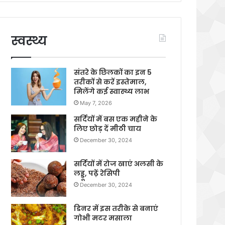
स्वस्थ्य
संतरे के छिलकों का इन 5
तरीकों से करें इस्तेमाल,
मिलेंगे कई स्वास्थ्य लाभ
May 7, 2026
सर्दियों में बस एक महीने के
लिए छोड़ दें मीठी चाय
December 30, 2024
सर्दियों में रोज खाएं अलसी के
लड्डू, पढ़ें रेसिपी
December 30, 2024
डिनर में इस तरीके से बनाएं
गोभी मटर मसाला