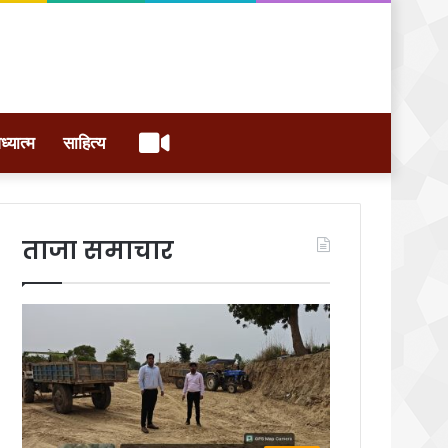
वीडियो
ध्यात्म
साहित्य
ताजा समाचार