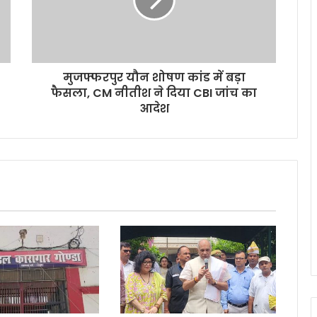
मुजफ्फरपुर यौन शोषण कांड में बड़ा
फैसला, CM नीतीश ने दिया CBI जांच का
आदेश