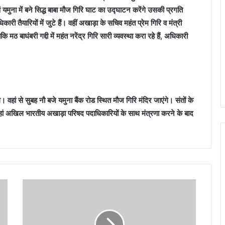
 यमुना में बने सिद्ध बाबा मौज गिरि घाट का उद्घाटन करेंगे उसकी प्रगति
री तैयारियों में जुटे हैं। वहीं अखाड़ा के सचिव महंत प्रेम गिरि व मंत्री
मठ बाघंबरी गद्दी में महंत नरेंद्र गिरि सारी व्यवस्था करा रहे हैं, अधिकारी
 वहां से सुबह नौ बजे यमुना बैंक रोड स्थित मौज गिरि मंदिर जाएंगे। संतों के
। वहां अखिल भारतीय अखाड़ा परिषद पदाधिकारियों के साथ मंत्रणा करने के बाद