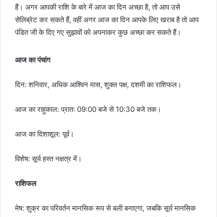
हैं। अगर आपकी राशि के बारे में आज का दिन अच्छा है, तो आप उसे
सेलिब्रेट कर सकते हैं, वहीं अगर आज का दिन आपके लिए खराब है तो आप
पंडित जी के दिए गए सुझावों को अपनाकर कुछ अच्छा कर सकते हैं।
आज का पंचांग
दिन: शनिवार, अधिक आश्विन मास, शुक्ल पक्ष, दशमी का राशिफल।
आज का राहुकाल: प्रात: 09:00 बजे से 10:30 बजे तक।
आज का दिशाशूल: पूर्व।
विशेष: सूर्य हस्त नक्षत्र में।
राशिफल
मेष: शुक्र का परिवर्तन मानसिक रूप से बली बनाएगा, जबकि सूर्य मानसिक