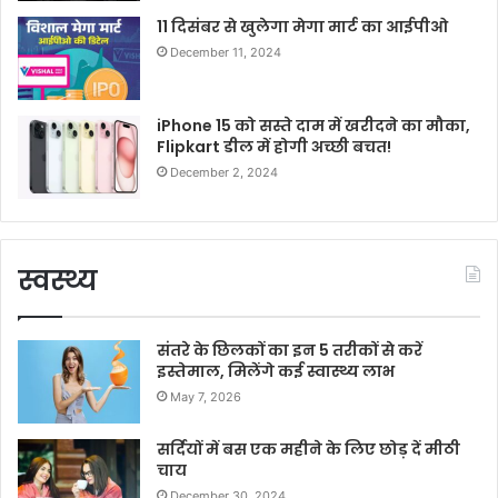
11 दिसंबर से खुलेगा मेगा मार्ट का आईपीओ
December 11, 2024
iPhone 15 को सस्ते दाम में खरीदने का मौका,
Flipkart डील में होगी अच्छी बचत!
December 2, 2024
स्वस्थ्य
संतरे के छिलकों का इन 5 तरीकों से करें
इस्तेमाल, मिलेंगे कई स्वास्थ्य लाभ
May 7, 2026
सर्दियों में बस एक महीने के लिए छोड़ दें मीठी
चाय
December 30, 2024