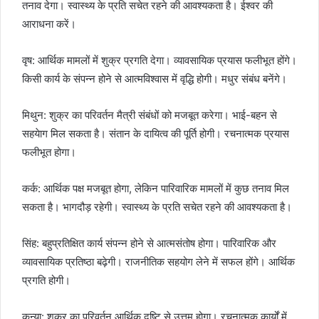
तनाव देगा। स्वास्थ्य के प्रति सचेत रहने की आवश्यकता है। ईश्वर की
आराधना करें।
वृष: आर्थिक मामलों में शुक्र प्रगति देगा। व्यावसायिक प्रयास फलीभूत होंगे।
किसी कार्य के संपन्न होने से आत्मविश्वास में वृद्धि होगी। मधुर संबंध बनेंगे।
मिथुन: शुक्र का परिवर्तन मैत्री संबंधों को मजबूत करेगा। भाई-बहन से
सहयेाग मिल सकता है। संतान के दायित्व की पूर्ति होगी। रचनात्मक प्रयास
फलीभूत होगा।
कर्क: आर्थिक पक्ष मजबूत होगा, लेकिन पारिवारिक मामलों में कुछ तनाव मिल
सकता है। भागदौड़ रहेगी। स्वास्थ्य के प्रति सचेत रहने की आवश्यकता है।
सिंह: बहुप्रतिक्षित कार्य संपन्न होने से आत्मसंतोष होगा। पारिवारिक और
व्यावसायिक प्रतिष्ठा बढ़ेगी। राजनीतिक सहयोग लेने में सफल होंगे। आर्थिक
प्रगति होगी।
कन्या: शुक्र का परिवर्तन आर्थिक दृष्टि से उत्तम होगा। रचनात्मक कार्यों में