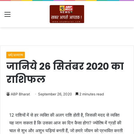
Menu
धर्म/अध्यात्म
जानिये 26 सितंबर 2020 का
राशिफल
ABP Bharat
September 26, 2020
2 minutes read
12 राशियों में से हर व्यक्ति की अलग राशि होती है, जिसकी मदद से व्यक्ति
यह जान सकता है कि उसका आज का दिन कैसा होगा? ज्योतिष में ग्रहों की
चाल से शुभ और अशुभ घड़ियां बनती हैं, जो हमारे जीवन को प्रभावित करती