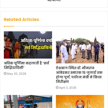
Related Articles
अधिक पूर्णिमा कहलाती है ‘सर्व
सिद्धिदायिनी’
ऐशबाग स्थित डॉ. भीमराव
आंबेडकर स्मारक 15 जुलाई तक
May 30, 2026
होगा पूर्ण, पर्यटन मंत्री ने किया
निरीक्षण
April 3, 2026