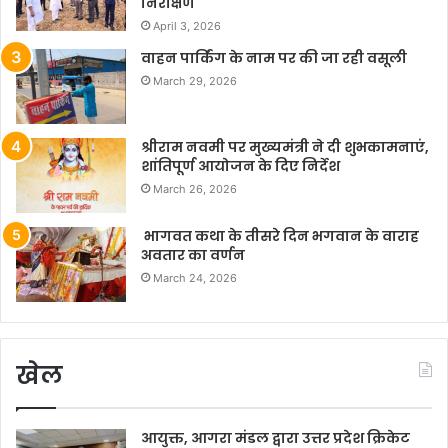
निरीक्षण
April 3, 2026
वाहन पार्किंग के नाम पर की जा रही वसूली
March 29, 2026
श्रीराम नवमी पर मुख्यमंत्री ने दी शुभकामनाएं,
शांतिपूर्ण आयोजन के दिए निर्देश
March 26, 2026
भागवत कथा के तीसरे दिन भगवान के वाराह
अवतार का वर्णन
March 24, 2026
खेल
आयुक्त, आगरा मंडल द्वारा उत्तर प्रदेश क्रिकेट