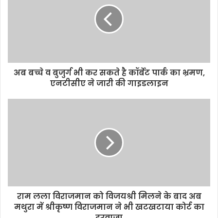
अब बच्चे व बुजुर्ग भी कर सकते है कॉर्बेट पार्क का भ्रमण,
एनटीसीए ने जारी की गाइडलाइन
राम लला विराजमान को विजयश्री मिलने के बाद अब
मथुरा में श्रीकृष्ण विराजमान ने भी खटखटाया कोर्ट का
दरवाजा