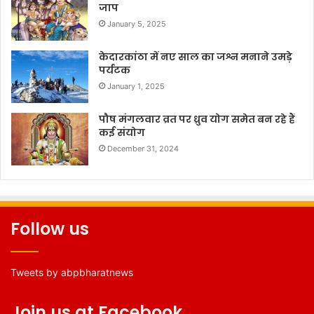
जाप
January 5, 2025
केदारकांठा में नए साल का जश्न मनाने उमड़े
पर्यटक
January 1, 2025
पौष मंगलवार व्रत पर ध्रुव योग समेत बन रहे हैं
कई संयोग
December 31, 2024
Follow us
Tweets by abpbharatnews
Join us at Facebook