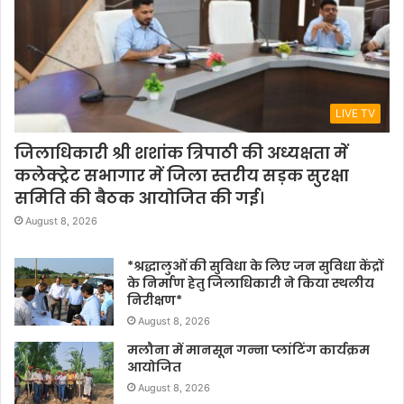
LIVE TV
जिलाधिकारी श्री शशांक त्रिपाठी की अध्यक्षता में
कलेक्ट्रेट सभागार में जिला स्तरीय सड़क सुरक्षा
समिति की बैठक आयोजित की गई।
August 8, 2026
*श्रद्धालुओं की सुविधा के लिए जन सुविधा केंद्रों
के निर्माण हेतु जिलाधिकारी ने किया स्थलीय
निरीक्षण*
August 8, 2026
मलौना में मानसून गन्ना प्लांटिंग कार्यक्रम
आयोजित
August 8, 2026