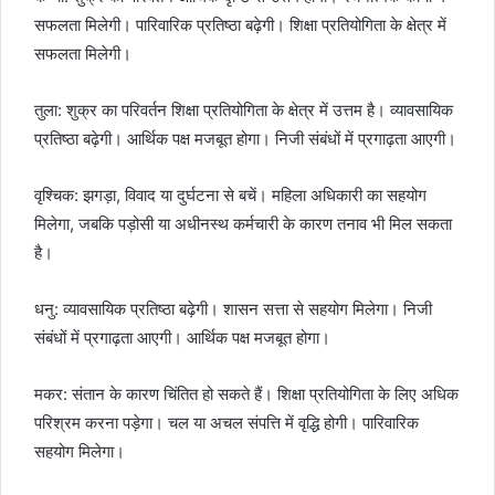
सफलता मिलेगी। पारिवारिक प्रतिष्ठा बढ़ेगी। शिक्षा प्रतियोगिता के क्षेत्र में
सफलता मिलेगी।
तुला: शुक्र का परिवर्तन शिक्षा प्रतियोगिता के क्षेत्र में उत्तम है। व्यावसायिक
प्रतिष्ठा बढ़ेगी। आर्थिक पक्ष मजबूत होगा। निजी संबंधों में प्रगाढ़ता आएगी।
वृश्चिक: झगड़ा, विवाद या दुर्घटना से बचें। महिला अधिकारी का सहयोग
मिलेगा, जबकि पड़ोसी या अधीनस्थ कर्मचारी के कारण तनाव भी मिल सकता
है।
धनु: व्यावसायिक प्रतिष्ठा बढ़ेगी। शासन सत्ता से सहयोग मिलेगा। निजी
संबंधों में प्रगाढ़ता आएगी। आर्थिक पक्ष मजबूत होगा।
मकर: संतान के कारण चिंतित हो सकते हैं। शिक्षा प्रतियोगिता के लिए अधिक
परिश्रम करना पड़ेगा। चल या अचल संपत्ति में वृद्धि होगी। पारिवारिक
सहयोग मिलेगा।