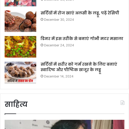
सर्दियों में रोज खाएं अलसी के लड्डू, पढ़ें रेसिपी
December 30, 2024
डिनर में इस तरीके से बनाएं गोभी मटर मसाला
December 24, 2024
सर्दियों में शरीर को गर्म रखने के लिए बनाएं
स्वादिष्ट और पौष्टिक खजूर के लड्डू
December 14, 2024
साहित्य