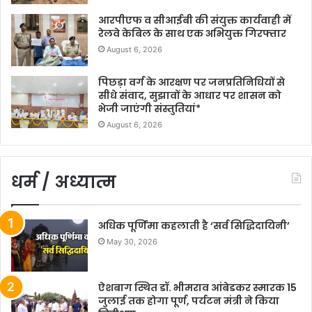
आरपीएफ व सीआईबी की संयुक्त कार्यवाही में
रेलवे केबिल के साथ एक अभियुक्त गिरफ्तार
August 6, 2026
पिछड़ा वर्ग के आरक्षण पर जनप्रतिनिधियों से
सीधे संवाद, सुझावों के आधार पर शासन को
भेजी जाएंगी संस्तुतियां*
August 6, 2026
धर्म / अध्यात्म
अधिक पूर्णिमा कहलाती है ‘सर्व सिद्धिदायिनी’
May 30, 2026
ऐशबाग स्थित डॉ. भीमराव आंबेडकर स्मारक 15
जुलाई तक होगा पूर्ण, पर्यटन मंत्री ने किया