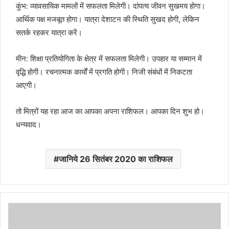
कुंभ: व्यावसायिक मामलों में सफलता मिलेगी। दांपत्य जीवन सुखमय होगा।
आर्थिक पक्ष मजबूत होगा। यात्रा देशाटन की स्थिति सुखद होगी, लेकिन
सतर्क रहकर यात्रा करें।
मीन: शिक्षा प्रतियोगिता के क्षेत्र में सफलता मिलेगी। उपहार या सम्मान में
वृद्धि होगी। रचनात्मक कार्यों में प्रगति होगी। निजी संबंधों में निकटता
आएगी।
तो मित्रों यह रहा आज का आपका अपना राशिफल। आपका दिन शुभ हो।
धन्यवाद।
जानिये 26 सितंबर 2020 का राशिफल