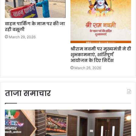
वाहन पार्किंग के नाम पर की जा
रही वसूली
March 29, 2026
श्रीराम नवमी पर मुख्यमंत्री ने दी
शुभकामनाएं, शांतिपूर्ण
आयोजन के दिए निर्देश
March 26, 2026
ताजा समाचार