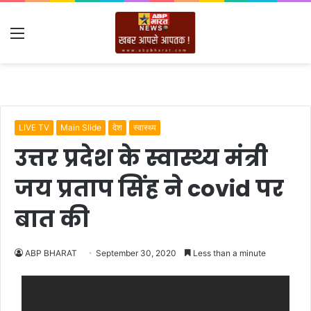
Menu
LIVE TV
Main Slide
देश
स्वास्थ्य
उत्तर प्रदेश के स्वास्थ्य मंत्री
जय प्रताप सिंह ने covid पर
बात की
ABP BHARAT
September 30, 2020
Less than a minute