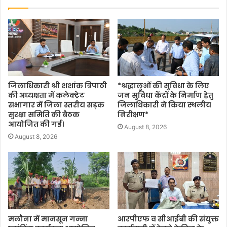
जिलाधिकारी श्री शशांक त्रिपाठी
*श्रद्धालुओं की सुविधा के लिए
की अध्यक्षता में कलेक्ट्रेट
जन सुविधा केंद्रों के निर्माण हेतु
सभागार में जिला स्तरीय सड़क
जिलाधिकारी ने किया स्थलीय
सुरक्षा समिति की बैठक
निरीक्षण*
आयोजित की गई।
August 8, 2026
August 8, 2026
मलौना में मानसून गन्ना
आरपीएफ व सीआईबी की संयुक्त