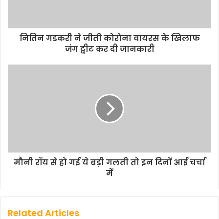
नितिन गडकरी ने जीती कोरोना वायरस के खिलाफ
जंग ट्वीट कर दी जानकारी
मौनी रॉय से हो गई ये बड़ी गलती तो इन दिनों आई चर्चा
में
Related Articles