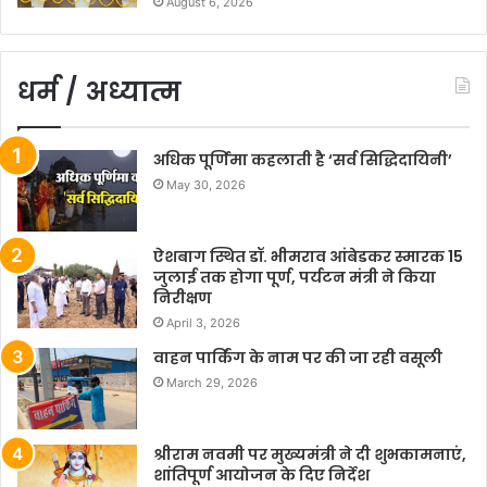
August 6, 2026
धर्म / अध्यात्म
अधिक पूर्णिमा कहलाती है ‘सर्व सिद्धिदायिनी’
May 30, 2026
ऐशबाग स्थित डॉ. भीमराव आंबेडकर स्मारक 15
जुलाई तक होगा पूर्ण, पर्यटन मंत्री ने किया
निरीक्षण
April 3, 2026
वाहन पार्किंग के नाम पर की जा रही वसूली
March 29, 2026
श्रीराम नवमी पर मुख्यमंत्री ने दी शुभकामनाएं,
शांतिपूर्ण आयोजन के दिए निर्देश