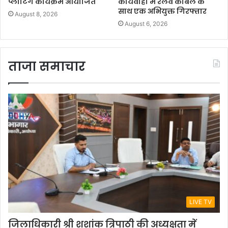
प्लांटिंग कार्यक्रम आयोजित
कार्यवाही में रेलवे केबिल के
साथ एक अभियुक्त गिरफ्तार
August 8, 2026
August 6, 2026
ताजा समाचार
LIVE TV
जिलाधिकारी श्री शशांक त्रिपाठी की अध्यक्षता में