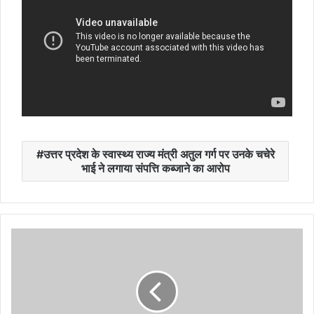
उत्तर प्रदेश के स्वास्थ्य राज्य मंत्री अतुल गर्ग पर उनके चचेरे
भाई ने लगाया संपत्ति कब्जाने का आरोप