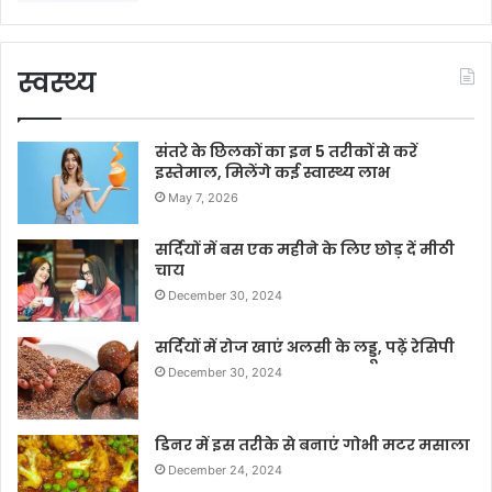
स्वस्थ्य
संतरे के छिलकों का इन 5 तरीकों से करें
इस्तेमाल, मिलेंगे कई स्वास्थ्य लाभ
May 7, 2026
सर्दियों में बस एक महीने के लिए छोड़ दें मीठी
चाय
December 30, 2024
सर्दियों में रोज खाएं अलसी के लड्डू, पढ़ें रेसिपी
December 30, 2024
डिनर में इस तरीके से बनाएं गोभी मटर मसाला
December 24, 2024