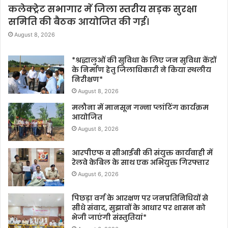
कलेक्ट्रेट सभागार में जिला स्तरीय सड़क सुरक्षा
समिति की बैठक आयोजित की गई।
August 8, 2026
*श्रद्धालुओं की सुविधा के लिए जन सुविधा केंद्रों
के निर्माण हेतु जिलाधिकारी ने किया स्थलीय
निरीक्षण*
August 8, 2026
मलौना में मानसून गन्ना प्लांटिंग कार्यक्रम
आयोजित
August 8, 2026
आरपीएफ व सीआईबी की संयुक्त कार्यवाही में
रेलवे केबिल के साथ एक अभियुक्त गिरफ्तार
August 6, 2026
पिछड़ा वर्ग के आरक्षण पर जनप्रतिनिधियों से
सीधे संवाद, सुझावों के आधार पर शासन को
भेजी जाएंगी संस्तुतियां*