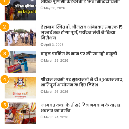
अधिक पूर्णिमा कहलाती है ‘सर्व सिद्धिदायिनी’
May 30, 2026
ऐशबाग स्थित डॉ. भीमराव आंबेडकर स्मारक 15
जुलाई तक होगा पूर्ण, पर्यटन मंत्री ने किया
निरीक्षण
April 3, 2026
वाहन पार्किंग के नाम पर की जा रही वसूली
March 29, 2026
श्रीराम नवमी पर मुख्यमंत्री ने दी शुभकामनाएं,
शांतिपूर्ण आयोजन के दिए निर्देश
March 26, 2026
भागवत कथा के तीसरे दिन भगवान के वाराह
अवतार का वर्णन
March 24, 2026