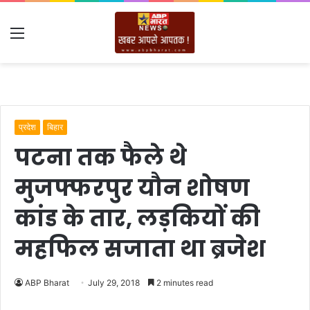
Menu
प्रदेश
बिहार
पटना तक फैले थे
मुजफ्फरपुर यौन शोषण
कांड के तार, लड़कियों की
महफिल सजाता था ब्रजेश
ABP Bharat
July 29, 2018
2 minutes read