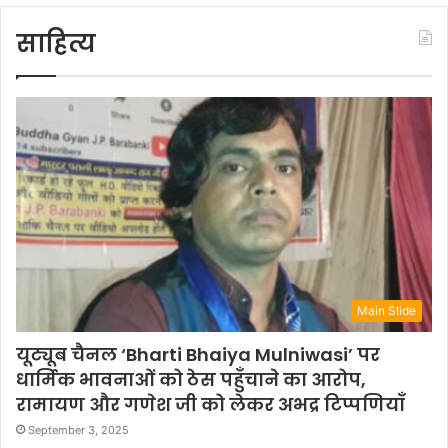
साहित्य
Main Slide
यूट्यूब चैनल ‘Bharti Bhaiya Mulniwasi’ पर
धार्मिक भावनाओं को ठेस पहुँचाने का आरोप,
रामायण और गणेश जी को लेकर अभद्र टिप्पणियाँ
September 3, 2025