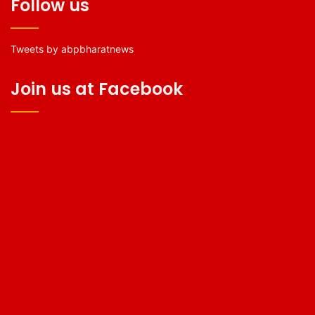
Follow us
Tweets by abpbharatnews
Join us at Facebook