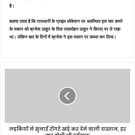
है।
बताया जाता है कि राजधानी के प्राइम लोकेशन पर अवस्थित इस चार कमरे
के मकान को ब्रजेश ठाकुर के पिता राधामोहन ठाकुर ने किराए पर ले रखा
था। लेकिन बाद के दिनों में ब्रजेश ने इस मकान पर कब्जा कर लिया।
लड़कियों ने सुनाई रोंगटे खड़े कर देने वाली दास्तान, हर