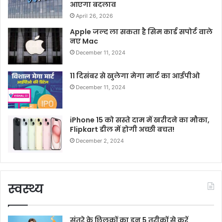
आएगा बदलाव
April 26, 2026
Apple जल्द ला सकता है सिम कार्ड सपोर्ट वाले
नए Mac
December 11, 2024
11 दिसंबर से खुलेगा मेगा मार्ट का आईपीओ
December 11, 2024
iPhone 15 को सस्ते दाम में खरीदने का मौका,
Flipkart डील में होगी अच्छी बचत!
December 2, 2024
स्वस्थ्य
संतरे के छिलकों का इन 5 तरीकों से करें