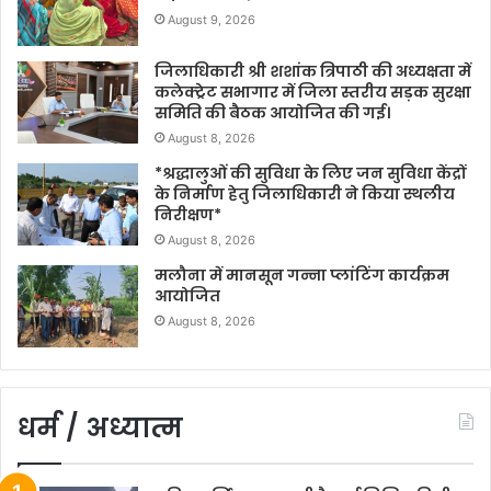
August 9, 2026
जिलाधिकारी श्री शशांक त्रिपाठी की अध्यक्षता में
कलेक्ट्रेट सभागार में जिला स्तरीय सड़क सुरक्षा
समिति की बैठक आयोजित की गई।
August 8, 2026
*श्रद्धालुओं की सुविधा के लिए जन सुविधा केंद्रों
के निर्माण हेतु जिलाधिकारी ने किया स्थलीय
निरीक्षण*
August 8, 2026
मलौना में मानसून गन्ना प्लांटिंग कार्यक्रम
आयोजित
August 8, 2026
धर्म / अध्यात्म