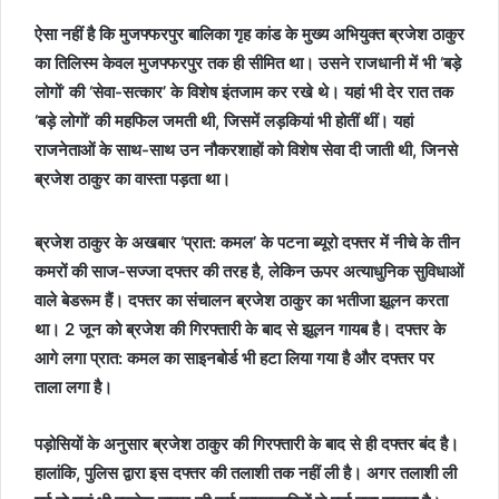
ऐसा नहीं है कि मुजफ्फरपुर बालिका गृह कांड के मुख्य अभियुक्त ब्रजेश ठाकुर
का तिलिस्म केवल मुजफ्फरपुर तक ही सीमित था। उसने राजधानी में भी ‘बड़े
लोगों’ की ‘सेवा-सत्कार’ के विशेष इंतजाम कर रखे थे। यहां भी देर रात तक
‘बड़े लोगों’ की महफिल जमती थी, जिसमें लड़कियां भी होतीं थीं। यहां
राजनेताओं के साथ-साथ उन नौकरशाहों को विशेष सेवा दी जाती थी, जिनसे
ब्रजेश ठाकुर का वास्ता पड़ता था।
ब्रजेश ठाकुर के अखबार ‘प्रात: कमल’ के पटना ब्यूरो दफ्तर में नीचे के तीन
कमरों की साज-सज्जा दफ्तर की तरह है, लेकिन ऊपर अत्याधुनिक सुविधाओं
वाले बेडरूम हैं। दफ्तर का संचालन ब्रजेश ठाकुर का भतीजा झूलन करता
था। 2 जून को ब्रजेश की गिरफ्तारी के बाद से झूलन गायब है। दफ्तर के
आगे लगा प्रात: कमल का साइनबोर्ड भी हटा लिया गया है और दफ्तर पर
ताला लगा है।
पड़ोसियों के अनुसार ब्रजेश ठाकुर की गिरफ्तारी के बाद से ही दफ्तर बंद है।
हालांकि, पुलिस द्वारा इस दफ्तर की तलाशी तक नहीं ली है। अगर तलाशी ली