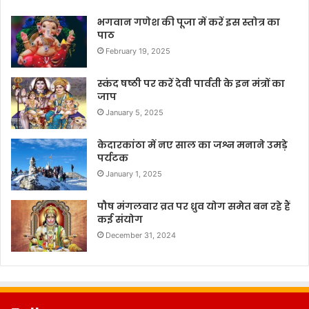
भगवान गणेश की पूजा में करें इस स्तोत्र का
पाठ
February 19, 2025
स्कंद षष्ठी पर करें देवी पार्वती के इन मंत्रों का
जाप
January 5, 2025
केदारकांठा में नए साल का जश्न मनाने उमड़े
पर्यटक
January 1, 2025
पौष मंगलवार व्रत पर ध्रुव योग समेत बन रहे हैं
कई संयोग
December 31, 2024