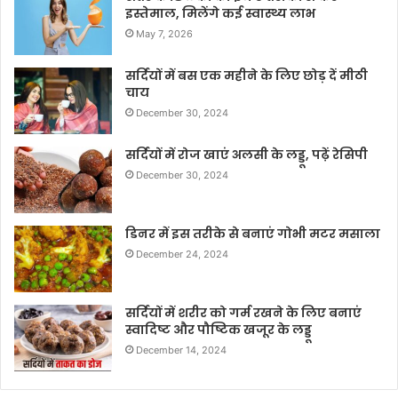
इस्तेमाल, मिलेंगे कई स्वास्थ्य लाभ
May 7, 2026
सर्दियों में बस एक महीने के लिए छोड़ दें मीठी
चाय
December 30, 2024
सर्दियों में रोज खाएं अलसी के लड्डू, पढ़ें रेसिपी
December 30, 2024
डिनर में इस तरीके से बनाएं गोभी मटर मसाला
December 24, 2024
सर्दियों में शरीर को गर्म रखने के लिए बनाएं
स्वादिष्ट और पौष्टिक खजूर के लड्डू
December 14, 2024