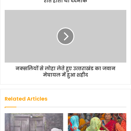
रात होती थी दर्दनाक
नक्‍सलियों से लोहा लेते हुए उत्‍तराखंड का जवान
मेघायल में हुआ शहीद
Related Articles