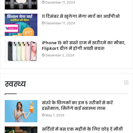
December 11, 2024
11 दिसंबर से खुलेगा मेगा मार्ट का आईपीओ
December 11, 2024
iPhone 15 को सस्ते दाम में खरीदने का मौका,
Flipkart डील में होगी अच्छी बचत!
December 2, 2024
स्वस्थ्य
संतरे के छिलकों का इन 5 तरीकों से करें
इस्तेमाल, मिलेंगे कई स्वास्थ्य लाभ
May 7, 2026
सर्दियों में बस एक महीने के लिए छोड़ दें मीठी