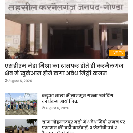
LIVE TV
एसडीएम नेहा मिश्रा का ट्रांसफर होते ही करनैलगंज
क्षेत्र में खुलेआम होने लगा अवैध मिट्टी खनन
August 6, 2026
कटुआ नाला में मानसून गन्ना प्लांटिंग
कार्यक्रम आयोजित,
August 6, 2026
ग्राम मोहम्मदपुर गढ़ी में अवैध मिट्टी खनन पर
प्रशासन की बड़ी कार्रवाई, 3 जेसीबी एवं 2