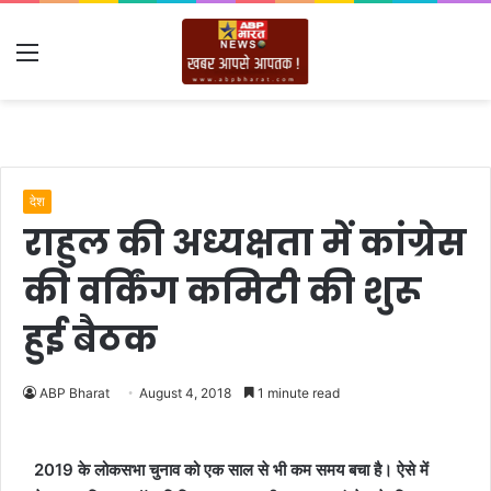
Menu
देश
राहुल की अध्यक्षता में कांग्रेस
की वर्किंग कमिटी की शुरू
हुई बैठक
ABP Bharat
August 4, 2018
1 minute read
2019 के लोकसभा चुनाव को एक साल से भी कम समय बचा है। ऐसे में