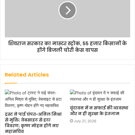
शिवराज सरकार का मास्टर स्ट्रोक, 55 हजार किसानों के
होंगे बिजली चोरी केस वापस
Related Articles
वृंदावन में न सफाई की व्यवस्था
और न ही सुरक्षा के इंतजाम
ट्रस्ट ने पाई चंपत-अनिल मिश्रा
से मुक्ति; वेबसाइट से हटा
July 21, 2026
विवरण; कृष्ण मोहन होंगे नए
महासचिव