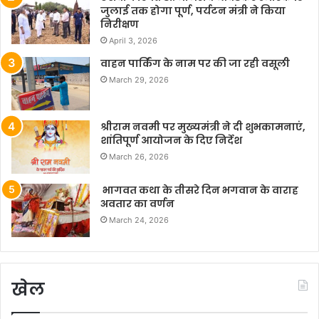
जुलाई तक होगा पूर्ण, पर्यटन मंत्री ने किया
निरीक्षण
April 3, 2026
वाहन पार्किंग के नाम पर की जा रही वसूली
March 29, 2026
श्रीराम नवमी पर मुख्यमंत्री ने दी शुभकामनाएं,
शांतिपूर्ण आयोजन के दिए निर्देश
March 26, 2026
भागवत कथा के तीसरे दिन भगवान के वाराह
अवतार का वर्णन
March 24, 2026
खेल