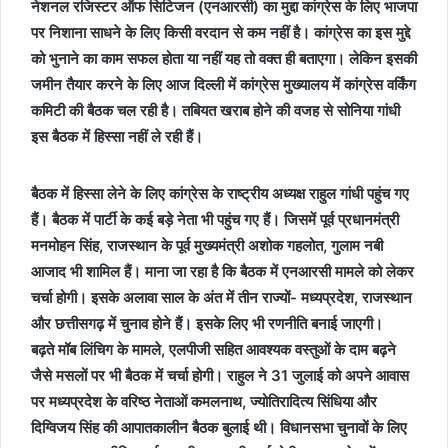
नेशनल रजिस्टर ऑफ सिटिजन (एनआरसी) का मुद्दा कांग्रेस के लिए भाजपा
पर निशाना साधने के लिए किसी वरदान से कम नहीं है। कांग्रेस का इस मुद्दे
को भुनाने का काम सफल होता या नहीं यह तो वक्त ही बताएगा। लेकिन इसकी
जमीन तैयार करने के लिए आज दिल्ली में कांग्रेस मुख्यालय में कांग्रेस वर्किंग
कमिटी की बैठक चल रही है। तबियत खराब होने की वजह से सोनिया गांधी
इस बैठक में हिस्सा नहीं ले रही हैं।
बैठक में हिस्सा लेने के लिए कांग्रेस के राष्ट्रीय अध्यक्ष राहुल गांधी पहुंच गए
हैं। बैठक में पार्टी के कई बड़े नेता भी पहुंच गए हैं। जिसमें पूर्व प्रधानमंत्री
मनमोहन सिंह, राजस्थान के पूर्व मुख्यमंत्री अशोक गहलोत, गुलाम नबी
आजाद भी शामिल हैं। माना जा रहा है कि बैठक में एनआरसी मामले को लेकर
चर्चा होगी। इसके अलावा साल के अंत में तीन राज्यों- मध्यप्रदेश, राजस्थान
और छत्तीसगढ़ में चुनाव होने हैं। इसके लिए भी रणनीति बनाई जाएगी।
बढ़ते मॉब लिंचिग के मामले, एलपीजी सहित आवश्यक वस्तुओं के दाम बढ़ने
जैसे मसलों पर भी बैठक में चर्चा होगी। राहुल ने 31 जुलाई को अपने आवास
पर मध्यप्रदेश के वरिष्ठ नेताओं कमलनाथ, ज्योतिरादित्य सिंधिया और
दिग्विजय सिंह की आपातकालीन बैठक बुलाई थी। विधानसभा चुनावों के लिए