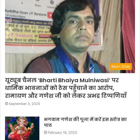
Main Slide
यूट्यूब चैनल ‘Bharti Bhaiya Mulniwasi’ पर
धार्मिक भावनाओं को ठेस पहुँचाने का आरोप,
रामायण और गणेश जी को लेकर अभद्र टिप्पणियाँ
September 3, 2025
भगवान गणेश की पूजा में करें इस स्तोत्र का
पाठ
February 19, 2025