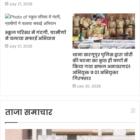
July 21, 2026
स्कूल परिसर में गंदगी, ग्रामीणों
ने चलाया सफाई अभियान
July 21, 2026
थाना खरगूपुर पुलिस द्वारा चोरी
की घटना का कुछ ही घण्टों में
किया गया सफल अनावरण01
अभियुक्त व 01 अभियुक्ता
गिरफ्तार
July 20, 2026
ताजा समाचार