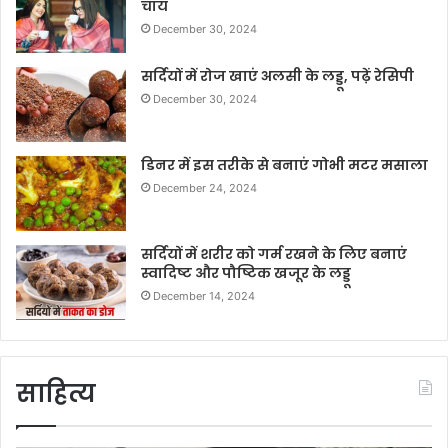
चाय
December 30, 2024
सर्दियों में रोज खाएं अलसी के लड्डू, पढ़ें रेसिपी
December 30, 2024
डिनर में इस तरीके से बनाएं गोभी मटर मसाला
December 24, 2024
सर्दियों में शरीर को गर्म रखने के लिए बनाएं
स्वादिष्ट और पौष्टिक खजूर के लड्डू
December 14, 2024
साहित्य