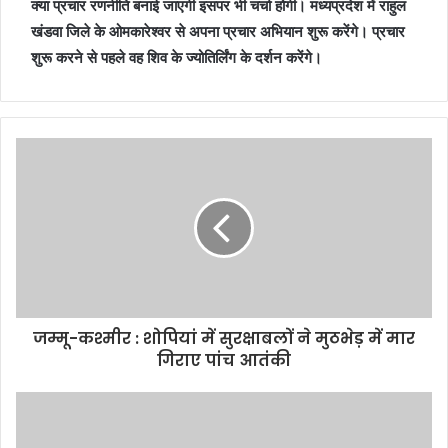
क्या प्रचार रणनीति बनाई जाएगी इसपर भी चर्चा होगी। मध्यप्रदेश में राहुल
खंडवा जिले के ओमकारेश्वर से अपना प्रचार अभियान शुरू करेंगे। प्रचार
शुरू करने से पहले वह शिव के ज्योतिर्लिंग के दर्शन करेंगे।
जम्मू-कश्मीर : शोपियां में सुरक्षाबलों ने मुठभेड़ में मार
गिराए पांच आतंकी