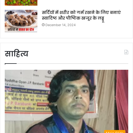
सर्दियों में शरीर को गर्म रखने के लिए बनाएं
स्वादिष्ट और पौष्टिक खजूर के लड्डू
December 14, 2024
साहित्य