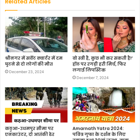
Related Articles
श्रीनगर में सर्वेंट क्वार्टर में दम
वो स्त्री है, कुछ भी कर सकती है!’
घुटने से दो लोगों की मौत
होंठ पर रगड़ी हरी मिर्च, फिर
लगाई लिपस्टिक
December 23, 2024
December 7, 2024
कठुआ-उधमपुर सीमा पर
Amarnath Yatra 2024:
एनकाउंटर, दो आतंकी ढेर
पवित्र गुफा के दर्शन के लिए