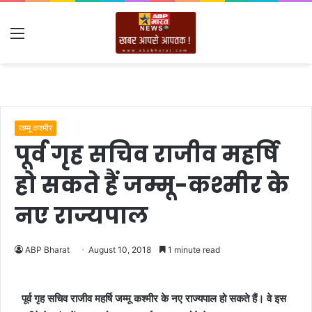
Menu
जम्मू कश्मीर
पूर्व गृह सचिव राजीव महर्षि
हो सकते हैं जम्मू-कश्मीर के
नए राज्यपाल
ABP Bharat
August 10, 2018
1 minute read
पूर्व गृह सचिव राजीव महर्षि जम्मू कश्मीर के नए राज्यपाल हो सकते हैं। वे इस