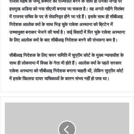
राजीव महर्षि के जम्मू कश्मीर का राज्यपाल बनने के साथ ही उनकी जगह पर
हसमुख अडिया को नया सीएजी बनाया जा सकता है। वह अगले महीने सितंबर
में राजस्व सचिव के पद से सेवानिवृत होने जा रहे हैं। इसके साथ ही सीबीआइ
निदेशक आलोक वर्मा के साथ भिड़ चुके राकेश अस्थाना को ब्रिटेन में
उच्चायुक्त बनाकर भेजने की चर्चा है। कई विवादों में घिर चुके राकेश अस्थाना
के लिए आलोक वर्मा के बाद सीबीआइ निदेशक बनने की संभावना कम है।
सीबीआइ निदेशक के लिए चयन समिति में सुप्रीम कोर्ट के मुख्य न्यायाधीश के
साथ ही लोकसभा में विपक्ष के नेता भी होते हैं। आलोक वर्मा के पहले सरकार
राकेश अस्थाना को सीबीआइ निदेशक बनाना चाहती थी, लेकिन सुप्रीम कोर्ट
में इसके खिलाफ दायर याचिकाओं के कारण संभव नहीं हो पाया था।