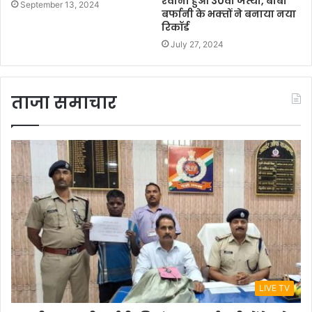
रवाना हुआ 30वां जत्‍था, बाबा
September 13, 2024
बर्फानी के भक्‍तों ने बनाया नया
रिकॉर्ड
July 27, 2024
ताजा समाचार
LIVE TV