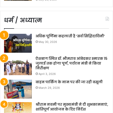
धर्म / अध्यात्म
अधिक पूर्णिमा कहलाती है ‘सर्व सिद्धिदायिनी’
May 30, 2026
ऐशबाग स्थित डॉ. भीमराव आंबेडकर स्मारक 15
जुलाई तक होगा पूर्ण, पर्यटन मंत्री ने किया
निरीक्षण
April 3, 2026
वाहन पार्किंग के नाम पर की जा रही वसूली
March 29, 2026
श्रीराम नवमी पर मुख्यमंत्री ने दी शुभकामनाएं,
शांतिपूर्ण आयोजन के दिए निर्देश