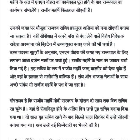
महीने के अंत में एनएन वोहरा का कार्यकाल पूरा होने के बाद राज्यपाल का
कार्यभार संभालेंगे। राजीव महर्षि फिलहाल सीएजी हैं।
उनकी जगह पर मौजूदा राजस्व सचिव हसमुख अडिया को नया सीएजी बनाया
जा सकता है। वहीं सीबीआइ में अपने बॉस से पंगा लेने वाले विशेष निदेशक
राकेश अस्थाना को ब्रिटेन में उच्चायुक्त बनाए जाने की भी चर्चा है।
उच्च पदस्थ सूत्रों के अनुसार, एनएन वोहरा की जगह नए राज्यपाल के लिए
लगभग आधा दर्जन नामों पर चर्चा हुई। राजीव महर्षि के नाम पर जाकर चर्चा
टिक गई है। गृह सचिव के रूप में राजीव महर्षि जम्मू कश्मीर को देख चुके हैं
और वहां के हालात से भलीभांति वाकिफ हैं। संघ और भाजपा नेताओं के साथ
अच्छे संबंध भी राजीव महर्षि के पक्ष में जा रहा है।
गौरतलब है कि राजीव महर्षि मोदी सरकार के दौरान दो साल तक वित्त सचिव
रह चुके हैं। वहां से सेवानिवृत होने के अंतिम दिन उन्हें गृह सचिव बनाया दिया
गया था। दो साल गृह सचिव रहने के बाद पिछले साल सितंबर में उन्हें सीएजी
बनाया गया था। अब उन्हें नई जिम्मेदारी पर भेजने की है।