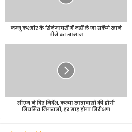
जम्मू कश्मीर के सिनेमाघरों में नहीं ले जा सकेंगे खाने
पीने का सामान
सीएम ने दिए निर्देश, कन्या छात्रावासों की होगी
नियमित निगरानी, हर माह होगा निरीक्षण