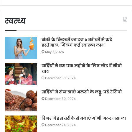
स्वस्थ्य
संतरे के छिलकों का इन 5 तरीकों से करें
इस्तेमाल, मिलेंगे कई स्वास्थ्य लाभ
May 7, 2026
सर्दियों में बस एक महीने के लिए छोड़ दें मीठी
चाय
December 30, 2024
सर्दियों में रोज खाएं अलसी के लड्डू, पढ़ें रेसिपी
December 30, 2024
डिनर में इस तरीके से बनाएं गोभी मटर मसाला
December 24, 2024