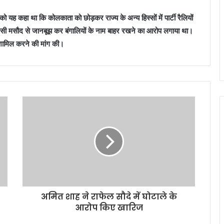
को यह कहा था कि कोलकाता को छोड़कर राज्य के अन्य हिस्सों में पार्टी रैलियों
 मसौद से जानबूझ कर बंगालियों के नाम बाहर रखने का आरोप लगाया था।
ं शामिल करने की मांग की।
अमित शाह ने राफेल सौदे में घोटाले के
आरोप किए खारिज