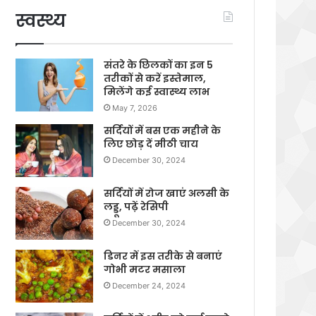
स्वस्थ्य
संतरे के छिलकों का इन 5
तरीकों से करें इस्तेमाल,
मिलेंगे कई स्वास्थ्य लाभ
May 7, 2026
सर्दियों में बस एक महीने के
लिए छोड़ दें मीठी चाय
December 30, 2024
सर्दियों में रोज खाएं अलसी के
लड्डू, पढ़ें रेसिपी
December 30, 2024
डिनर में इस तरीके से बनाएं
गोभी मटर मसाला
December 24, 2024