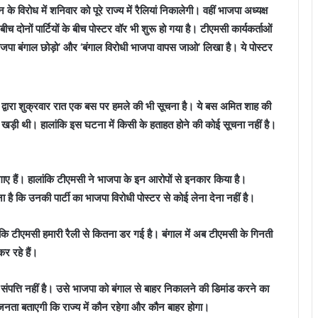
 विरोध में शनिवार को पूरे राज्य में रैलियां निकालेगी। वहीं भाजपा अध्यक्ष
ोनों पार्टियों के बीच पोस्टर वॉर भी शुरू हो गया है। टीएमसी कार्यकर्ताओं
ाजपा बंगाल छोड़ो’ और ‘बंगाल विरोधी भाजपा वापस जाओ’ लिखा है। ये पोस्टर
ों द्वारा शुक्रवार रात एक बस पर हमले की भी सूचना है। ये बस अमित शाह की
िए खड़ी थी। हालांकि इस घटना में किसी के हताहत होने की कोई सूचना नहीं है।
।
लगाए हैं। हालांकि टीएमसी ने भाजपा के इन आरोपों से इनकार किया है।
ा है कि उनकी पार्टी का भाजपा विरोधी पोस्टर से कोई लेना देना नहीं है।
ै कि टीएमसी हमारी रैली से कितना डर गई है। बंगाल में अब टीएमसी के गिनती
कर रहे हैं।
संपत्ति नहीं है। उसे भाजपा को बंगाल से बाहर निकालने की डिमांड करने का
की जनता बताएगी कि राज्य में कौन रहेगा और कौन बाहर होगा।