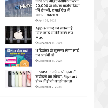
मेटा और माइक्रोसॉफ्ट करेगी
20,000 से अधिक कर्मचारियों
की छंटनी, एआई क्षेत्र में
आएगा बदलाव
April 26, 2026
Apple जल्द ला सकता है
सिम कार्ड सपोर्ट वाले नए
Mac
December 11, 2024
11 दिसंबर से खुलेगा मेगा मार्ट
का आईपीओ
December 11, 2024
iPhone 15 को सस्ते दाम में
खरीदने का मौका, Flipkart
डील में होगी अच्छी बचत!
December 2, 2024