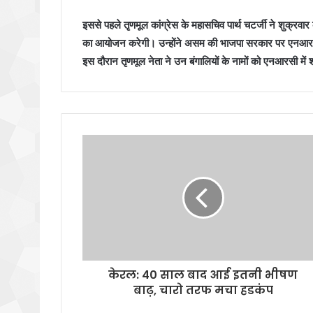
इससे पहले तृणमूल कांग्रेस के महासचिव पार्थ चटर्जी ने शुक्रवार 
का आयोजन करेगी। उन्होंने असम की भाजपा सरकार पर एनआरसी
इस दौरान तृणमूल नेता ने उन बंगालियों के नामों को एनआरसी मे
केरल: 40 साल बाद आई इतनी भीषण
बाढ़, चारो तरफ मचा हडकंप