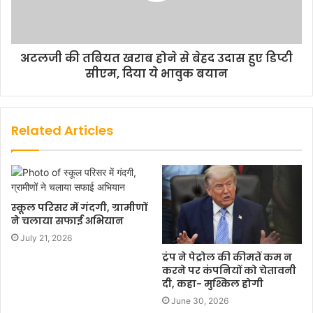
अटलजी की तबियत खराब होने से बेहद उदास हुए डिप्टी
सीएम, दिया ये भावुक बयान
Related Articles
स्कूल परिसर में गंदगी, ग्रामीणों
ने चलाया सफाई अभियान
July 21, 2026
ट्रंप ने पेट्रोल की कीमतें कम न
करने पर कंपनियों को चेतावनी
दी, कहा- मुश्किल होगी
June 30, 2026