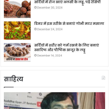
सर्दियों में रोज खाएं अलसी के लड्डू, पढ़ें रेसिपी
December 30, 2024
डिनर में इस तरीके से बनाएं गोभी मटर मसाला
December 24, 2024
सर्दियों में शरीर को गर्म रखने के लिए बनाएं
स्वादिष्ट और पौष्टिक खजूर के लड्डू
December 14, 2024
साहित्य