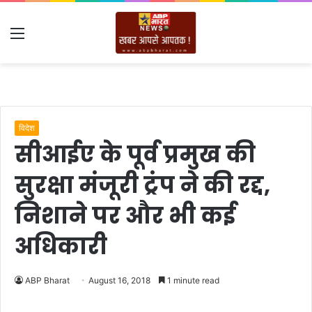
Menu
विदेश
सीआईए के पूर्व प्रमुख की
सुरक्षा मंजूरी ट्रंप ने की रद्द,
निशाने पर और भी कई
अधिकारी
ABP Bharat
August 16, 2018
1 minute read