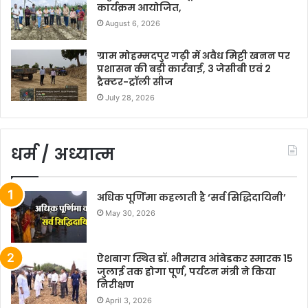
कार्यक्रम आयोजित,
August 6, 2026
ग्राम मोहम्मदपुर गढ़ी में अवैध मिट्टी खनन पर
प्रशासन की बड़ी कार्रवाई, 3 जेसीबी एवं 2
ट्रैक्टर-ट्रॉली सीज
July 28, 2026
धर्म / अध्यात्म
अधिक पूर्णिमा कहलाती है ‘सर्व सिद्धिदायिनी’
May 30, 2026
ऐशबाग स्थित डॉ. भीमराव आंबेडकर स्मारक 15
जुलाई तक होगा पूर्ण, पर्यटन मंत्री ने किया
निरीक्षण
April 3, 2026