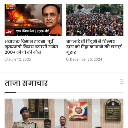
भयानक विमान हादसा: पूर्व
बांग्लादेशी हिंदुओं ने चिन्मय
मुख्यमंत्री विजय रुपाणी समेत
दास को रिहा करवाने की लगाई
200+ लोगों की मौत
गुहार
June 12, 2025
December 30, 2024
ताजा समाचार