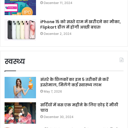
December 11, 2024
iPhone 15 को सस्ते दाम में खरीदने का मौका,
Flipkart डील में होगी अच्छी बचत!
December 2, 2024
स्वस्थ्य
संतरे के छिलकों का इन 5 तरीकों से करें
इस्तेमाल, मिलेंगे कई स्वास्थ्य लाभ
May 7, 2026
सर्दियों में बस एक महीने के लिए छोड़ दें मीठी
चाय
December 30, 2024