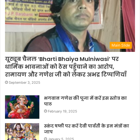
Main Slide
यूट्यूब चैनल ‘Bharti Bhaiya Mulniwasi’ पर
धार्मिक भावनाओं को ठेस पहुँचाने का आरोप,
रामायण और गणेश जी को लेकर अभद्र टिप्पणियाँ
September 3, 2025
भगवान गणेश की पूजा में करें इस स्तोत्र का
पाठ
February 19, 2025
स्कंद षष्ठी पर करें देवी पार्वती के इन मंत्रों का
जाप
January 5, 2025