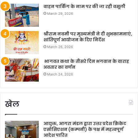
वाहन पार्किंग के नाम पर की जा रही वसूली
March 29, 2026
श्रीराम नवमी पर मुख्यमंत्री ने दी शुभकामनाएं,
शांतिपूर्ण आयोजन के दिए निर्देश
March 26, 2026
भागवत कथा के तीसरे दिन भगवान के वाराह
अवतार का वर्णन
March 24, 2026
खेल
आयुक्त, आगरा मंडल द्वारा उत्तर प्रदेश क्रिकेट
एसोसिएशन (कम्पनी) के पक्ष में महत्वपूर्ण
आदेश पारित