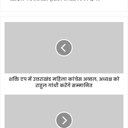
शक्ति एप में उत्तराखंड महिला कांग्रेस अव्वल, अध्यक्ष को
राहुल गांधी करेंगे सम्मानित