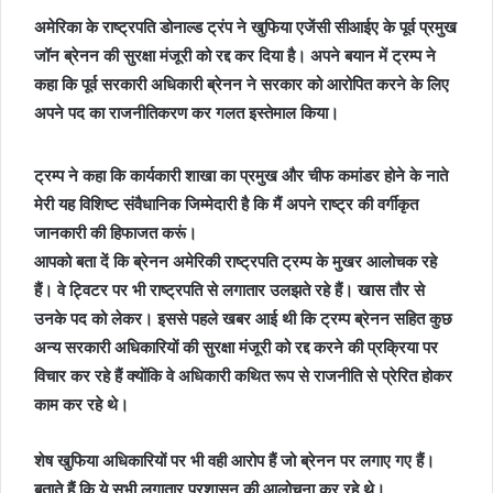
अमेरिका के राष्ट्रपति डोनाल्ड ट्रंप ने खुफिया एजेंसी सीआईए के पूर्व प्रमुख
जॉन ब्रेनन की सुरक्षा मंजूरी को रद्द कर दिया है। अपने बयान में ट्रम्प ने
कहा कि पूर्व सरकारी अधिकारी ब्रेनन ने सरकार को आरोपित करने के लिए
अपने पद का राजनीतिकरण कर गलत इस्तेमाल किया।
ट्रम्प ने कहा कि कार्यकारी शाखा का प्रमुख और चीफ कमांडर होने के नाते
मेरी यह विशिष्ट संवैधानिक जिम्मेदारी है कि मैं अपने राष्ट्र की वर्गीकृत
जानकारी की हिफाजत करूं।
आपको बता दें कि ब्रेनन अमेरिकी राष्ट्रपति ट्रम्प के मुखर आलोचक रहे
हैं। वे ट्विटर पर भी राष्ट्रपति से लगातार उलझते रहे हैं। खास तौर से
उनके पद को लेकर। इससे पहले खबर आई थी कि ट्रम्प ब्रेनन सहित कुछ
अन्य सरकारी अधिकारियों की सुरक्षा मंजूरी को रद्द करने की प्रक्रिया पर
विचार कर रहे हैं क्योंकि वे अधिकारी कथित रूप से राजनीति से प्रेरित होकर
काम कर रहे थे।
शेष खुफिया अधिकारियों पर भी वही आरोप हैं जो ब्रेनन पर लगाए गए हैं।
बताते हैं कि ये सभी लगातार प्रशासन की आलोचना कर रहे थे।