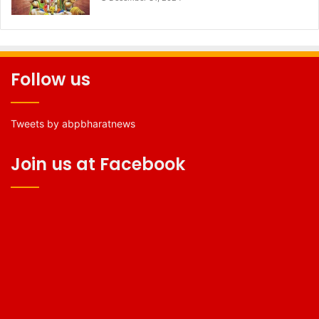
Follow us
Tweets by abpbharatnews
Join us at Facebook