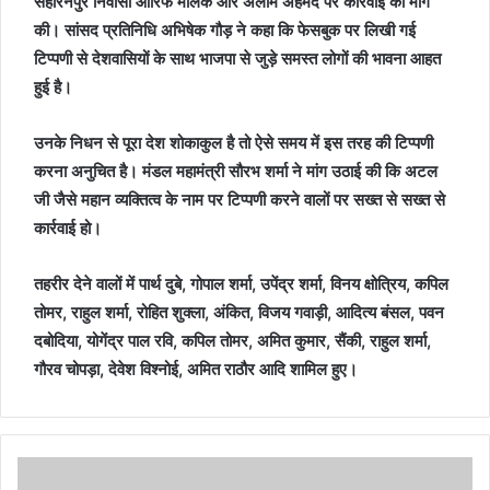
सहारनपुर निवासी आरिफ मलिक और अलीम अहमद पर कार्रवाई की मांग
की। सांसद प्रतिनिधि अभिषेक गौड़ ने कहा कि फेसबुक पर लिखी गई
टिप्पणी से देशवासियों के साथ भाजपा से जुड़े समस्त लोगों की भावना आहत
हुई है।
उनके निधन से पूरा देश शोकाकुल है तो ऐसे समय में इस तरह की टिप्पणी
करना अनुचित है। मंडल महामंत्री सौरभ शर्मा ने मांग उठाई की कि अटल
जी जैसे महान व्यक्तित्व के नाम पर टिप्पणी करने वालों पर सख्त से सख्त से
कार्रवाई हो।
तहरीर देने वालों में पार्थ दुबे, गोपाल शर्मा, उपेंद्र शर्मा, विनय क्षोत्रिय, कपिल
तोमर, राहुल शर्मा, रोहित शुक्ला, अंकित, विजय गवाड़ी, आदित्य बंसल, पवन
दबोदिया, योगेंद्र पाल रवि, कपिल तोमर, अमित कुमार, सैंकी, राहुल शर्मा,
गौरव चोपड़ा, देवेश विश्नोई, अमित राठौर आदि शामिल हुए।