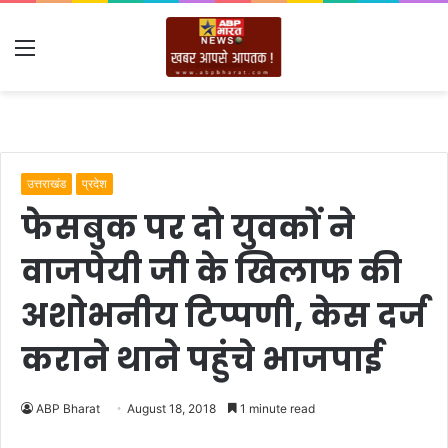
Menu
उत्तराखंड
प्रदेश
फेसबुक पर दो युवकों ने
वाजपेयी जी के खिलाफ की
अशोभनीय टिप्पणी, केस दर्ज
कराने थाने पहुंचे भाजपाई
ABP Bharat
August 18, 2018
1 minute read