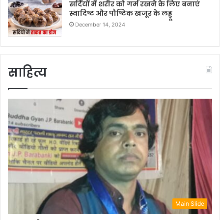
सर्दियों में शरीर को गर्म रखने के लिए बनाएं
स्वादिष्ट और पौष्टिक खजूर के लड्डू
December 14, 2024
साहित्य
Main Slide