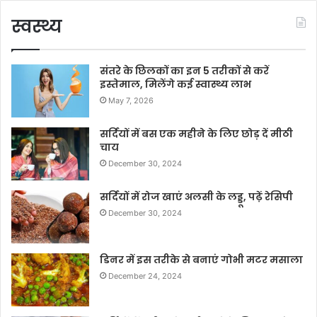
स्वस्थ्य
संतरे के छिलकों का इन 5 तरीकों से करें
इस्तेमाल, मिलेंगे कई स्वास्थ्य लाभ
May 7, 2026
सर्दियों में बस एक महीने के लिए छोड़ दें मीठी
चाय
December 30, 2024
सर्दियों में रोज खाएं अलसी के लड्डू, पढ़ें रेसिपी
December 30, 2024
डिनर में इस तरीके से बनाएं गोभी मटर मसाला
December 24, 2024