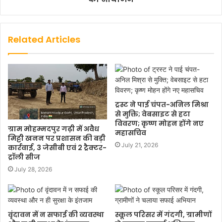
Related Articles
ट्रस्ट ने पाई चंपत-अनिल मिश्रा
से मुक्ति; वेबसाइट से हटा
विवरण; कृष्ण मोहन होंगे नए
ग्राम मोहम्मदपुर गढ़ी में अवैध
महासचिव
मिट्टी खनन पर प्रशासन की बड़ी
July 21, 2026
कार्रवाई, 3 जेसीबी एवं 2 ट्रैक्टर-
ट्रॉली सीज
July 28, 2026
वृंदावन में न सफाई की व्यवस्था
स्कूल परिसर में गंदगी, ग्रामीणों