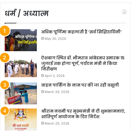
धर्म / अध्यात्म
अधिक पूर्णिमा कहलाती है ‘सर्व सिद्धिदायिनी’
May 30, 2026
ऐशबाग स्थित डॉ. भीमराव आंबेडकर स्मारक 15
जुलाई तक होगा पूर्ण, पर्यटन मंत्री ने किया
निरीक्षण
April 3, 2026
वाहन पार्किंग के नाम पर की जा रही वसूली
March 29, 2026
श्रीराम नवमी पर मुख्यमंत्री ने दी शुभकामनाएं,
शांतिपूर्ण आयोजन के दिए निर्देश
March 26, 2026