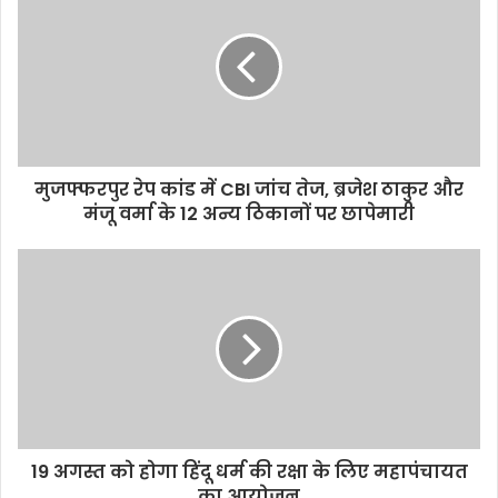
मुजफ्फरपुर रेप कांड में CBI जांच तेज, ब्रजेश ठाकुर और
मंजू वर्मा के 12 अन्य ठिकानों पर छापेमारी
19 अगस्त को होगा हिंदू धर्म की रक्षा के लिए महापंचायत
का आयोजन