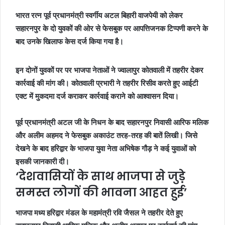
भारत रत्न पूर्व प्रधानमंत्री स्वर्गीय अटल बिहारी वाजपेयी को लेकर
सहारनपुर के दो युवकों की ओर से फेसबुक पर आपत्तिजनक टिप्पणी करने के
बाद उनके खिलाफ केस दर्ज किया गया है।
इन दोनों युवकों पर पर भाजपा नेताओं ने ज्वालापुर कोतवाली में तहरीर देकर
कार्रवाई की मांग की। कोतवाली प्रभारी ने तहरीर रिसीव करते हुए आईटी
एक्ट में मुकदमा दर्ज कराकर कार्रवाई कराने को आश्वासन दिया।
पूर्व प्रधानमंत्री अटल जी के निधन के बाद सहारनपुर निवासी आरिफ मलिक
और अलीम अहमद ने फेसबुक अकाउंट तरह-तरह की बातें लिखी। जिसे
देखने के बाद हरिद्वार के भाजपा युवा नेता अभिषेक गौड़ ने कई युवाओं को
इसकी जानकारी दी।
‘देशवासियों के साथ भाजपा से जुड़े
समस्त लोगों की भावना आहत हुई’
भाजपा मध्य हरिद्वार मंडल के महामंत्री रवि जैसल ने तहरीर देते हुए