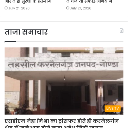
और न ही सुरक्षा के इंतजाम
ने चलाया सफाई अभियान
July 21, 2026
July 21, 2026
ताजा समाचार
LIVE TV
एसडीएम नेहा मिश्रा का ट्रांसफर होते ही करनैलगंज