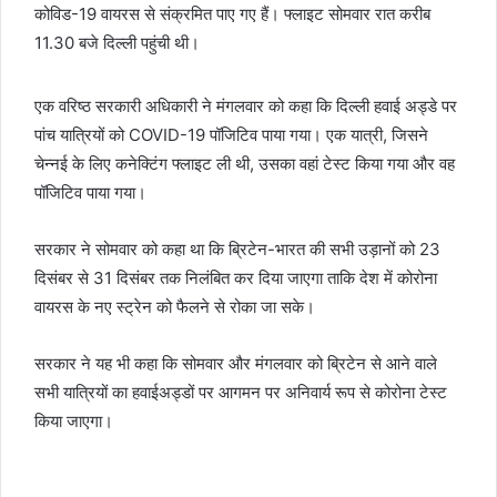
कोविड-19 वायरस से संक्रमित पाए गए हैं। फ्लाइट सोमवार रात करीब
11.30 बजे दिल्ली पहुंची थी।
एक वरिष्ठ सरकारी अधिकारी ने मंगलवार को कहा कि दिल्ली हवाई अड्डे पर
पांच यात्रियों को COVID-19 पॉजिटिव पाया गया। एक यात्री, जिसने
चेन्नई के लिए कनेक्टिंग फ्लाइट ली थी, उसका वहां टेस्ट किया गया और वह
पॉजिटिव पाया गया।
सरकार ने सोमवार को कहा था कि ब्रिटेन-भारत की सभी उड़ानों को 23
दिसंबर से 31 दिसंबर तक निलंबित कर दिया जाएगा ताकि देश में कोरोना
वायरस के नए स्ट्रेन को फैलने से रोका जा सके।
सरकार ने यह भी कहा कि सोमवार और मंगलवार को ब्रिटेन से आने वाले
सभी यात्रियों का हवाईअड्डों पर आगमन पर अनिवार्य रूप से कोरोना टेस्ट
किया जाएगा।