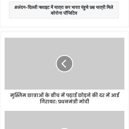
लंदन-दिल्ली फ्लाइट में यात्रा कर भारत पंहुचे छह यात्री मिले
कोरोना पॉजिटिव
मुस्लिम छात्राओं के बीच में पढ़ाई छोड़ने की दर में आई
गिरावट: प्रधनमंत्री मोदी