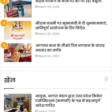
वाहन पार्किंग के नाम पर की जा रही वसूली
March 29, 2026
श्रीराम नवमी पर मुख्यमंत्री ने दी शुभकामनाएं,
शांतिपूर्ण आयोजन के दिए निर्देश
March 26, 2026
भागवत कथा के तीसरे दिन भगवान के वाराह
अवतार का वर्णन
March 24, 2026
खेल
आयुक्त, आगरा मंडल द्वारा उत्तर प्रदेश क्रिकेट
एसोसिएशन (कम्पनी) के पक्ष में महत्वपूर्ण
आदेश पारित
June 4, 2026