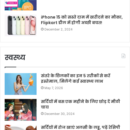
iPhone 15 को सस्ते दाम में खरीदने का मौका,
Flipkart डील में होगी अच्छी बचत!
December 2, 2024
स्वस्थ्य
संतरे के छिलकों का इन 5 तरीकों से करें
इस्तेमाल, मिलेंगे कई स्वास्थ्य लाभ
May 7, 2026
सर्दियों में बस एक महीने के लिए छोड़ दें मीठी
चाय
December 30, 2024
सर्दियों में रोज खाएं अलसी के लड्डू, पढ़ें रेसिपी