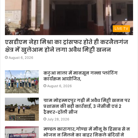
LIVE TV
एसडीएम नेहा मिश्रा का ट्रांसफर होते ही करनैलगंज
क्षेत्र में खुलेआम होने लगा अवैध मिट्टी खनन
August 6, 2026
कटुआ नाला में मानसून गन्ना प्लांटिंग
कार्यक्रम आयोजित,
August 6, 2026
ग्राम मोहम्मदपुर गढ़ी में अवैध मिट्टी खनन पर
प्रशासन की बड़ी कार्रवाई, 3 जेसीबी एवं 2
ट्रैक्टर-ट्रॉली सीज
July 28, 2026
मण्डल कारागार,गोण्डा में मीनू के हिसाब से न
भोजन न मिलने का बाहर निकले बंदियों ने