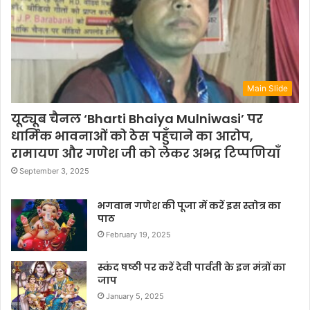
Main Slide
यूट्यूब चैनल ‘Bharti Bhaiya Mulniwasi’ पर
धार्मिक भावनाओं को ठेस पहुँचाने का आरोप,
रामायण और गणेश जी को लेकर अभद्र टिप्पणियाँ
September 3, 2025
भगवान गणेश की पूजा में करें इस स्तोत्र का
पाठ
February 19, 2025
स्कंद षष्ठी पर करें देवी पार्वती के इन मंत्रों का
जाप
January 5, 2025