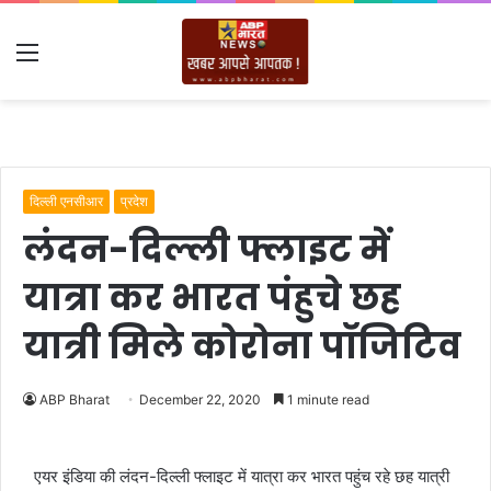
Menu
दिल्ली एनसीआर
प्रदेश
लंदन-दिल्ली फ्लाइट में
यात्रा कर भारत पंहुचे छह
यात्री मिले कोरोना पॉजिटिव
ABP Bharat
December 22, 2020
1 minute read
एयर इंडिया की लंदन-दिल्ली फ्लाइट में यात्रा कर भारत पहुंच रहे छह यात्री