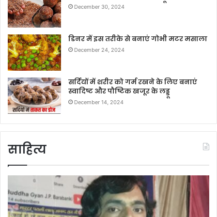
December 30, 2024
डिनर में इस तरीके से बनाएं गोभी मटर मसाला
December 24, 2024
सर्दियों में शरीर को गर्म रखने के लिए बनाएं
स्वादिष्ट और पौष्टिक खजूर के लड्डू
December 14, 2024
साहित्य