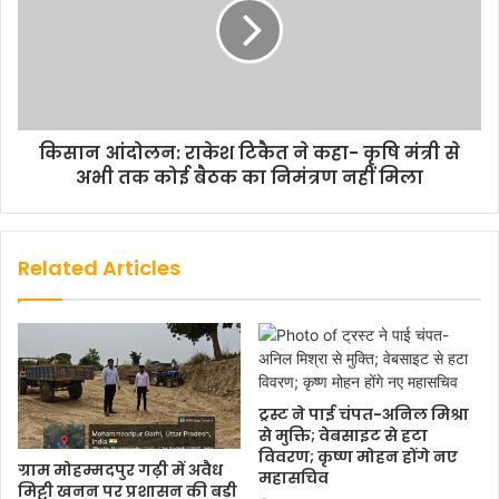
किसान आंदोलन: राकेश टिकैत ने कहा- कृषि मंत्री से
अभी तक कोई बैठक का निमंत्रण नहीं मिला
Related Articles
ट्रस्ट ने पाई चंपत-अनिल मिश्रा
से मुक्ति; वेबसाइट से हटा
विवरण; कृष्ण मोहन होंगे नए
ग्राम मोहम्मदपुर गढ़ी में अवैध
महासचिव
मिट्टी खनन पर प्रशासन की बड़ी