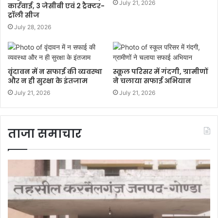
July 21, 2026
कार्रवाई, 3 जेसीबी एवं 2 ट्रैक्टर-
ट्रॉली सीज
July 28, 2026
वृंदावन में न सफाई की व्यवस्था
स्कूल परिसर में गंदगी, ग्रामीणों
और न ही सुरक्षा के इंतजाम
ने चलाया सफाई अभियान
July 21, 2026
July 21, 2026
ताजा समाचार