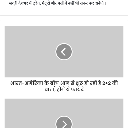
यात्री देशभर में ट्रेन, मेट्रो और बसों में कहीं भी सफर कर सकेंगे।
भारत-अमेरिका के बीच आज से शुरू हो रही है 2+2 की
वार्ता, होंगे ये फायदे