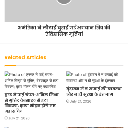
अमेरिका ने लौटाई चुराई गई भगवान शिव की
ऐतिहासिक मूर्तियां
Related Articles
वृंदावन में न सफाई की व्यवस्था
और न ही सुरक्षा के इंतजाम
ट्रस्ट ने पाई चंपत-अनिल मिश्रा
से मुक्ति; वेबसाइट से हटा
July 21, 2026
विवरण; कृष्ण मोहन होंगे नए
महासचिव
July 21, 2026