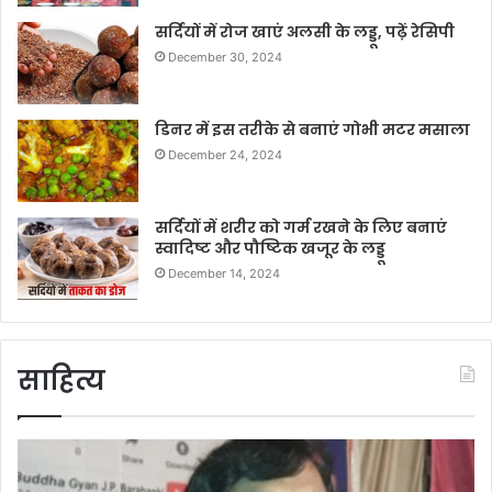
सर्दियों में रोज खाएं अलसी के लड्डू, पढ़ें रेसिपी
December 30, 2024
डिनर में इस तरीके से बनाएं गोभी मटर मसाला
December 24, 2024
सर्दियों में शरीर को गर्म रखने के लिए बनाएं
स्वादिष्ट और पौष्टिक खजूर के लड्डू
December 14, 2024
साहित्य