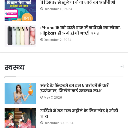
11 दिसंबर से खुलेगा मेगा मार्ट का आईपीओ
December 11, 2024
iPhone 15 को सस्ते दाम में खरीदने का मौका,
Flipkart डील में होगी अच्छी बचत!
December 2, 2024
स्वस्थ्य
संतरे के छिलकों का इन 5 तरीकों से करें
इस्तेमाल, मिलेंगे कई स्वास्थ्य लाभ
May 7, 2026
सर्दियों में बस एक महीने के लिए छोड़ दें मीठी
चाय
December 30, 2024