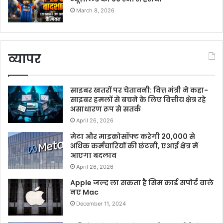
March 8, 2026
व्यापर
साइबर खतरों पर चेतावनी: वित्त मंत्री ने कहा-
साइबर हमलों से बचने के लिए वित्तीय क्षेत्र रहे
असाधारण रूप से सतर्क
April 26, 2026
मेटा और माइक्रोसॉफ्ट करेगी 20,000 से
अधिक कर्मचारियों की छंटनी, एआई क्षेत्र में
आएगा बदलाव
April 26, 2026
Apple जल्द ला सकता है सिम कार्ड सपोर्ट वाले
नए Mac
December 11, 2024