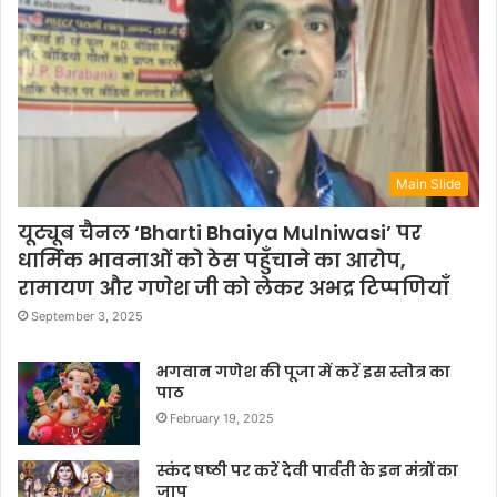
Main Slide
यूट्यूब चैनल ‘Bharti Bhaiya Mulniwasi’ पर
धार्मिक भावनाओं को ठेस पहुँचाने का आरोप,
रामायण और गणेश जी को लेकर अभद्र टिप्पणियाँ
September 3, 2025
भगवान गणेश की पूजा में करें इस स्तोत्र का
पाठ
February 19, 2025
स्कंद षष्ठी पर करें देवी पार्वती के इन मंत्रों का
जाप