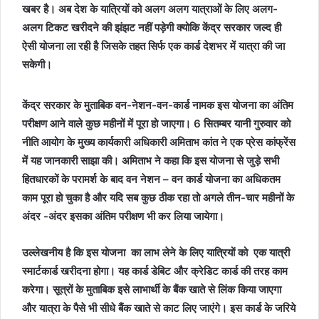
खबर है। अब देश के यात्रियों को अलग अलग यात्राओं के लिए अलग-
अलग टिकट खरीदने की झंझट नहीं पड़ेगी क्योकि केंद्र सरकार जल्द ही
ऐसी योजना ला रही है जिसके तहत सिर्फ एक कार्ड देशभर में यात्रा की जा
सकेगी।
केंद्र सरकार के मुताबिक वन-नेशन-वन-कार्ड नामक इस योजना का अंतिम
परीक्षण आने वाले कुछ महीनों में पूरा हो जाएगा। 6 सितम्बर यानी गुरुवार को
नीति आयोग के मुख्य कार्यकारी अधिकारी अमिताभ कांत ने एक प्रेस कांफ्रेंस
में यह जानकारी साझा की। अमिताभ ने कहा कि इस योजना से जुड़े सभी
हितधारकों के परामर्श के बाद वन नेशन – वन कार्ड योजना का अधिकतम
काम पूरा हो चुका है और यदि सब कुछ ठीक रहा तो अगले तीन-चार महीनों के
अंदर -अंदर इसका अंतिम परीक्षण भी कर लिया जायेगा।
उल्लेखनीय है कि इस योजना का लाभ लेने के लिए यात्रियों को एक यात्री
स्मार्टकार्ड खरीदना होगा। यह कार्ड डेबिट और क्रेडिट कार्ड की तरह काम
करेगा। सूत्रों के मुताबिक इसे लाभार्थी के बैंक खाते से लिंक किया जाएगा
और यात्रा के पैसे भी सीधे बैंक खाते से काट लिए जाएंगे। इस कार्ड के जरिये