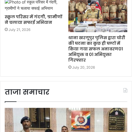
स्कूल परिसर में गंदगी, ग्रामीणों
ने चलाया सफाई अभियान
July 21, 2026
थाना खरगूपुर पुलिस द्वारा चोरी
की घटना का कुछ ही घण्टों में
किया गया सफल अनावरण01
अभियुक्त व 01 अभियुक्ता
गिरफ्तार
July 20, 2026
ताजा समाचार