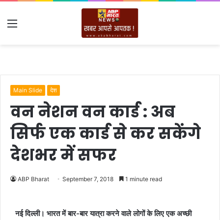
Menu
Main Slide
देश
वन नेशन वन कार्ड : अब
सिर्फ एक कार्ड से कर सकेंगे
देशभर में सफर
ABP Bharat
September 7, 2018
1 minute read
नई दिल्ली। भारत में बार-बार यात्रा करने वाले लोगों के लिए एक अच्छी