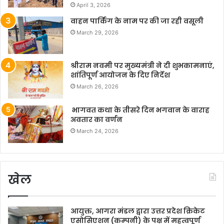
April 3, 2026
वाहन पार्किंग के नाम पर की जा रही वसूली
March 29, 2026
श्रीराम नवमी पर मुख्यमंत्री ने दी शुभकामनाएं,
शांतिपूर्ण आयोजन के दिए निर्देश
March 26, 2026
भागवत कथा के तीसरे दिन भगवान के वाराह
अवतार का वर्णन
March 24, 2026
खेल
आयुक्त, आगरा मंडल द्वारा उत्तर प्रदेश क्रिकेट
एसोसिएशन (कम्पनी) के पक्ष में महत्वपूर्ण