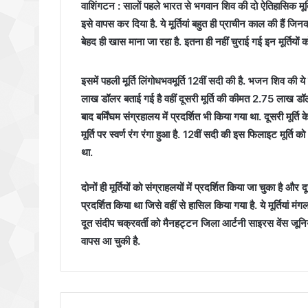
वाशिंगटन : सालों पहले भारत से भगवान शिव की दो ऐतिहासिक मूर्त
इसे वापस कर दिया है. ये मूर्तियां बहुत ही प्राचीन काल की हैं जिनक
बेहद ही खास माना जा रहा है. इतना ही नहीं चुराई गई इन मूर्तियों क
इसमें पहली मूर्ति लिंगोधभवमूर्ति 12वीं सदी की है. भजन शिव की य
लाख डॉलर बताई गई है वहीं दूसरी मूर्ति की कीमत 2.75 लाख डॉलर 
बाद बर्मिंघम संग्रहालय में प्रदर्शित भी किया गया था. दूसरी मूर्ति के
मूर्ति पर स्वर्ण रंग रंगा हुआ है. 12वीं सदी की इस फिलाइट मूर्त
था.
दोनों ही मूर्तियों को संग्राहलयों में प्रदर्शित किया जा चुका है और
प्रदर्शित किया था जिसे वहीं से हासिल किया गया है. ये मूर्तियां मंग
दूत संदीप चक्रवर्ती को मैनहट्टन जिला आर्टनी साइरस वेंस जूनि
वापस आ चुकी है.