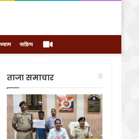
वीडियो
ध्यात्म
साहित्य
ताजा समाचार