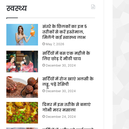
स्वस्थ्य
संतरे के छिलकों का इन 5
तरीकों से करें इस्तेमाल,
मिलेंगे कई स्वास्थ्य लाभ
May 7, 2026
सर्दियों में बस एक महीने के
लिए छोड़ दें मीठी चाय
December 30, 2024
सर्दियों में रोज खाएं अलसी के
लड्डू, पढ़ें रेसिपी
December 30, 2024
डिनर में इस तरीके से बनाएं
गोभी मटर मसाला
December 24, 2024