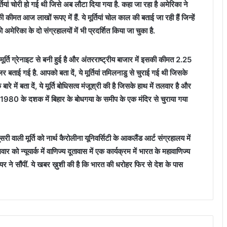
ियां चोरी हो गई थी जिसे अब लौटा दिया गया है. कहा जा रहा है अमेरिका ने
ी कीमत आज लाखों रूपए में हैं. ये मूर्तियां चोल काल की बताई जा रही हैं जिन्हें
ो अमेरिका के दो संग्रहालयों में भी प्रदर्शित किया जा चुका है.
े मूर्ति ग्रेनाइट से बनी हुई है और अंतरराष्ट्रीय बाजार में इसकी कीमत 2.25
बताई गई है. आपको बता दें, ये मूर्तियां तमिलनाडु से चुराई गई थी जिसके
 बारे में बता दें, ये मूर्ति बोधिसत्व मंजूश्री की है जिसके हाथ में तलवार है और
ि को 1980 के दशक में बिहार के बोधगया के समीप के एक मंदिर से चुराया गया
 दूसरी वाली मूर्ति को नार्थ कैरोलीना यूनिवर्सिटी के आकलैंड आर्ट संग्रहालय में
लवार को न्यूयार्क में वाणिज्य दूतावास में एक कार्यक्रम में भारत के महावाणिज्य
यर ने सौंपीं. ये खबर ख़ुशी की है कि भारत की धरोहर फिर से देश के पास