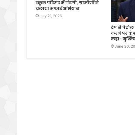
स्कूल परिसर में गंदगी, ग्रामीणों ने
चलाया सफाई अभियान
July 21, 2026
ट्रंप ने पेट्
करने पर कंप
कहा- मुश्क
June 30, 2