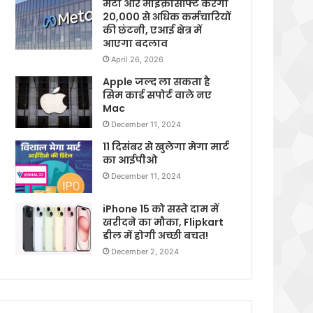
मेटा और माइक्रोसॉफ्ट करेगी
20,000 से अधिक कर्मचारियों
की छंटनी, एआई क्षेत्र में
आएगा बदलाव
April 26, 2026
Apple जल्द ला सकता है
सिम कार्ड सपोर्ट वाले नए
Mac
December 11, 2024
11 दिसंबर से खुलेगा मेगा मार्ट
का आईपीओ
December 11, 2024
iPhone 15 को सस्ते दाम में
खरीदने का मौका, Flipkart
डील में होगी अच्छी बचत!
December 2, 2024