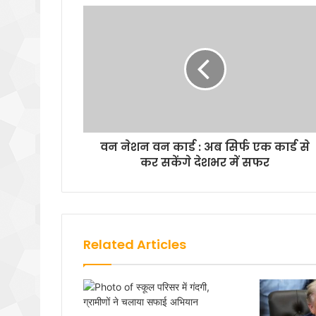
वन नेशन वन कार्ड : अब सिर्फ एक कार्ड से
कर सकेंगे देशभर में सफर
Related Articles