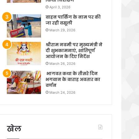
April 3, 2026
वाहन पार्किंग के नाम पर की
जा रही वसूली
March 29, 2026
श्रीराम नवमी पर मुख्यमंत्री ने
दी शुभकामनाएं, शांतिपूर्ण
आयोजन के दिए निर्देश
March 26, 2026
भागवत कथा के तीसरे दिन
भगवान के वाराह अवतार का
वर्णन
March 24, 2026
खेल