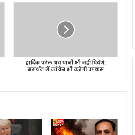
हार्दिक पटेल अब पानी भी नहीं पियेंगे,
समर्थन में कांग्रेस भी करेगी उपवास