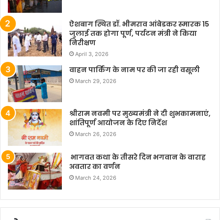
ऐशबाग स्थित डॉ. भीमराव आंबेडकर स्मारक 15
जुलाई तक होगा पूर्ण, पर्यटन मंत्री ने किया
निरीक्षण
April 3, 2026
वाहन पार्किंग के नाम पर की जा रही वसूली
March 29, 2026
श्रीराम नवमी पर मुख्यमंत्री ने दी शुभकामनाएं,
शांतिपूर्ण आयोजन के दिए निर्देश
March 26, 2026
भागवत कथा के तीसरे दिन भगवान के वाराह
अवतार का वर्णन
March 24, 2026