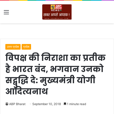
Menu
उत्तर प्रदेश
प्रदेश
विपक्ष की निराशा का प्रतीक
है भारत बंद, भगवान उनको
सद्बुद्धि दे: मुख्यमंत्री योगी
आदित्यनाथ
ABP Bharat
September 10, 2018
1 minute read