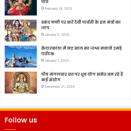
पाठ
February 19, 2025
स्कंद षष्ठी पर करें देवी पार्वती के इन मंत्रों का
जाप
January 5, 2025
केदारकांठा में नए साल का जश्न मनाने उमड़े
पर्यटक
January 1, 2025
पौष मंगलवार व्रत पर ध्रुव योग समेत बन रहे हैं
कई संयोग
December 31, 2024
Follow us