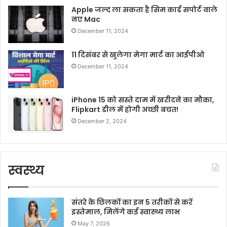
Apple जल्द ला सकता है सिम कार्ड सपोर्ट वाले
नए Mac
December 11, 2024
11 दिसंबर से खुलेगा मेगा मार्ट का आईपीओ
December 11, 2024
iPhone 15 को सस्ते दाम में खरीदने का मौका,
Flipkart डील में होगी अच्छी बचत!
December 2, 2024
स्वस्थ्य
संतरे के छिलकों का इन 5 तरीकों से करें
इस्तेमाल, मिलेंगे कई स्वास्थ्य लाभ
May 7, 2026