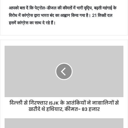
आपको बता दें कि पेट्रोल-डीजल की कीमतों में भारी वृद्घि, बढ़ती महंगाई के
विरोध में कांग्रेस द्वारा भारत बंद का आह्वान किया गया है। 21 विपक्षी दल
इसमें कांग्रेस का साथ दे रहे हैं।
दिल्ली से गिरफ्तार ISJK के आतंकियों ने नाबालिगों से
खरीदे थे हथियार, कीमत- 83 हजार