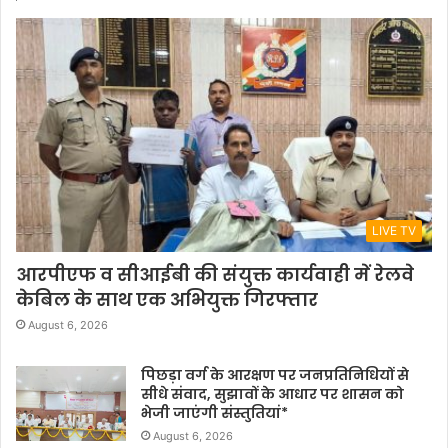
LIVE TV
आरपीएफ व सीआईबी की संयुक्त कार्यवाही में रेलवे
केबिल के साथ एक अभियुक्त गिरफ्तार
August 6, 2026
पिछड़ा वर्ग के आरक्षण पर जनप्रतिनिधियों से
सीधे संवाद, सुझावों के आधार पर शासन को
भेजी जाएंगी संस्तुतियां*
August 6, 2026