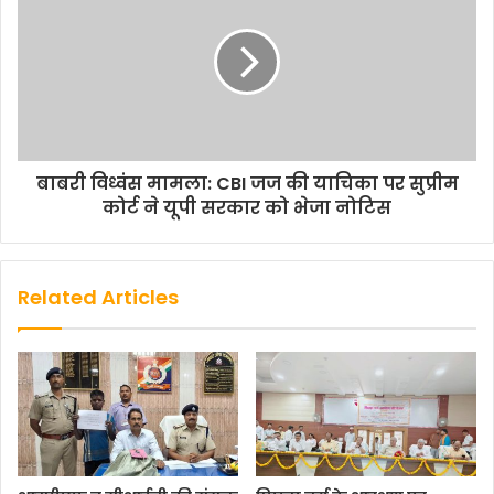
बाबरी विध्वंस मामला: CBI जज की याचिका पर सुप्रीम
कोर्ट ने यूपी सरकार को भेजा नोटिस
Related Articles