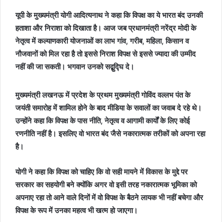
यूपी के मुख्यमंत्री योगी आदित्यनाथ ने कहा कि विपक्ष का ये भारत बंद उनकी
हताशा और निराशा को दिखाता है। आज जब प्रधानमंत्री नरेंद्र मोदी के
नेतृत्व में कल्याणकारी योजनाओं का लाभ गांव, गरीब, महिला, किसान व
नौजवानों को मिल रहा है तो इससे निराश विपक्ष से इससे ज्यादा की उम्मीद
नहीं की जा सकती। भगवान उनको सद्बुद्घि दे।
मुख्यमंत्री लखनऊ में प्रदेश के प्रथम मुख्यमंत्री गोविंद वल्लभ पंत के
जयंती समारोह में शामिल होने के बाद मीडिया के सवालों का जवाब दे रहे थे।
उन्होंने कहा कि विपक्ष के पास नीति, नेतृत्व व आगामी कार्यों के लिए कोई
रणनीति नहीं है। इसलिए वो भारत बंद जैसे नकारात्मक तरीकों को अपना रहा
है।
योगी ने कहा कि विपक्ष को चाहिए कि वो सही मायने में विकास के मुद्दे पर
सरकार का सहयोगी बने क्योंकि अगर वो इसी तरह नकारात्मक भूमिका को
अपनाए रहा तो आने वाले दिनों में वो विपक्ष के बैठने लायक भी नहीं बचेगा और
विपक्ष के रूप में उनका महत्व भी खत्म हो जाएगा।