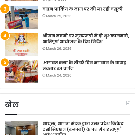
वाहन पार्किंग के नाम पर की जा रही वसूली
March 29, 2026
श्रीराम नवमी पर मुख्यमंत्री ने दी शुभकामनाएं,
शांतिपूर्ण आयोजन के दिए निर्देश
March 26, 2026
भागवत कथा के तीसरे दिन भगवान के वाराह
अवतार का वर्णन
March 24, 2026
खेल
आयुक्त, आगरा मंडल द्वारा उत्तर प्रदेश क्रिकेट
एसोसिएशन (कम्पनी) के पक्ष में महत्वपूर्ण