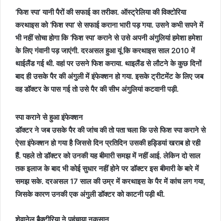
‘फिश स्पा’ यानी पैरों की सफाई का तरीका. ऑस्ट्रेलिया की विक्टोरिया
करथाइस को ‘फिश स्पा’ से सफाई कराना भारी पड़ गया. उसने कभी सपने में
भी नहीं सोचा होगा कि ‘फिश स्पा’ कराने से उसे अपनी अंगुलियां हमेशा हमेशा
के लिए गंवानी पड़ जाएंगी. दरअसल हुआ यूं कि करथाइस साल 2010 में
थाईलैंड गई थी. वहां पर उसने फिश कराया. थाइलैंड से लौटने के कुछ दिनों
बाद ही उसके पैर की अंगुली में इंफेक्शन हो गया. इसके ट्रीटमेंट के लिए जब
वह डॉक्टर के पास गई तो उसे पैर की सीभ अंगुलियां कटवानी पड़ी.
स्पा कराने से हुआ इंफेक्शन
डॉक्टर ने जब उसके पैर की जांच की तो पता चला कि उसे फिश स्पा कराने से
ऐसा इंफेक्शन हो गया है जिससे दिन प्रतिदिन उसकी हड्डियां खराब हो रही
हैं. पहले तो डॉक्टर को उनकी यह बीमारी समझ में नहीं आई. लेकिन दो साल
तक इलाज के बाद भी कोई सुधार नहीं होने पर डॉक्टर इस बीमारी के बारे में
समझ सके. दरअसल 17 साल की उम्र में करथाइस के पैर में कांच लग गया,
जिसके कारण उनकी एक अंगुली डॉक्टर को काटनी पड़ी थी.
शेवानेल बैक्टीरिया ने पहुंचाया नुकसान