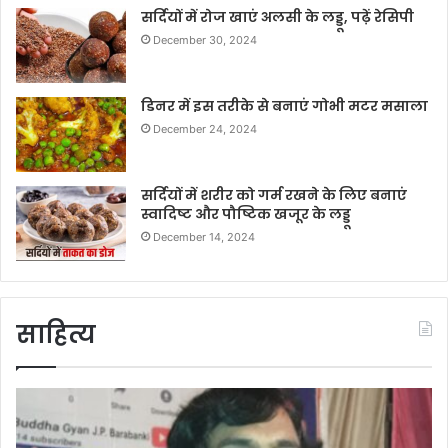
सर्दियों में रोज खाएं अलसी के लड्डू, पढ़ें रेसिपी
December 30, 2024
डिनर में इस तरीके से बनाएं गोभी मटर मसाला
December 24, 2024
सर्दियों में शरीर को गर्म रखने के लिए बनाएं
स्वादिष्ट और पौष्टिक खजूर के लड्डू
December 14, 2024
साहित्य