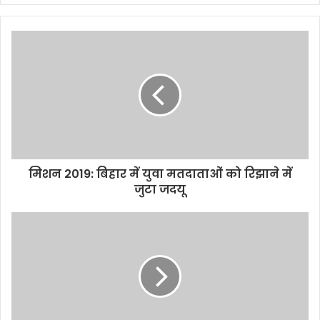
मिशन 2019: बिहार में युवा मतदाताओं को रिझाने में
जुटा जदयू