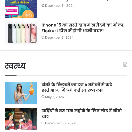
December 11, 2024
iPhone 15 को सस्ते दाम में खरीदने का मौका,
Flipkart डील में होगी अच्छी बचत!
December 2, 2024
स्वस्थ्य
संतरे के छिलकों का इन 5 तरीकों से करें
इस्तेमाल, मिलेंगे कई स्वास्थ्य लाभ
May 7, 2026
सर्दियों में बस एक महीने के लिए छोड़ दें मीठी
चाय
December 30, 2024