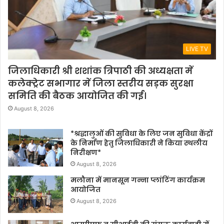
LIVE TV
जिलाधिकारी श्री शशांक त्रिपाठी की अध्यक्षता में
कलेक्ट्रेट सभागार में जिला स्तरीय सड़क सुरक्षा
समिति की बैठक आयोजित की गई।
August 8, 2026
*श्रद्धालुओं की सुविधा के लिए जन सुविधा केंद्रों
के निर्माण हेतु जिलाधिकारी ने किया स्थलीय
निरीक्षण*
August 8, 2026
मलौना में मानसून गन्ना प्लांटिंग कार्यक्रम
आयोजित
August 8, 2026