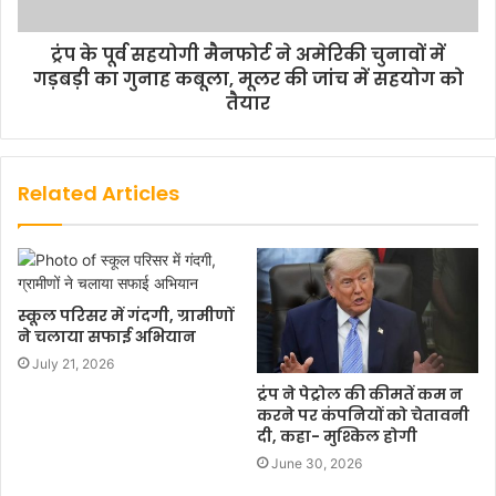
ट्रंप के पूर्व सहयोगी मैनफोर्ट ने अमेरिकी चुनावों में
गड़बड़ी का गुनाह कबूला, मूलर की जांच में सहयोग को
तैयार
Related Articles
स्कूल परिसर में गंदगी, ग्रामीणों
ने चलाया सफाई अभियान
July 21, 2026
ट्रंप ने पेट्रोल की कीमतें कम न
करने पर कंपनियों को चेतावनी
दी, कहा- मुश्किल होगी
June 30, 2026