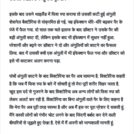
इसके बाद उसने थाइलैंड में फिश स्पा कराया तो उसकी कटी हुई अंगुली
शेवानेल बैक्टीरिया से संक्रमित हो गई. यह इंफेक्शन धीरे-धीरे बढ़कर पैर के
पंजे में फैल गया. दो साल तक चले इलाज के बाद डॉक्टर ने उसके पैर की
बड़ी अंगुली काट दी, लेकिन इसके बाद भी इंफेक्शन में सुधार नहीं हुआ.
परेशानी और बढ़ने पर डॉक्टर ने दो और अंगुलियों को काटने का फैसला
लिया. बाद में उसकी बची एक अंगुली में भी इंफेक्शन फैल गया और डॉक्टर को
इसे भी काटकर अलग करना पड़ा.
पांचों अंगुली काटने के बाद विक्टोरिया का पैर अब सामान्य है. विक्टोरिया कहती
है कि जब मैं फिश स्पा के बारे में सोचती हूं तो मेरा पूरी शरीर सिहर जाता है.
खुद इस दर्द से गुजरने के बाद विक्टोरिया अब अन्य लोगों को फिश स्पा को
लेकर अलर्ट कर रही है. विक्टोरिया का बिना अंगुली वाले पैर के लिए कहना है
कि मेरा पैर अब पूरी तरह स्वस्थ है और अब मैं इस पर पूरा प्रेशर दे सकती हूं.
मैंने काफी लोगों को गंभीर चोट लगने के बाद जिंदगी बर्बाद कर देने वाली
बीमारियों से जूझते हुए देखा है. ऐसे में मैं अपनी को भाग्यशाली मानती हूं.