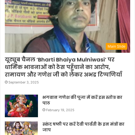
Main Slide
यूट्यूब चैनल ‘Bharti Bhaiya Mulniwasi’ पर
धार्मिक भावनाओं को ठेस पहुँचाने का आरोप,
रामायण और गणेश जी को लेकर अभद्र टिप्पणियाँ
September 3, 2025
भगवान गणेश की पूजा में करें इस स्तोत्र का
पाठ
February 19, 2025
स्कंद षष्ठी पर करें देवी पार्वती के इन मंत्रों का
जाप