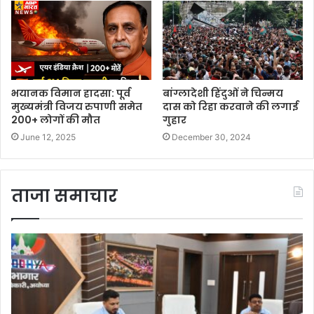
भयानक विमान हादसा: पूर्व
बांग्लादेशी हिंदुओं ने चिन्मय
मुख्यमंत्री विजय रुपाणी समेत
दास को रिहा करवाने की लगाई
200+ लोगों की मौत
गुहार
June 12, 2025
December 30, 2024
ताजा समाचार