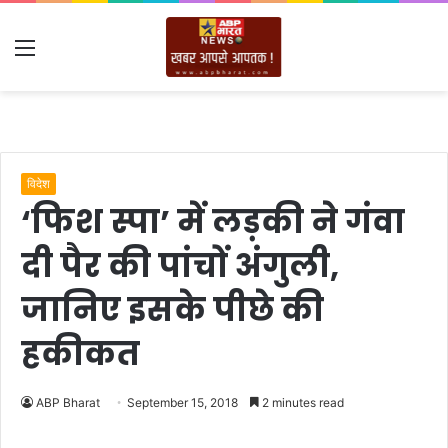
Menu
विदेश
‘फिश स्पा’ में लड़की ने गंवा
दी पैर की पांचों अंगुली,
जानिए इसके पीछे की
हकीकत
ABP Bharat
September 15, 2018
2 minutes read