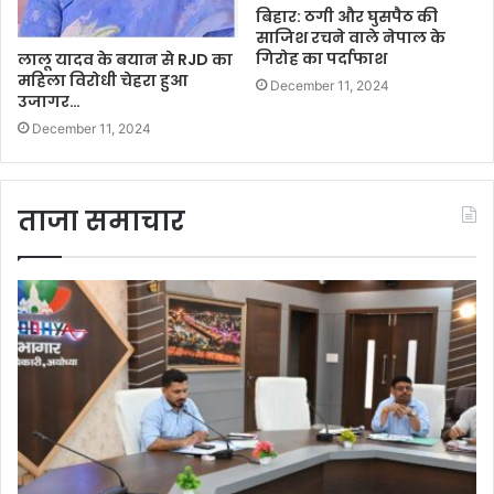
बिहार: ठगी और घुसपैठ की
साजिश रचने वाले नेपाल के
गिरोह का पर्दाफाश
लालू यादव के बयान से RJD का
महिला विरोधी चेहरा हुआ
December 11, 2024
उजागर…
December 11, 2024
ताजा समाचार