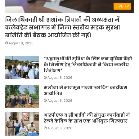
LIVE TV
जिलाधिकारी श्री शशांक त्रिपाठी की अध्यक्षता में
कलेक्ट्रेट सभागार में जिला स्तरीय सड़क सुरक्षा
समिति की बैठक आयोजित की गई।
August 8, 2026
*श्रद्धालुओं की सुविधा के लिए जन सुविधा केंद्रों
के निर्माण हेतु जिलाधिकारी ने किया स्थलीय
निरीक्षण*
August 8, 2026
मलौना में मानसून गन्ना प्लांटिंग कार्यक्रम
आयोजित
August 8, 2026
आरपीएफ व सीआईबी की संयुक्त कार्यवाही में
रेलवे केबिल के साथ एक अभियुक्त गिरफ्तार
August 6, 2026