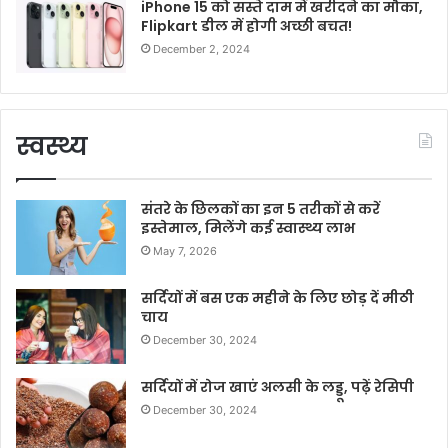
iPhone 15 को सस्ते दाम में खरीदने का मौका,
Flipkart डील में होगी अच्छी बचत!
December 2, 2024
स्वस्थ्य
संतरे के छिलकों का इन 5 तरीकों से करें
इस्तेमाल, मिलेंगे कई स्वास्थ्य लाभ
May 7, 2026
सर्दियों में बस एक महीने के लिए छोड़ दें मीठी
चाय
December 30, 2024
सर्दियों में रोज खाएं अलसी के लड्डू, पढ़ें रेसिपी
December 30, 2024