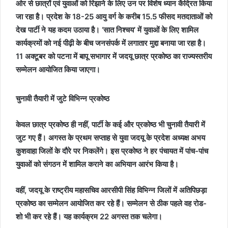
ओर से छात्रों एवं युवाओं को रिझाने के लिए उन पर विशेष ध्यान केंद्रित किया
जा रहा है। प्रदेश के 18-25 आयु वर्ग के करीब 15.5 फीसद मतदाताओं को
देख पार्टी ने यह कदम उठाया है। ‘सात निश्चय’ में युवाओं के लिए शामिल
कार्यक्रमों को नई पीढ़ी के बीच जनसंपर्क में लगातार मुद्दा बनाया जा रहा है।
11 अक्टूबर को पटना में बापू सभागार में जदयू छात्र प्रकोष्ठ का राज्यस्तरीय
सम्मेलन आयोजित किया जाएगा।
चुनावी तैयारी में जुटे विभिन्‍न प्रकोष्‍ठ
केवल छात्र प्रकोष्ठ ही नहीं, पार्टी के कई और प्रकोष्ठ भी चुनावी तैयारी में
जुट गए हैं। अगस्त के प्रथम सप्ताह से युवा जदयू के प्रदेश अध्यक्ष अभय
कुशवाहा जिलों के दौरे पर निकलेंगे। इस प्रकोष्ठ ने हर पंचायत में पांच-पांच
युवाओं को संगठन में शामिल कराने का अभियान आरंभ किया है।
वहीं, जदयू के राष्ट्रीय महासचिव आरसीपी सिंह विभिन्न जिलों में अतिपिछड़ा
प्रकोष्ठ का सम्मेलन आयोजित कर रहे हैं। सम्मेलन से ठीक पहले वह रोड-
शो भी कर रहे हैं। यह कार्यक्रम 22 अगस्त तक चलेगा।