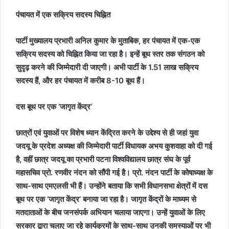
पंचायत में एक सक्रिय सदस्य चिह्नित
पार्टी मुख्यालय प्रभारी अनिल कुमार के मुताबिक, हर पंचायत में एक-एक
सक्रिय सदस्य को चिह्नित किया जा रहा है। इन्हें बूथ स्तर तक संगठन को
सुदृढ़ करने की जिम्मेदारी दी जाएगी। अभी पार्टी के 1.51 लाख सक्रिय
सदस्य हैं, और हर पंचायत में करीब 8-10 बूथ हैं।
दस बूथ पर एक ‘जागृत केंद्र’
छात्रों एवं युवाओं पर विशेष ध्यान केंद्रित करने के उद्देश्य से ही जहां युवा
जदयू के प्रदेश अध्यक्ष की जिम्मेदारी पार्टी विधायक अभय कुशवाहा को दी गई
है, वहीं छात्र जदयू का प्रभारी पटना विश्वविद्यालय छात्र संघ के पूर्व
महासचिव प्रो. रणवीर नंदन को सौंपी गई है। प्रो. नंदन पार्टी के कोषाध्यक्ष के
साथ-साथ एमएलसी भी हैं। उन्होंने बताया कि सभी विधानसभा क्षेत्रों में दस
बूथ पर एक ‘जागृत केंद्र’ बनाया जा रहा है। जागृत केंद्रों के माध्यम से
मतदाताओं के बीच जनसंपर्क अभियान चलाया जाएगा। उन्हें युवाओं के लिए
सरकार द्वारा चलाए जा रहे कार्यक्रमों के साथ-साथ उनकी समस्याओं पर भी