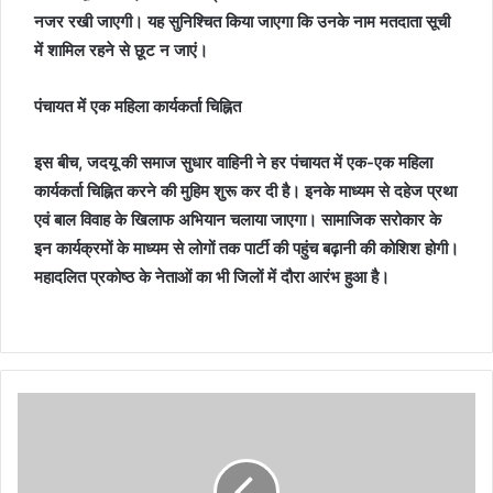
नजर रखी जाएगी। यह सुनिश्चित किया जाएगा कि उनके नाम मतदाता सूची
में शामिल रहने से छूट न जाएं।
पंचायत में एक महिला कार्यकर्ता चिह्नित
इस बीच, जदयू की समाज सुधार वाहिनी ने हर पंचायत में एक-एक महिला
कार्यकर्ता चिह्नित करने की मुहिम शुरू कर दी है। इनके माध्यम से दहेज प्रथा
एवं बाल विवाह के खिलाफ अभियान चलाया जाएगा। सामाजिक सरोकार के
इन कार्यक्रमों के माध्यम से लोगों तक पार्टी की पहुंच बढ़ानी की कोशिश होगी।
महादलित प्रकोष्ठ के नेताओं का भी जिलों में दौरा आरंभ हुआ है।