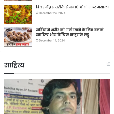
डिनर में इस तरीके से बनाएं गोभी मटर मसाला
December 24, 2024
सर्दियों में शरीर को गर्म रखने के लिए बनाएं
स्वादिष्ट और पौष्टिक खजूर के लड्डू
December 14, 2024
साहित्य