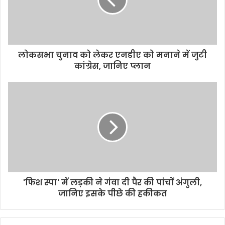
लोकसभा चुनाव को लेकर एनडीए को मनाने में जुटी
कांग्रेस, जानिए प्‍लान
'फिश स्पा' में लड़की ने गंवा दी पैर की पांचों अंगुली,
जानिए इसके पीछे की हकीकत