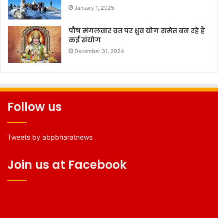
January 1, 2025
पौष मंगलवार व्रत पर ध्रुव योग समेत बन रहे हैं
कई संयोग
December 31, 2024
Follow us
Tweets by abpbharatnews
Join us at Facebook