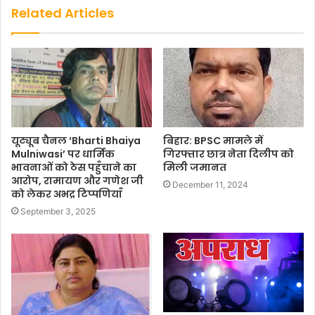
Related Articles
यूट्यूब चैनल ‘Bharti Bhaiya
बिहार: BPSC मामले में
Mulniwasi’ पर धार्मिक
गिरफ्तार छात्र नेता दिलीप को
भावनाओं को ठेस पहुँचाने का
मिली जमानत
आरोप, रामायण और गणेश जी
December 11, 2024
को लेकर अभद्र टिप्पणियाँ
September 3, 2025