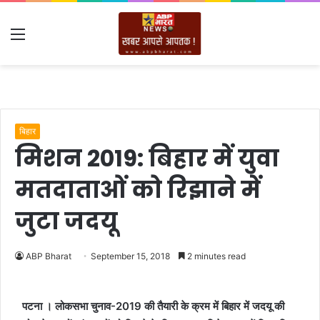
Menu
बिहार
मिशन 2019: बिहार में युवा
मतदाताओं को रिझाने में
जुटा जदयू
ABP Bharat
September 15, 2018
2 minutes read
पटना । लोकसभा चुनाव-2019 की तैयारी के क्रम में बिहार में जदयू की