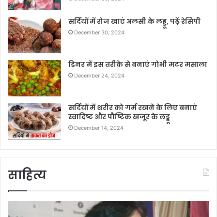
सर्दियों में रोज खाएं अलसी के लड्डू, पढ़ें रेसिपी
December 30, 2024
डिनर में इस तरीके से बनाएं गोभी मटर मसाला
December 24, 2024
सर्दियों में शरीर को गर्म रखने के लिए बनाएं
स्वादिष्ट और पौष्टिक खजूर के लड्डू
December 14, 2024
साहित्य