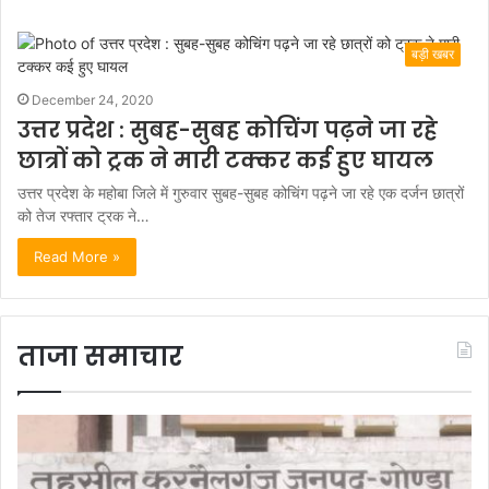
बड़ी खबर
December 24, 2020
उत्तर प्रदेश : सुबह-सुबह कोचिंग पढ़ने जा रहे
छात्रों को ट्रक ने मारी टक्कर कई हुए घायल
उत्तर प्रदेश के महोबा जिले में गुरुवार सुबह-सुबह कोचिंग पढ़ने जा रहे एक दर्जन छात्रों
को तेज रफ्तार ट्रक ने…
Read More »
ताजा समाचार