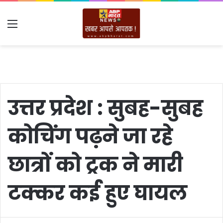
Menu
उत्तर प्रदेश : सुबह-सुबह
कोचिंग पढ़ने जा रहे
छात्रों को ट्रक ने मारी
टक्कर कई हुए घायल