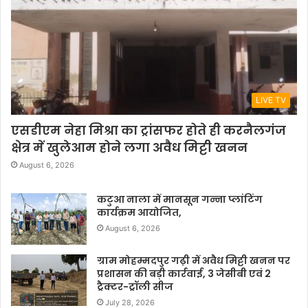
LIVE TV
एसडीएम नेहा मिश्रा का ट्रांसफर होते ही करनैलगंज
क्षेत्र में खुलेआम होने लगा अवैध मिट्टी खनन
August 6, 2026
कटुआ नाला में मानसून गन्ना प्लांटिंग
कार्यक्रम आयोजित,
August 6, 2026
ग्राम मोहम्मदपुर गढ़ी में अवैध मिट्टी खनन पर
प्रशासन की बड़ी कार्रवाई, 3 जेसीबी एवं 2
ट्रैक्टर-ट्रॉली सीज
July 28, 2026