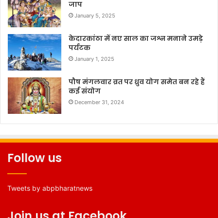
जाप
January 5, 2025
केदारकांठा में नए साल का जश्न मनाने उमड़े
पर्यटक
January 1, 2025
पौष मंगलवार व्रत पर ध्रुव योग समेत बन रहे हैं
कई संयोग
December 31, 2024
Follow us
Tweets by abpbharatnews
Join us at Facebook