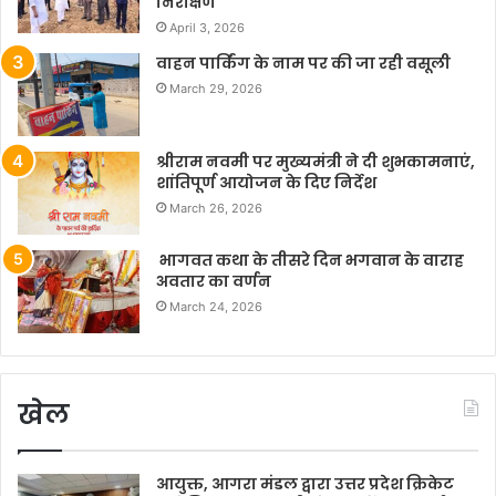
निरीक्षण
April 3, 2026
वाहन पार्किंग के नाम पर की जा रही वसूली
March 29, 2026
श्रीराम नवमी पर मुख्यमंत्री ने दी शुभकामनाएं,
शांतिपूर्ण आयोजन के दिए निर्देश
March 26, 2026
भागवत कथा के तीसरे दिन भगवान के वाराह
अवतार का वर्णन
March 24, 2026
खेल
आयुक्त, आगरा मंडल द्वारा उत्तर प्रदेश क्रिकेट