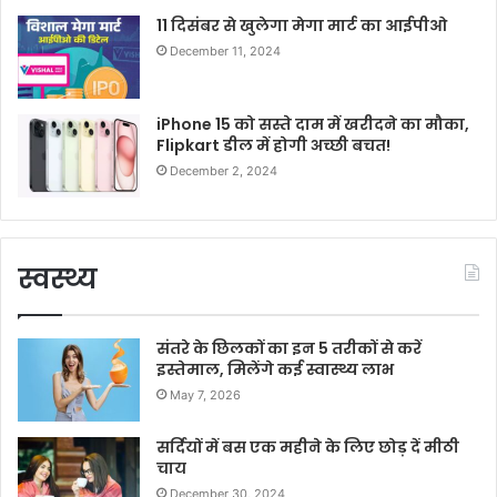
11 दिसंबर से खुलेगा मेगा मार्ट का आईपीओ
December 11, 2024
iPhone 15 को सस्ते दाम में खरीदने का मौका,
Flipkart डील में होगी अच्छी बचत!
December 2, 2024
स्वस्थ्य
संतरे के छिलकों का इन 5 तरीकों से करें
इस्तेमाल, मिलेंगे कई स्वास्थ्य लाभ
May 7, 2026
सर्दियों में बस एक महीने के लिए छोड़ दें मीठी
चाय
December 30, 2024