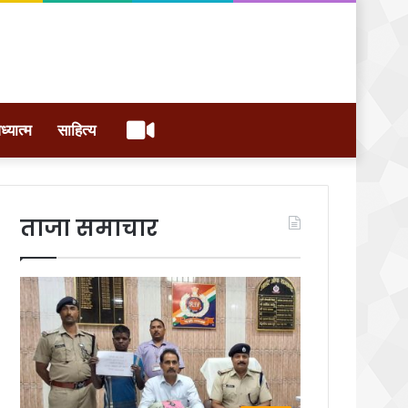
वीडियो
ध्यात्म
साहित्य
ताजा समाचार