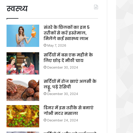
स्वस्थ्य
संतरे के छिलकों का इन 5
तरीकों से करें इस्तेमाल,
मिलेंगे कई स्वास्थ्य लाभ
May 7, 2026
सर्दियों में बस एक महीने के
लिए छोड़ दें मीठी चाय
December 30, 2024
सर्दियों में रोज खाएं अलसी के
लड्डू, पढ़ें रेसिपी
December 30, 2024
डिनर में इस तरीके से बनाएं
गोभी मटर मसाला
December 24, 2024