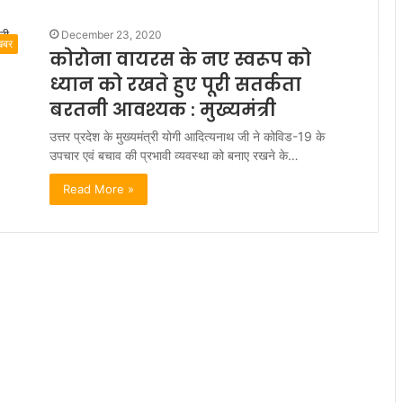
December 23, 2020
खबर
कोरोना वायरस के नए स्वरूप को
ध्यान को रखते हुए पूरी सतर्कता
बरतनी आवश्यक : मुख्यमंत्री
उत्तर प्रदेश के मुख्यमंत्री योगी आदित्यनाथ जी ने कोविड-19 के
उपचार एवं बचाव की प्रभावी व्यवस्था को बनाए रखने के…
Read More »