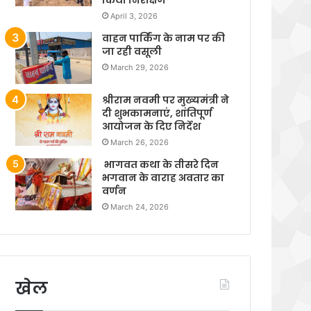
April 3, 2026
वाहन पार्किंग के नाम पर की
जा रही वसूली
March 29, 2026
श्रीराम नवमी पर मुख्यमंत्री ने
दी शुभकामनाएं, शांतिपूर्ण
आयोजन के दिए निर्देश
March 26, 2026
भागवत कथा के तीसरे दिन
भगवान के वाराह अवतार का
वर्णन
March 24, 2026
खेल