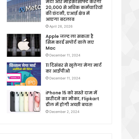
मेटा और माइक्रोसॉफ्ट करेगी
20,000 से अधिक कर्मचारियों
की छंटनी, एआई क्षेत्र में
आएगा बदलाव
April 26, 2026
Apple जल्द ला सकता है
सिम कार्ड सपोर्ट वाले नए
Mac
December 11, 2024
11 दिसंबर से खुलेगा मेगा मार्ट
का आईपीओ
December 11, 2024
iPhone 15 को सस्ते दाम में
खरीदने का मौका, Flipkart
डील में होगी अच्छी बचत!
December 2, 2024