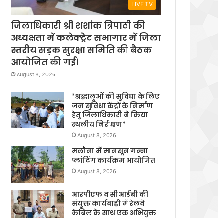
LIVE TV
जिलाधिकारी श्री शशांक त्रिपाठी की
अध्यक्षता में कलेक्ट्रेट सभागार में जिला
स्तरीय सड़क सुरक्षा समिति की बैठक
आयोजित की गई।
August 8, 2026
*श्रद्धालुओं की सुविधा के लिए
जन सुविधा केंद्रों के निर्माण
हेतु जिलाधिकारी ने किया
स्थलीय निरीक्षण*
August 8, 2026
मलौना में मानसून गन्ना
प्लांटिंग कार्यक्रम आयोजित
August 8, 2026
आरपीएफ व सीआईबी की
संयुक्त कार्यवाही में रेलवे
केबिल के साथ एक अभियुक्त