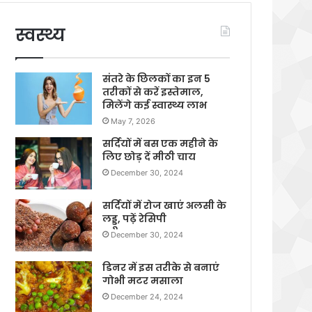
स्वस्थ्य
संतरे के छिलकों का इन 5
तरीकों से करें इस्तेमाल,
मिलेंगे कई स्वास्थ्य लाभ
May 7, 2026
सर्दियों में बस एक महीने के
लिए छोड़ दें मीठी चाय
December 30, 2024
सर्दियों में रोज खाएं अलसी के
लड्डू, पढ़ें रेसिपी
December 30, 2024
डिनर में इस तरीके से बनाएं
गोभी मटर मसाला
December 24, 2024