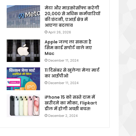
मेटा और माइक्रोसॉफ्ट करेगी
20,000 से अधिक कर्मचारियों
की छंटनी, एआई क्षेत्र में
आएगा बदलाव
April 26, 2026
Apple जल्द ला सकता है
सिम कार्ड सपोर्ट वाले नए
Mac
December 11, 2024
11 दिसंबर से खुलेगा मेगा मार्ट
का आईपीओ
December 11, 2024
iPhone 15 को सस्ते दाम में
खरीदने का मौका, Flipkart
डील में होगी अच्छी बचत!
December 2, 2024