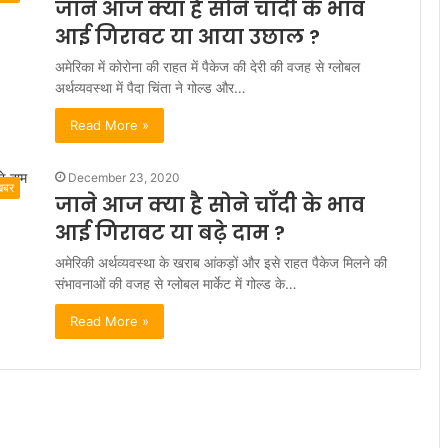
जाने आज क्या है सोने चाँदी के भाव
आई गिरावट या आया उछाल ?
अमेरिका में कोरोना की राहत में पैकेज की देरी की वजह से ग्लोबल
अर्थव्यवस्था में पैदा चिंता ने गोल्ड और…
Read More »
December 23, 2020
खबर
जाने आज क्या है सोने चाँदी के भाव
आई गिरावट या बढ़े दाम ?
अमेरिकी अर्थव्यवस्था के खराब आंकड़ों और इसे राहत पैकेज मिलने की
संभावनाओं की वजह से ग्लोबल मार्केट में गोल्ड के…
Read More »