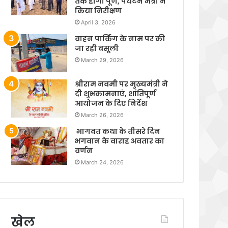
तक होगा पूर्ण, पर्यटन मंत्री ने
किया निरीक्षण
April 3, 2026
वाहन पार्किंग के नाम पर की
जा रही वसूली
March 29, 2026
श्रीराम नवमी पर मुख्यमंत्री ने
दी शुभकामनाएं, शांतिपूर्ण
आयोजन के दिए निर्देश
March 26, 2026
भागवत कथा के तीसरे दिन
भगवान के वाराह अवतार का
वर्णन
March 24, 2026
खेल