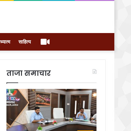
वीडियो
ध्यात्म
साहित्य
ताजा समाचार