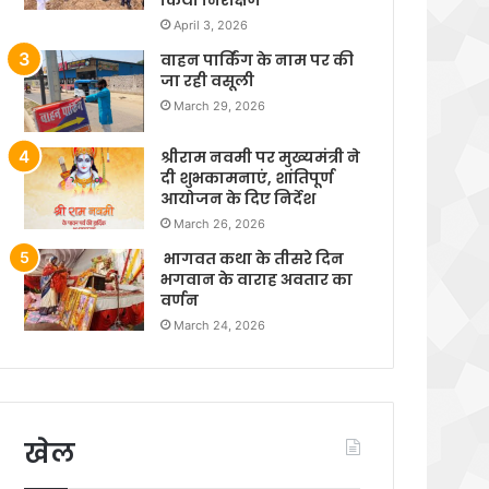
April 3, 2026
वाहन पार्किंग के नाम पर की
जा रही वसूली
March 29, 2026
श्रीराम नवमी पर मुख्यमंत्री ने
दी शुभकामनाएं, शांतिपूर्ण
आयोजन के दिए निर्देश
March 26, 2026
भागवत कथा के तीसरे दिन
भगवान के वाराह अवतार का
वर्णन
March 24, 2026
खेल