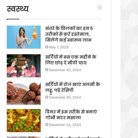
स्वस्थ्य
संतरे के छिलकों का इन 5
तरीकों से करें इस्तेमाल,
मिलेंगे कई स्वास्थ्य लाभ
May 7, 2026
सर्दियों में बस एक महीने के
लिए छोड़ दें मीठी चाय
December 30, 2024
सर्दियों में रोज खाएं अलसी के
लड्डू, पढ़ें रेसिपी
December 30, 2024
डिनर में इस तरीके से बनाएं
गोभी मटर मसाला
December 24, 2024