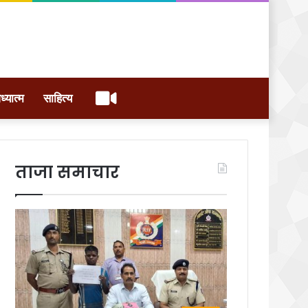
वीडियो
ध्यात्म
साहित्य
ताजा समाचार