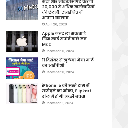
मेटा और माइक्रोसॉफ्ट करेगी
20,000 से अधिक कर्मचारियों
की छंटनी, एआई क्षेत्र में
आएगा बदलाव
April 26, 2026
Apple जल्द ला सकता है
सिम कार्ड सपोर्ट वाले नए
Mac
December 11, 2024
11 दिसंबर से खुलेगा मेगा मार्ट
का आईपीओ
December 11, 2024
iPhone 15 को सस्ते दाम में
खरीदने का मौका, Flipkart
डील में होगी अच्छी बचत!
December 2, 2024