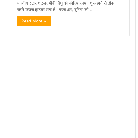
भारतीय स्टार शटलर पीवी सिंधु को कोरिया ओपन शुरू होने से ठीक
पहले करारा झटका लगा है। दरसअल, दुनिया की…
Read More »