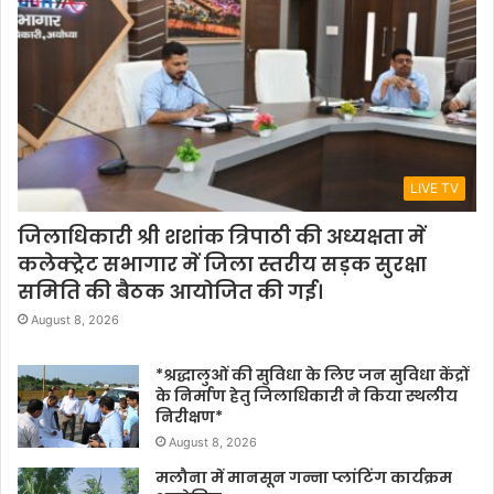
LIVE TV
जिलाधिकारी श्री शशांक त्रिपाठी की अध्यक्षता में
कलेक्ट्रेट सभागार में जिला स्तरीय सड़क सुरक्षा
समिति की बैठक आयोजित की गई।
August 8, 2026
*श्रद्धालुओं की सुविधा के लिए जन सुविधा केंद्रों
के निर्माण हेतु जिलाधिकारी ने किया स्थलीय
निरीक्षण*
August 8, 2026
मलौना में मानसून गन्ना प्लांटिंग कार्यक्रम