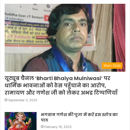
Main Slide
यूट्यूब चैनल ‘Bharti Bhaiya Mulniwasi’ पर
धार्मिक भावनाओं को ठेस पहुँचाने का आरोप,
रामायण और गणेश जी को लेकर अभद्र टिप्पणियाँ
September 3, 2025
भगवान गणेश की पूजा में करें इस स्तोत्र का
पाठ
February 19, 2025