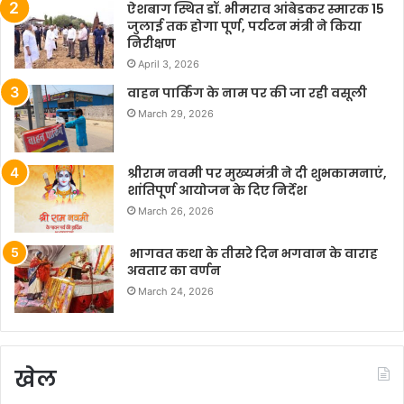
ऐशबाग स्थित डॉ. भीमराव आंबेडकर स्मारक 15
जुलाई तक होगा पूर्ण, पर्यटन मंत्री ने किया
निरीक्षण
April 3, 2026
वाहन पार्किंग के नाम पर की जा रही वसूली
March 29, 2026
श्रीराम नवमी पर मुख्यमंत्री ने दी शुभकामनाएं,
शांतिपूर्ण आयोजन के दिए निर्देश
March 26, 2026
भागवत कथा के तीसरे दिन भगवान के वाराह
अवतार का वर्णन
March 24, 2026
खेल