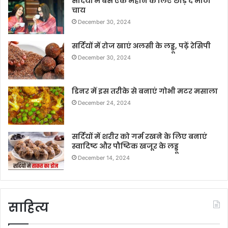
सर्दियों में बस एक महीने के लिए छोड़ दें मीठी
चाय
December 30, 2024
सर्दियों में रोज खाएं अलसी के लड्डू, पढ़ें रेसिपी
December 30, 2024
डिनर में इस तरीके से बनाएं गोभी मटर मसाला
December 24, 2024
सर्दियों में शरीर को गर्म रखने के लिए बनाएं
स्वादिष्ट और पौष्टिक खजूर के लड्डू
December 14, 2024
साहित्य