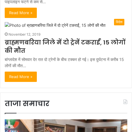
पाइपलाइन फटने से कम से…
Read More »
विदेश
November 12, 2019
ब्राह्मणबरिया जिले में दो ट्रेनें टकराईं, 15 लोगों
की मौत
बांग्लादेश में सोमवार देर रात दो ट्रेनों के बीच टक्कर हो गई। इस दुर्घटना में करीब 15
लोगों की मौत…
Read More »
ताजा समाचार