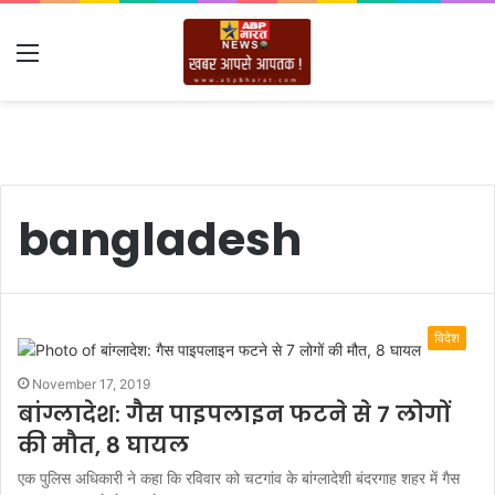
Menu
bangladesh
विदेश
November 17, 2019
बांग्लादेश: गैस पाइपलाइन फटने से 7 लोगों
की मौत, 8 घायल
एक पुलिस अधिकारी ने कहा कि रविवार को चटगांव के बांग्लादेशी बंदरगाह शहर में गैस