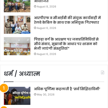
आयोजित
August 8, 2026
आरपीएफ व सीआईबी की संयुक्त कार्यवाही में
रेलवे केबिल के साथ एक अभियुक्त गिरफ्तार
August 6, 2026
पिछड़ा वर्ग के आरक्षण पर जनप्रतिनिधियों से
सीधे संवाद, सुझावों के आधार पर शासन को
भेजी जाएंगी संस्तुतियां*
August 6, 2026
धर्म / अध्यात्म
अधिक पूर्णिमा कहलाती है ‘सर्व सिद्धिदायिनी’
May 30, 2026