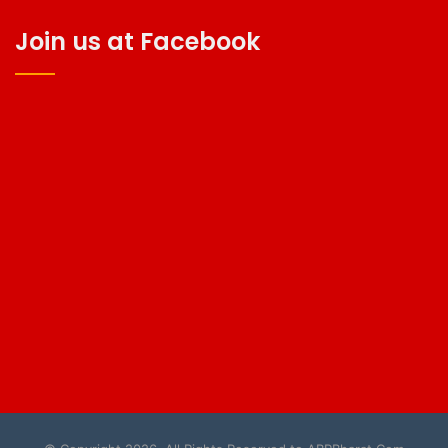
Join us at Facebook