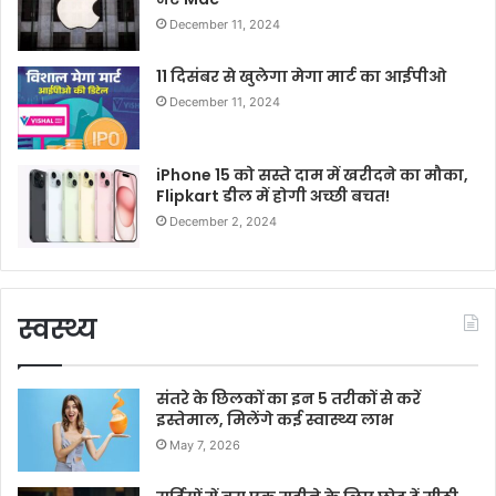
December 11, 2024
11 दिसंबर से खुलेगा मेगा मार्ट का आईपीओ
December 11, 2024
iPhone 15 को सस्ते दाम में खरीदने का मौका,
Flipkart डील में होगी अच्छी बचत!
December 2, 2024
स्वस्थ्य
संतरे के छिलकों का इन 5 तरीकों से करें
इस्तेमाल, मिलेंगे कई स्वास्थ्य लाभ
May 7, 2026