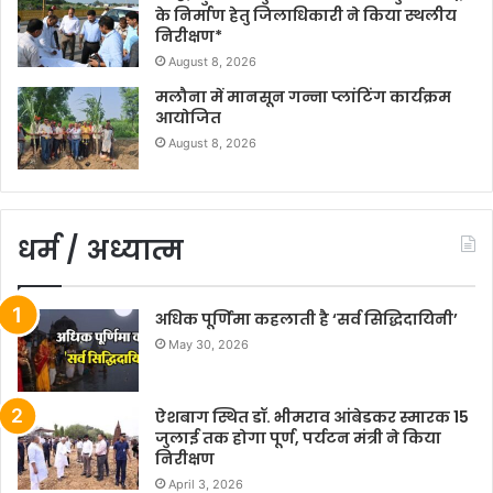
के निर्माण हेतु जिलाधिकारी ने किया स्थलीय
निरीक्षण*
August 8, 2026
मलौना में मानसून गन्ना प्लांटिंग कार्यक्रम
आयोजित
August 8, 2026
धर्म / अध्यात्म
अधिक पूर्णिमा कहलाती है ‘सर्व सिद्धिदायिनी’
May 30, 2026
ऐशबाग स्थित डॉ. भीमराव आंबेडकर स्मारक 15
जुलाई तक होगा पूर्ण, पर्यटन मंत्री ने किया
निरीक्षण
April 3, 2026