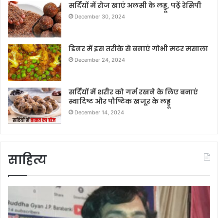
सर्दियों में रोज खाएं अलसी के लड्डू, पढ़ें रेसिपी
December 30, 2024
डिनर में इस तरीके से बनाएं गोभी मटर मसाला
December 24, 2024
सर्दियों में शरीर को गर्म रखने के लिए बनाएं
स्वादिष्ट और पौष्टिक खजूर के लड्डू
December 14, 2024
साहित्य