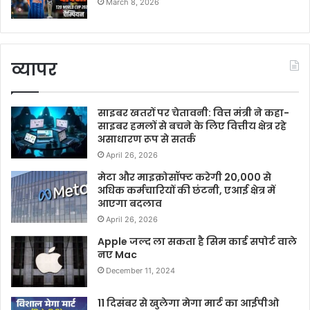
March 8, 2026
व्यापर
साइबर खतरों पर चेतावनी: वित्त मंत्री ने कहा-
साइबर हमलों से बचने के लिए वित्तीय क्षेत्र रहे
असाधारण रूप से सतर्क
April 26, 2026
मेटा और माइक्रोसॉफ्ट करेगी 20,000 से
अधिक कर्मचारियों की छंटनी, एआई क्षेत्र में
आएगा बदलाव
April 26, 2026
Apple जल्द ला सकता है सिम कार्ड सपोर्ट वाले
नए Mac
December 11, 2024
11 दिसंबर से खुलेगा मेगा मार्ट का आईपीओ