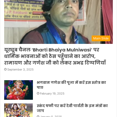
Main Slide
यूट्यूब चैनल ‘Bharti Bhaiya Mulniwasi’ पर
धार्मिक भावनाओं को ठेस पहुँचाने का आरोप,
रामायण और गणेश जी को लेकर अभद्र टिप्पणियाँ
September 3, 2025
भगवान गणेश की पूजा में करें इस स्तोत्र का
पाठ
February 19, 2025
स्कंद षष्ठी पर करें देवी पार्वती के इन मंत्रों का
जाप
January 5, 2025