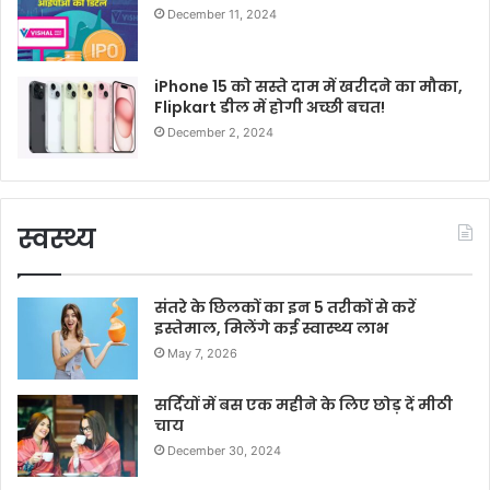
December 11, 2024
iPhone 15 को सस्ते दाम में खरीदने का मौका,
Flipkart डील में होगी अच्छी बचत!
December 2, 2024
स्वस्थ्य
संतरे के छिलकों का इन 5 तरीकों से करें
इस्तेमाल, मिलेंगे कई स्वास्थ्य लाभ
May 7, 2026
सर्दियों में बस एक महीने के लिए छोड़ दें मीठी
चाय
December 30, 2024