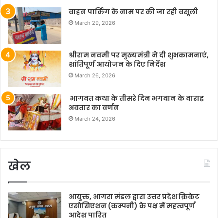
वाहन पार्किंग के नाम पर की जा रही वसूली
March 29, 2026
श्रीराम नवमी पर मुख्यमंत्री ने दी शुभकामनाएं,
शांतिपूर्ण आयोजन के दिए निर्देश
March 26, 2026
भागवत कथा के तीसरे दिन भगवान के वाराह
अवतार का वर्णन
March 24, 2026
खेल
आयुक्त, आगरा मंडल द्वारा उत्तर प्रदेश क्रिकेट
एसोसिएशन (कम्पनी) के पक्ष में महत्वपूर्ण
आदेश पारित