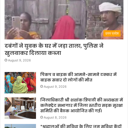
उत्तर प्रदेश
दबंगों ने युवक के घर में जड़ा ताला, पुलिस ने
खुलवाकर दिलाया कब्जा
August 9, 2026
पिकप व बाइक की आमने-सामने टक्कर में
बाइक सवार दो लोगों की मौत
August 9, 2026
जिलाधिकारी श्री शशांक त्रिपाठी की अध्यक्षता में
कलेक्ट्रेट सभागार में जिला स्तरीय सड़क सुरक्षा
समिति की बैठक आयोजित की गई।
August 8, 2026
*श्रद्धालुओं की सुविधा के लिए जन सुविधा केंद्रों