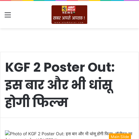
Menu
KGF 2 Poster Out:
इस बार और भी धांसू
होगी फिल्म
Main Slide