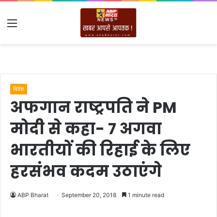
Menu
विदेश
अफगान राष्ट्रपति ने PM
मोदी से कहा- 7 अगवा
भारतीयों की रिहाई के लिए
हरसंभव कदम उठाएंगे
ABP Bharat
September 20, 2018
1 minute read