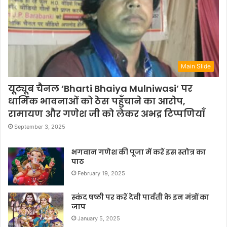
Main Slide
यूट्यूब चैनल ‘Bharti Bhaiya Mulniwasi’ पर
धार्मिक भावनाओं को ठेस पहुँचाने का आरोप,
रामायण और गणेश जी को लेकर अभद्र टिप्पणियाँ
September 3, 2025
भगवान गणेश की पूजा में करें इस स्तोत्र का
पाठ
February 19, 2025
स्कंद षष्ठी पर करें देवी पार्वती के इन मंत्रों का
जाप
January 5, 2025