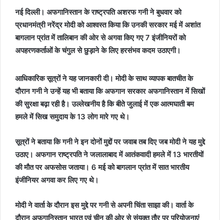
नई दिल्ली। अफगानिस्तान के राष्ट्रपति अशरफ गनी ने बुधवार को
प्रधानमंत्री नरेंद्र मोदी को आश्वस्त किया कि उनकी सरकार मई में अशांत
बागलान प्रांत में तालिबान की ओर से अगवा किए गए 7 इंजीनियरों को
अपहरणकर्ताओं के चंगुल से छुड़ाने के लिए हरसंभव कदम उठाएगी।
आधिकारिक सूत्रों ने यह जानकारी दी। मोदी के साथ व्यापक बातचीत के
दौरान गनी ने उन्हें यह भी बताया कि अफगान सरकार अफगानिस्तान में सिखों
की सुरक्षा बढ़ा रही है। उल्लेखनीय है कि बीते जुलाई में एक आत्मघाती बम
हमले में सिख समुदाय के 13 लोग मारे गए थे।
सूत्रों ने बताया कि गनी ने इन दोनों मुद्दों पर जवाब तब दिए जब मोदी ने यह मुद्दे
उठाए। अफगान राष्ट्रपति ने जलालाबाद में आतंकवादी हमले में 13 भारतीयों
की मौत पर अफसोस जताया। 6 मई को बागलान प्रांत में सात भारतीय
इंजीनियर अगवा कर लिए गए थे।
मोदी ने वार्ता के दौरान इस मुद्दे पर गनी से अपनी चिंता साझा की। वार्ता के
दौरान अफगानिस्तान भारत एवं चीन की ओर से संयुक्त तौर पर परियोजनाएं