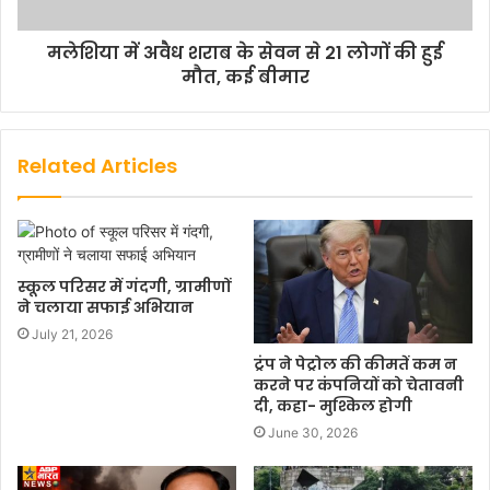
मलेशिया में अवैध शराब के सेवन से 21 लोगों की हुई
मौत, कई बीमार
Related Articles
स्कूल परिसर में गंदगी, ग्रामीणों
ने चलाया सफाई अभियान
July 21, 2026
ट्रंप ने पेट्रोल की कीमतें कम न
करने पर कंपनियों को चेतावनी
दी, कहा- मुश्किल होगी
June 30, 2026