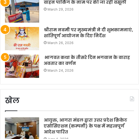
वाहन पार्किंग के नाम पर की जा रही वसूली
March 29, 2026
श्रीराम नवमी पर मुख्यमंत्री ने दी शुभकामनाएं,
शांतिपूर्ण आयोजन के दिए निर्देश
March 26, 2026
भागवत कथा के तीसरे दिन भगवान के वाराह
अवतार का वर्णन
March 24, 2026
खेल
आयुक्त, आगरा मंडल द्वारा उत्तर प्रदेश क्रिकेट
एसोसिएशन (कम्पनी) के पक्ष में महत्वपूर्ण
आदेश पारित