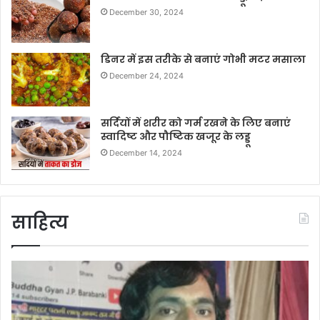
December 30, 2024
डिनर में इस तरीके से बनाएं गोभी मटर मसाला
December 24, 2024
सर्दियों में शरीर को गर्म रखने के लिए बनाएं
स्वादिष्ट और पौष्टिक खजूर के लड्डू
December 14, 2024
साहित्य