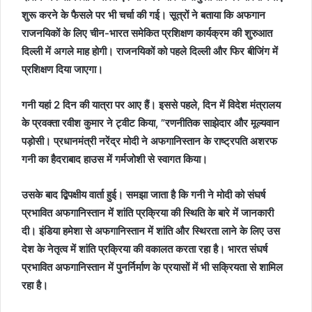
शुरू करने के फैसले पर भी चर्चा की गई। सूत्रों ने बताया कि अफगान
राजनयिकों के लिए चीन-भारत समेकित प्रशिक्षण कार्यक्रम की शुरुआत
दिल्ली में अगले माह होगी। राजनयिकों को पहले दिल्ली और फिर बीजिंग में
प्रशिक्षण दिया जाएगा।
गनी यहां 2 दिन की यात्रा पर आए हैं। इससे पहले, दिन में विदेश मंत्रालय
के प्रवक्ता रवीश कुमार ने ट्वीट किया, ”रणनीतिक साझेदार और मूल्यवान
पड़ोसी। प्रधानमंत्री नरेंद्र मोदी ने अफगानिस्तान के राष्ट्रपति अशरफ
गनी का हैदराबाद हाउस में गर्मजोशी से स्वागत किया।
उसके बाद द्बिपक्षीय वार्ता हुई। समझा जाता है कि गनी ने मोदी को संघर्ष
प्रभावित अफगानिस्तान में शांति प्रक्रिया की स्थिति के बारे में जानकारी
दी। इंडिया हमेशा से अफगानिस्तान में शांति और स्थिरता लाने के लिए उस
देश के नेतृत्व में शांति प्रक्रिया की वकालत करता रहा है। भारत संघर्ष
प्रभावित अफगानिस्तान में पुनर्निर्माण के प्रयासों में भी सक्रियता से शामिल
रहा है।