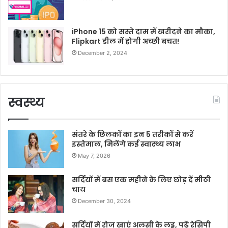
iPhone 15 को सस्ते दाम में खरीदने का मौका,
Flipkart डील में होगी अच्छी बचत!
December 2, 2024
स्वस्थ्य
संतरे के छिलकों का इन 5 तरीकों से करें
इस्तेमाल, मिलेंगे कई स्वास्थ्य लाभ
May 7, 2026
सर्दियों में बस एक महीने के लिए छोड़ दें मीठी
चाय
December 30, 2024
सर्दियों में रोज खाएं अलसी के लड्डू, पढ़ें रेसिपी