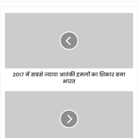
2017 में सबसे ज्यादा आतंकी हमलों का शिकार बना
भारत