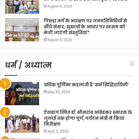
August 6, 2026
पिछड़ा वर्ग के आरक्षण पर जनप्रतिनिधियों से
सीधे संवाद, सुझावों के आधार पर शासन को
भेजी जाएंगी संस्तुतियां*
August 6, 2026
धर्म / अध्यात्म
अधिक पूर्णिमा कहलाती है ‘सर्व सिद्धिदायिनी’
May 30, 2026
ऐशबाग स्थित डॉ. भीमराव आंबेडकर स्मारक 15
जुलाई तक होगा पूर्ण, पर्यटन मंत्री ने किया
निरीक्षण
April 3, 2026