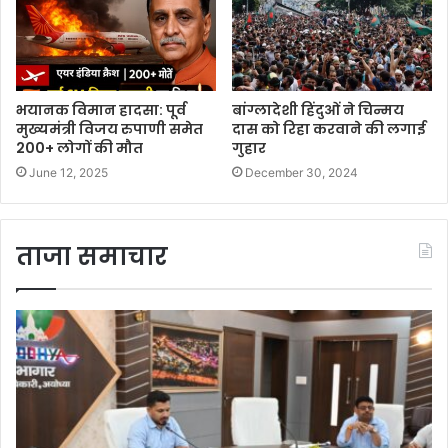
भयानक विमान हादसा: पूर्व
बांग्लादेशी हिंदुओं ने चिन्मय
मुख्यमंत्री विजय रुपाणी समेत
दास को रिहा करवाने की लगाई
200+ लोगों की मौत
गुहार
June 12, 2025
December 30, 2024
ताजा समाचार