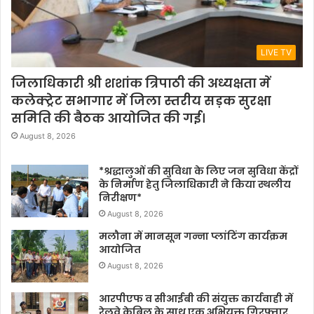
LIVE TV
जिलाधिकारी श्री शशांक त्रिपाठी की अध्यक्षता में
कलेक्ट्रेट सभागार में जिला स्तरीय सड़क सुरक्षा
समिति की बैठक आयोजित की गई।
August 8, 2026
*श्रद्धालुओं की सुविधा के लिए जन सुविधा केंद्रों
के निर्माण हेतु जिलाधिकारी ने किया स्थलीय
निरीक्षण*
August 8, 2026
मलौना में मानसून गन्ना प्लांटिंग कार्यक्रम
आयोजित
August 8, 2026
आरपीएफ व सीआईबी की संयुक्त कार्यवाही में
रेलवे केबिल के साथ एक अभियुक्त गिरफ्तार