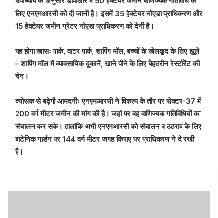
उपाध्याय के अनुसार डीपीआर में 50 हेक्टेयर जमीन वाणिज्यक गतिविधि के
लिए एनएमआरसी को दी जानी है। इसमें 35 हेक्टेयर नोएडा प्राधिकरण और
15 हेक्टेयर जमीन ग्रेटर नोएडा प्राधिकरण को देनी है।
यह होगा खासः पार्क, वाटर पार्क, शापिंग मॉल, बच्चों के खेलकूद के लिए झूले
– शापिंग मॉल में व्यावसायिक दुकानें, खाने पीने के लिए बेहतरीन रेस्टोरेंट की
चेन।
क्योसक से बढ़ेगी आमदनीः एनएमआरसी ने विकल्प के तौर पर सेक्टर-37 में
200 वर्ग मीटर जमीन की मांग की है। जहां पर वह वाणिज्यक गतिविधियों का
संचालन कर सके। हालांकि अभी एनएमआरसी को संचालन व ठहराव के लिए
बाटेनिक गार्डन पर 144 वर्ग मीटर जगह किराए पर प्राधिकरण ने दे रखी
है।