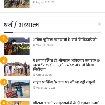
August 8, 2026
धर्म / अध्यात्म
अधिक पूर्णिमा कहलाती है ‘सर्व सिद्धिदायिनी’
May 30, 2026
ऐशबाग स्थित डॉ. भीमराव आंबेडकर स्मारक 15
जुलाई तक होगा पूर्ण, पर्यटन मंत्री ने किया
निरीक्षण
April 3, 2026
वाहन पार्किंग के नाम पर की जा रही वसूली
March 29, 2026
श्रीराम नवमी पर मुख्यमंत्री ने दी शुभकामनाएं,