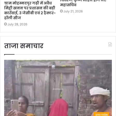
ग्राम मोहम्मदपुर गढ़ी में अवैध
महासचिव
मिट्टी खनन पर प्रशासन की बड़ी
July 21, 2026
कार्रवाई, 3 जेसीबी एवं 2 ट्रैक्टर-
ट्रॉली सीज
July 28, 2026
ताजा समाचार
उत्तर प्रदेश