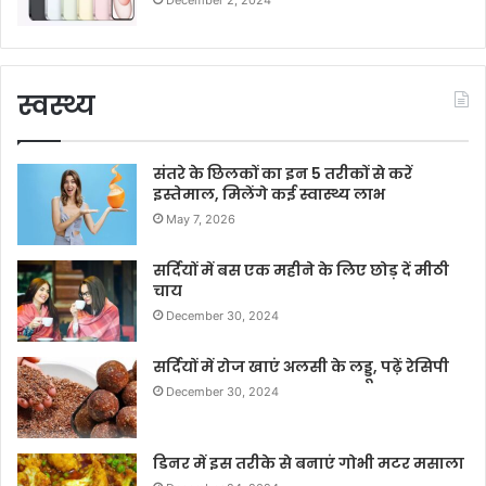
December 2, 2024
स्वस्थ्य
संतरे के छिलकों का इन 5 तरीकों से करें
इस्तेमाल, मिलेंगे कई स्वास्थ्य लाभ
May 7, 2026
सर्दियों में बस एक महीने के लिए छोड़ दें मीठी
चाय
December 30, 2024
सर्दियों में रोज खाएं अलसी के लड्डू, पढ़ें रेसिपी
December 30, 2024
डिनर में इस तरीके से बनाएं गोभी मटर मसाला