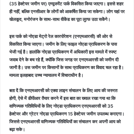
(35 हेक्टेयर जमीन पर) एम्यूजमेंट पार्क विकसित किया जाएगा। इससे शहर
ही नहीं, बल्कि एनसीआर के लोगों को आकर्षित किया जा सकेगा। लोग यहां पर
खेलकूद, मनोरंजन के साथ-साथ वीकेंड का पूरा लुत्फ उठा सकेंगे।
इस पार्क को नोएडा मेट्रो रेल कारपोरेशन (एनएमआरसी) की ओर से
विकसित किया जाएगा। जमीन के लिए फाइल नोएडा प्राधिकरण के पास
भेजी गई है। हालांकि नोएडा प्राधिकरण में अधिकारी इस मामले में स्पष्ट
जवाब देने के बच रहे हैं, क्योंकि जिस जगह पर एनएमआरसी को जमीन दी
जानी है। उस जमीन पर किसानों के साथ प्राधिकरण का विवाद चल रहा है।
मामला इलहाबाद उच्च न्यायालय में विचाराधीन है।
बता दें कि एनएमआरसी को एक्वा लाइन संचालन के लिए आय की जरुरत
होगी, ऐसे में डीपीआर तैयार करने में इस बात का ख्याल रखा गया था कि
वाणिज्यक गतिविधियों के लिए नोएडा प्राधिकरण एनएमआरसी को 35
हेक्टेयर और ग्रेटर नोएडा प्राधिकरण 15 हेक्टेयर जमीन उपलब्ध कराएगा।
जिससे एनएमआरसी वाणिज्यक गतिविधियों का संचालन कर अपनी आय को
बढ़ा सके।