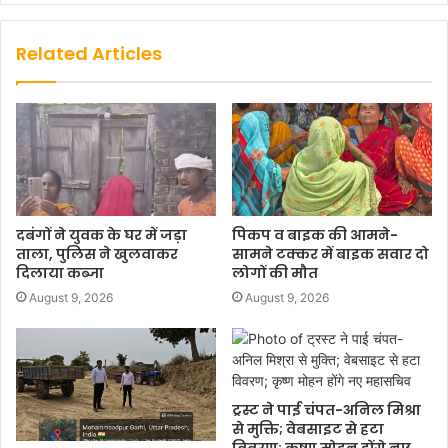
Related Articles
दबंगों ने युवक के घर में जड़ा
पिकप व बाइक की आमने-
ताला, पुलिस ने खुलवाकर
सामने टक्कर में बाइक सवार दो
दिलाया कब्जा
लोगों की मौत
August 9, 2026
August 9, 2026
ट्रस्ट ने पाई चंपत-अनिल मिश्रा
से मुक्ति; वेबसाइट से हटा
विवरण; कृष्ण मोहन होंगे नए