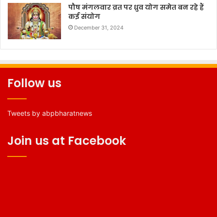
पौष मंगलवार व्रत पर ध्रुव योग समेत बन रहे हैं
कई संयोग
December 31, 2024
Follow us
Tweets by abpbharatnews
Join us at Facebook