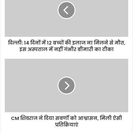
दिल्ली: 14 दिनों में 12 बच्चों की इलाज ना मिलने से मौत,
इस अस्पताल में नहीं गंभीर बीमारी का टीका
CM शिवराज ने दिया सवर्णों को आश्वासन, मिली ऐसी
प्रतिक्रियाएं