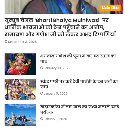
Main Slide
यूट्यूब चैनल ‘Bharti Bhaiya Mulniwasi’ पर
धार्मिक भावनाओं को ठेस पहुँचाने का आरोप,
रामायण और गणेश जी को लेकर अभद्र टिप्पणियाँ
September 3, 2025
भगवान गणेश की पूजा में करें इस स्तोत्र का
पाठ
February 19, 2025
स्कंद षष्ठी पर करें देवी पार्वती के इन मंत्रों का
जाप
January 5, 2025
केदारकांठा में नए साल का जश्न मनाने उमड़े
पर्यटक
January 1, 2025