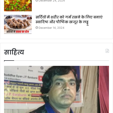
December 24, 2024
सर्दियों में शरीर को गर्म रखने के लिए बनाएं
स्वादिष्ट और पौष्टिक खजूर के लड्डू
December 14, 2024
साहित्य