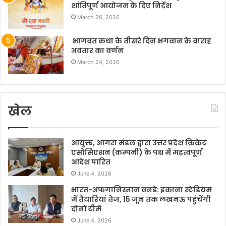
शांतिपूर्ण आयोजन के दिए निर्देश
March 26, 2026
भागवत कथा के तीसरे दिन भगवान के वाराह
अवतार का वर्णन
March 24, 2026
खेल
आयुक्त, आगरा मंडल द्वारा उत्तर प्रदेश क्रिकेट
एसोसिएशन (कम्पनी) के पक्ष में महत्वपूर्ण
आदेश पारित
June 4, 2026
भारत-अफगानिस्तान वनडे: इकाना स्टेडियम
में तैयारियां तेज, 15 जून तक लखनऊ पहुंचेंगी
दोनों टीमें
June 4, 2026