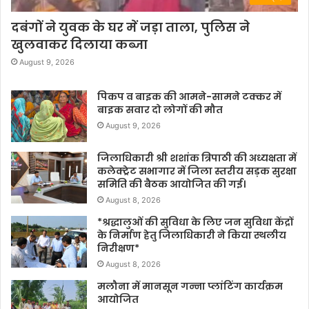
दबंगों ने युवक के घर में जड़ा ताला, पुलिस ने
खुलवाकर दिलाया कब्जा
August 9, 2026
पिकप व बाइक की आमने-सामने टक्कर में
बाइक सवार दो लोगों की मौत
August 9, 2026
जिलाधिकारी श्री शशांक त्रिपाठी की अध्यक्षता में
कलेक्ट्रेट सभागार में जिला स्तरीय सड़क सुरक्षा
समिति की बैठक आयोजित की गई।
August 8, 2026
*श्रद्धालुओं की सुविधा के लिए जन सुविधा केंद्रों
के निर्माण हेतु जिलाधिकारी ने किया स्थलीय
निरीक्षण*
August 8, 2026
मलौना में मानसून गन्ना प्लांटिंग कार्यक्रम
आयोजित