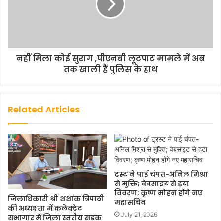
नहीं मिला कोई सुराग ,पीएनबी लूटपाट मामले में अब
तक खाली हैं पुलिस के हाथ
Related Articles
ट्रस्ट ने पाई चंपत-अनिल मिश्रा
से मुक्ति; वेबसाइट से हटा
विवरण; कृष्ण मोहन होंगे नए
जिलाधिकारी श्री शशांक त्रिपाठी
महासचिव
की अध्यक्षता में कलेक्ट्रेट
July 21, 2026
सभागार में जिला स्तरीय सड़क