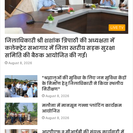
LIVE TV
जिलाधिकारी श्री शशांक त्रिपाठी की अध्यक्षता में
कलेक्ट्रेट सभागार में जिला स्तरीय सड़क सुरक्षा
समिति की बैठक आयोजित की गई।
August 8, 2026
*श्रद्धालुओं की सुविधा के लिए जन सुविधा केंद्रों
के निर्माण हेतु जिलाधिकारी ने किया स्थलीय
निरीक्षण*
August 8, 2026
मलौना में मानसून गन्ना प्लांटिंग कार्यक्रम
आयोजित
August 8, 2026
आरपीएफ व सीआईबी की संयुक्त कार्यवाही में