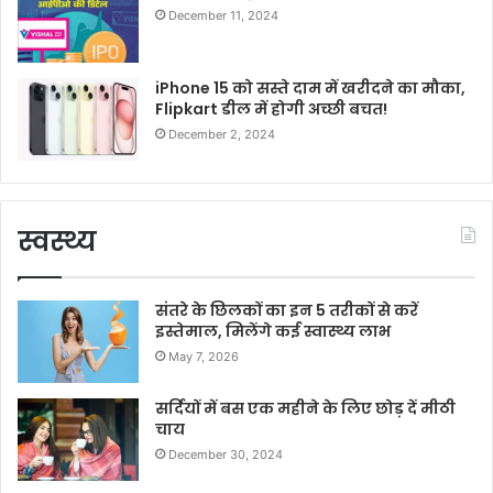
December 11, 2024
iPhone 15 को सस्ते दाम में खरीदने का मौका,
Flipkart डील में होगी अच्छी बचत!
December 2, 2024
स्वस्थ्य
संतरे के छिलकों का इन 5 तरीकों से करें
इस्तेमाल, मिलेंगे कई स्वास्थ्य लाभ
May 7, 2026
सर्दियों में बस एक महीने के लिए छोड़ दें मीठी
चाय
December 30, 2024