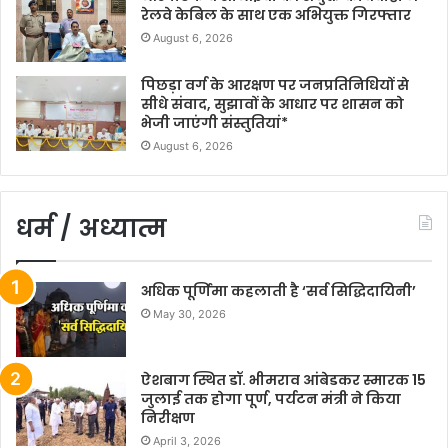
रेलवे केबिल के साथ एक अभियुक्त गिरफ्तार
August 6, 2026
पिछड़ा वर्ग के आरक्षण पर जनप्रतिनिधियों से
सीधे संवाद, सुझावों के आधार पर शासन को
भेजी जाएंगी संस्तुतियां*
August 6, 2026
धर्म / अध्यात्म
अधिक पूर्णिमा कहलाती है ‘सर्व सिद्धिदायिनी’
May 30, 2026
ऐशबाग स्थित डॉ. भीमराव आंबेडकर स्मारक 15
जुलाई तक होगा पूर्ण, पर्यटन मंत्री ने किया
निरीक्षण
April 3, 2026