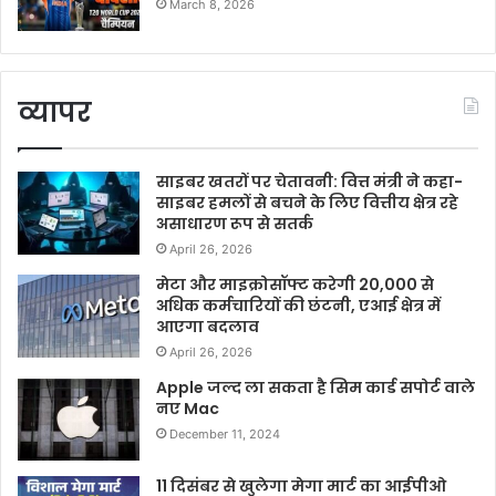
March 8, 2026
व्यापर
साइबर खतरों पर चेतावनी: वित्त मंत्री ने कहा-
साइबर हमलों से बचने के लिए वित्तीय क्षेत्र रहे
असाधारण रूप से सतर्क
April 26, 2026
मेटा और माइक्रोसॉफ्ट करेगी 20,000 से
अधिक कर्मचारियों की छंटनी, एआई क्षेत्र में
आएगा बदलाव
April 26, 2026
Apple जल्द ला सकता है सिम कार्ड सपोर्ट वाले
नए Mac
December 11, 2024
11 दिसंबर से खुलेगा मेगा मार्ट का आईपीओ