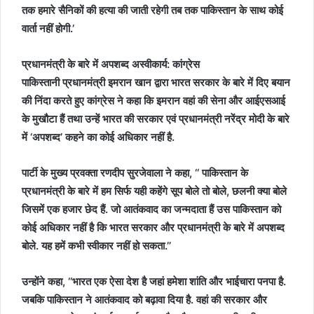
तक हमारे सैनिकों की हत्या की जाती रहेगी तब तक पाकिस्तान के साथ कोई
वार्ता नहीं होगी.’
प्रधानमंत्री के बारे में अपशब्द अस्वीकार्य: कांग्रेस
पाकिस्तानी प्रधानमंत्री इमरान खान द्वारा भारत सरकार के बारे में दिए बयान
की निंदा करते हुए कांग्रेस ने कहा कि इमरान वहां की सेना और आईएसआई
के मुखौटा हैं तथा उन्हें भारत की सरकार एवं प्रधानमंत्री नरेंद्र मोदी के बारे
में ‘अपशब्द’ कहने का कोई अधिकार नहीं है.
पार्टी के मुख्य प्रवक्ता रणदीप सुरजेवाला ने कहा, ‘‘ पाकिस्तान के
प्रधानमंत्री के बारे में हम सिर्फ यही कहेंगे सूप बोले तो बोले, छलनी क्या बोले
जिसमें एक हजार छेद हैं. जो आतंकवाद का जन्मदाता हैं उस पाकिस्तान को
कोई अधिकार नहीं है कि भारत सरकार और प्रधानमंत्री के बारे में अपशब्द
बोले. यह हमें कभी स्वीकार नहीं हो सकता.’’
उन्होंने कहा, ‘‘भारत एक ऐसा देश है जहां हमेशा शांति और भाईचारा पनपा है.
जबकि पाकिस्तान ने आतंकवाद को बढ़ावा दिया है. वहां की सरकार और