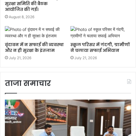
सुरक्षा समिति की बैठक
आयोजित की गई।
August 8, 2026
वृंदावन में न सफाई की व्यवस्था
स्कूल परिसर में गंदगी, ग्रामीणों
और न ही सुरक्षा के इंतजाम
ने चलाया सफाई अभियान
July 21, 2026
July 21, 2026
ताजा समाचार