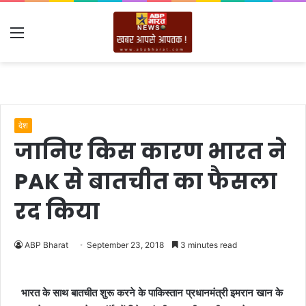
Menu
देश
जानिए किस कारण भारत ने
PAK से बातचीत का फैसला
रद किया
ABP Bharat
September 23, 2018
3 minutes read
भारत के साथ बातचीत शुरू करने के पाकिस्‍तान प्रधानमंत्री इमरान खान के