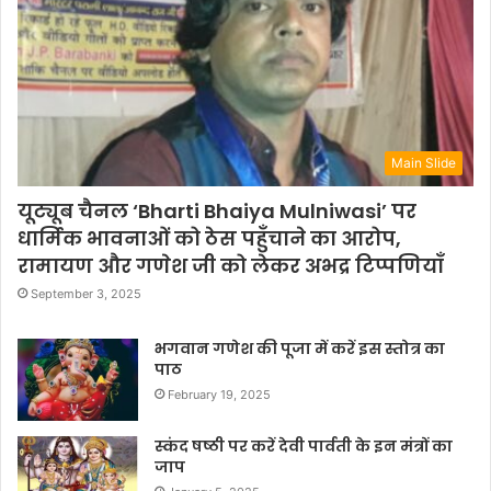
Main Slide
यूट्यूब चैनल ‘Bharti Bhaiya Mulniwasi’ पर
धार्मिक भावनाओं को ठेस पहुँचाने का आरोप,
रामायण और गणेश जी को लेकर अभद्र टिप्पणियाँ
September 3, 2025
भगवान गणेश की पूजा में करें इस स्तोत्र का
पाठ
February 19, 2025
स्कंद षष्ठी पर करें देवी पार्वती के इन मंत्रों का
जाप