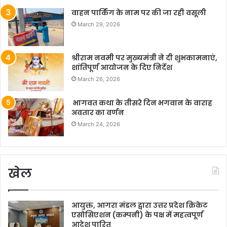
वाहन पार्किंग के नाम पर की जा रही वसूली
March 29, 2026
श्रीराम नवमी पर मुख्यमंत्री ने दी शुभकामनाएं,
शांतिपूर्ण आयोजन के दिए निर्देश
March 26, 2026
भागवत कथा के तीसरे दिन भगवान के वाराह
अवतार का वर्णन
March 24, 2026
खेल
आयुक्त, आगरा मंडल द्वारा उत्तर प्रदेश क्रिकेट
एसोसिएशन (कम्पनी) के पक्ष में महत्वपूर्ण
आदेश पारित