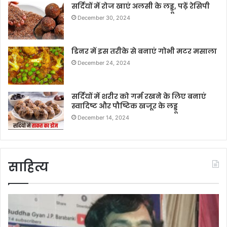
सर्दियों में रोज खाएं अलसी के लड्डू, पढ़ें रेसिपी
December 30, 2024
डिनर में इस तरीके से बनाएं गोभी मटर मसाला
December 24, 2024
सर्दियों में शरीर को गर्म रखने के लिए बनाएं
स्वादिष्ट और पौष्टिक खजूर के लड्डू
December 14, 2024
साहित्य