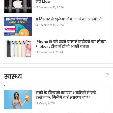
नए Mac
December 11, 2024
11 दिसंबर से खुलेगा मेगा मार्ट का आईपीओ
December 11, 2024
iPhone 15 को सस्ते दाम में खरीदने का मौका,
Flipkart डील में होगी अच्छी बचत!
December 2, 2024
स्वस्थ्य
संतरे के छिलकों का इन 5 तरीकों से करें
इस्तेमाल, मिलेंगे कई स्वास्थ्य लाभ
May 7, 2026