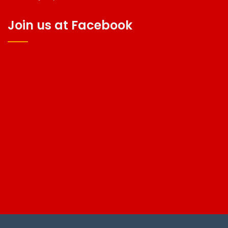
Join us at Facebook