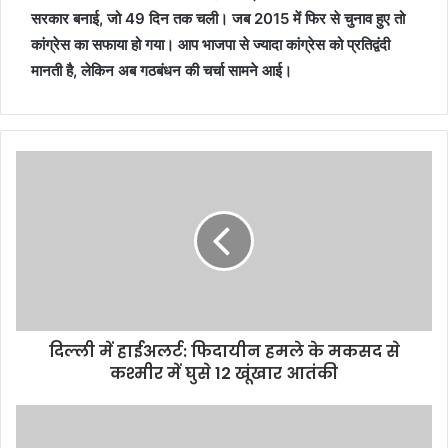
सरकार बनाई, जो 49 दिन तक चली। जब 2015 में फिर से चुनाव हुए तो
कांग्रेस का सफाया हो गया। आप भाजपा से ज्यादा कांग्रेस को प्रतिद्वंदी
मानती है, लेकिन अब गठबंधन की चर्चा सामने आई।
दिल्ली में हाईअलर्ट: फिदायीन हमले के मकसद से
कश्मीर में घुसे 12 खूंखार आतंकी