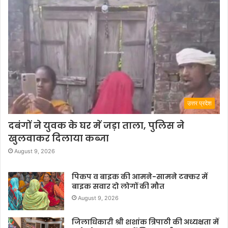
उत्तर प्रदेश
दबंगों ने युवक के घर में जड़ा ताला, पुलिस ने
खुलवाकर दिलाया कब्जा
August 9, 2026
पिकप व बाइक की आमने-सामने टक्कर में
बाइक सवार दो लोगों की मौत
August 9, 2026
जिलाधिकारी श्री शशांक त्रिपाठी की अध्यक्षता में