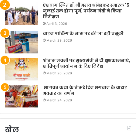
ऐशबाग स्थित डॉ. भीमराव आंबेडकर स्मारक 15
जुलाई तक होगा पूर्ण, पर्यटन मंत्री ने किया
निरीक्षण
April 3, 2026
वाहन पार्किंग के नाम पर की जा रही वसूली
March 29, 2026
श्रीराम नवमी पर मुख्यमंत्री ने दी शुभकामनाएं,
शांतिपूर्ण आयोजन के दिए निर्देश
March 26, 2026
भागवत कथा के तीसरे दिन भगवान के वाराह
अवतार का वर्णन
March 24, 2026
खेल