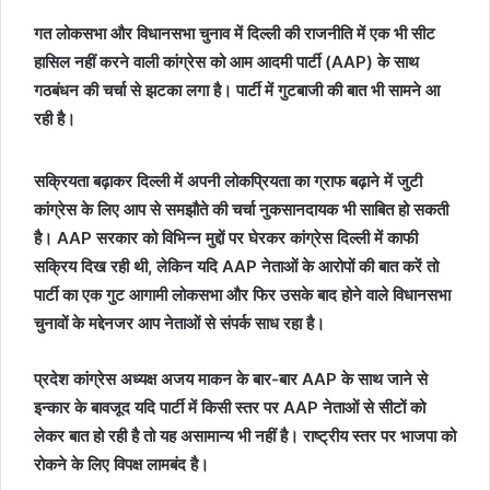
गत लोकसभा और विधानसभा चुनाव में दिल्ली की राजनीति में एक भी सीट
हासिल नहीं करने वाली कांग्रेस को आम आदमी पार्टी (AAP) के साथ
गठबंधन की चर्चा से झटका लगा है। पार्टी में गुटबाजी की बात भी सामने आ
रही है।
सक्रियता बढ़ाकर दिल्ली में अपनी लोकप्रियता का ग्राफ बढ़ाने में जुटी
कांग्रेस के लिए आप से समझौते की चर्चा नुकसानदायक भी साबित हो सकती
है। AAP सरकार को विभिन्न मुद्दों पर घेरकर कांग्रेस दिल्ली में काफी
सक्रिय दिख रही थी, लेकिन यदि AAP नेताओं के आरोपों की बात करें तो
पार्टी का एक गुट आगामी लोकसभा और फिर उसके बाद होने वाले विधानसभा
चुनावों के मद्देनजर आप नेताओं से संपर्क साध रहा है।
प्रदेश कांग्रेस अध्यक्ष अजय माकन के बार-बार AAP के साथ जाने से
इन्कार के बावजूद यदि पार्टी में किसी स्तर पर AAP नेताओं से सीटों को
लेकर बात हो रही है तो यह असामान्य भी नहीं है। राष्ट्रीय स्तर पर भाजपा को
रोकने के लिए विपक्ष लामबंद है।