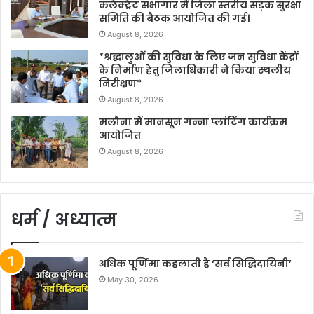
कलेक्ट्रेट सभागार में जिला स्तरीय सड़क सुरक्षा
समिति की बैठक आयोजित की गई।
August 8, 2026
*श्रद्धालुओं की सुविधा के लिए जन सुविधा केंद्रों
के निर्माण हेतु जिलाधिकारी ने किया स्थलीय
निरीक्षण*
August 8, 2026
मलौना में मानसून गन्ना प्लांटिंग कार्यक्रम
आयोजित
August 8, 2026
धर्म / अध्यात्म
अधिक पूर्णिमा कहलाती है ‘सर्व सिद्धिदायिनी’
May 30, 2026