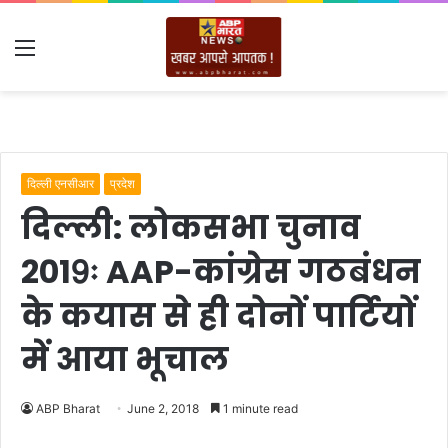
Menu
दिल्ली एनसीआर
प्रदेश
दिल्ली: लोकसभा चुनाव
2019ः AAP-कांग्रेस गठबंधन
के कयास से ही दोनों पार्टियों
में आया भूचाल
ABP Bharat
June 2, 2018
1 minute read