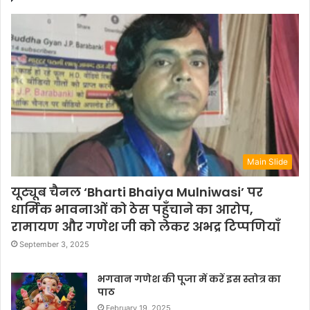
Main Slide
यूट्यूब चैनल ‘Bharti Bhaiya Mulniwasi’ पर
धार्मिक भावनाओं को ठेस पहुँचाने का आरोप,
रामायण और गणेश जी को लेकर अभद्र टिप्पणियाँ
September 3, 2025
भगवान गणेश की पूजा में करें इस स्तोत्र का
पाठ
February 19, 2025