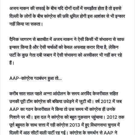
अजय माकन की सफाई के बीच यदि दोनों दलों में समझौता होता है तो इससे
दिल्ली के लोगों के बीच कांग्रेस की छवि धूमिल होगी इस आशंका से भी इन्कार
नहीं किया जा सकता।
दैनिक जागरण से बातचीत में अजय माकन ने ऐसी किसी भी संभावना से साफ
इन्कार किया है और ऐसी चर्चाओं को केवल अफवाह करार दिया है, लेकिन
पार्टी के कुछ नेता दबी जबान में ऐसी संभावना को अस्वीकार भी नहीं कर रहे
हैं।
AAP-कांग्रेस गठबंधन हुआ तो…
करीब सात साल पहले अन्ना आंदोलन के समय अरविंद केजरीवाल सहित
उनकी पूरी टीम कांग्रेस की बखिया उधेड़ने में जुटी थी। वर्ष 2012 में जब
AAP का गठन केजरीवाल ने किया तो उस समय भी कांग्रेस ही उनके
निशाने पर थी। इस दल ने कांग्रेस को बहुत नुकसान पहुंचाया। 2012 तक
पूर्ण बहुमत के साथ सत्ता में रही कांग्रेस 2013 में हुए विधानसभा चुनाव में
दिल्ली में आठ सीटों वाली पार्टी रह गई। कांग्रेस के समर्थन से AAP ने