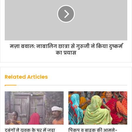
मज़ा बवाल: नाबालिग छात्रा से गुरूजी ने किया दुष्कर्म
का प्रयास
Related Articles
दबंगों ने युवक के घर में जड़ा
पिकप व बाइक की आमने-