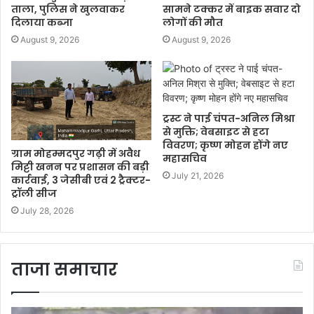
ताला, पुलिस ने खुलवाकर
सामने टक्कर में बाइक सवार दो
दिलाया कब्जा
लोगों की मौत
August 9, 2026
August 9, 2026
ट्रस्ट ने पाई चंपत-अनिल मिश्रा
से मुक्ति; वेबसाइट से हटा
विवरण; कृष्ण मोहन होंगे नए
ग्राम मोहम्मदपुर गढ़ी में अवैध
महासचिव
मिट्टी खनन पर प्रशासन की बड़ी
July 21, 2026
कार्रवाई, 3 जेसीबी एवं 2 ट्रैक्टर-
ट्रॉली सीज
July 28, 2026
ताजा समाचार