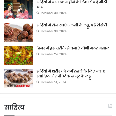
सर्दियों में बस एक महीने के लिए छोड़ दें मीठी
चाय
December 30, 2024
सर्दियों में रोज खाएं अलसी के लड्डू, पढ़ें रेसिपी
December 30, 2024
डिनर में इस तरीके से बनाएं गोभी मटर मसाला
December 24, 2024
सर्दियों में शरीर को गर्म रखने के लिए बनाएं
स्वादिष्ट और पौष्टिक खजूर के लड्डू
December 14, 2024
साहित्य