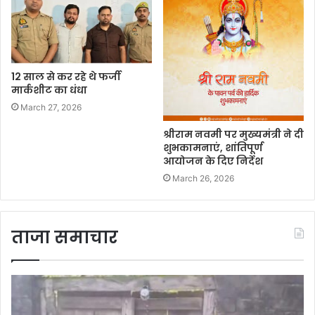
12 साल से कर रहे थे फर्जी
मार्कशीट का धंधा
March 27, 2026
श्रीराम नवमी पर मुख्यमंत्री ने दी
शुभकामनाएं, शांतिपूर्ण
आयोजन के दिए निर्देश
March 26, 2026
ताजा समाचार