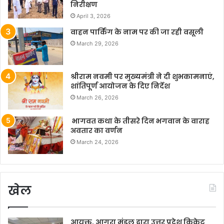
निरीक्षण
April 3, 2026
वाहन पार्किंग के नाम पर की जा रही वसूली
March 29, 2026
श्रीराम नवमी पर मुख्यमंत्री ने दी शुभकामनाएं,
शांतिपूर्ण आयोजन के दिए निर्देश
March 26, 2026
भागवत कथा के तीसरे दिन भगवान के वाराह
अवतार का वर्णन
March 24, 2026
खेल
आयुक्त, आगरा मंडल द्वारा उत्तर प्रदेश क्रिकेट