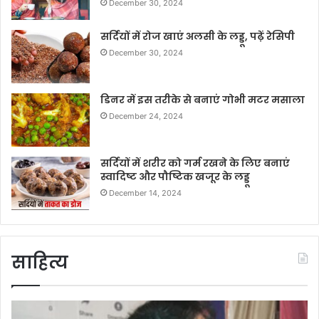
December 30, 2024
सर्दियों में रोज खाएं अलसी के लड्डू, पढ़ें रेसिपी
December 30, 2024
डिनर में इस तरीके से बनाएं गोभी मटर मसाला
December 24, 2024
सर्दियों में शरीर को गर्म रखने के लिए बनाएं
स्वादिष्ट और पौष्टिक खजूर के लड्डू
December 14, 2024
साहित्य