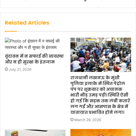
Related Articles
वृंदावन में न सफाई की व्यवस्था
और न ही सुरक्षा के इंतजाम
July 21, 2026
राजधानी लखनऊ के मुंशी
पुलिया इलाके में स्थित पेट्रोल
पंप पर शुक्रवार को अचानक
भारी भीड़ उमड़ पड़ी। स्थिति ऐसी
हो गई कि सड़क तक लंबी कतारें
लग गईं और आसपास के क्षेत्र में
यातायात प्रभावित होने लगा।
March 28, 2026