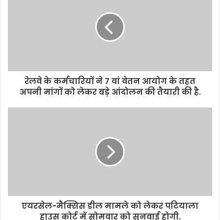
रेलवे के कर्मचारियों ने 7 वां वेतन आयोग के तहत
अपनी मांगों को लेकर बड़े आंदोलन की तैयारी की है.
एयरसेल-मैक्सिस डील मामले को लेकर पटियाला
हाउस कोर्ट में सोमवार को सुनवाई होगी.