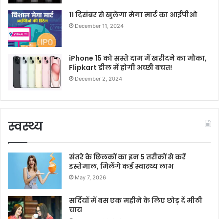
11 दिसंबर से खुलेगा मेगा मार्ट का आईपीओ
December 11, 2024
iPhone 15 को सस्ते दाम में खरीदने का मौका,
Flipkart डील में होगी अच्छी बचत!
December 2, 2024
स्वस्थ्य
संतरे के छिलकों का इन 5 तरीकों से करें
इस्तेमाल, मिलेंगे कई स्वास्थ्य लाभ
May 7, 2026
सर्दियों में बस एक महीने के लिए छोड़ दें मीठी
चाय