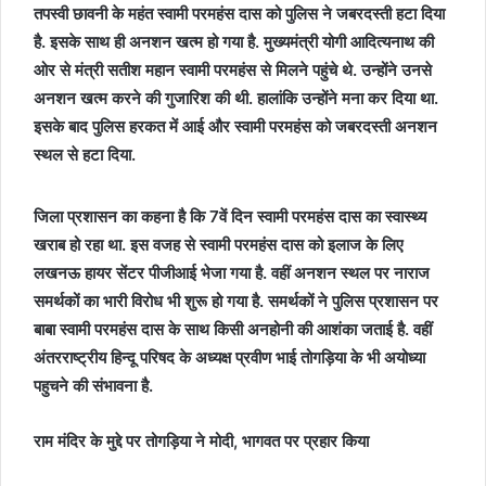
तपस्वी छावनी के महंत स्वामी परमहंस दास को पुलिस ने जबरदस्ती हटा दिया
है. इसके साथ ही अनशन खत्म हो गया है. मुख्यमंत्री योगी आदित्यनाथ की
ओर से मंत्री सतीश महान स्वामी परमहंस से मिलने पहुंचे थे. उन्होंने उनसे
अनशन खत्म करने की गुजारिश की थी. हालांकि उन्होंने मना कर दिया था.
इसके बाद पुलिस हरकत में आई और स्वामी परमहंस को जबरदस्ती अनशन
स्थल से हटा दिया.
जिला प्रशासन का कहना है कि 7वें दिन स्वामी परमहंस दास का स्वास्थ्य
खराब हो रहा था. इस वजह से स्वामी परमहंस दास को इलाज के लिए
लखनऊ हायर सेंटर पीजीआई भेजा गया है. वहीं अनशन स्थल पर नाराज
समर्थकों का भारी विरोध भी शुरू हो गया है. समर्थकों ने पुलिस प्रशासन पर
बाबा स्वामी परमहंस दास के साथ किसी अनहोनी की आशंका जताई है. वहीं
अंतरराष्ट्रीय हिन्दू परिषद के अध्यक्ष प्रवीण भाई तोगड़िया के भी अयोध्या
पहुचने की संभावना है.
राम मंदिर के मुद्दे पर तोगड़िया ने मोदी, भागवत पर प्रहार किया