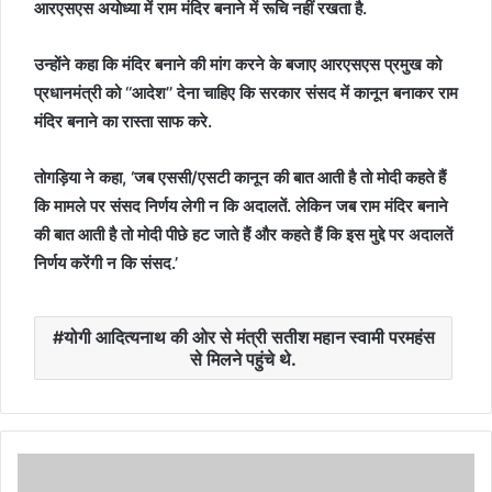
आरएसएस अयोध्या में राम मंदिर बनाने में रूचि नहीं रखता है.
उन्होंने कहा कि मंदिर बनाने की मांग करने के बजाए आरएसएस प्रमुख को
प्रधानमंत्री को ‘‘आदेश’’ देना चाहिए कि सरकार संसद में कानून बनाकर राम
मंदिर बनाने का रास्ता साफ करे.
तोगड़िया ने कहा, ‘जब एससी/एसटी कानून की बात आती है तो मोदी कहते हैं
कि मामले पर संसद निर्णय लेगी न कि अदालतें. लेकिन जब राम मंदिर बनाने
की बात आती है तो मोदी पीछे हट जाते हैं और कहते हैं कि इस मुद्दे पर अदालतें
निर्णय करेंगी न कि संसद.’
योगी आदित्यनाथ की ओर से मंत्री सतीश महान स्वामी परमहंस
से मिलने पहुंचे थे.