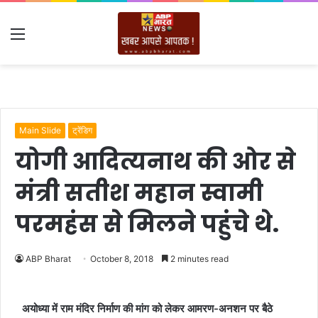
Menu
Main Slide
ट्रेंडिग
योगी आदित्यनाथ की ओर से
मंत्री सतीश महान स्वामी
परमहंस से मिलने पहुंचे थे.
ABP Bharat
October 8, 2018
2 minutes read
अयोध्या में राम मंदिर निर्माण की मांग को लेकर आमरण-अनशन पर बैठे