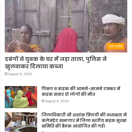
उत्तर प्रदेश
दबंगों ने युवक के घर में जड़ा ताला, पुलिस ने
खुलवाकर दिलाया कब्जा
August 9, 2026
पिकप व बाइक की आमने-सामने टक्कर में
बाइक सवार दो लोगों की मौत
August 9, 2026
जिलाधिकारी श्री शशांक त्रिपाठी की अध्यक्षता में
कलेक्ट्रेट सभागार में जिला स्तरीय सड़क सुरक्षा
समिति की बैठक आयोजित की गई।