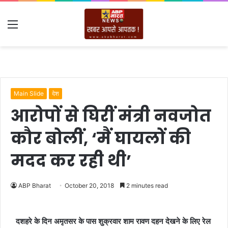
Menu
Main Slide
देश
आरोपों से घिरीं मंत्री नवजोत
कौर बोलीं, ‘मैं घायलों की
मदद कर रही थी’
ABP Bharat
October 20, 2018
2 minutes read
दशहरे के दिन अमृतसर के पास शुक्रवार शाम रावण दहन देखने के लिए रेल