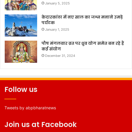
January 5, 2025
केदारकांठा में नए साल का जश्न मनाने उमड़े
पर्यटक
January 1, 2025
पौष मंगलवार व्रत पर ध्रुव योग समेत बन रहे हैं
कई संयोग
December 31, 2024
Follow us
Tweets by abpbharatnews
Join us at Facebook