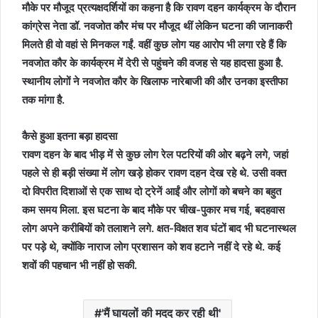
मौके पर मौजूद प्रत्यक्षदर्शियों का कहना है कि रावण दहन कार्यक्रम के दौरान
कांग्रेस नेता डॉ. नवजोत कौर मंच पर मौजूद थीं लेकिन घटना की जानाकरी
मिलते ही वो वहां से मिनकल गईं. वहीं कुछ लोग यह आरोप भी लगा रहे हैं कि
नवजोत कौर के कार्यक्रम में देरी से पहुंचने की वजह से यह हादसा हुआ है.
स्थानीय लोगों ने नवजोत कौर के खिलाफ नारेबाजी की और उनका इस्तीफा
तक मांगा है.
कैसे हुआ इतना बड़ा हादसा
रावण दहन के बाद भीड़ में से कुछ लोग रेल पटरियों की ओर बढ़ने लगे, जहां
पहले से ही बड़ी संख्या में लोग खड़े होकर रावण दहन देख रहे थे. उसी वक्त
दो विपरीत दिशाओं से एक साथ दो ट्रेनें आईं और लोगों को बचने का बहुत
कम समय मिला. इस घटना के बाद मौके पर चीख-पुकार मच गई, बदहवास
लोग अपने करीबियों को तलाशने लगे. क्षत-विक्षत शव घंटों बाद भी घटनास्थल
पर पड़े थे, क्योंकि नाराज लोग प्रशासन को शव हटाने नहीं दे रहे थे. कई
शवों की पहचान भी नहीं हो सकी.
'मैं घायलों की मदद कर रही थी'