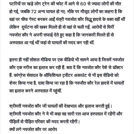
पटरियों पर खड़े लोग ट्रेन की चपेट में आने से 60 से ज्‍यादा लोगों की मौत
हो गई, जबकि 72 अन्य घायल हो गए. मौके पर मौजूद लोगों का कहना है कि
वहां पर चीफ गेस्ट बनकर आईं मंत्री नवजोत कौर सिद्धू हादसे के वक्त वहीं थीं
लेकिन दुर्घटना की खबर मिलते ही वो वहां से चली गईं. आरोपों से घिरीं
नवजोत कौर ने अपनी सफाई देते हुए कहा है कि जानकारी मिलते ही वो
अस्पताल आ गई थीं जहां वो घायलों की मदद कर रही थीं.
इतना ही नहीं सोशल मीडिया पर एक वीडियो भी सामने आया है जिसमें नवजोत
कौर एक मरीज का इलाज कर रही हैं. बता दें कि नवजोत कौर पेशे से डॉक्टर
हैं. कांग्रेस सेवादल के ऑफिशियल ट्वीटर अकाउंट से भी इस वीडियो को
शेयर किया गया है. दावा किया जा रहा है कि नवजौत कौर रेल हादसे में घायलों
का इलाज करने अस्‍पताल में पहुंचीं.
श्रीमती नवजोत कौर जी घायलों की देखभाल और इलाज करती हुई।
श्रीमती नवजोत कौर ने ये भी कहा वह सारी रात आज हस्पताल में रहेंगी और
पीड़ितों वो पीड़ित परिवार की मदद करती रहैगी।
क्यों लगे नवजोत कौर पर आरोप