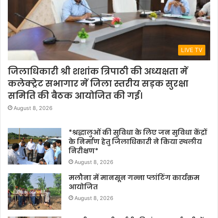
LIVE TV
जिलाधिकारी श्री शशांक त्रिपाठी की अध्यक्षता में
कलेक्ट्रेट सभागार में जिला स्तरीय सड़क सुरक्षा
समिति की बैठक आयोजित की गई।
August 8, 2026
*श्रद्धालुओं की सुविधा के लिए जन सुविधा केंद्रों
के निर्माण हेतु जिलाधिकारी ने किया स्थलीय
निरीक्षण*
August 8, 2026
मलौना में मानसून गन्ना प्लांटिंग कार्यक्रम
आयोजित
August 8, 2026