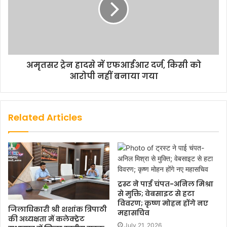
अमृतसर ट्रेन हादसे में एफआईआर दर्ज, किसी को
आरोपी नहीं बनाया गया
Related Articles
ट्रस्ट ने पाई चंपत-अनिल मिश्रा
से मुक्ति; वेबसाइट से हटा
विवरण; कृष्ण मोहन होंगे नए
जिलाधिकारी श्री शशांक त्रिपाठी
महासचिव
की अध्यक्षता में कलेक्ट्रेट
July 21, 2026