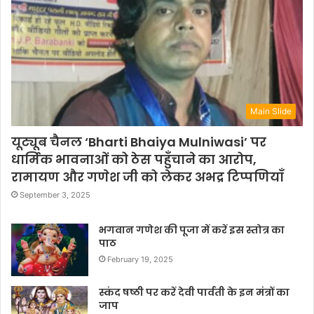
Main Slide
यूट्यूब चैनल ‘Bharti Bhaiya Mulniwasi’ पर
धार्मिक भावनाओं को ठेस पहुँचाने का आरोप,
रामायण और गणेश जी को लेकर अभद्र टिप्पणियाँ
September 3, 2025
भगवान गणेश की पूजा में करें इस स्तोत्र का
पाठ
February 19, 2025
स्कंद षष्ठी पर करें देवी पार्वती के इन मंत्रों का
जाप