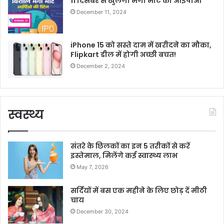
11 दिसंबर से खुलेगा मेगा मार्ट का आईपीओ
December 11, 2024
iPhone 15 को सस्ते दाम में खरीदने का मौका,
Flipkart डील में होगी अच्छी बचत!
December 2, 2024
स्वस्थ्य
संतरे के छिलकों का इन 5 तरीकों से करें
इस्तेमाल, मिलेंगे कई स्वास्थ्य लाभ
May 7, 2026
सर्दियों में बस एक महीने के लिए छोड़ दें मीठी
चाय
December 30, 2024