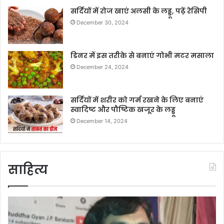
सर्दियों में रोज खाएं अलसी के लड्डू, पढ़ें रेसिपी
December 30, 2024
डिनर में इस तरीके से बनाएं गोभी मटर मसाला
December 24, 2024
सर्दियों में शरीर को गर्म रखने के लिए बनाएं
स्वादिष्ट और पौष्टिक खजूर के लड्डू
December 14, 2024
साहित्य