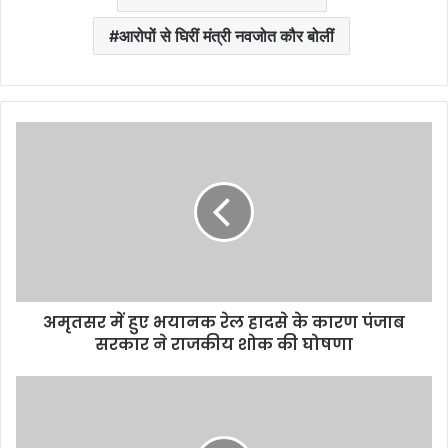
आरोपों से घिरीं मंत्री नवजोत कौर बोलीं
अमृतसर में हुए भयानक रेल हादसे के कारण पंजाब
सरकार ने राजकीय शोक की घोषणा