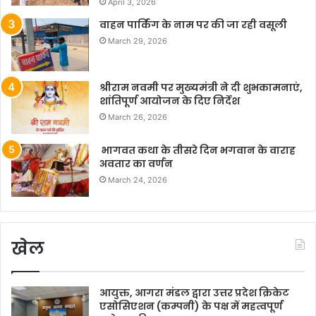
April 3, 2026
वाहन पार्किंग के नाम पर की जा रही वसूली
March 29, 2026
श्रीराम नवमी पर मुख्यमंत्री ने दी शुभकामनाएं,
शांतिपूर्ण आयोजन के दिए निर्देश
March 26, 2026
भागवत कथा के तीसरे दिन भगवान के वाराह
अवतार का वर्णन
March 24, 2026
खेल
आयुक्त, आगरा मंडल द्वारा उत्तर प्रदेश क्रिकेट
एसोसिएशन (कम्पनी) के पक्ष में महत्वपूर्ण