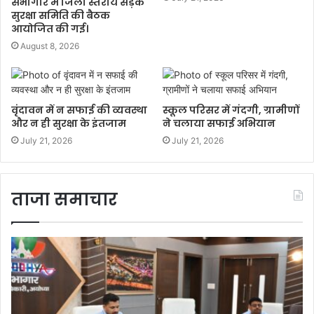
सभागार में जिला स्तरीय सड़क
सुरक्षा समिति की बैठक
आयोजित की गई।
August 8, 2026
वृंदावन में न सफाई की व्यवस्था
स्कूल परिसर में गंदगी, ग्रामीणों
और न ही सुरक्षा के इंतजाम
ने चलाया सफाई अभियान
July 21, 2026
July 21, 2026
ताजा समाचार