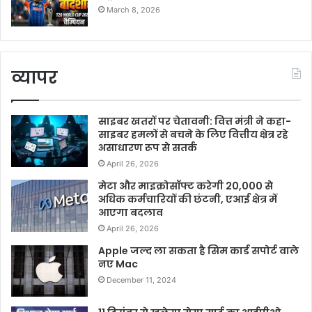
March 8, 2026
व्यापर
साइबर खतरों पर चेतावनी: वित्त मंत्री ने कहा-
साइबर हमलों से बचने के लिए वित्तीय क्षेत्र रहे
असाधारण रूप से सतर्क
April 26, 2026
मेटा और माइक्रोसॉफ्ट करेगी 20,000 से
अधिक कर्मचारियों की छंटनी, एआई क्षेत्र में
आएगा बदलाव
April 26, 2026
Apple जल्द ला सकता है सिम कार्ड सपोर्ट वाले
नए Mac
December 11, 2024