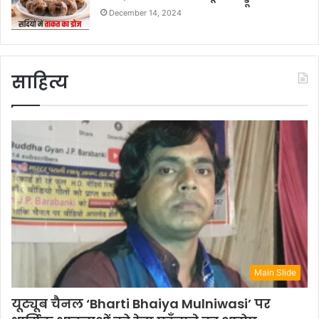
December 14, 2024
साहित्य
Main Slide
यूट्यूब चैनल ‘Bharti Bhaiya Mulniwasi’ पर