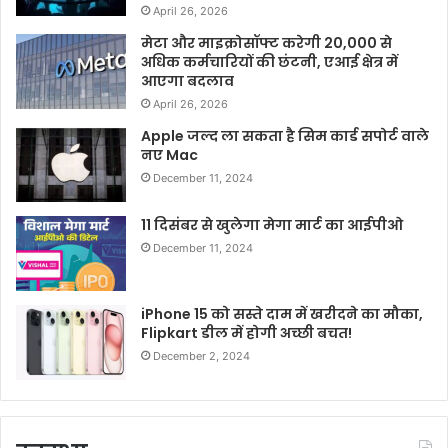
April 26, 2026
मेटा और माइक्रोसॉफ्ट करेगी 20,000 से
अधिक कर्मचारियों की छंटनी, एआई क्षेत्र में
आएगा बदलाव
April 26, 2026
Apple जल्द ला सकता है सिम कार्ड सपोर्ट वाले
नए Mac
December 11, 2024
11 दिसंबर से खुलेगा मेगा मार्ट का आईपीओ
December 11, 2024
iPhone 15 को सस्ते दाम में खरीदने का मौका,
Flipkart डील में होगी अच्छी बचत!
December 2, 2024