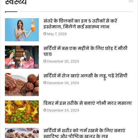
स्वस्थ्य
संतरे के छिलकों का इन 5 तरीकों से करें
इस्तेमाल, मिलेंगे कई स्वास्थ्य लाभ
May 7, 2026
सर्दियों में बस एक महीने के लिए छोड़ दें मीठी
चाय
December 30, 2024
सर्दियों में रोज खाएं अलसी के लड्डू, पढ़ें रेसिपी
December 30, 2024
डिनर में इस तरीके से बनाएं गोभी मटर मसाला
December 24, 2024
सर्दियों में शरीर को गर्म रखने के लिए बनाएं
स्वादिष्ट और पौष्टिक खजूर के लड्डू