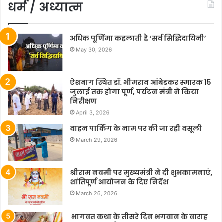
धर्म / अध्यात्म
अधिक पूर्णिमा कहलाती है ‘सर्व सिद्धिदायिनी’
May 30, 2026
ऐशबाग स्थित डॉ. भीमराव आंबेडकर स्मारक 15
जुलाई तक होगा पूर्ण, पर्यटन मंत्री ने किया
निरीक्षण
April 3, 2026
वाहन पार्किंग के नाम पर की जा रही वसूली
March 29, 2026
श्रीराम नवमी पर मुख्यमंत्री ने दी शुभकामनाएं,
शांतिपूर्ण आयोजन के दिए निर्देश
March 26, 2026
भागवत कथा के तीसरे दिन भगवान के वाराह