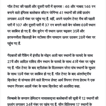
गॉल टेस्ट की पहली और दूसरी पारी में क्रमश : 46 और नाबाद 146 रन
बनाने वाले इंग्लिश बल्लेबाज कीटन जेनिंग्स 41 स्थानों की लंबी छलांग
लगाकर 46वें नंबर पर पहुंच गए हैं. वहीं, अपने पदार्पण टेस्ट मैच की पहली
पारी में 107 और दूसरी पारी में 37 रन बनाने वाले बेन फोक्स 69वें स्थान
पर काबिज हो गए हैं. सैम कुरेन नौ स्थान ऊपर चढ़कर 35वें और
हरफनमौला खिलाड़ी बेन स्टोक्स तीन पायदान ऊपर उठकर 28वें नंबर पर
पहुंच गए हैं.
गेंदबाजों की रैंकिंग में इंग्लैंड के मोइन अली चार स्थानों के फायदे के साथ
27वें और आदिल राशिद तीन स्थान के फायदे के साथ 41वें नंबर पर पहुंच
गए हैं. गॉल टेस्ट के बाद श्रीलंका के दिलरुवान परेरा पांच स्थानों के सुधार
के साथ 19वें नंबर पर काबिज हो गए हैं. गॉल टेस्ट के बाद अंतर्राष्ट्रीय
क्रिकेट से संन्यास लेने वाले दिग्गज लेफ्ट आर्म स्पिनर रंगना हेराथ ने एक
स्थान गिरकर आठवें नंबर के साथ क्रिकेट को अलविदा कहा.
जिम्बाब्वे के कप्तान हेमिल्टन मासाकाद्जा बल्लेबाजों की सूची में 12 स्थानों की
छलांग लगाकर 34वें नंबर पर पहुंच गए हैं. सीन विलियम्स 17 स्थानों के