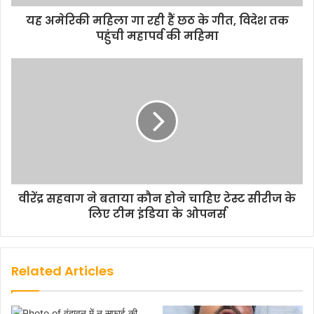
यह अमेरिकी महिला गा रही हैं छठ के गीत, विदेश तक
पहुंची महापर्व की महिमा
वीरेंद्र सहवाग ने बताया कौन होने चाहिए टेस्ट सीरीज के
लिए टीम इंडिया के ओपनर्स
Related Articles