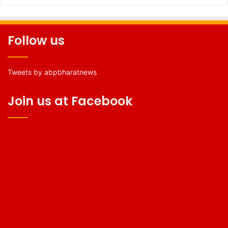
Follow us
Tweets by abpbharatnews
Join us at Facebook