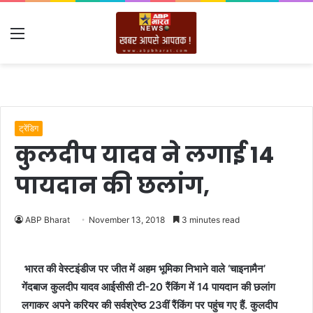
Menu
ट्रेंडिग
कुलदीप यादव ने लगाई 14
पायदान की छलांग,
ABP Bharat
November 13, 2018
3 minutes read
भारत की वेस्टइंडीज पर जीत में अहम भूमिका निभाने वाले ‘चाइनामैन’
गेंदबाज कुलदीप यादव आईसीसी टी-20 रैंकिंग में 14 पायदान की छलांग
लगाकर अपने करियर की सर्वश्रेष्ठ 23वीं रैंकिंग पर पहुंच गए हैं. कुलदीप