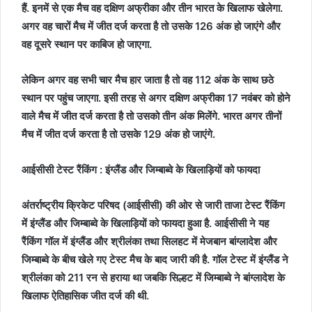
हैं. इनमें से एक मैच वह दक्षिण अफ्रीका और तीन भारत के खिलाफ खेलेगा.
अगर वह चारों मैच में जीत दर्ज करता है तो उसके 126 अंक हो जाएंगे और
वह दूसरे स्थान पर काबिज हो जाएगा.
लेकिन अगर वह सभी चार मैच हार जाता है तो वह 112 अंक के साथ छठे
स्थान पर पहुंच जाएगा. इसी तरह से अगर दक्षिण अफ्रीका 17 नवंबर को होने
वाले मैच में जीत दर्ज करता है तो उसको तीन अंक मिलेंगे. भारत अगर तीनों
मैच में जीत दर्ज करता है तो उसके 129 अंक हो जाएंगे.
आईसीसी टेस्ट रैंकिंग : इंग्लैंड और जिम्बाब्वे के खिलाड़ियों को फायदा
अंतर्राष्ट्रीय क्रिकेट परिषद (आईसीसी) की ओर से जारी ताजा टेस्ट रैंकिंग
में इंग्लैंड और जिम्बाब्वे के खिलाड़ियों को फायदा हुआ है. आईसीसी ने यह
रैंकिंग गॉल में इंग्लैंड और श्रीलंका तथा सिलहट में मेजबान बांग्लादेश और
जिम्बाब्वे के बीच खेले गए टेस्ट मैच के बाद जारी की है. गॉल टेस्ट में इंग्लैंड ने
श्रीलंका को 211 रन से हराया था जबकि सिल्हट में जिम्बाब्वे ने बांग्लादेश के
खिलाफ ऐतिहासिक जीत दर्ज की थी.