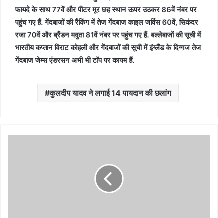
फायदे के साथ 77वें और पीटर मूर छह स्थान ऊपर उठकर 86वें नंबर पर
पहुंच गए हैं. गेंदबाजों की रैंकिंग में तेज गेंदबाज काइल जर्विस 60वें, सिकंदर
रजा 70वें और ब्रैंडन मवुता 81वें नंबर पर पहुंच गए हैं. बल्लेबाजों की सूची में
भारतीय कप्तान विराट कोहली और गेंदबाजों की सूची में इंग्लैंड के दिग्गज तेज
गेंदबाज जेम्स एंडरसन अभी भी टॉप पर कायम हैं.
कुलदीप यादव ने लगाई 14 पायदान की छलांग