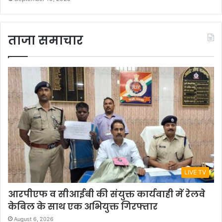
ताजा समाचार
LIVE TV
आरपीएफ व सीआईबी की संयुक्त कार्यवाही में रेलवे
केबिल के साथ एक अभियुक्त गिरफ्तार
August 6, 2026