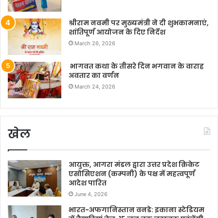
श्रीराम नवमी पर मुख्यमंत्री ने दी शुभकामनाएं,
शांतिपूर्ण आयोजन के दिए निर्देश
March 26, 2026
भागवत कथा के तीसरे दिन भगवान के वाराह
अवतार का वर्णन
March 24, 2026
खेल
आयुक्त, आगरा मंडल द्वारा उत्तर प्रदेश क्रिकेट
एसोसिएशन (कम्पनी) के पक्ष में महत्वपूर्ण
आदेश पारित
June 4, 2026
भारत-अफगानिस्तान वनडे: इकाना स्टेडियम