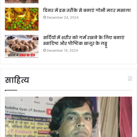
डिनर में इस तरीके से बनाएं गोभी मटर मसाला
December 24, 2024
सर्दियों में शरीर को गर्म रखने के लिए बनाएं
स्वादिष्ट और पौष्टिक खजूर के लड्डू
December 14, 2024
साहित्य