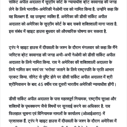
सर्किट अपील अदालत में सुप्रीम कोर्ट के न्यायाधीश ब्रेट कावानाह की जगह
लेने के लिये भारतीय-अमेरिकी नेओमी राव को नामित किया है. उन्होंने कहा कि
वह विलक्षण हैं. वह उत्कृष्ट व्यक्ति हैं. अमेरिका की डीसी सर्किट अपील
अदालत को अमेरिका के सुप्रीम कोर्ट के बाद सबसे शक्तिशाली माना जाता है.
इस संबंध में व्हाइट हाउस बुधवार को औपचारिक घोषणा कर सकता है.
ट्रंप ने व्हाइट हाउस में दीपावली के जश्न के दौरान मंगलवार को कहा कि मैंने
जस्टिस ब्रेट कावानाह की जगह अभी-अभी नेओमी को डीसी सर्किट अपील
अदालत के लिये नामित किया. राव ने अमेरिका की शक्तिशाली अदालत के
लिये नामित कर स्वयं पर ‘भरोसा’ जताने के लिये राष्ट्रपति के प्रति आभार
प्रकट किया. सीनेट से पुष्टि होने पर डीसी सर्किट अपील अदालत में श्री
श्रीनिवासन के बाद 45 वर्षीय राव दूसरी भारतीय अमेरिकी न्यायाधीश होंगी।
डीसी सर्किट अपील अदालत के पास महत्वपूर्ण नियामक, राष्ट्रीय सुरक्षा और
शक्तियों के पृथक्करण जैसे विषयों पर सुनवाई करने का अधिकार है. राव
फिलहाल सूचना एवं विनियामक मामलों के कार्यालय (ओआईआरए) में
प्रशासक हैं. ट्रंप ने व्हाइट हाउस में दीपावली के जश्न के दौरान अमेरिका में