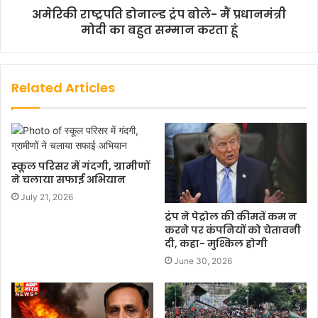
अमेरिकी राष्‍ट्रपति डोनाल्‍ड ट्रंप बोले- मैं प्रधानमंत्री
मोदी का बहुत सम्मान करता हूं
Related Articles
स्कूल परिसर में गंदगी, ग्रामीणों
ने चलाया सफाई अभियान
July 21, 2026
ट्रंप ने पेट्रोल की कीमतें कम न
करने पर कंपनियों को चेतावनी
दी, कहा- मुश्किल होगी
June 30, 2026