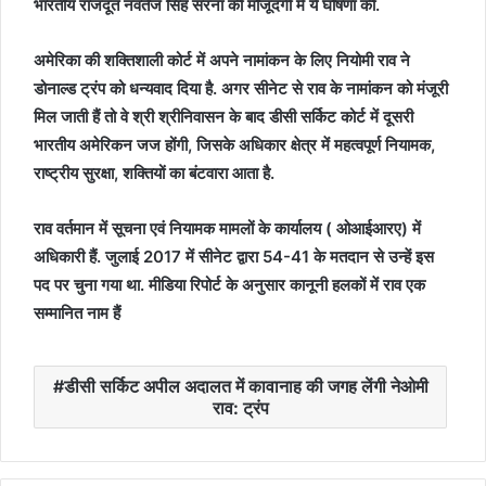
भारतीय राजदूत नवतेज सिंह सरना की मौजूदगी में ये घोषणा की.
अमेरिका की शक्तिशाली कोर्ट में अपने नामांकन के लिए नियोमी राव ने
डोनाल्ड ट्रंप को धन्यवाद दिया है. अगर सीनेट से राव के नामांकन को मंजूरी
मिल जाती हैं तो वे श्री श्रीनिवासन के बाद डीसी सर्किट कोर्ट में दूसरी
भारतीय अमेरिकन जज होंगी, जिसके अधिकार क्षेत्र में महत्वपूर्ण नियामक,
राष्ट्रीय सुरक्षा, शक्तियों का बंटवारा आता है.
राव वर्तमान में सूचना एवं नियामक मामलों के कार्यालय ( ओआईआरए) में
अधिकारी हैं. जुलाई 2017 में सीनेट द्वारा 54-41 के मतदान से उन्हें इस
पद पर चुना गया था. मीडिया रिपोर्ट के अनुसार कानूनी हलकों में राव एक
सम्मानित नाम हैं
डीसी सर्किट अपील अदालत में कावानाह की जगह लेंगी नेओमी
राव: ट्रंप