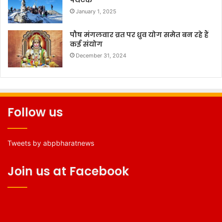
January 1, 2025
पौष मंगलवार व्रत पर ध्रुव योग समेत बन रहे हैं
कई संयोग
December 31, 2024
Follow us
Tweets by abpbharatnews
Join us at Facebook