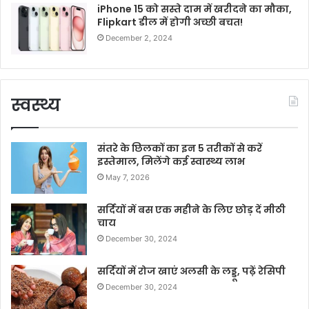
iPhone 15 को सस्ते दाम में खरीदने का मौका,
Flipkart डील में होगी अच्छी बचत!
December 2, 2024
स्वस्थ्य
संतरे के छिलकों का इन 5 तरीकों से करें
इस्तेमाल, मिलेंगे कई स्वास्थ्य लाभ
May 7, 2026
सर्दियों में बस एक महीने के लिए छोड़ दें मीठी
चाय
December 30, 2024
सर्दियों में रोज खाएं अलसी के लड्डू, पढ़ें रेसिपी
December 30, 2024