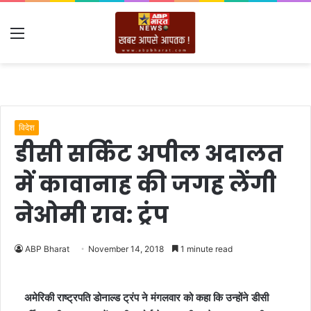
Menu
विदेश
डीसी सर्किट अपील अदालत
में कावानाह की जगह लेंगी
नेओमी राव: ट्रंप
ABP Bharat
November 14, 2018
1 minute read
अमेरिकी राष्ट्रपति डोनाल्ड ट्रंप ने मंगलवार को कहा कि उन्होंने डीसी